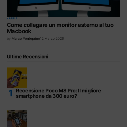
APPLE
Come collegare un monitor esterno al tuo
Macbook
by
Marco Ponteprino
12 Marzo 2026
Ultime Recensioni
Recensione Poco M8 Pro: Il migliore
smartphone da 300 euro?