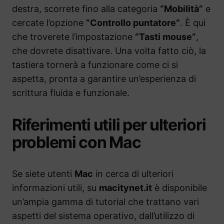
destra, scorrete fino alla categoria
“Mobilità”
e
cercate l’opzione
“Controllo puntatore”
. È qui
che troverete l’impostazione
“Tasti mouse”
,
che dovrete disattivare. Una volta fatto ciò, la
tastiera tornerà a funzionare come ci si
aspetta, pronta a garantire un’esperienza di
scrittura fluida e funzionale.
Riferimenti utili per ulteriori
problemi con Mac
Se siete utenti
Mac
in cerca di ulteriori
informazioni utili, su
macitynet.it
è disponibile
un’ampia gamma di tutorial che trattano vari
aspetti del sistema operativo, dall’utilizzo di