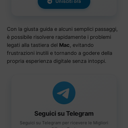
Unisciti ora
Con la giusta guida e alcuni semplici passaggi,
è possibile risolvere rapidamente i problemi
legati alla tastiera del
Mac
, evitando
frustrazioni inutili e tornando a godere della
propria esperienza digitale senza intoppi.
Seguici su Telegram
Seguici su Telegram per ricevere le Migliori