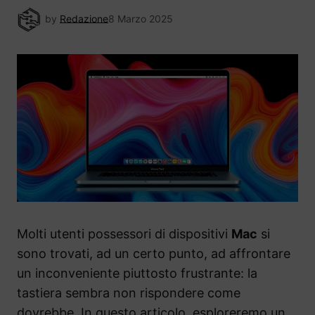
by
Redazione
8 Marzo 2025
Molti utenti possessori di dispositivi
Mac
si
sono trovati, ad un certo punto, ad affrontare
un inconveniente piuttosto frustrante: la
tastiera sembra non rispondere come
dovrebbe. In questo articolo, esploreremo un