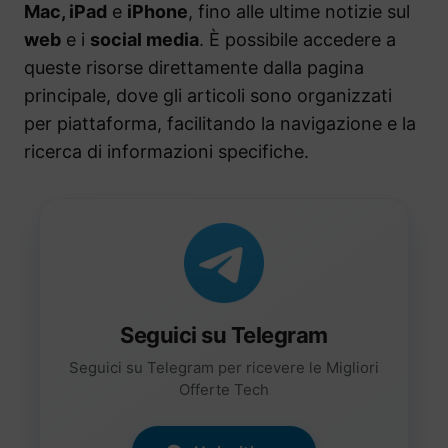
Mac, iPad
e
iPhone
, fino alle ultime notizie sul
web
e i
social media
. È possibile accedere a
queste risorse direttamente dalla pagina
principale, dove gli articoli sono organizzati
per piattaforma, facilitando la navigazione e la
ricerca di informazioni specifiche.
Seguici su Telegram
Seguici su Telegram per ricevere le Migliori
Offerte Tech