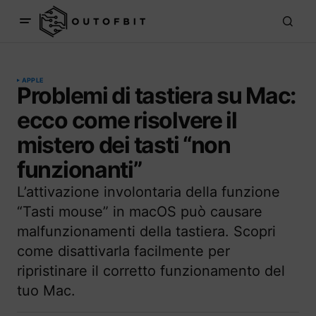
APPLE
Problemi di tastiera su Mac:
ecco come risolvere il
mistero dei tasti “non
funzionanti”
L’attivazione involontaria della funzione
“Tasti mouse” in macOS può causare
malfunzionamenti della tastiera. Scopri
come disattivarla facilmente per
ripristinare il corretto funzionamento del
tuo Mac.