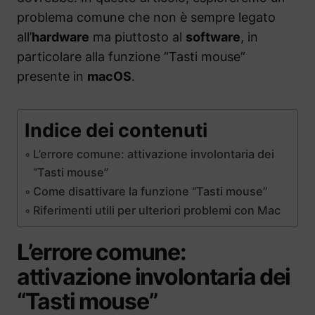
problema comune che non è sempre legato
all’
hardware
ma piuttosto al
software
, in
particolare alla funzione “Tasti mouse”
presente in
macOS
.
Indice dei contenuti
L’errore comune: attivazione involontaria dei
“Tasti mouse”
Come disattivare la funzione “Tasti mouse”
Riferimenti utili per ulteriori problemi con Mac
L’errore comune:
attivazione involontaria dei
“Tasti mouse”