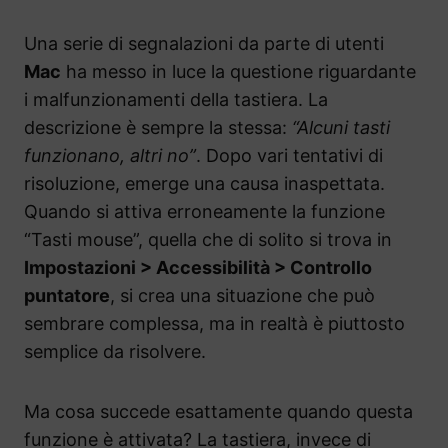
Una serie di segnalazioni da parte di utenti
Mac
ha messo in luce la questione riguardante
i malfunzionamenti della tastiera. La
descrizione è sempre la stessa:
“Alcuni tasti
funzionano, altri no”
. Dopo vari tentativi di
risoluzione, emerge una causa inaspettata.
Quando si attiva erroneamente la funzione
“Tasti mouse”, quella che di solito si trova in
Impostazioni > Accessibilità > Controllo
puntatore
, si crea una situazione che può
sembrare complessa, ma in realtà è piuttosto
semplice da risolvere.
Ma cosa succede esattamente quando questa
funzione è attivata? La tastiera, invece di