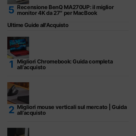
Recensione BenQ MA270UP: il miglior
monitor 4K da 27″ per MacBook
Ultime Guide all'Acquisto
Migliori Chromebook: Guida completa
all’acquisto
Migliori mouse verticali sul mercato | Guida
all’acquisto