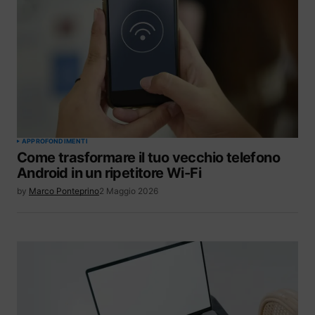
APPROFONDIMENTI
Come trasformare il tuo vecchio telefono
Android in un ripetitore Wi-Fi
by
Marco Ponteprino
2 Maggio 2026