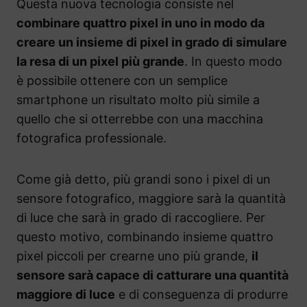
Questa nuova tecnologia consiste nel
combinare quattro pixel in uno in modo da
creare un insieme di pixel in grado di simulare
la resa di un pixel più grande
. In questo modo
è possibile ottenere con un semplice
smartphone un risultato molto più simile a
quello che si otterrebbe con una macchina
fotografica professionale.
Come già detto, più grandi sono i pixel di un
sensore fotografico, maggiore sarà la quantità
di luce che sarà in grado di raccogliere. Per
questo motivo, combinando insieme quattro
pixel piccoli per crearne uno più grande,
il
sensore sarà capace di catturare una quantità
maggiore di luce
e di conseguenza di produrre