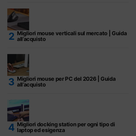
Migliori mouse verticali sul mercato | Guida
all’acquisto
Migliori mouse per PC del 2026 | Guida
all’acquisto
Migliori docking station per ogni tipo di
laptop ed esigenza