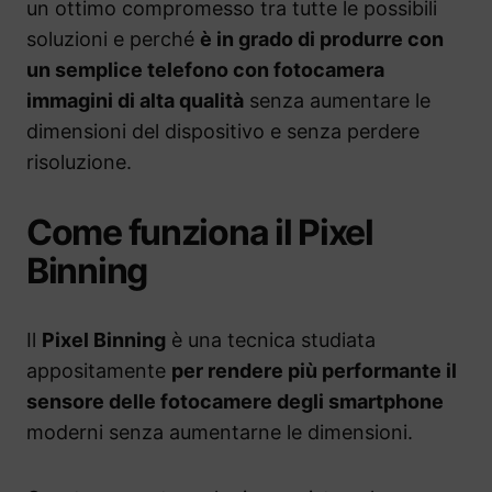
un ottimo compromesso tra tutte le possibili
soluzioni e perché
è in grado di produrre con
un semplice telefono con fotocamera
immagini di alta qualità
senza aumentare le
dimensioni del dispositivo e senza perdere
risoluzione.
Come funziona il Pixel
Binning
Il
Pixel Binning
è una tecnica studiata
appositamente
per rendere più performante il
sensore delle fotocamere degli smartphone
moderni senza aumentarne le dimensioni.