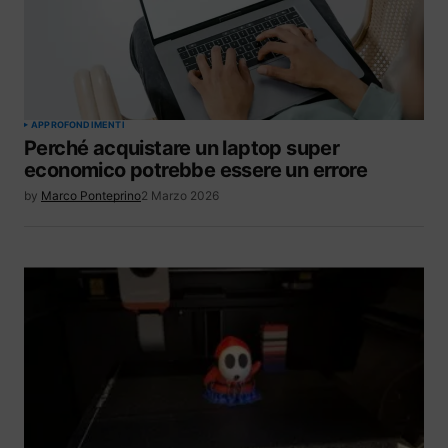
APPROFONDIMENTI
Perché acquistare un laptop super
economico potrebbe essere un errore
by
Marco Ponteprino
2 Marzo 2026