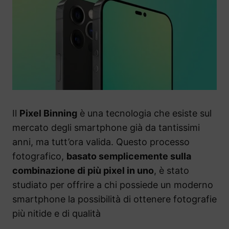
Il
Pixel Binning
è una tecnologia che esiste sul
mercato degli smartphone già da tantissimi
anni, ma tutt’ora valida. Questo processo
fotografico,
basato semplicemente sulla
combinazione di più pixel in uno
, è stato
studiato per offrire a chi possiede un moderno
smartphone la possibilità di ottenere fotografie
più nitide e di qualità