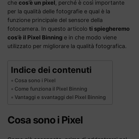
che
cos’è un pixel
, perché è così importante
per la qualità delle fotografie e qual è la
funzione principale del sensore della
fotocamera. In questo articolo
ti spiegheremo
cos’è il Pixel Binning
e in che modo viene
utilizzato per migliorare la qualità fotografica.
Indice dei contenuti
Cosa sono i Pixel
Come funziona il Pixel Binning
Vantaggi e svantaggi del Pixel Binning
Cosa sono i Pixel