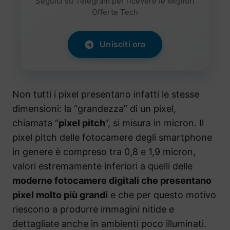
Seguici su Telegram per ricevere le Migliori
Offerte Tech
Unisciti ora
Non tutti i pixel presentano infatti le stesse
dimensioni: la “grandezza” di un pixel,
chiamata “
pixel pitch
”, si misura in micron. Il
pixel pitch delle fotocamere degli smartphone
in genere è compreso tra 0,8 e 1,9 micron,
valori estremamente inferiori a quelli delle
moderne fotocamere digitali che presentano
pixel molto più grandi
e che per questo motivo
riescono a produrre immagini nitide e
dettagliate anche in ambienti poco illuminati.