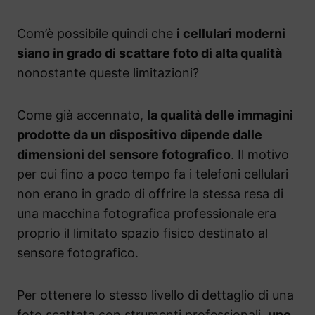
Com’è possibile quindi che
i cellulari moderni
siano in grado di scattare foto di alta qualità
nonostante queste limitazioni?
Come già accennato,
la qualità delle immagini
prodotte da un dispositivo dipende dalle
dimensioni del sensore fotografico
. Il motivo
per cui fino a poco tempo fa i telefoni cellulari
non erano in grado di offrire la stessa resa di
una macchina fotografica professionale era
proprio il limitato spazio fisico destinato al
sensore fotografico.
Per ottenere lo stesso livello di dettaglio di una
foto scattata con strumenti professionali,
uno