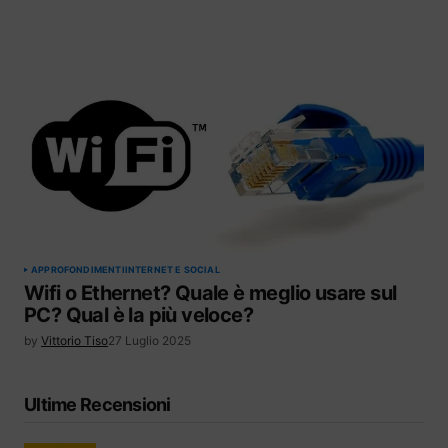
APPROFONDIMENTI
INTERNET E SOCIAL
Wifi o Ethernet? Quale è meglio usare sul
PC? Qual è la più veloce?
by
Vittorio Tiso
27 Luglio 2025
Ultime Recensioni