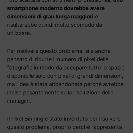
smartphone moderno dovrebbe avere
dimensioni di gran lunga maggiori
e
risulterebbe quindi molto scomodo da
utilizzare.
Per risolvere questo problema, si è anche
pensato di ridurre il numero di pixel delle
fotografie in modo da occupare tutto lo spazio
disponibile solo con pixel di grandi dimensioni,
ma l’idea è stata abbandonata perché avrebbe
inciso pesantemente sulla risoluzione delle
immagini.
Il Pixel Binning è stato inventato per risolvere
questo problema, proprio perché rappresenta