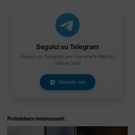
Seguici su Telegram
Seguici su Telegram per ricevere le Migliori
Offerte Tech
Unisciti ora
Potrebbero interessarti: