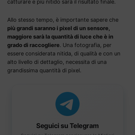
catturare e più nitido sarà il risultato finale.
Allo stesso tempo, è importante sapere che
più grandi saranno i pixel di un sensore,
maggiore sarà la quantità di luce che è in
grado di raccogliere
. Una fotografia, per
essere considerata nitida, di qualità e con un
alto livello di dettaglio, necessita di una
grandissima quantità di pixel.
Seguici su Telegram