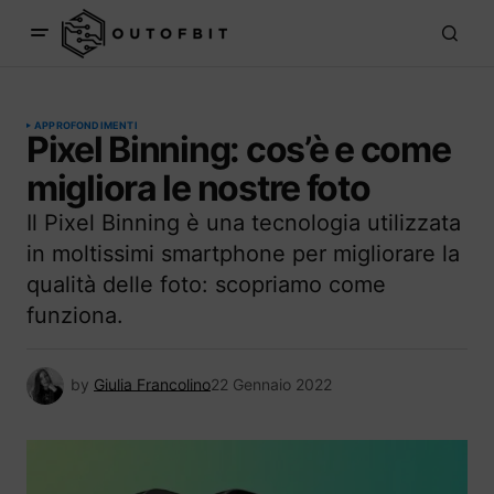
APPROFONDIMENTI
Pixel Binning: cos’è e come
migliora le nostre foto
Il Pixel Binning è una tecnologia utilizzata
in moltissimi smartphone per migliorare la
qualità delle foto: scopriamo come
funziona.
by
Giulia Francolino
22 Gennaio 2022