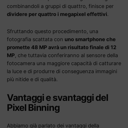
combinandoli a gruppi di quattro, finisce per
dividere per quattro i megapixel effettivi
.
Sfruttando questo procedimento, una
fotografia scattata con
uno smartphone che
promette 48 MP avrà un risultato finale di 12
MP
, che tuttavia conferiranno al sensore della
fotocamera una maggiore capacità di catturare
la luce e di produrre di conseguenza immagini
più nitide e di qualità.
Vantaggi e svantaggi del
Pixel Binning
Abbiamo già parlato dei vantaggi della