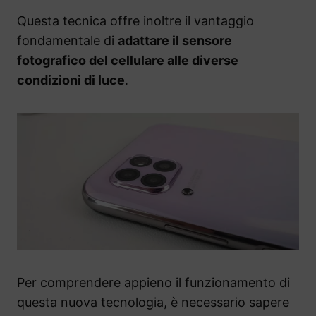
Questa tecnica offre inoltre il vantaggio
fondamentale di
adattare il sensore
fotografico del cellulare alle diverse
condizioni di luce
.
Per comprendere appieno il funzionamento di
questa nuova tecnologia, è necessario sapere