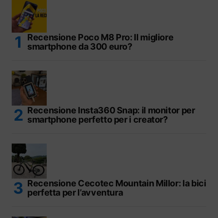
Recensione Poco M8 Pro: Il migliore
smartphone da 300 euro?
Recensione Insta360 Snap: il monitor per
smartphone perfetto per i creator?
Recensione Cecotec Mountain Millor: la bici
perfetta per l’avventura