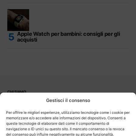
Apple Watch per bambini: consigli per gli
acquisti
CHI SIAMO
PUBBLICITÀ
Gestisci il consenso
CONTATTI
LAVORA CON NOI
Per offrire le migliori esperienze, utilizziamo tecnologie come i cookie per
memorizzare e/o accedere alle informazioni del dispositivo. Consenti a
queste tecnologie di elaborare dati come il comportamento di
navigazione o ID unici su questo sito. Il mancato consenso o la revoca
del consenso può influire negativamente su alcune funzionalità.