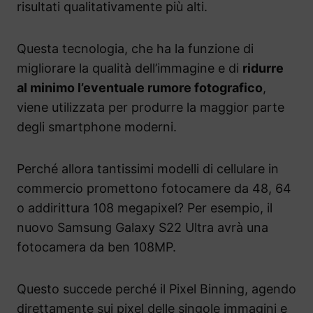
risultati qualitativamente più alti.
Questa tecnologia, che ha la funzione di
migliorare la qualità dell’immagine e di
ridurre
al minimo l’eventuale rumore fotografico
,
viene utilizzata per produrre la maggior parte
degli smartphone moderni.
Perché allora tantissimi modelli di cellulare in
commercio promettono fotocamere da 48, 64
o addirittura 108 megapixel? Per esempio, il
nuovo Samsung Galaxy S22 Ultra avrà una
fotocamera da ben 108MP.
Questo succede perché il Pixel Binning, agendo
direttamente sui pixel delle singole immagini e