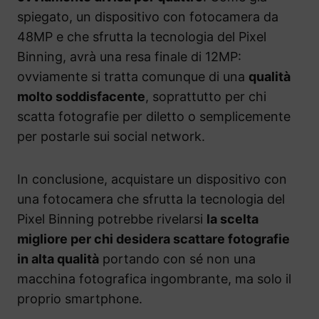
spiegato, un dispositivo con fotocamera da
48MP e che sfrutta la tecnologia del Pixel
Binning, avrà una resa finale di 12MP:
ovviamente si tratta comunque di una
qualità
molto soddisfacente
, soprattutto per chi
scatta fotografie per diletto o semplicemente
per postarle sui social network.
In conclusione, acquistare un dispositivo con
una fotocamera che sfrutta la tecnologia del
Pixel Binning potrebbe rivelarsi
la scelta
migliore per chi desidera scattare fotografie
in alta qualità
portando con sé non una
macchina fotografica ingombrante, ma solo il
proprio smartphone.