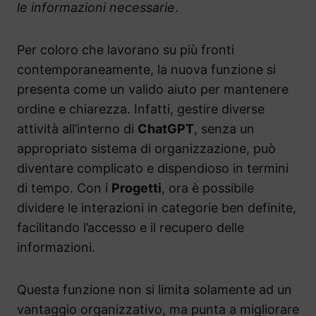
le informazioni necessarie
.
Per coloro che lavorano su più fronti
contemporaneamente, la nuova funzione si
presenta come un valido aiuto per mantenere
ordine e chiarezza. Infatti, gestire diverse
attività all’interno di
ChatGPT
, senza un
appropriato sistema di organizzazione, può
diventare complicato e dispendioso in termini
di tempo. Con i
Progetti
, ora è possibile
dividere le interazioni in categorie ben definite,
facilitando l’accesso e il recupero delle
informazioni.
Questa funzione non si limita solamente ad un
vantaggio organizzativo, ma punta a migliorare