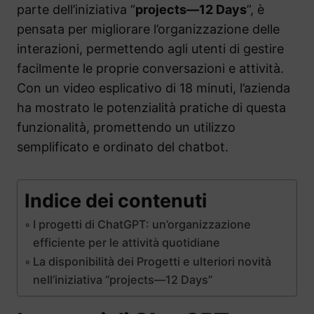
parte dell’iniziativa “
projects—12 Days
”, è
pensata per migliorare l’organizzazione delle
interazioni, permettendo agli utenti di gestire
facilmente le proprie conversazioni e attività.
Con un video esplicativo di 18 minuti, l’azienda
ha mostrato le potenzialità pratiche di questa
funzionalità, promettendo un utilizzo
semplificato e ordinato del chatbot.
Indice dei contenuti
I progetti di ChatGPT: un’organizzazione
efficiente per le attività quotidiane
La disponibilità dei Progetti e ulteriori novità
nell’iniziativa “projects—12 Days”