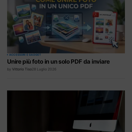
ACCESSORI E GADGET
Unire più foto in un solo PDF da inviare
by
Vittorio Tiso
28 Luglio 2026