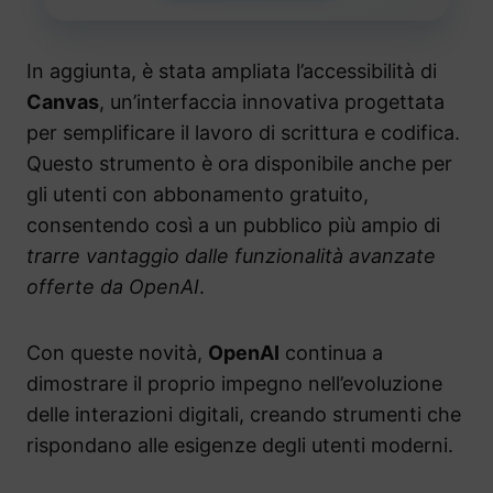
In aggiunta, è stata ampliata l’accessibilità di
Canvas
, un’interfaccia innovativa progettata
per semplificare il lavoro di scrittura e codifica.
Questo strumento è ora disponibile anche per
gli utenti con abbonamento gratuito,
consentendo così a un pubblico più ampio di
trarre vantaggio dalle funzionalità avanzate
offerte da OpenAI
.
Con queste novità,
OpenAI
continua a
dimostrare il proprio impegno nell’evoluzione
delle interazioni digitali, creando strumenti che
rispondano alle esigenze degli utenti moderni.