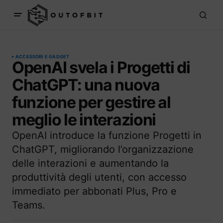
ACCESSORI E GADGET
OpenAI svela i Progetti di
ChatGPT: una nuova
funzione per gestire al
meglio le interazioni
OpenAI introduce la funzione Progetti in
ChatGPT, migliorando l’organizzazione
delle interazioni e aumentando la
produttività degli utenti, con accesso
immediato per abbonati Plus, Pro e
Teams.