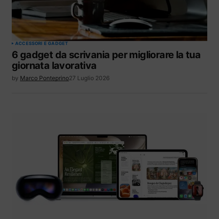
ACCESSORI E GADGET
6 gadget da scrivania per migliorare la tua
giornata lavorativa
by
Marco Ponteprino
27 Luglio 2026