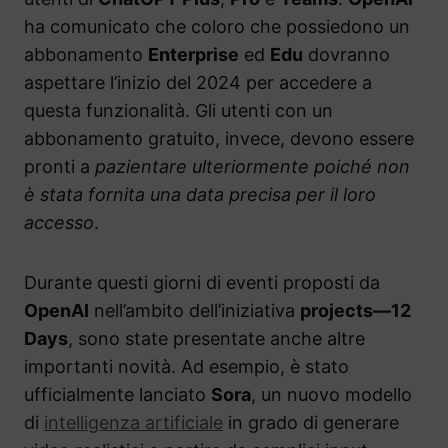
ha comunicato che coloro che possiedono un
abbonamento
Enterprise
ed
Edu
dovranno
aspettare l’inizio del 2024 per accedere a
questa funzionalità. Gli utenti con un
abbonamento gratuito, invece, devono essere
pronti a
pazientare ulteriormente poiché non
è stata fornita una data precisa per il loro
accesso
.
Durante questi giorni di eventi proposti da
OpenAI
nell’ambito dell’iniziativa
projects—12
Days
, sono state presentate anche altre
importanti novità. Ad esempio, è stato
ufficialmente lanciato
Sora
, un nuovo modello
di
intelligenza artificiale
in grado di generare