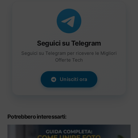
Seguici su Telegram
Seguici su Telegram per ricevere le Migliori
Offerte Tech
Unisciti ora
Potrebbero interessarti: