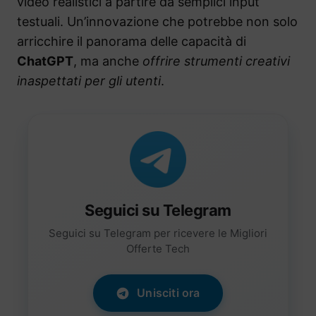
video realistici a partire da semplici input
testuali. Un’innovazione che potrebbe non solo
arricchire il panorama delle capacità di
ChatGPT
, ma anche
offrire strumenti creativi
inaspettati per gli utenti
.
Seguici su Telegram
Seguici su Telegram per ricevere le Migliori
Offerte Tech
Unisciti ora