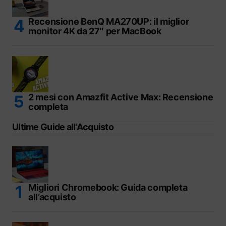
Recensione BenQ MA270UP: il miglior
monitor 4K da 27″ per MacBook
2 mesi con Amazfit Active Max: Recensione
completa
Ultime Guide all'Acquisto
Migliori Chromebook: Guida completa
all’acquisto