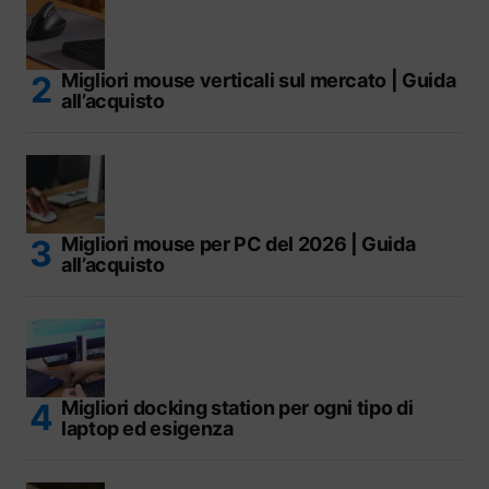
Migliori mouse verticali sul mercato | Guida
all’acquisto
Migliori mouse per PC del 2026 | Guida
all’acquisto
Migliori docking station per ogni tipo di
laptop ed esigenza