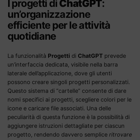
I progetti di
ChatGPT
:
un’organizzazione
efficiente per le attività
quotidiane
La funzionalità
Progetti
di
ChatGPT
prevede
un’interfaccia dedicata, visibile nella barra
laterale dell’applicazione, dove gli utenti
possono creare singoli progetti personalizzati.
Questo sistema di “cartelle” consente di dare
nomi specifici ai progetti, scegliere colori per le
icone e caricare file associati. Una delle
peculiarità di questa funzione è la possibilità di
aggiungere istruzioni dettagliate per ciascun
progetto, rendendo davvero semplice
ritrovare