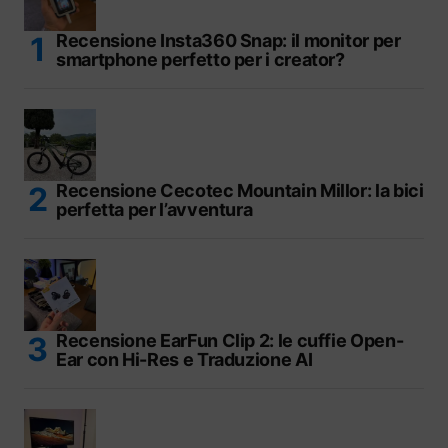
Recensione Insta360 Snap: il monitor per
smartphone perfetto per i creator?
Recensione Cecotec Mountain Millor: la bici
perfetta per l’avventura
Recensione EarFun Clip 2: le cuffie Open-
Ear con Hi-Res e Traduzione AI