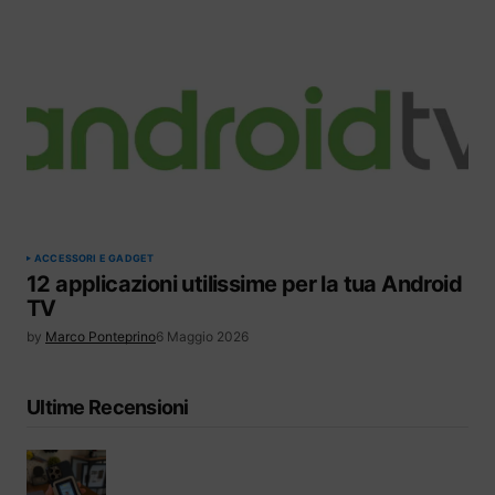
ACCESSORI E GADGET
12 applicazioni utilissime per la tua Android
TV
by
Marco Ponteprino
6 Maggio 2026
Ultime Recensioni