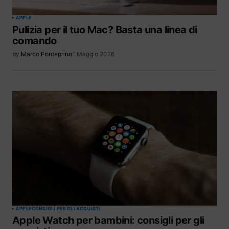
APPLE
Pulizia per il tuo Mac? Basta una linea di
comando
by
Marco Ponteprino
1 Maggio 2026
APPLE
CONSIGLI PER GLI ACQUISTI
Apple Watch per bambini: consigli per gli