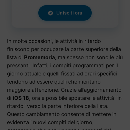
Unisciti ora
In molte occasioni, le attività in ritardo
finiscono per occupare la parte superiore della
lista di
Promemoria
, ma spesso non sono le più
pressanti. Infatti, i compiti programmati per il
giorno attuale e quelli fissati ad orari specifici
tendono ad essere quelli che meritano
maggiore attenzione. Grazie all’aggiornamento
di
iOS 18
, ora è possibile spostare le attività “in
ritardo” verso la parte inferiore della lista.
Questo cambiamento consente di mettere in
evidenza i nuovi compiti del giorno,