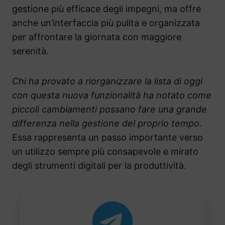
gestione più efficace degli impegni, ma offre
anche un’interfaccia più pulita e organizzata
per affrontare la giornata con maggiore
serenità.
Chi ha provato a riorganizzare la lista di oggi
con questa nuova funzionalità ha notato come
piccoli cambiamenti possano fare una grande
differenza nella gestione del proprio tempo.
Essa rappresenta un passo importante verso
un utilizzo sempre più consapevole e mirato
degli strumenti digitali per la produttività.