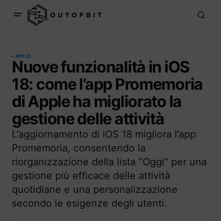
APPLE
Nuove funzionalità in iOS
18: come l’app Promemoria
di Apple ha migliorato la
gestione delle attività
L’aggiornamento di iOS 18 migliora l’app
Promemoria, consentendo la
riorganizzazione della lista “Oggi” per una
gestione più efficace delle attività
quotidiane e una personalizzazione
secondo le esigenze degli utenti.