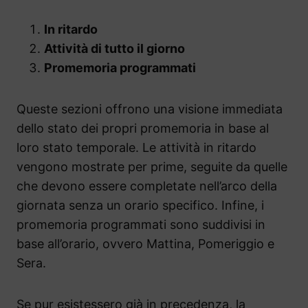
In ritardo
Attività di tutto il giorno
Promemoria programmati
Queste sezioni offrono una visione immediata
dello stato dei propri promemoria in base al
loro stato temporale. Le attività in ritardo
vengono mostrate per prime, seguite da quelle
che devono essere completate nell’arco della
giornata senza un orario specifico. Infine, i
promemoria programmati sono suddivisi in
base all’orario, ovvero Mattina, Pomeriggio e
Sera.
Se pur esistessero già in precedenza, la