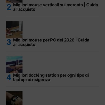
Migliori mouse verticali sul mercato | Guida
all’acquisto
Migliori mouse per PC del 2026 | Guida
all’acquisto
Migliori docking station per ogni tipo di
laptop ed esigenza