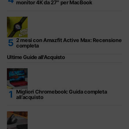
monitor 4K da 27″ per MacBook
2 mesi con Amazfit Active Max: Recensione
completa
Ultime Guide all'Acquisto
Migliori Chromebook: Guida completa
all’acquisto