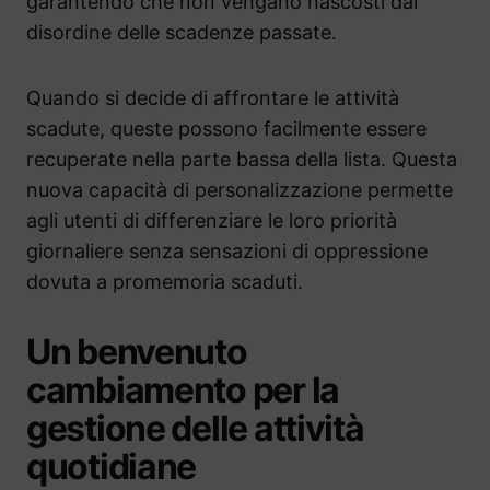
garantendo che non vengano nascosti dal
disordine delle scadenze passate.
Quando si decide di affrontare le attività
scadute, queste possono facilmente essere
recuperate nella parte bassa della lista. Questa
nuova capacità di personalizzazione permette
agli utenti di differenziare le loro priorità
giornaliere senza sensazioni di oppressione
dovuta a promemoria scaduti.
Un benvenuto
cambiamento per la
gestione delle attività
quotidiane