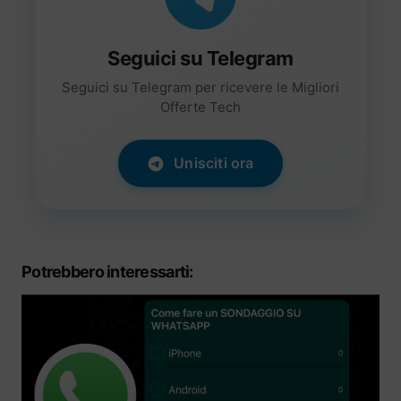
Seguici su Telegram
Seguici su Telegram per ricevere le Migliori
Offerte Tech
Unisciti ora
Potrebbero interessarti: