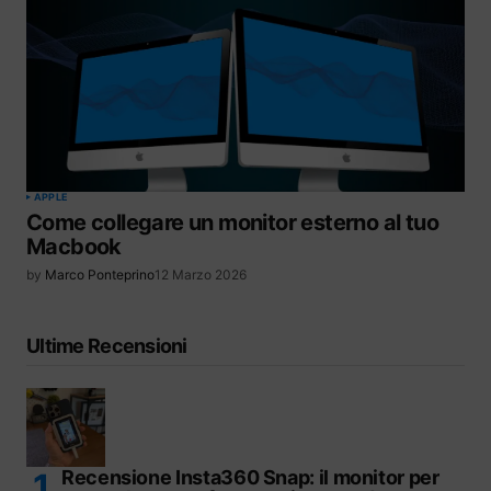
APPLE
Come collegare un monitor esterno al tuo
Macbook
by
Marco Ponteprino
12 Marzo 2026
Ultime Recensioni
Recensione Insta360 Snap: il monitor per