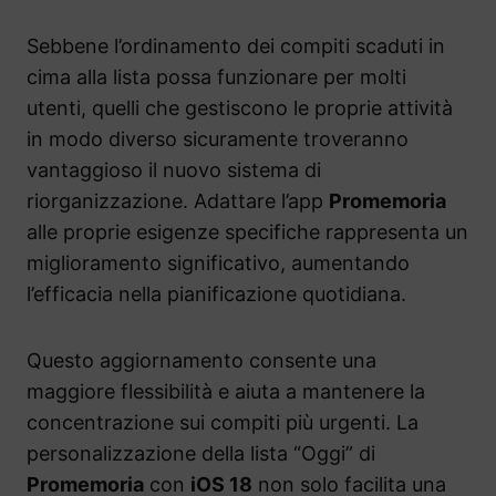
Sebbene l’ordinamento dei compiti scaduti in
cima alla lista possa funzionare per molti
utenti, quelli che gestiscono le proprie attività
in modo diverso sicuramente troveranno
vantaggioso il nuovo sistema di
riorganizzazione. Adattare l’app
Promemoria
alle proprie esigenze specifiche rappresenta un
miglioramento significativo, aumentando
l’efficacia nella pianificazione quotidiana.
Questo aggiornamento consente una
maggiore flessibilità e aiuta a mantenere la
concentrazione sui compiti più urgenti. La
personalizzazione della lista “Oggi” di
Promemoria
con
iOS 18
non solo facilita una