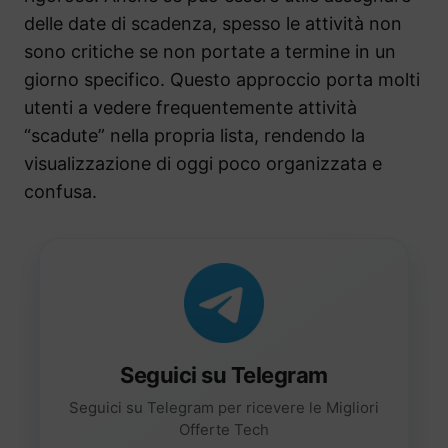
delle date di scadenza, spesso le attività non
sono critiche se non portate a termine in un
giorno specifico. Questo approccio porta molti
utenti a vedere frequentemente attività
“scadute” nella propria lista, rendendo la
visualizzazione di oggi poco organizzata e
confusa.
Seguici su Telegram
Seguici su Telegram per ricevere le Migliori
Offerte Tech