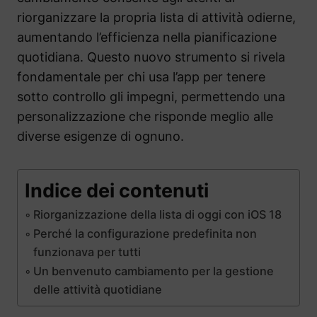
riorganizzare la propria lista di attività odierne,
aumentando l’efficienza nella pianificazione
quotidiana. Questo nuovo strumento si rivela
fondamentale per chi usa l’app per tenere
sotto controllo gli impegni, permettendo una
personalizzazione che risponde meglio alle
diverse esigenze di ognuno.
Indice dei contenuti
Riorganizzazione della lista di oggi con iOS 18
Perché la configurazione predefinita non
funzionava per tutti
Un benvenuto cambiamento per la gestione
delle attività quotidiane