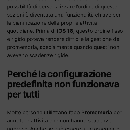
possibilità di personalizzare l’ordine di queste
sezioni è diventata una funzionalità chiave per
la pianificazione delle proprie attività
quotidiane. Prima di
iOS 18
, questo ordine fisso
e rigido poteva rendere difficile la gestione dei
promemoria, specialmente quando questi non
avevano scadenze rigide.
Perché la configurazione
predefinita non funzionava
per tutti
Molte persone utilizzano l’app
Promemoria
per
annotare attività che non hanno scadenze
rigorose. Anche se può essere utile assegnare