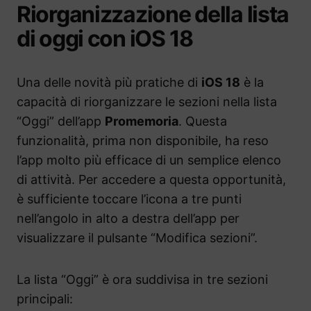
Riorganizzazione della lista
di oggi con iOS 18
Una delle novità più pratiche di
iOS 18
è la
capacità di riorganizzare le sezioni nella lista
“Oggi” dell’app
Promemoria
. Questa
funzionalità, prima non disponibile, ha reso
l’app molto più efficace di un semplice elenco
di attività. Per accedere a questa opportunità,
è sufficiente toccare l’icona a tre punti
nell’angolo in alto a destra dell’app per
visualizzare il pulsante “Modifica sezioni”.
La lista “Oggi” è ora suddivisa in tre sezioni
principali: