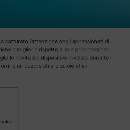
a catturato l’attenzione degli appassionati di
iche e migliorie rispetto al suo predecessore.
io le novità del dispositivo, rivelate durante il
 fornire un quadro chiaro su ciò che i
e
ualità