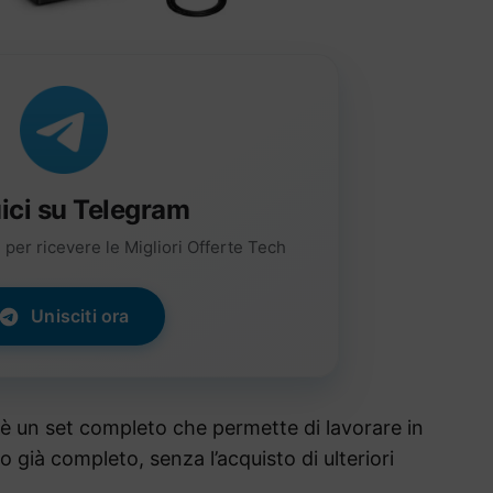
ici su Telegram
per ricevere le Migliori Offerte Tech
Unisciti ora
è un set completo che permette di lavorare in
già completo, senza l’acquisto di ulteriori