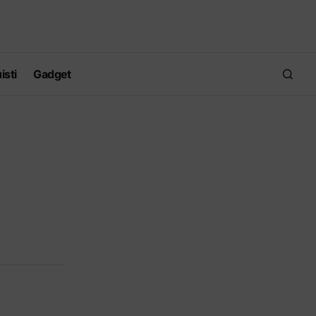
isti
Gadget