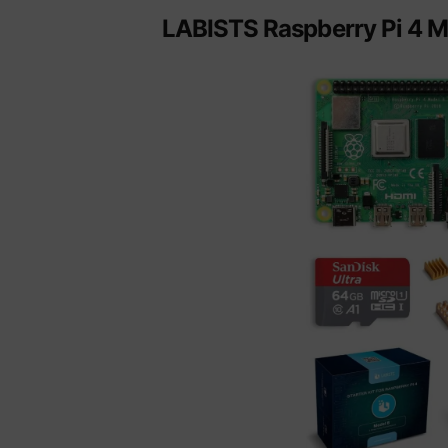
LABISTS Raspberry Pi 4 M