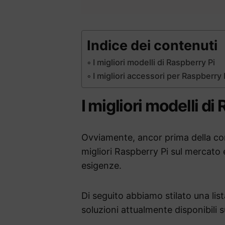
Indice dei contenuti
I migliori modelli di Raspberry Pi
I migliori accessori per Raspberry 
I migliori modelli di
Ovviamente, ancor prima della co
migliori Raspberry Pi sul mercato 
esigenze.
Di seguito abbiamo stilato una list
soluzioni attualmente disponibili sui