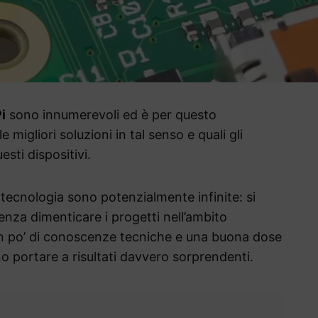
i
sono innumerevoli ed è per questo
migliori soluzioni in tal senso e quali gli
esti dispositivi.
 tecnologia sono potenzialmente infinite: si
senza dimenticare i progetti nell’ambito
n po’ di conoscenze tecniche e una buona dose
o portare a risultati davvero sorprendenti.