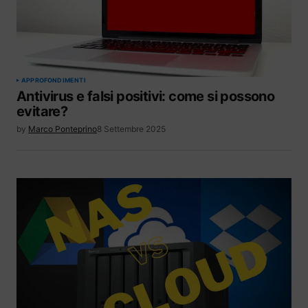
APPROFONDIMENTI
Antivirus e falsi positivi: come si possono
evitare?
by
Marco Ponteprino
8 Settembre 2025