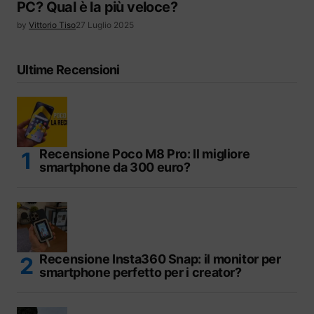
PC? Qual è la più veloce?
by
Vittorio Tiso
27 Luglio 2025
Ultime Recensioni
Recensione Poco M8 Pro: Il migliore
smartphone da 300 euro?
Recensione Insta360 Snap: il monitor per
smartphone perfetto per i creator?