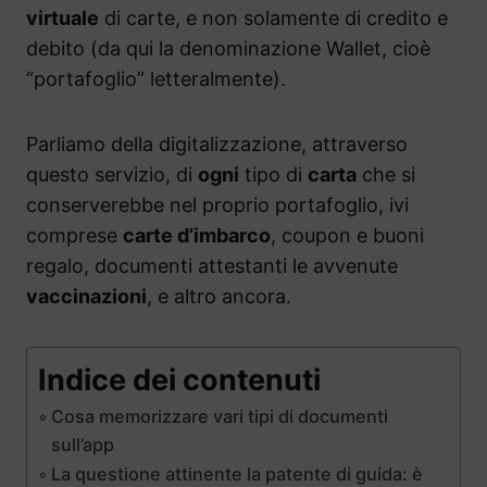
virtuale
di carte, e non solamente di credito e
debito (da qui la denominazione Wallet, cioè
“portafoglio” letteralmente).
Parliamo della digitalizzazione, attraverso
questo servizio, di
ogni
tipo di
carta
che si
conserverebbe nel proprio portafoglio, ivi
comprese
carte d’imbarco
, coupon e buoni
regalo, documenti attestanti le avvenute
vaccinazioni
, e altro ancora.
Indice dei contenuti
Cosa memorizzare vari tipi di documenti
sull’app
La questione attinente la patente di guida: è