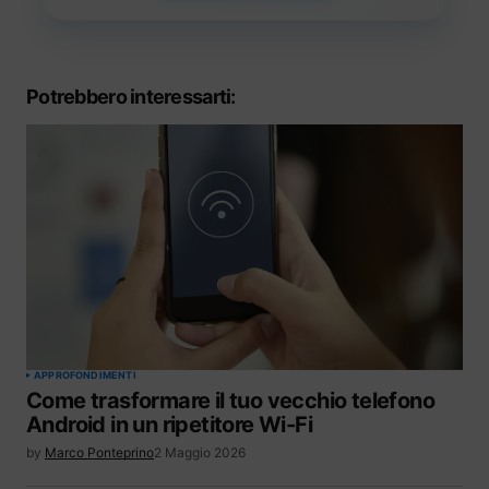
Potrebbero interessarti:
APPROFONDIMENTI
Come trasformare il tuo vecchio telefono
Android in un ripetitore Wi-Fi
by
Marco Ponteprino
2 Maggio 2026