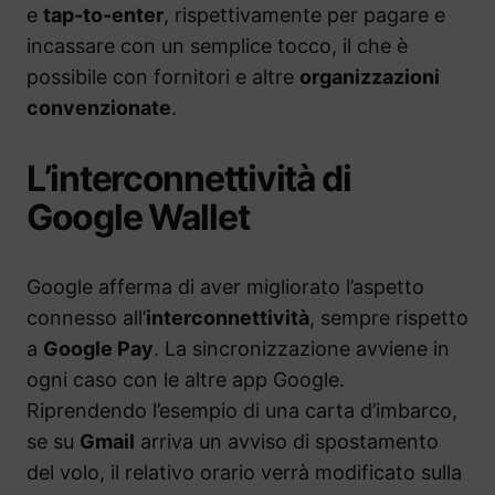
e
tap-to-enter
, rispettivamente per pagare e
incassare con un semplice tocco, il che è
possibile con fornitori e altre
organizzazioni
convenzionate
.
L’interconnettività di
Google Wallet
Google afferma di aver migliorato l’aspetto
connesso all’
interconnettività
, sempre rispetto
a
Google Pay
. La sincronizzazione avviene in
ogni caso con le altre app Google.
Riprendendo l’esempio di una carta d’imbarco,
se su
Gmail
arriva un avviso di spostamento
del volo, il relativo orario verrà modificato sulla