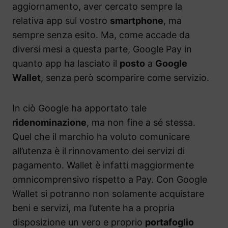
aggiornamento, aver cercato sempre la
relativa app sul vostro
smartphone
, ma
sempre senza esito. Ma, come accade da
diversi mesi a questa parte, Google Pay in
quanto app ha lasciato il
posto
a
Google
Wallet
, senza però scomparire come servizio.
In ciò Google ha apportato tale
ridenominazione
, ma non fine a sé stessa.
Quel che il marchio ha voluto comunicare
all’utenza è il rinnovamento dei servizi di
pagamento. Wallet è infatti maggiormente
omnicomprensivo rispetto a Pay. Con Google
Wallet si potranno non solamente acquistare
beni e servizi, ma l’utente ha a propria
disposizione un vero e proprio
portafoglio