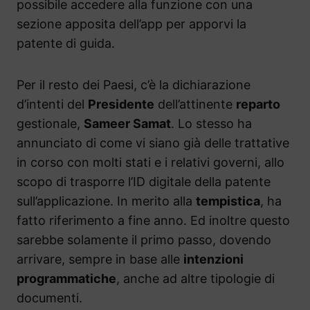
possibile accedere alla funzione con una
sezione apposita dell’app per apporvi la
patente di guida.
Per il resto dei Paesi, c’è la dichiarazione
d’intenti del
Presidente
dell’attinente
reparto
gestionale,
Sameer Samat
. Lo stesso ha
annunciato di come vi siano già delle trattative
in corso con molti stati e i relativi governi, allo
scopo di trasporre l’ID digitale della patente
sull’applicazione. In merito alla
tempistica
, ha
fatto riferimento a fine anno. Ed inoltre questo
sarebbe solamente il primo passo, dovendo
arrivare, sempre in base alle
intenzioni
programmatiche
, anche ad altre tipologie di
documenti.