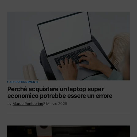
APPROFONDIMENTI
Perché acquistare un laptop super
economico potrebbe essere un errore
by
Marco Ponteprino
2 Marzo 2026