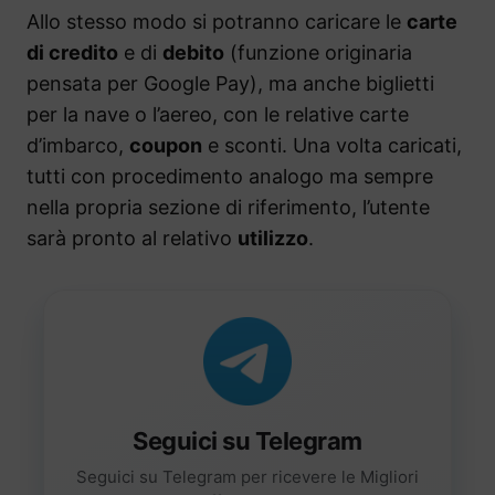
Allo stesso modo si potranno caricare le
carte
di credito
e di
debito
(funzione originaria
pensata per Google Pay), ma anche biglietti
per la nave o l’aereo, con le relative carte
d’imbarco,
coupon
e sconti. Una volta caricati,
tutti con procedimento analogo ma sempre
nella propria sezione di riferimento, l’utente
sarà pronto al relativo
utilizzo
.
Seguici su Telegram
Seguici su Telegram per ricevere le Migliori