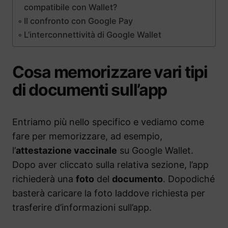
compatibile con Wallet?
Il confronto con Google Pay
L’interconnettività di Google Wallet
Cosa memorizzare vari tipi
di documenti sull’app
Entriamo più nello specifico e vediamo come
fare per memorizzare, ad esempio,
l’
attestazione vaccinale
su Google Wallet.
Dopo aver cliccato sulla relativa sezione, l’app
richiederà una
foto
del
documento
. Dopodiché
basterà caricare la foto laddove richiesta per
trasferire d’informazioni sull’app.