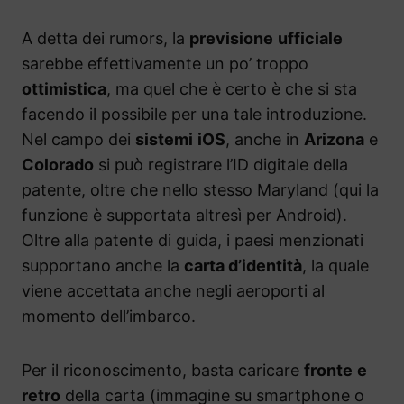
A detta dei rumors, la
previsione
ufficiale
sarebbe effettivamente un po’ troppo
ottimistica
, ma quel che è certo è che si sta
facendo il possibile per una tale introduzione.
Nel campo dei
sistemi
iOS
, anche in
Arizona
e
Colorado
si può registrare l’ID digitale della
patente, oltre che nello stesso Maryland (qui la
funzione è supportata altresì per Android).
Oltre alla patente di guida, i paesi menzionati
supportano anche la
carta d’identità
, la quale
viene accettata anche negli aeroporti al
momento dell’imbarco.
Per il riconoscimento, basta caricare
fronte
e
retro
della carta (immagine su smartphone o