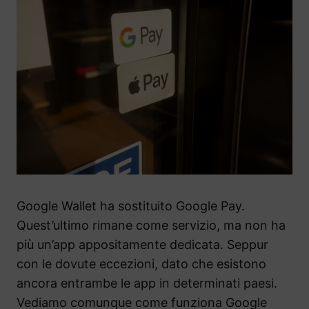
Google Wallet ha sostituito Google Pay.
Quest’ultimo rimane come servizio, ma non ha
più un’app appositamente dedicata. Seppur
con le dovute eccezioni, dato che esistono
ancora entrambe le app in determinati paesi.
Vediamo comunque come funziona Google