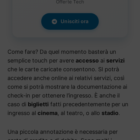
Offerte Tech
Unisciti ora
Come fare? Da quel momento basterà un
semplice touch per avere
accesso
ai
servizi
che le carte caricate consentono. SI potrà
accedere anche online ai relativi servizi, così
come si potrà mostrare la documentazione ai
check-in per ottenere l’ingresso. È anche il
caso di
biglietti
fatti precedentemente per un
ingresso al
cinema
, al teatro, o allo
stadio
.
Una piccola annotazione è necessaria per