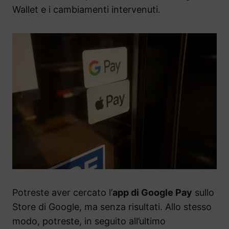
Wallet e i cambiamenti intervenuti.
Potreste aver cercato l’
app di Google Pay
sullo
Store di Google, ma senza risultati. Allo stesso
modo, potreste, in seguito all’ultimo