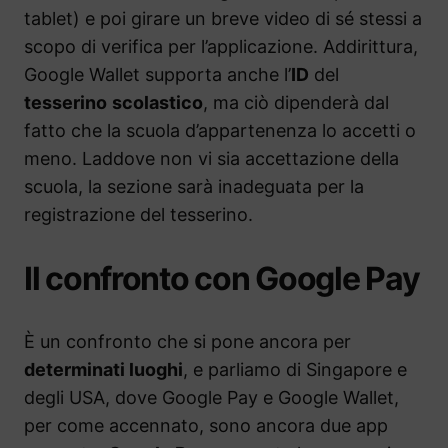
tablet) e poi girare un breve video di sé stessi a
scopo di verifica per l’applicazione. Addirittura,
Google Wallet supporta anche l’
ID
del
tesserino
scolastico
, ma ciò dipenderà dal
fatto che la scuola d’appartenenza lo accetti o
meno. Laddove non vi sia accettazione della
scuola, la sezione sarà inadeguata per la
registrazione del tesserino.
Il confronto con Google Pay
È un confronto che si pone ancora per
determinati luoghi
, e parliamo di Singapore e
degli USA, dove Google Pay e Google Wallet,
per come accennato, sono ancora due app