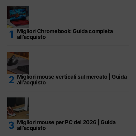
Migliori Chromebook: Guida completa
all’acquisto
Migliori mouse verticali sul mercato | Guida
all’acquisto
Migliori mouse per PC del 2026 | Guida
all’acquisto