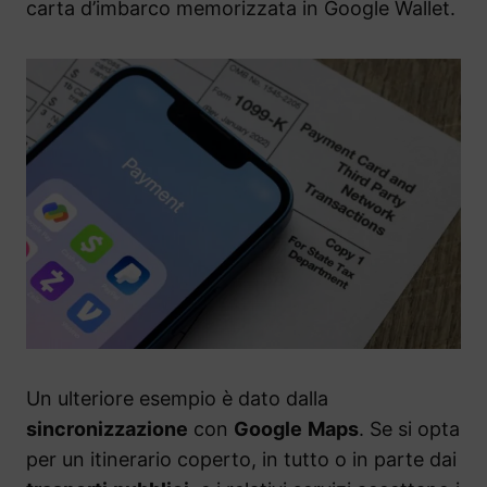
carta d’imbarco memorizzata in Google Wallet.
Un ulteriore esempio è dato dalla
sincronizzazione
con
Google
Maps
. Se si opta
per un itinerario coperto, in tutto o in parte dai