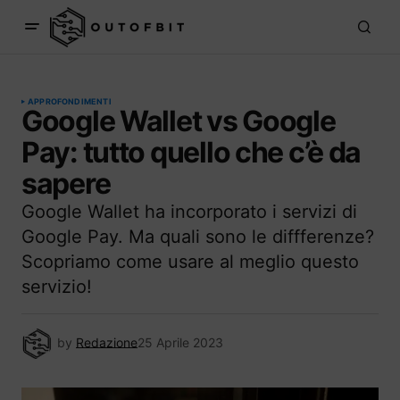
APPROFONDIMENTI
Google Wallet vs Google
Pay: tutto quello che c’è da
sapere
Google Wallet ha incorporato i servizi di
Google Pay. Ma quali sono le diffferenze?
Scopriamo come usare al meglio questo
servizio!
by
Redazione
25 Aprile 2023