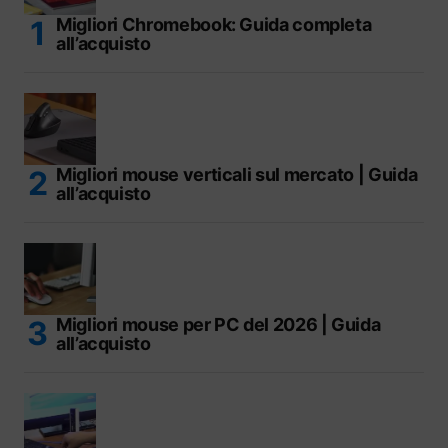
Migliori Chromebook: Guida completa
all’acquisto
Migliori mouse verticali sul mercato | Guida
all’acquisto
Migliori mouse per PC del 2026 | Guida
all’acquisto