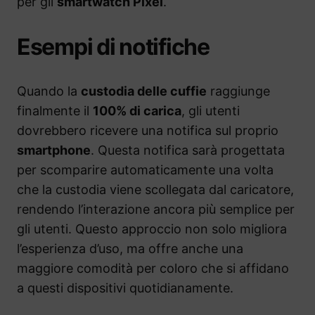
per gli
smartwatch Pixel
.
Esempi di notifiche
Quando la
custodia delle cuffie
raggiunge
finalmente il
100% di carica
, gli utenti
dovrebbero ricevere una notifica sul proprio
smartphone
. Questa notifica sarà progettata
per scomparire automaticamente una volta
che la custodia viene scollegata dal caricatore,
rendendo l’interazione ancora più semplice per
gli utenti. Questo approccio non solo migliora
l’esperienza d’uso, ma offre anche una
maggiore comodità per coloro che si affidano
a questi dispositivi quotidianamente.