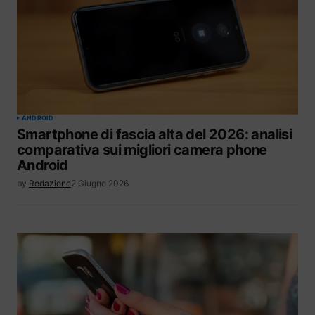
ANDROID
Smartphone di fascia alta del 2026: analisi
comparativa sui migliori camera phone
Android
by
Redazione
2 Giugno 2026