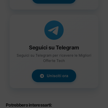
Seguici su Telegram
Seguici su Telegram per ricevere le Migliori
Offerte Tech
Unisciti ora
Potrebbero interessarti: