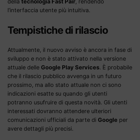
della
tecnologia Fast Pair
, rendendo
l’interfaccia utente più intuitiva.
Tempistiche di rilascio
Attualmente, il nuovo avviso è ancora in fase di
sviluppo e non è stato attivato nella versione
attuale delle
Google Play Services
. È probabile
che il rilascio pubblico avvenga in un futuro
prossimo, ma allo stato attuale non ci sono
indicazioni esatte su quando gli utenti
potranno usufruire di questa novità. Gli utenti
interessati dovranno attendere ulteriori
comunicazioni ufficiali da parte di
Google
per
avere dettagli più precisi.