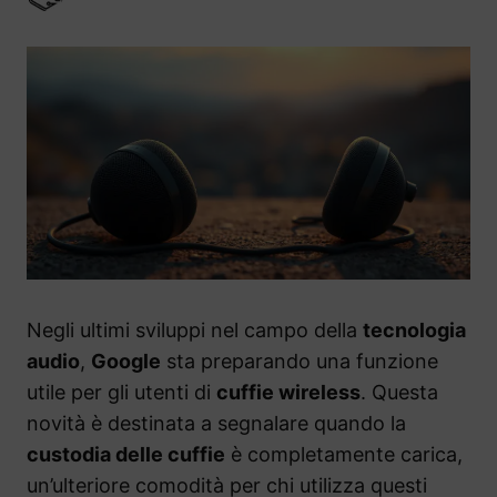
Negli ultimi sviluppi nel campo della
tecnologia
audio
,
Google
sta preparando una funzione
utile per gli utenti di
cuffie wireless
. Questa
novità è destinata a segnalare quando la
custodia delle cuffie
è completamente carica,
un’ulteriore comodità per chi utilizza questi