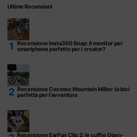
Ultime Recensioni
Recensione Insta360 Snap: il monitor per
smartphone perfetto per i creator?
Recensione Cecotec Mountain Millor: la bici
perfetta per l’avventura
Recensione EarFun Clip 2: le cuffie Open-