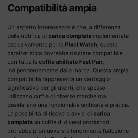
Compatibilità ampia
Un aspetto interessante è che, a differenza
della notifica di
carica completa
implementata
esclusivamente per la
Pixel Watch
, questa
caratteristica dovrebbe risultare compatibile
con tutte le
cuffie abilitato Fast Pair
,
indipendentemente dalla marca. Questa ampia
compatibilità rappresenta un vantaggio
significativo per gli utenti, che spesso
utilizzano cuffie di diverse marche ma
desiderano una funzionalità unificata e pratica.
La possibilità di ricevere avvisi di
carica
completa
su cuffie di diversi produttori
potrebbe promuovere ulteriormente l’adozione