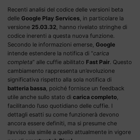
Recenti analisi del codice delle versioni beta
delle
Google Play Services
, in particolare la
versione
25.03.32
, hanno rivelato stringhe di
codice inerenti a questa nuova funzione.
Secondo le informazioni emerse,
Google
intende estendere la notifica di “
carica
completa
” alle cuffie abilitato
Fast Pair
. Questo
cambiamento rappresenta un’evoluzione
significativa rispetto alla sola notifica di
batteria bassa
, poiché fornisce un feedback
utile anche sullo stato di
carica completo
,
facilitando l’uso quotidiano delle cuffie. I
dettagli esatti su come funzionerà devono
ancora essere definiti, ma si presume che
l’avviso sia simile a quello attualmente in vigore