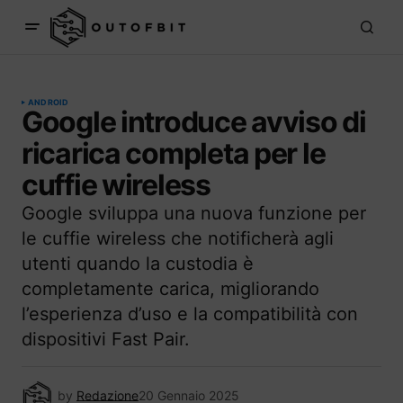
ANDROID
Google introduce avviso di
ricarica completa per le
cuffie wireless
Google sviluppa una nuova funzione per
le cuffie wireless che notificherà agli
utenti quando la custodia è
completamente carica, migliorando
l’esperienza d’uso e la compatibilità con
dispositivi Fast Pair.
by
Redazione
20 Gennaio 2025