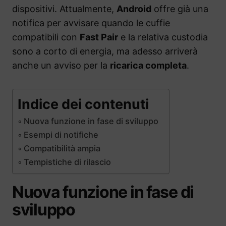
dispositivi. Attualmente,
Android
offre già una
notifica per avvisare quando le cuffie
compatibili con
Fast Pair
e la relativa custodia
sono a corto di energia, ma adesso arriverà
anche un avviso per la
ricarica completa
.
Indice dei contenuti
Nuova funzione in fase di sviluppo
Esempi di notifiche
Compatibilità ampia
Tempistiche di rilascio
Nuova funzione in fase di
sviluppo