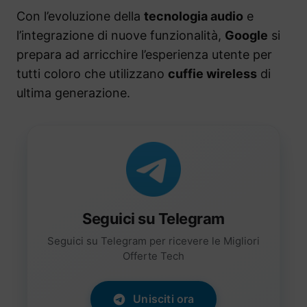
Con l’evoluzione della
tecnologia audio
e
l’integrazione di nuove funzionalità,
Google
si
prepara ad arricchire l’esperienza utente per
tutti coloro che utilizzano
cuffie wireless
di
ultima generazione.
Seguici su Telegram
Seguici su Telegram per ricevere le Migliori
Offerte Tech
Unisciti ora