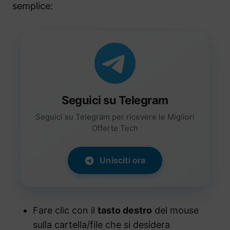
semplice:
Seguici su Telegram
Seguici su Telegram per ricevere le Migliori
Offerte Tech
Unisciti ora
Fare clic con il
tasto destro
del mouse
sulla cartella/file che si desidera