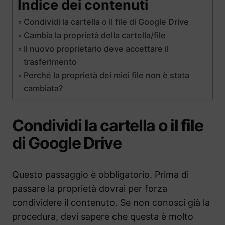
Indice dei contenuti
Condividi la cartella o il file di Google Drive
Cambia la proprietà della cartella/file
Il nuovo proprietario deve accettare il
trasferimento
Perché la proprietà dei miei file non è stata
cambiata?
Condividi la cartella o il file
di Google Drive
Questo passaggio è obbligatorio. Prima di
passare la proprietà dovrai per forza
condividere il contenuto. Se non conosci già la
procedura, devi sapere che questa è molto