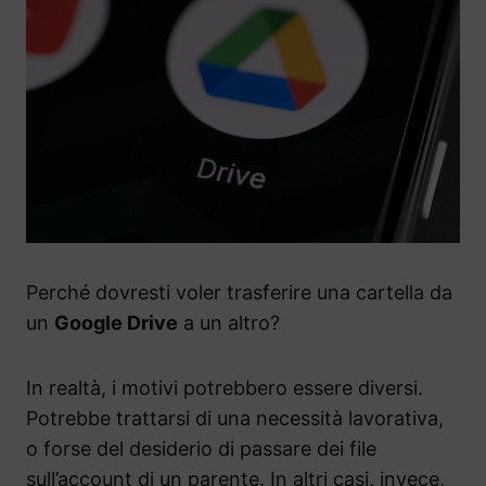
Perché dovresti voler trasferire una cartella da
un
Google Drive
a un altro?
In realtà, i motivi potrebbero essere diversi.
Potrebbe trattarsi di una necessità lavorativa,
o forse del desiderio di passare dei file
sull’account di un parente. In altri casi, invece,