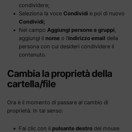
condividere;
Seleziona la voce
Condividi
e poi di nuovo
Condividi;
Nel campo
Aggiungi persone e gruppi
,
aggiungi il
nome
o l’
indirizzo email
della
persona con cui desideri condividere il
contenuto.
Cambia la proprietà della
cartella/file
Ora è il momento di passare al cambio di
proprietà. In tal senso:
Fai clic con il
pulsante destro
del mouse