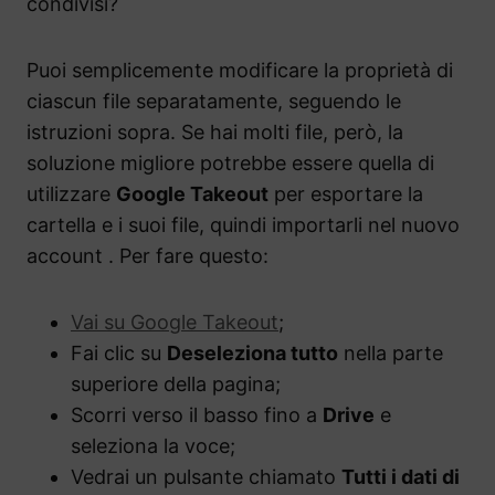
condivisi?
Puoi semplicemente modificare la proprietà di
ciascun file separatamente, seguendo le
istruzioni sopra. Se hai molti file, però, la
soluzione migliore potrebbe essere quella di
utilizzare
Google Takeout
per esportare la
cartella e i suoi file, quindi importarli nel nuovo
account . Per fare questo:
Vai su Google Takeout
;
Fai clic su
Deseleziona tutto
nella parte
superiore della pagina;
Scorri verso il basso fino a
Drive
e
seleziona la voce;
Vedrai un pulsante chiamato
Tutti i dati di