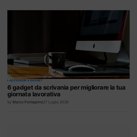
ACCESSORI E GADGET
6 gadget da scrivania per migliorare la tua
giornata lavorativa
by
Marco Ponteprino
27 Luglio 2026