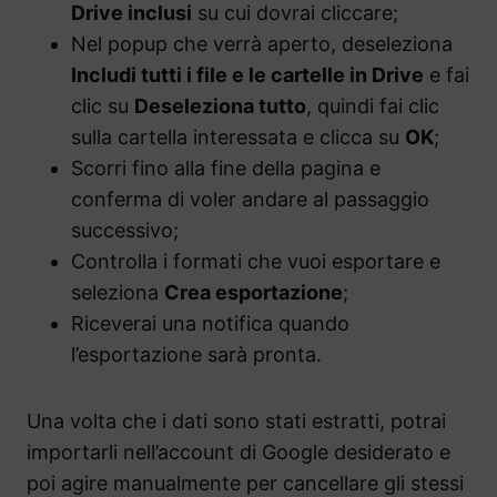
Drive inclusi
su cui dovrai cliccare;
Nel popup che verrà aperto, deseleziona
Includi tutti i file e le cartelle in Drive
e fai
clic su
Deseleziona tutto
, quindi fai clic
sulla cartella interessata e clicca su
OK
;
Scorri fino alla fine della pagina e
conferma di voler andare al passaggio
successivo;
Controlla i formati che vuoi esportare e
seleziona
Crea esportazione
;
Riceverai una notifica quando
l’esportazione sarà pronta.
Una volta che i dati sono stati estratti, potrai
importarli nell’account di Google desiderato e
poi agire manualmente per cancellare gli stessi