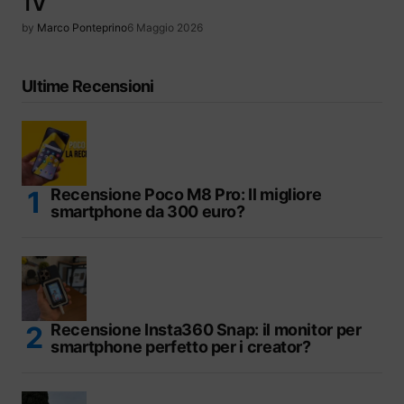
TV
by
Marco Ponteprino
6 Maggio 2026
Ultime Recensioni
Recensione Poco M8 Pro: Il migliore
smartphone da 300 euro?
Recensione Insta360 Snap: il monitor per
smartphone perfetto per i creator?