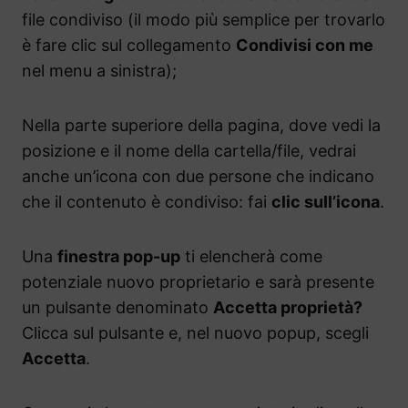
file condiviso (il modo più semplice per trovarlo
è fare clic sul collegamento
Condivisi con me
nel menu a sinistra);
Nella parte superiore della pagina, dove vedi la
posizione e il nome della cartella/file, vedrai
anche un’icona con due persone che indicano
che il contenuto è condiviso: fai
clic sull’icona
.
Una
finestra pop-up
ti elencherà come
potenziale nuovo proprietario e sarà presente
un pulsante denominato
Accetta proprietà?
Clicca sul pulsante e, nel nuovo popup, scegli
Accetta
.