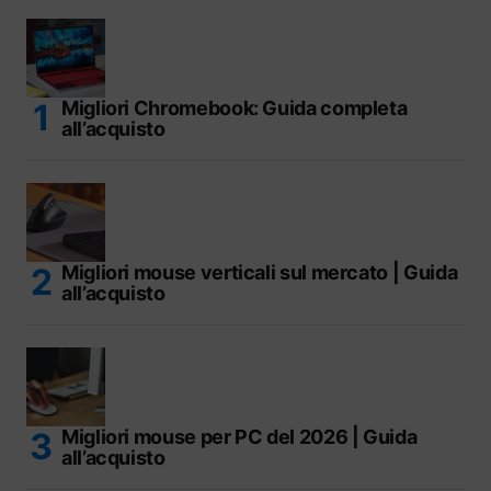
Migliori Chromebook: Guida completa
all’acquisto
Migliori mouse verticali sul mercato | Guida
all’acquisto
Migliori mouse per PC del 2026 | Guida
all’acquisto