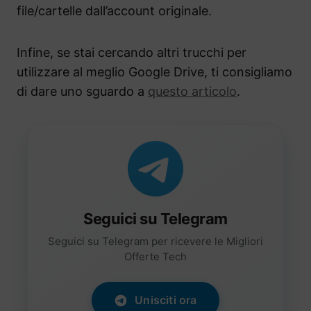
file/cartelle dall’account originale.
Infine, se stai cercando altri trucchi per
utilizzare al meglio Google Drive, ti consigliamo
di dare uno sguardo a
questo articolo
.
Seguici su Telegram
Seguici su Telegram per ricevere le Migliori
Offerte Tech
Unisciti ora