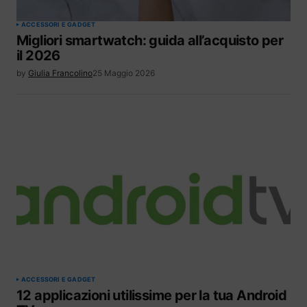
ACCESSORI E GADGET
Migliori smartwatch: guida all’acquisto per
il 2026
by
Giulia Francolino
25 Maggio 2026
ACCESSORI E GADGET
12 applicazioni utilissime per la tua Android