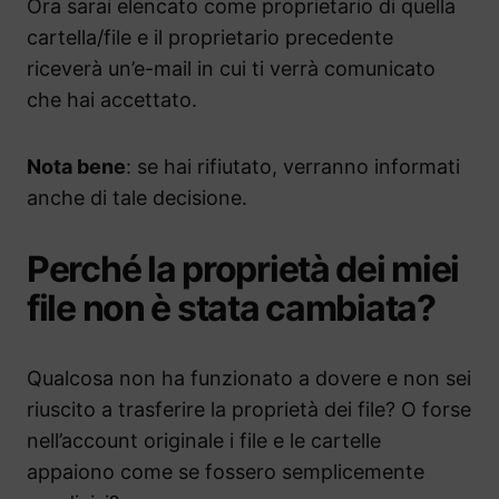
Ora sarai elencato come proprietario di quella
cartella/file e il proprietario precedente
riceverà un’e-mail in cui ti verrà comunicato
che hai accettato.
Nota bene
: se hai rifiutato, verranno informati
anche di tale decisione.
Perché la proprietà dei miei
file non è stata cambiata?
Qualcosa non ha funzionato a dovere e non sei
riuscito a trasferire la proprietà dei file? O forse
nell’account originale i file e le cartelle
appaiono come se fossero semplicemente