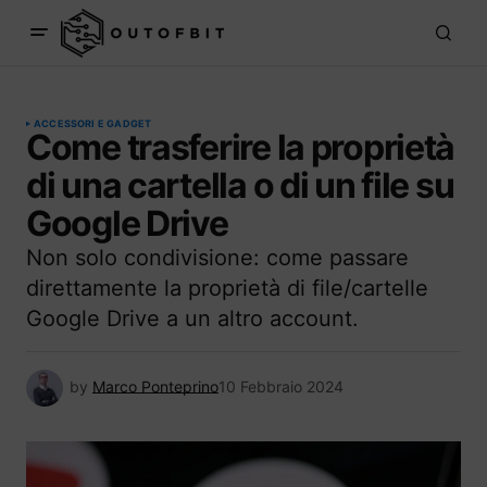
ACCESSORI E GADGET
Come trasferire la proprietà
di una cartella o di un file su
Google Drive
Non solo condivisione: come passare
direttamente la proprietà di file/cartelle
Google Drive a un altro account.
by
Marco Ponteprino
10 Febbraio 2024