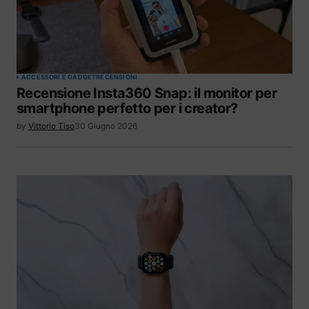
ACCESSORI E GADGET
RECENSIONI
Recensione Insta360 Snap: il monitor per
smartphone perfetto per i creator?
by
Vittorio Tiso
30 Giugno 2026