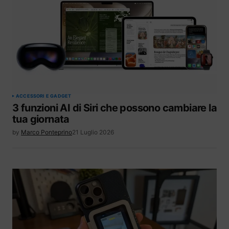
ACCESSORI E GADGET
3 funzioni AI di Siri che possono cambiare la
tua giornata
by
Marco Ponteprino
21 Luglio 2026