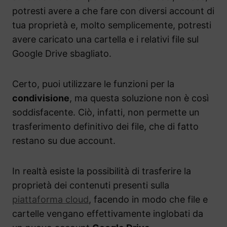
potresti avere a che fare con diversi account di
tua proprietà e, molto semplicemente, potresti
avere caricato una cartella e i relativi file sul
Google Drive sbagliato.
Certo, puoi utilizzare le funzioni per la
condivisione
, ma questa soluzione non è così
soddisfacente. Ciò, infatti, non permette un
trasferimento definitivo dei file, che di fatto
restano su due account.
In realtà esiste la possibilità di trasferire la
proprietà dei contenuti presenti sulla
piattaforma cloud
, facendo in modo che file e
cartelle vengano effettivamente inglobati da