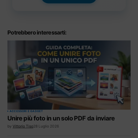
Potrebbero interessarti:
ACCESSORI E GADGET
Unire più foto in un solo PDF da inviare
by
Vittorio Tiso
28 Luglio 2026