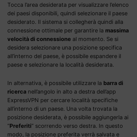
Tocca l’area desiderata per visualizzare l’elenco
dei paesi disponibili, quindi selezionare il paese
desiderato. Il sistema si collegherà quindi alla
connessione ottimale per garantire la
massima
velocità di connessione
al momento. Se si
desidera selezionare una posizione specifica
all’interno del paese, è possibile espandere il
paese e selezionare la località desiderata.
In alternativa, è possibile utilizzare la
barra di
ricerca
nell’angolo in alto a destra dell’app
ExpressVPN per cercare località specifiche
all’interno di un paese. Una volta trovata la
posizione desiderata, è possibile aggiungerla ai
“
Preferiti
” scorrendo verso destra. In questo
modo, la posizione preferita verrà salvata e