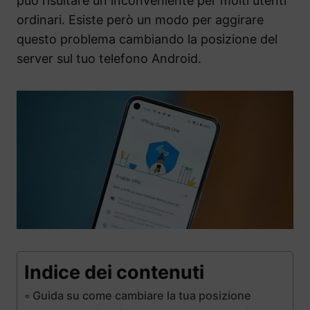
può risultare un inconveniente per molti utenti
ordinari. Esiste però un modo per aggirare
questo problema cambiando la posizione del
server sul tuo telefono Android.
Indice dei contenuti
Guida su come cambiare la tua posizione