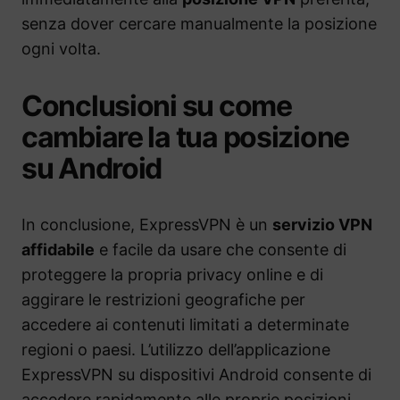
senza dover cercare manualmente la posizione
ogni volta.
Conclusioni su come
cambiare la tua posizione
su Android
In conclusione, ExpressVPN è un
servizio VPN
affidabile
e facile da usare che consente di
proteggere la propria privacy online e di
aggirare le restrizioni geografiche per
accedere ai contenuti limitati a determinate
regioni o paesi. L’utilizzo dell’applicazione
ExpressVPN su dispositivi Android consente di
accedere rapidamente alle proprie posizioni