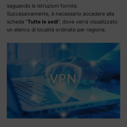
seguendo le istruzioni fornite.
Successivamente, è necessario accedere alla
scheda “
Tutte le sedi
“, dove verrà visualizzato
un elenco di località ordinate per regione.