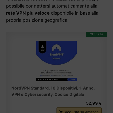
possibile connettersi automaticamente alla
rete VPN più veloce
disponibile in base alla
propria posizione geografica.
OFFERTA
NordVPN Standard, 10 Dispositivi, 1-Anno,
VPN e Cybersecurity, Codice Digitale
52,99 €
Acquista su Amazon