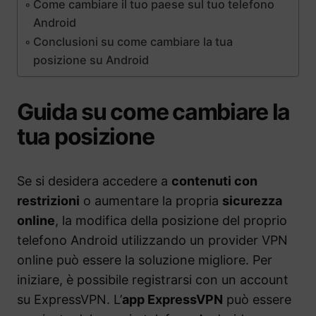
Come cambiare il tuo paese sul tuo telefono
Android
Conclusioni su come cambiare la tua
posizione su Android
Guida su come cambiare la
tua posizione
Se si desidera accedere a
contenuti con
restrizioni
o aumentare la propria
sicurezza
online
, la modifica della posizione del proprio
telefono Android utilizzando un provider VPN
online può essere la soluzione migliore. Per
iniziare, è possibile registrarsi con un account
su ExpressVPN. L’
app ExpressVPN
può essere