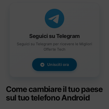
Seguici su Telegram
Seguici su Telegram per ricevere le Migliori
Offerte Tech
Unisciti ora
Come cambiare il tuo paese
sul tuo telefono Android