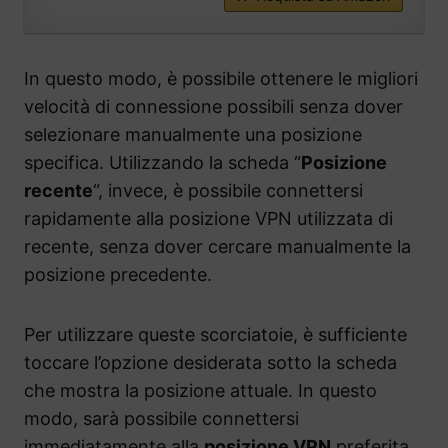
In questo modo, è possibile ottenere le migliori
velocità di connessione possibili senza dover
selezionare manualmente una posizione
specifica. Utilizzando la scheda “
Posizione
recente
“, invece, è possibile connettersi
rapidamente alla posizione VPN utilizzata di
recente, senza dover cercare manualmente la
posizione precedente.
Per utilizzare queste scorciatoie, è sufficiente
toccare l’opzione desiderata sotto la scheda
che mostra la posizione attuale. In questo
modo, sarà possibile connettersi
immediatamente alla
posizione VPN
preferita,