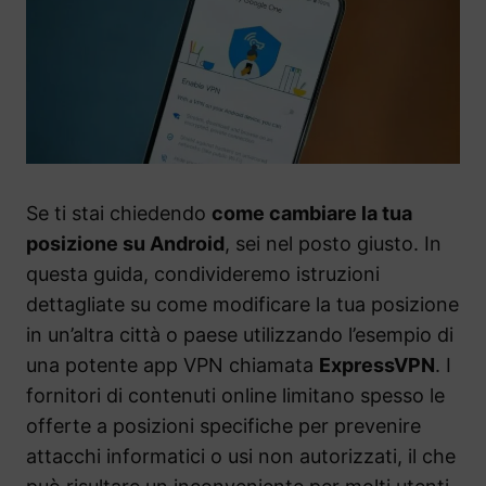
Se ti stai chiedendo
come cambiare la tua
posizione su Android
, sei nel posto giusto. In
questa guida, condivideremo istruzioni
dettagliate su come modificare la tua posizione
in un’altra città o paese utilizzando l’esempio di
una potente app VPN chiamata
ExpressVPN
. I
fornitori di contenuti online limitano spesso le
offerte a posizioni specifiche per prevenire
attacchi informatici o usi non autorizzati, il che