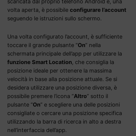
scaricata dal proprio telefono Android e, una
volta aperta, è possibile
configurare l’account
seguendo le istruzioni sullo schermo.
Una volta configurato l’account, è sufficiente
toccare il grande pulsante “
On
” nella
schermata principale dell’app per utilizzare la
funzione Smart Location
, che consiglia la
posizione ideale per ottenere la massima
velocità in base alla posizione attuale. Se si
desidera utilizzare una posizione diversa, è
possibile premere l’icona “
Altro
” sotto il
pulsante “
On
” e scegliere una delle posizioni
consigliate o cercare una posizione specifica
utilizzando la barra di ricerca in alto a destra
nell’interfaccia dell’app.