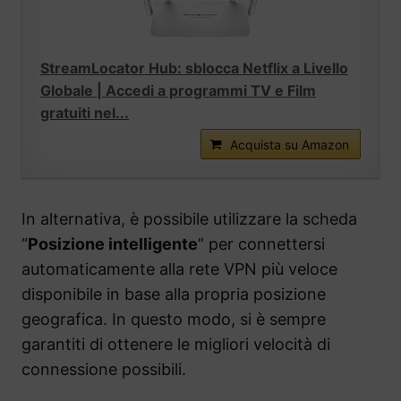
StreamLocator Hub: sblocca Netflix a Livello
Globale | Accedi a programmi TV e Film
gratuiti nel...
Acquista su Amazon
In alternativa, è possibile utilizzare la scheda
“
Posizione intelligente
” per connettersi
automaticamente alla rete VPN più veloce
disponibile in base alla propria posizione
geografica. In questo modo, si è sempre
garantiti di ottenere le migliori velocità di
connessione possibili.