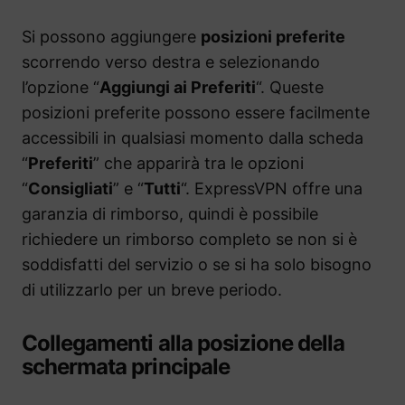
Si possono aggiungere
posizioni preferite
scorrendo verso destra e selezionando
l’opzione “
Aggiungi ai Preferiti
“. Queste
posizioni preferite possono essere facilmente
accessibili in qualsiasi momento dalla scheda
“
Preferiti
” che apparirà tra le opzioni
“
Consigliati
” e “
Tutti
“. ExpressVPN offre una
garanzia di rimborso, quindi è possibile
richiedere un rimborso completo se non si è
soddisfatti del servizio o se si ha solo bisogno
di utilizzarlo per un breve periodo.
Collegamenti alla posizione della
schermata principale