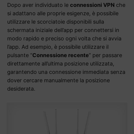
Dopo aver individuato le
connessioni VPN
che
si adattano alle proprie esigenze, è possibile
utilizzare le scorciatoie disponibili sulla
schermata iniziale dell’app per connettersi in
modo rapido e preciso ogni volta che si avvia
l’app. Ad esempio, è possibile utilizzare il
pulsante “
Connessione recente
” per passare
direttamente all’ultima posizione utilizzata,
garantendo una connessione immediata senza
dover cercare manualmente la posizione
desiderata.