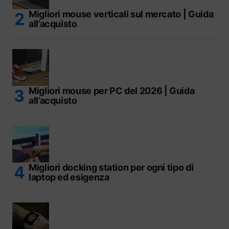
Migliori mouse verticali sul mercato | Guida
all’acquisto
Migliori mouse per PC del 2026 | Guida
all’acquisto
Migliori docking station per ogni tipo di
laptop ed esigenza