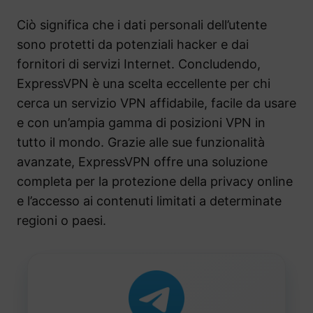
Ciò significa che i dati personali dell’utente
sono protetti da potenziali hacker e dai
fornitori di servizi Internet. Concludendo,
ExpressVPN è una scelta eccellente per chi
cerca un servizio VPN affidabile, facile da usare
e con un’ampia gamma di posizioni VPN in
tutto il mondo. Grazie alle sue funzionalità
avanzate, ExpressVPN offre una soluzione
completa per la protezione della privacy online
e l’accesso ai contenuti limitati a determinate
regioni o paesi.