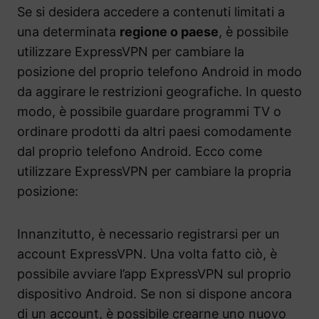
Se si desidera accedere a contenuti limitati a
una determinata
regione o paese
, è possibile
utilizzare ExpressVPN per cambiare la
posizione del proprio telefono Android in modo
da aggirare le restrizioni geografiche. In questo
modo, è possibile guardare programmi TV o
ordinare prodotti da altri paesi comodamente
dal proprio telefono Android. Ecco come
utilizzare ExpressVPN per cambiare la propria
posizione:
Innanzitutto, è necessario registrarsi per un
account ExpressVPN. Una volta fatto ciò, è
possibile avviare l’app ExpressVPN sul proprio
dispositivo Android. Se non si dispone ancora
di un account, è possibile crearne uno nuovo