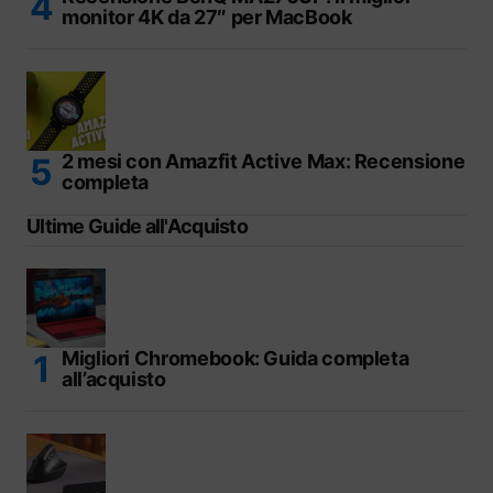
monitor 4K da 27″ per MacBook
2 mesi con Amazfit Active Max: Recensione
completa
Ultime Guide all'Acquisto
Migliori Chromebook: Guida completa
all’acquisto