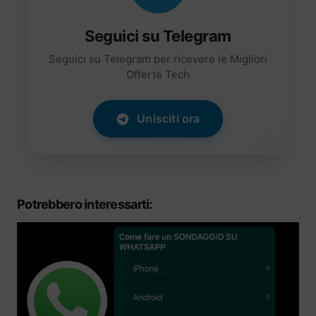
Seguici su Telegram
Seguici su Telegram per ricevere le Migliori
Offerte Tech
Unisciti ora
Potrebbero interessarti: