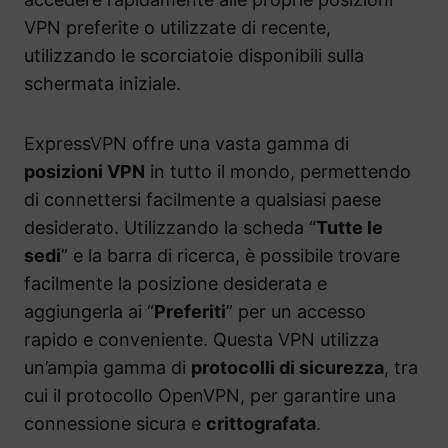
VPN preferite o utilizzate di recente,
utilizzando le scorciatoie disponibili sulla
schermata iniziale.
ExpressVPN offre una vasta gamma di
posizioni VPN
in tutto il mondo, permettendo
di connettersi facilmente a qualsiasi paese
desiderato. Utilizzando la scheda “
Tutte le
sedi
” e la barra di ricerca, è possibile trovare
facilmente la posizione desiderata e
aggiungerla ai “
Preferiti
” per un accesso
rapido e conveniente. Questa VPN utilizza
un’ampia gamma di
protocolli di sicurezza
, tra
cui il protocollo OpenVPN, per garantire una
connessione sicura e
crittografata
.