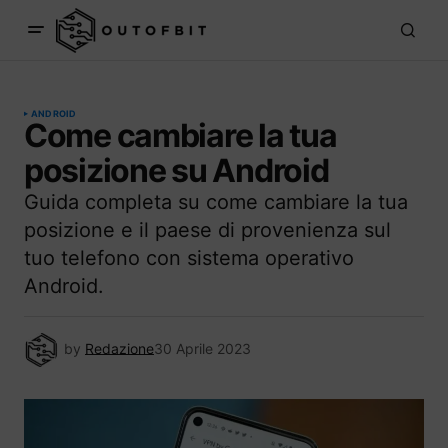
ANDROID
Come cambiare la tua
posizione su Android
Guida completa su come cambiare la tua
posizione e il paese di provenienza sul
tuo telefono con sistema operativo
Android.
by
Redazione
30 Aprile 2023