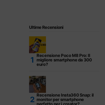
Ultime Recensioni
Recensione Poco M8 Pro: Il
migliore smartphone da 300
euro?
Recensione Insta360 Snap: il
monitor per smartphone
perfetto per i creator?