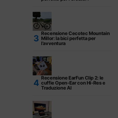
Recensione Cecotec Mountain
Millor: la bici perfetta per
l’avventura
Recensione EarFun Clip 2: le
cuffie Open-Ear con Hi-Res e
Traduzione AI