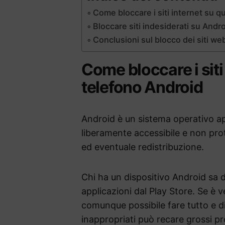
Come bloccare i siti internet su 
Bloccare siti indesiderati su And
Conclusioni sul blocco dei siti w
Come bloccare i sit
telefono Android
Android è un sistema operativo ap
liberamente accessibile e non pro
ed eventuale redistribuzione.
Chi ha un dispositivo Android sa de
applicazioni dal Play Store. Se è 
comunque possibile fare tutto e di
inappropriati può recare grossi pro