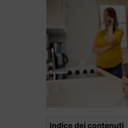
Indice dei contenuti