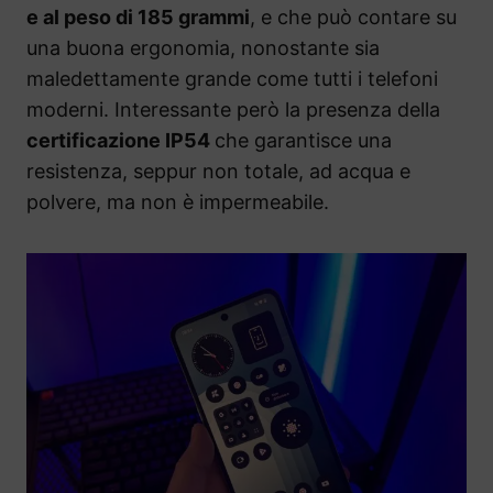
e al peso di 185 grammi
, e che può contare su
una buona ergonomia, nonostante sia
maledettamente grande come tutti i telefoni
moderni. Interessante però la presenza della
certificazione IP54
che garantisce una
resistenza, seppur non totale, ad acqua e
polvere, ma non è impermeabile.