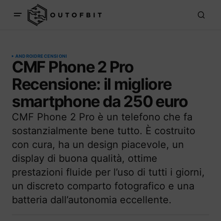
ANDROID
RECENSIONI
CMF Phone 2 Pro
Recensione: il migliore
smartphone da 250 euro
CMF Phone 2 Pro è un telefono che fa
sostanzialmente bene tutto. È costruito
con cura, ha un design piacevole, un
display di buona qualità, ottime
prestazioni fluide per l’uso di tutti i giorni,
un discreto comparto fotografico e una
batteria dall’autonomia eccellente.