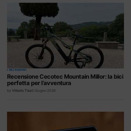
RECENSIONI
Recensione Cecotec Mountain Millor: la bici
perfetta per l’avventura
by
Vittorio Tiso
5 Giugno 2026