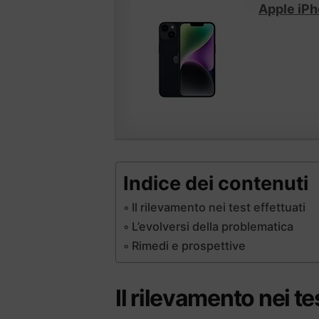
Apple iPh
Indice dei contenuti
Il rilevamento nei test effettuati
L’evolversi della problematica
Rimedi e prospettive
Il rilevamento nei te