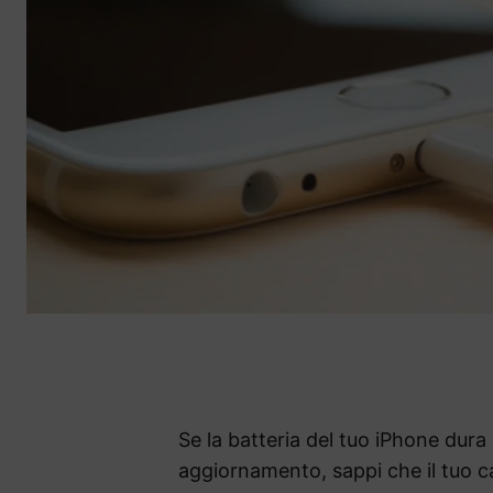
Se la batteria del tuo iPhone dura
aggiornamento, sappi che il tuo c