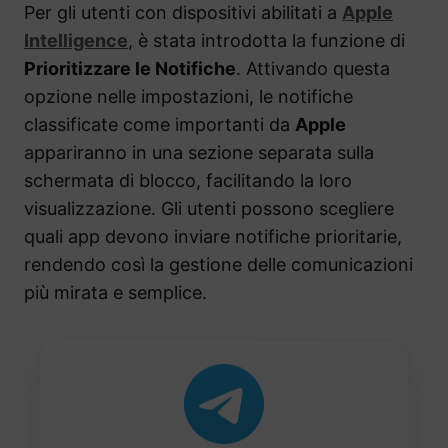
Per gli utenti con dispositivi abilitati a
Apple
Intelligence
, è stata introdotta la funzione di
Prioritizzare le Notifiche
. Attivando questa
opzione nelle impostazioni, le notifiche
classificate come importanti da
Apple
appariranno in una sezione separata sulla
schermata di blocco, facilitando la loro
visualizzazione. Gli utenti possono scegliere
quali app devono inviare notifiche prioritarie,
rendendo così la gestione delle comunicazioni
più mirata e semplice.