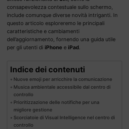
consapevolezza contestuale sullo schermo,
include comunque diverse novità intriganti. In
questo articolo esploreremo le principali
caratteristiche e cambiamenti
dell’aggiornamento, fornendo una guida utile
per gli utenti di
iPhone
e
iPad
.
Indice dei contenuti
Nuove emoji per arricchire la comunicazione
Musica ambientale accessibile dal centro di
controllo
Prioritizzazione delle notifiche per una
migliore gestione
Scorciatoie di Visual Intelligence nel centro di
controllo