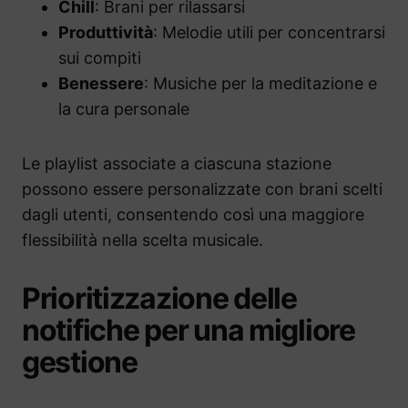
Chill
: Brani per rilassarsi
Produttività
: Melodie utili per concentrarsi
sui compiti
Benessere
: Musiche per la meditazione e
la cura personale
Le playlist associate a ciascuna stazione
possono essere personalizzate con brani scelti
dagli utenti, consentendo così una maggiore
flessibilità nella scelta musicale.
Prioritizzazione delle
notifiche per una migliore
gestione