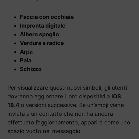
Faccia con occhiaie
Impronta digitale
Albero spoglio
Verdura a radice
Arpa
Pala
Schizzo
Per visualizzare questi nuovi simboli, gli utenti
dovranno aggiornare i loro dispositivi a
iOS
18.4
o versioni successive. Se un’emoji viene
inviata a un contatto che non ha ancora
effettuato l’aggiornamento, apparirà come uno
spazio vuoto nel messaggio.