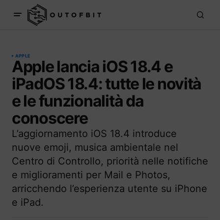
APPLE
Apple lancia iOS 18.4 e
iPadOS 18.4: tutte le novità
e le funzionalità da
conoscere
L’aggiornamento iOS 18.4 introduce
nuove emoji, musica ambientale nel
Centro di Controllo, priorità nelle notifiche
e miglioramenti per Mail e Photos,
arricchendo l’esperienza utente su iPhone
e iPad.