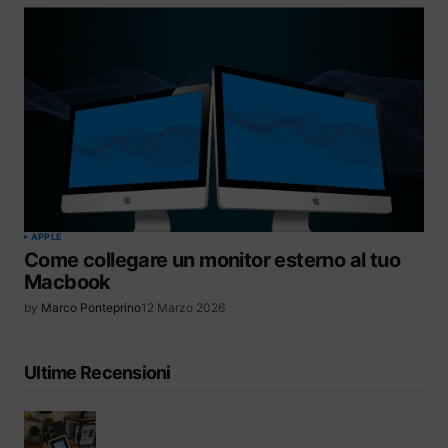
APPLE
Come collegare un monitor esterno al tuo
Macbook
by
Marco Ponteprino
12 Marzo 2026
Ultime Recensioni