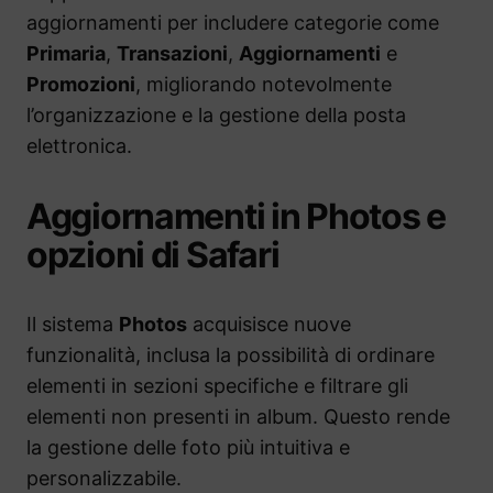
aggiornamenti per includere categorie come
Primaria
,
Transazioni
,
Aggiornamenti
e
Promozioni
, migliorando notevolmente
l’organizzazione e la gestione della posta
elettronica.
Aggiornamenti in Photos e
opzioni di Safari
Il sistema
Photos
acquisisce nuove
funzionalità, inclusa la possibilità di ordinare
elementi in sezioni specifiche e filtrare gli
elementi non presenti in album. Questo rende
la gestione delle foto più intuitiva e
personalizzabile.