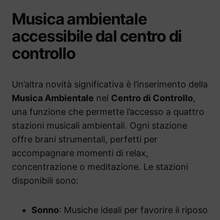
Musica ambientale
accessibile dal centro di
controllo
Un’altra novità significativa è l’inserimento della
Musica Ambientale
nel
Centro di Controllo
,
una funzione che permette l’accesso a quattro
stazioni musicali ambientali. Ogni stazione
offre brani strumentali, perfetti per
accompagnare momenti di relax,
concentrazione o meditazione. Le stazioni
disponibili sono:
Sonno
: Musiche ideali per favorire il riposo