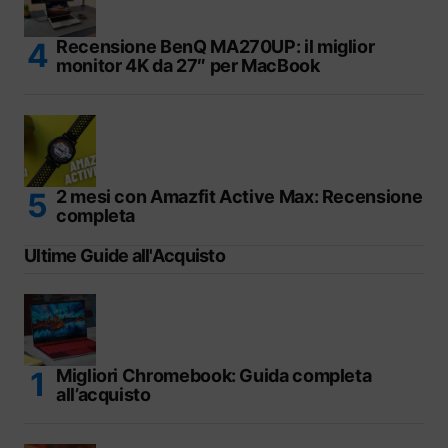
Recensione BenQ MA270UP: il miglior
monitor 4K da 27″ per MacBook
2 mesi con Amazfit Active Max: Recensione
completa
Ultime Guide all'Acquisto
Migliori Chromebook: Guida completa
all’acquisto