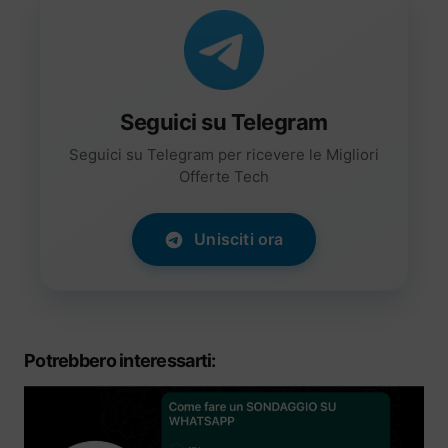
Seguici su Telegram
Seguici su Telegram per ricevere le Migliori
Offerte Tech
Unisciti ora
Potrebbero interessarti: