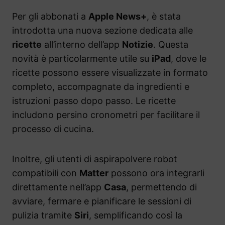
Per gli abbonati a
Apple News+
, è stata
introdotta una nuova sezione dedicata alle
ricette
all’interno dell’app
Notizie
. Questa
novità è particolarmente utile su
iPad
, dove le
ricette possono essere visualizzate in formato
completo, accompagnate da ingredienti e
istruzioni passo dopo passo. Le ricette
includono persino cronometri per facilitare il
processo di cucina.
Inoltre, gli utenti di aspirapolvere robot
compatibili con
Matter
possono ora integrarli
direttamente nell’app
Casa
, permettendo di
avviare, fermare e pianificare le sessioni di
pulizia tramite
Siri
, semplificando così la