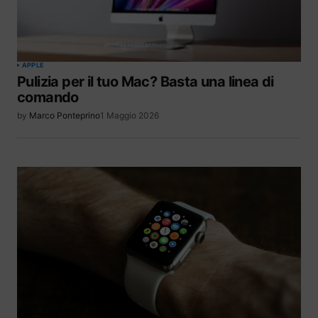
APPLE
Pulizia per il tuo Mac? Basta una linea di
comando
by
Marco Ponteprino
1 Maggio 2026