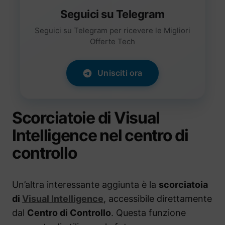
Seguici su Telegram
Seguici su Telegram per ricevere le Migliori
Offerte Tech
Unisciti ora
Scorciatoie di Visual
Intelligence nel centro di
controllo
Un’altra interessante aggiunta è la
scorciatoia
di
Visual Intelligence
, accessibile direttamente
dal
Centro di Controllo
. Questa funzione