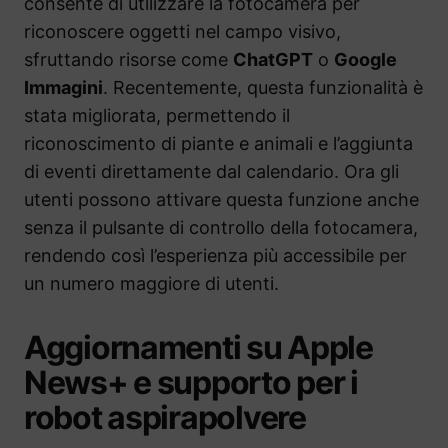
consente di utilizzare la fotocamera per
riconoscere oggetti nel campo visivo,
sfruttando risorse come
ChatGPT
o
Google
Immagini
. Recentemente, questa funzionalità è
stata migliorata, permettendo il
riconoscimento di piante e animali e l’aggiunta
di eventi direttamente dal calendario. Ora gli
utenti possono attivare questa funzione anche
senza il pulsante di controllo della fotocamera,
rendendo così l’esperienza più accessibile per
un numero maggiore di utenti.
Aggiornamenti su Apple
News+ e supporto per i
robot aspirapolvere