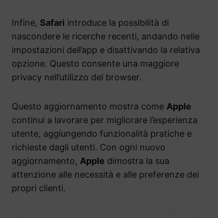
Infine,
Safari
introduce la possibilità di
nascondere le ricerche recenti, andando nelle
impostazioni dell’app e disattivando la relativa
opzione. Questo consente una maggiore
privacy nell’utilizzo del browser.
Questo aggiornamento mostra come
Apple
continui a lavorare per migliorare l’esperienza
utente, aggiungendo funzionalità pratiche e
richieste dagli utenti. Con ogni nuovo
aggiornamento,
Apple
dimostra la sua
attenzione alle necessità e alle preferenze dei
propri clienti.