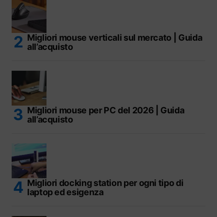
Migliori mouse verticali sul mercato | Guida
all’acquisto
Migliori mouse per PC del 2026 | Guida
all’acquisto
Migliori docking station per ogni tipo di
laptop ed esigenza