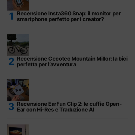
Recensione Insta360 Snap: il monitor per
smartphone perfetto per i creator?
Recensione Cecotec Mountain Millor: la bici
perfetta per l’avventura
Recensione EarFun Clip 2: le cuffie Open-
Ear con Hi-Res e Traduzione AI