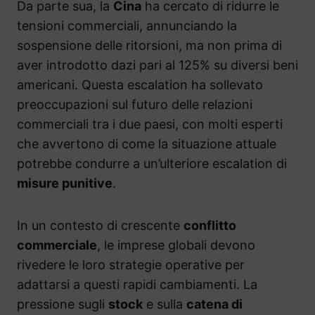
Da parte sua, la
Cina
ha cercato di ridurre le
tensioni commerciali, annunciando la
sospensione delle ritorsioni, ma non prima di
aver introdotto dazi pari al 125% su diversi beni
americani. Questa escalation ha sollevato
preoccupazioni sul futuro delle relazioni
commerciali tra i due paesi, con molti esperti
che avvertono di come la situazione attuale
potrebbe condurre a un’ulteriore escalation di
misure punitive
.
In un contesto di crescente
conflitto
commerciale
, le imprese globali devono
rivedere le loro strategie operative per
adattarsi a questi rapidi cambiamenti. La
pressione sugli
stock
e sulla
catena di