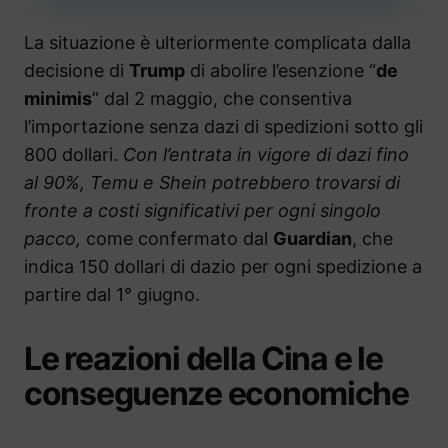
La situazione è ulteriormente complicata dalla
decisione di
Trump
di abolire l’esenzione “
de
minimis
” dal 2 maggio, che consentiva
l’importazione senza dazi di spedizioni sotto gli
800 dollari.
Con l’entrata in vigore di dazi fino
al 90%, Temu e Shein potrebbero trovarsi di
fronte a costi significativi per ogni singolo
pacco,
come confermato dal
Guardian
, che
indica 150 dollari di dazio per ogni spedizione a
partire dal 1° giugno.
Le reazioni della Cina e le
conseguenze economiche