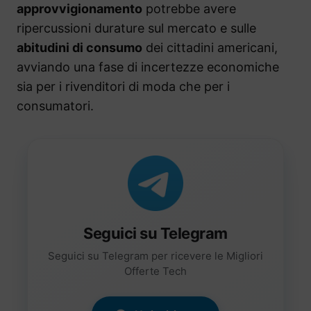
approvvigionamento
potrebbe avere
ripercussioni durature sul mercato e sulle
abitudini di consumo
dei cittadini americani,
avviando una fase di incertezze economiche
sia per i rivenditori di moda che per i
consumatori.
Seguici su Telegram
Seguici su Telegram per ricevere le Migliori
Offerte Tech