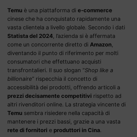
Temu
è una piattaforma di
e-commerce
cinese che ha conquistato rapidamente una
vasta clientela a livello globale. Secondo i dati
Statista del 2024
, l’azienda si è affermata
come un concorrente diretto di
Amazon
,
diventando il punto di riferimento per molti
consumatori che effettuano acquisti
transfrontalieri. Il suo slogan “
Shop like a
billionaire
” rispecchia il concetto di
accessibilità dei prodotti, offrendo articoli a
prezzi decisamente competitivi
rispetto ad
altri rivenditori online. La strategia vincente di
Temu
sembra risiedere nella capacità di
mantenere i prezzi bassi, grazie a una vasta
rete di fornitori
e
produttori in Cina
.