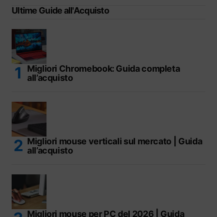
Ultime Guide all'Acquisto
Migliori Chromebook: Guida completa
all’acquisto
Migliori mouse verticali sul mercato | Guida
all’acquisto
Migliori mouse per PC del 2026 | Guida