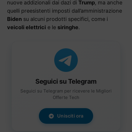
nuove addizionali dai dazi di
Trump
, ma anche
quelli preesistenti imposti dall’amministrazione
Biden
su alcuni prodotti specifici, come i
veicoli elettrici
e le
siringhe
.
Seguici su Telegram
Seguici su Telegram per ricevere le Migliori
Offerte Tech
Unisciti ora