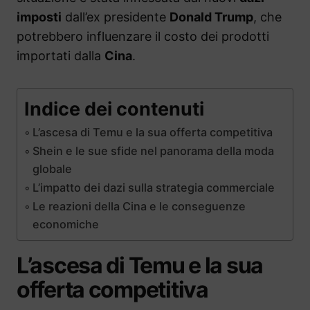
imposti
dall’ex presidente
Donald Trump
, che
potrebbero influenzare il costo dei prodotti
importati dalla
Cina
.
Indice dei contenuti
L’ascesa di Temu e la sua offerta competitiva
Shein e le sue sfide nel panorama della moda
globale
L’impatto dei dazi sulla strategia commerciale
Le reazioni della Cina e le conseguenze
economiche
L’ascesa di Temu e la sua
offerta competitiva