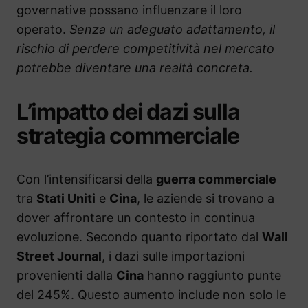
governative possano influenzare il loro
operato.
Senza un adeguato adattamento, il
rischio di perdere competitività nel mercato
potrebbe diventare una realtà concreta.
L’impatto dei dazi sulla
strategia commerciale
Con l’intensificarsi della
guerra commerciale
tra
Stati Uniti
e
Cina
, le aziende si trovano a
dover affrontare un contesto in continua
evoluzione. Secondo quanto riportato dal
Wall
Street Journal
, i dazi sulle importazioni
provenienti dalla
Cina
hanno raggiunto punte
del 245%. Questo aumento include non solo le