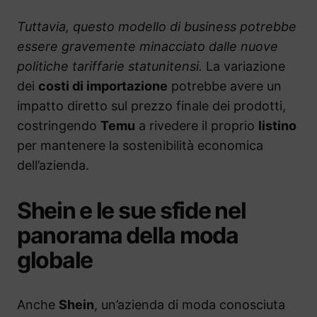
Tuttavia, questo modello di business potrebbe
essere gravemente minacciato dalle nuove
politiche tariffarie statunitensi.
La variazione
dei
costi di importazione
potrebbe avere un
impatto diretto sul prezzo finale dei prodotti,
costringendo
Temu
a rivedere il proprio
listino
per mantenere la sostenibilità economica
dell’azienda.
Shein e le sue sfide nel
panorama della moda
globale
Anche
Shein
, un’azienda di moda conosciuta