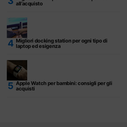
all’acquisto
Migliori docking station per ogni tipo di
laptop ed esigenza
Apple Watch per bambini: consigli per gli
acquisti