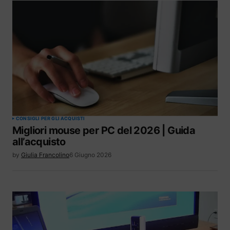
CONSIGLI PER GLI ACQUISTI
Migliori mouse per PC del 2026 | Guida
all’acquisto
by
Giulia Francolino
6 Giugno 2026