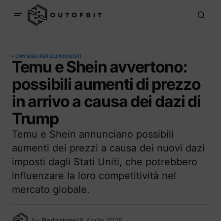
CONSIGLI PER GLI ACQUISTI
Temu e Shein avvertono:
possibili aumenti di prezzo
in arrivo a causa dei dazi di
Trump
Temu e Shein annunciano possibili
aumenti dei prezzi a causa dei nuovi dazi
imposti dagli Stati Uniti, che potrebbero
influenzare la loro competitività nel
mercato globale.
by
Redazione
18 Aprile 2025