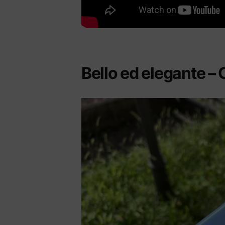
Bello ed elegante –