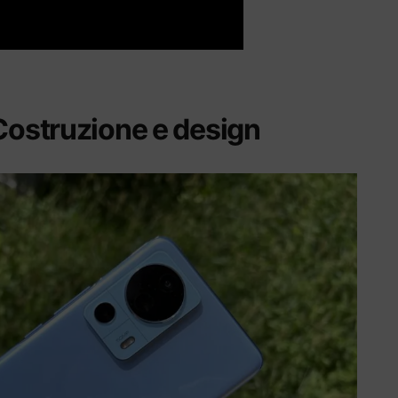
 Costruzione e design