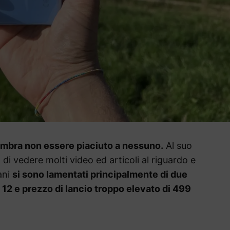
sembra non essere piaciuto a nessuno.
Al suo
i vedere molti video ed articoli al riguardo e
iani
si sono lamentati principalmente di due
12 e prezzo di lancio troppo elevato di 499