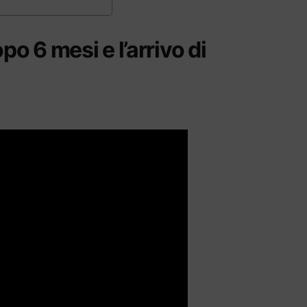
o 6 mesi e l’arrivo di