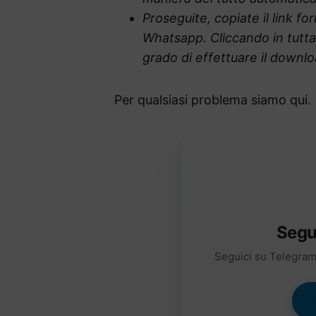
Proseguite, copiate il link fo
Whatsapp. Cliccando in tutta s
grado di effettuare il downloa
Per qualsiasi problema siamo qui.
Segu
Seguici su Telegram 