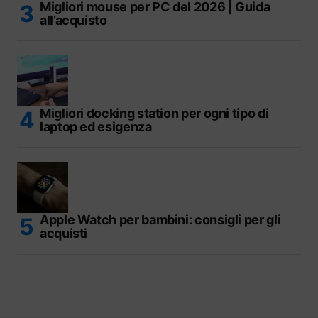
Migliori mouse per PC del 2026 | Guida
all’acquisto
Migliori docking station per ogni tipo di
laptop ed esigenza
Apple Watch per bambini: consigli per gli
acquisti