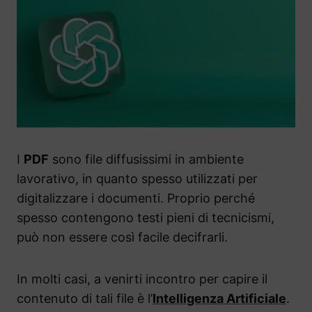
I
PDF
sono file diffusissimi in ambiente
lavorativo, in quanto spesso utilizzati per
digitalizzare i documenti. Proprio perché
spesso contengono testi pieni di tecnicismi,
può non essere così facile decifrarli.
In molti casi, a venirti incontro per capire il
contenuto di tali file è l’
Intelligenza Artificiale
.