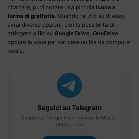
chattare, puoi notare una piccola
icona a
forma di graffetta
. Quando fai clic su di esso,
avrai diverse opzioni, con la possibilità di
attingere a file su
Google Drive
,
OneDrive
oppure la voce per caricare un file da computer
locale.
Seguici su Telegram
Seguici su Telegram per ricevere le Migliori
Offerte Tech