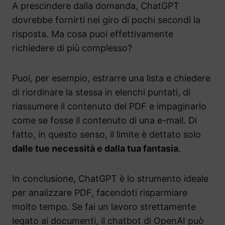
A prescindere dalla domanda, ChatGPT
dovrebbe fornirti nel giro di pochi secondi la
risposta. Ma cosa puoi effettivamente
richiedere di più complesso?
Puoi, per esempio, estrarre una lista e chiedere
di riordinare la stessa in elenchi puntati, di
riassumere il contenuto del PDF e impaginarlo
come se fosse il contenuto di una e-mail. Di
fatto, in questo senso, il limite è dettato solo
dalle tue necessità e dalla tua fantasia
.
In conclusione, ChatGPT è lo strumento ideale
per analizzare PDF, facendoti risparmiare
molto tempo. Se fai un lavoro strettamente
legato ai documenti, il chatbot di OpenAI può