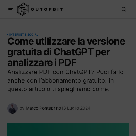
INTERNET E SOCIAL
Come utilizzare la versione
gratuita di ChatGPT per
analizzare i PDF
Analizzare PDF con ChatGPT? Puoi farlo
anche con l’abbonamento gratuito: in
questo articolo ti spieghiamo come.
by
Marco Ponteprino
13 Luglio 2024