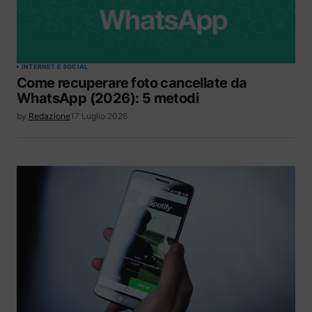
INTERNET E SOCIAL
Come recuperare foto cancellate da
WhatsApp (2026): 5 metodi
by
Redazione
17 Luglio 2026