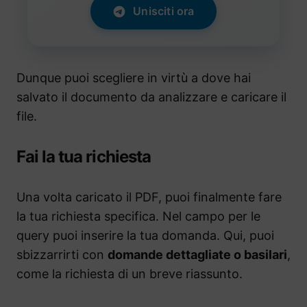
Unisciti ora
Dunque puoi scegliere in virtù a dove hai
salvato il documento da analizzare e caricare il
file.
Fai la tua richiesta
Una volta caricato il PDF, puoi finalmente fare
la tua richiesta specifica. Nel campo per le
query puoi inserire la tua domanda. Qui, puoi
sbizzarrirti con
domande dettagliate o basilari
,
come la richiesta di un breve riassunto.