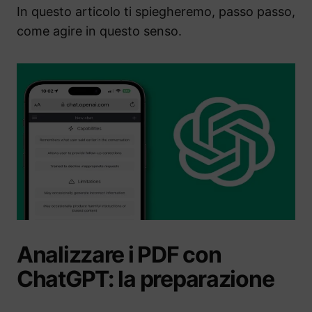
In questo articolo ti spiegheremo, passo passo,
come agire in questo senso.
Analizzare i PDF con
ChatGPT: la preparazione