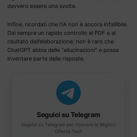
davvero essere una svolta.
Infine, ricordati che l’IA non è ancora infallibile.
Dai sempre un rapido controllo al PDF e al
risultato dell’elaborazione: non è raro che
ChatGPT abbia delle “
allucinazioni
” e possa
inventare parte delle risposte.
Seguici su Telegram
Seguici su Telegram per ricevere le Migliori
Offerte Tech