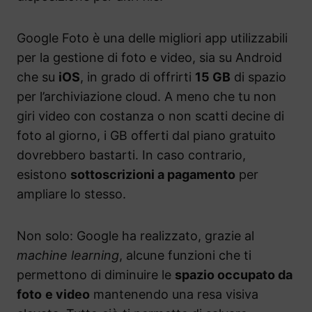
Google Foto è una delle migliori app utilizzabili
per la gestione di foto e video, sia su Android
che su
iOS
, in grado di offrirti
15 GB
di spazio
per l’archiviazione cloud. A meno che tu non
giri video con costanza o non scatti decine di
foto al giorno, i GB offerti dal piano gratuito
dovrebbero bastarti. In caso contrario,
esistono
sottoscrizioni a pagamento
per
ampliare lo stesso.
Non solo: Google ha realizzato, grazie al
machine learning
, alcune funzioni che ti
permettono di diminuire le
spazio occupato da
foto
e video
mantenendo una resa visiva