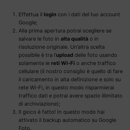
Effettua il
login
con i dati del tuo account
Google;
Alla prima apertura potrai scegliere se
salvare le foto in
alta qualità
o in
risoluzione originale. Un’altra scelta
possibile è tra l’
upload
delle foto usando
solamente le
reti Wi-Fi
o anche traffico
cellulare (il nostro consiglio è quello di fare
il caricamento in alta definizione e solo su
rete Wi-Fi, in questo modo risparmierai
traffico dati e potrai avere spazio illimitato
di archiviazione);
Il gioco è fatto! In questo modo hai
attivato il backup automatico su Google
Foto.