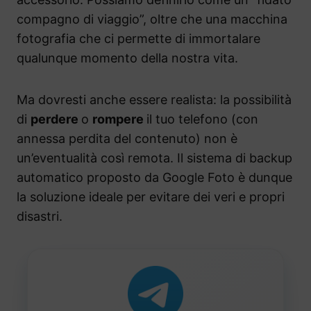
compagno di viaggio”, oltre che una macchina
fotografia che ci permette di immortalare
qualunque momento della nostra vita.
Ma dovresti anche essere realista: la possibilità
di
perdere
o
rompere
il tuo telefono (con
annessa perdita del contenuto) non è
un’eventualità così remota. Il sistema di backup
automatico proposto da Google Foto è dunque
la soluzione ideale per evitare dei veri e propri
disastri.