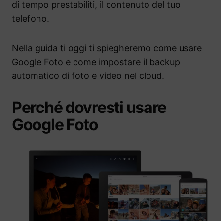
di tempo prestabiliti, il contenuto del tuo
telefono.
Nella guida ti oggi ti spiegheremo come usare
Google Foto e come impostare il backup
automatico di foto e video nel cloud.
Perché dovresti usare
Google Foto