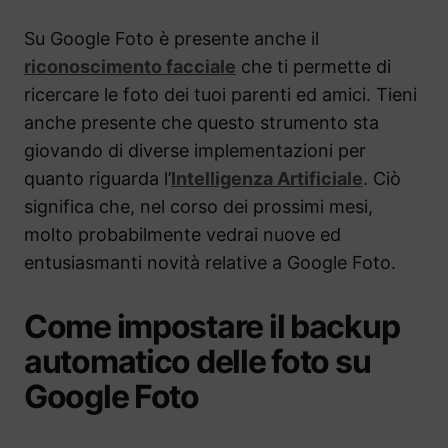
Su Google Foto è presente anche il
riconoscimento facciale
che ti permette di
ricercare le foto dei tuoi parenti ed amici. Tieni
anche presente che questo strumento sta
giovando di diverse implementazioni per
quanto riguarda l’
Intelligenza Artificiale
. Ciò
significa che, nel corso dei prossimi mesi,
molto probabilmente vedrai nuove ed
entusiasmanti novità relative a Google Foto.
Come impostare il backup
automatico delle foto su
Google Foto