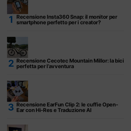
Recensione Insta360 Snap: il monitor per
smartphone perfetto per i creator?
Recensione Cecotec Mountain Millor: la bici
perfetta per l’avventura
Recensione EarFun Clip 2: le cuffie Open-
Ear con Hi-Res e Traduzione AI