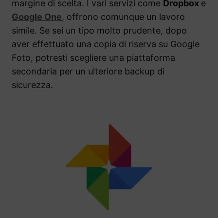
margine di scelta. I vari servizi come
Dropbox
e
Google One
, offrono comunque un lavoro
simile. Se sei un tipo molto prudente, dopo
aver effettuato una copia di riserva su Google
Foto, potresti scegliere una piattaforma
secondaria per un ulteriore backup di
sicurezza.