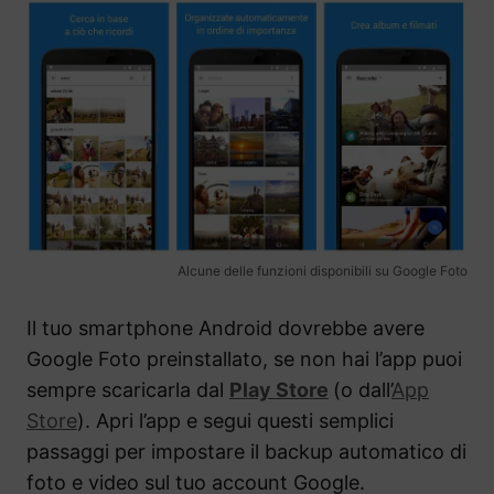
Alcune delle funzioni disponibili su Google Foto
Il tuo smartphone Android dovrebbe avere
Google Foto preinstallato, se non hai l’app puoi
sempre scaricarla dal
Play Store
(o dall’
App
Store
). Apri l’app e segui questi semplici
passaggi per impostare il backup automatico di
foto e video sul tuo account Google.