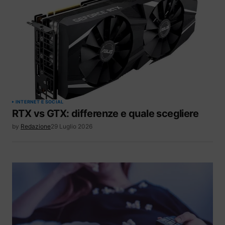
INTERNET E SOCIAL
RTX vs GTX: differenze e quale scegliere
by
Redazione
29 Luglio 2026