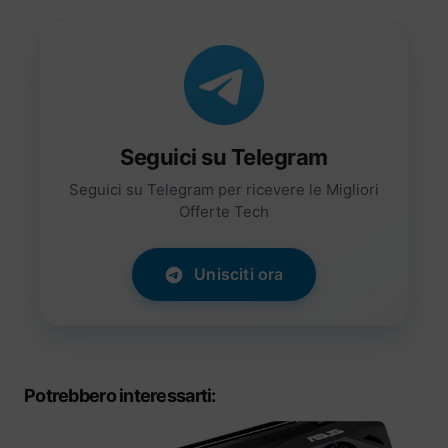
Seguici su Telegram
Seguici su Telegram per ricevere le Migliori
Offerte Tech
Unisciti ora
Potrebbero interessarti: