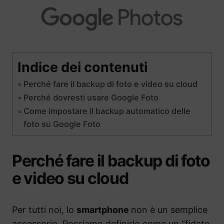
Indice dei contenuti
Perché fare il backup di foto e video su cloud
Perché dovresti usare Google Foto
Come impostare il backup automatico delle
foto su Google Foto
Perché fare il backup di foto
e video su cloud
Per tutti noi, lo
smartphone
non è un semplice
accessorio. Possiamo definirlo come un “fidato