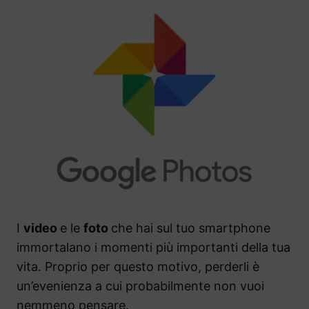
I
video
e le
foto
che hai sul tuo smartphone
immortalano i momenti più importanti della tua
vita. Proprio per questo motivo, perderli è
un’evenienza a cui probabilmente non vuoi
nemmeno pensare.