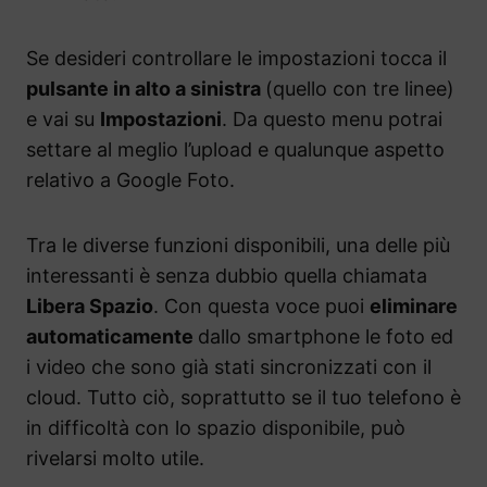
Se desideri controllare le impostazioni tocca il
pulsante in alto a sinistra
(quello con tre linee)
e vai su
Impostazioni
. Da questo menu potrai
settare al meglio l’upload e qualunque aspetto
relativo a Google Foto.
Tra le diverse funzioni disponibili, una delle più
interessanti è senza dubbio quella chiamata
Libera Spazio
. Con questa voce puoi
eliminare
automaticamente
dallo smartphone le foto ed
i video che sono già stati sincronizzati con il
cloud. Tutto ciò, soprattutto se il tuo telefono è
in difficoltà con lo spazio disponibile, può
rivelarsi molto utile.