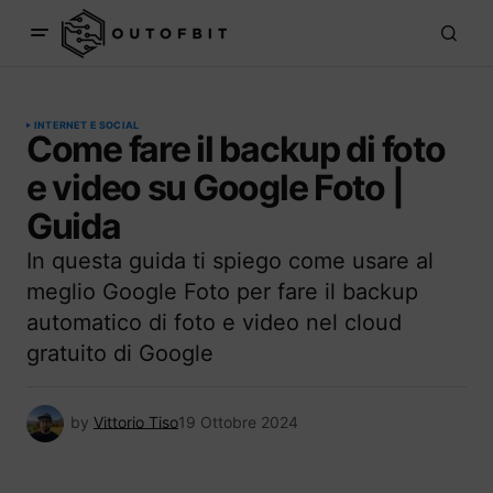
INTERNET E SOCIAL
Come fare il backup di foto
e video su Google Foto |
Guida
In questa guida ti spiego come usare al
meglio Google Foto per fare il backup
automatico di foto e video nel cloud
gratuito di Google
by
Vittorio Tiso
19 Ottobre 2024