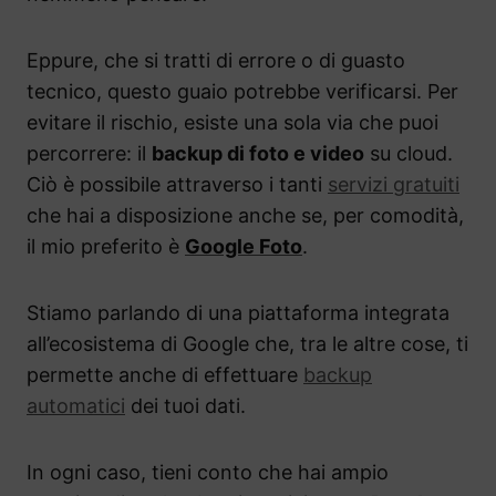
Eppure, che si tratti di errore o di guasto
tecnico, questo guaio potrebbe verificarsi. Per
evitare il rischio, esiste una sola via che puoi
percorrere: il
backup di foto e video
su cloud.
Ciò è possibile attraverso i tanti
servizi gratuiti
che hai a disposizione anche se, per comodità,
il mio preferito è
Google Foto
.
Stiamo parlando di una piattaforma integrata
all’ecosistema di Google che, tra le altre cose, ti
permette anche di effettuare
backup
automatici
dei tuoi dati.
In ogni caso, tieni conto che hai ampio