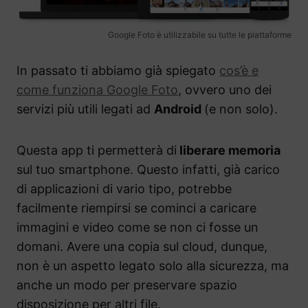
Google Foto è utilizzabile su tutte le piattaforme
In passato ti abbiamo già spiegato
cos’è e
come funziona Google Foto
, ovvero uno dei
servizi più utili legati ad
Android
(e non solo).
Questa app ti permetterà di
liberare memoria
sul tuo smartphone. Questo infatti, già carico
di applicazioni di vario tipo, potrebbe
facilmente riempirsi se cominci a caricare
immagini e video come se non ci fosse un
domani. Avere una copia sul cloud, dunque,
non è un aspetto legato solo alla sicurezza, ma
anche un modo per preservare spazio
disposizione per altri file.