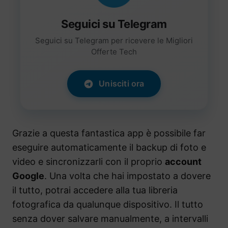
Seguici su Telegram
Seguici su Telegram per ricevere le Migliori
Offerte Tech
Unisciti ora
Grazie a questa fantastica app è possibile far
eseguire automaticamente il backup di foto e
video e sincronizzarli con il proprio
account
Google
. Una volta che hai impostato a dovere
il tutto, potrai accedere alla tua libreria
fotografica da qualunque dispositivo. Il tutto
senza dover salvare manualmente, a intervalli