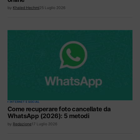
by
Khaled Hechmi
25 Luglio 2026
INTERNET E SOCIAL
Come recuperare foto cancellate da
WhatsApp (2026): 5 metodi
by
Redazione
17 Luglio 2026