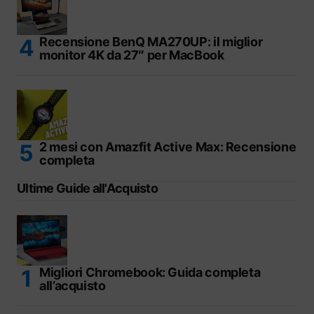
Recensione BenQ MA270UP: il miglior
monitor 4K da 27″ per MacBook
2 mesi con Amazfit Active Max: Recensione
completa
Ultime Guide all'Acquisto
Migliori Chromebook: Guida completa
all’acquisto