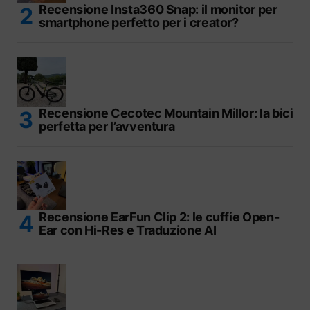
Recensione Insta360 Snap: il monitor per
smartphone perfetto per i creator?
Recensione Cecotec Mountain Millor: la bici
perfetta per l’avventura
Recensione EarFun Clip 2: le cuffie Open-
Ear con Hi-Res e Traduzione AI