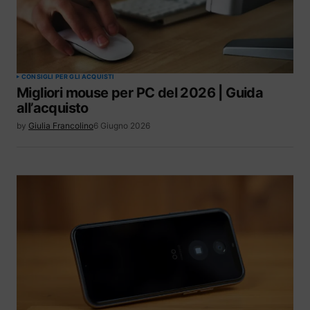
CONSIGLI PER GLI ACQUISTI
Migliori mouse per PC del 2026 | Guida
all’acquisto
by
Giulia Francolino
6 Giugno 2026