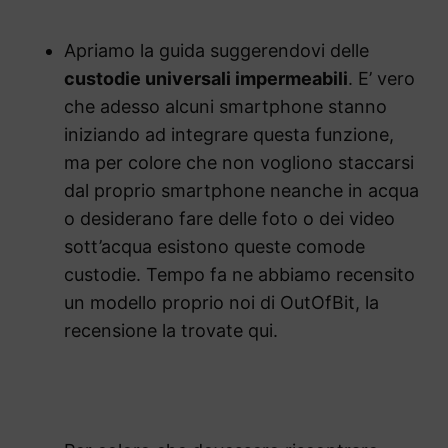
Apriamo la guida suggerendovi delle
custodie universali impermeabili
. E’ vero
che adesso alcuni smartphone stanno
iniziando ad integrare questa funzione,
ma per colore che non vogliono staccarsi
dal proprio smartphone neanche in acqua
o desiderano fare delle foto o dei video
sott’acqua esistono queste comode
custodie. Tempo fa ne abbiamo recensito
un modello proprio noi di OutOfBit, la
recensione la trovate qui.