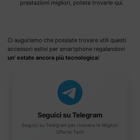
prestazioni migliori, potete trovarle qui.
Ci auguriamo che possiate trovare utili questi
accessori estivi per smartphone regalandovi
un’ estate ancora più tecnologica
!
Seguici su Telegram
Seguici su Telegram per ricevere le Migliori
Offerte Tech