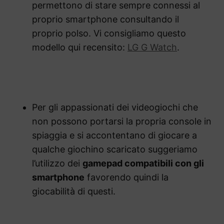
permettono di stare sempre connessi al
proprio smartphone consultando il
proprio polso. Vi consigliamo questo
modello qui recensito:
LG G Watch
.
Per gli appassionati dei videogiochi che
non possono portarsi la propria console in
spiaggia e si accontentano di giocare a
qualche giochino scaricato suggeriamo
l’utilizzo dei
gamepad compatibili con gli
smartphone
favorendo quindi la
giocabilità di questi.