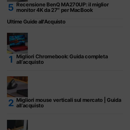
Recensione BenQ MA270UP: il miglior
monitor 4K da 27″ per MacBook
Ultime Guide all'Acquisto
Migliori Chromebook: Guida completa
all’acquisto
Migliori mouse verticali sul mercato | Guida
all’acquisto