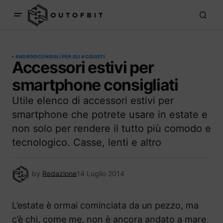
ANDROID
CONSIGLI PER GLI ACQUISTI
Accessori estivi per
smartphone consigliati
Utile elenco di accessori estivi per
smartphone che potrete usare in estate e
non solo per rendere il tutto più comodo e
tecnologico. Casse, lenti e altro
by
Redazione
14 Luglio 2014
L’estate è ormai cominciata da un pezzo, ma
c’è chi, come me, non è ancora andato a mare