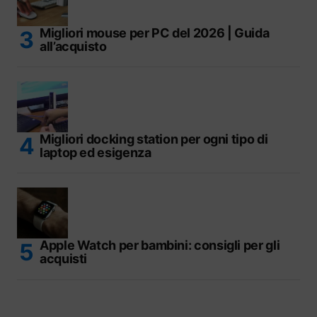
Migliori mouse per PC del 2026 | Guida
all’acquisto
Migliori docking station per ogni tipo di
laptop ed esigenza
Apple Watch per bambini: consigli per gli
acquisti