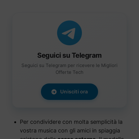
Seguici su Telegram
Seguici su Telegram per ricevere le Migliori
Offerte Tech
Unisciti ora
Per condividere con molta semplicità la
vostra musica con gli amici in spiaggia