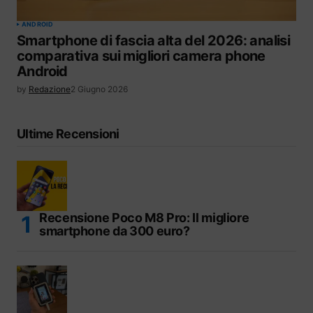
ANDROID
Smartphone di fascia alta del 2026: analisi
comparativa sui migliori camera phone
Android
by
Redazione
2 Giugno 2026
Ultime Recensioni
Recensione Poco M8 Pro: Il migliore
smartphone da 300 euro?