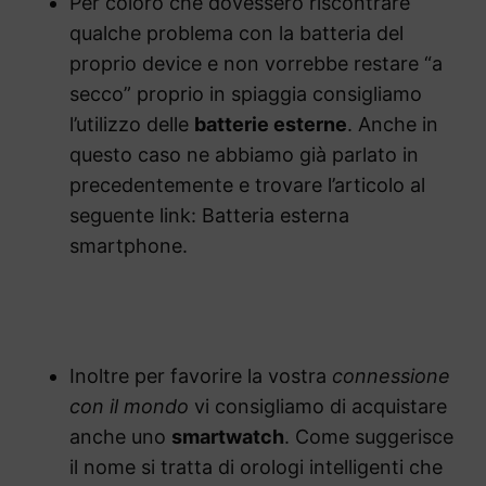
Per coloro che dovessero riscontrare
qualche problema con la batteria del
proprio device e non vorrebbe restare “a
secco” proprio in spiaggia consigliamo
l’utilizzo delle
batterie esterne
. Anche in
questo caso ne abbiamo già parlato in
precedentemente e trovare l’articolo al
seguente link: Batteria esterna
smartphone.
Inoltre per favorire la vostra
connessione
con il mondo
vi consigliamo di acquistare
anche uno
smartwatch
. Come suggerisce
il nome si tratta di orologi intelligenti che