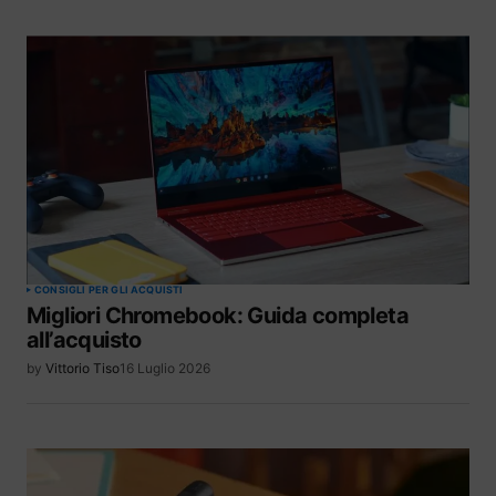
CONSIGLI PER GLI ACQUISTI
Migliori Chromebook: Guida completa
all’acquisto
by
Vittorio Tiso
16 Luglio 2026