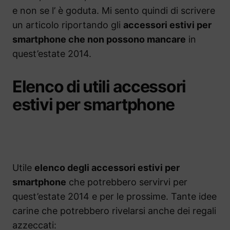
e non se l’ è goduta. Mi sento quindi di scrivere
un articolo riportando gli
accessori estivi per
smartphone che non possono mancare
in
quest’estate 2014.
Elenco di utili accessori
estivi per smartphone
Utile
elenco degli accessori estivi per
smartphone
che potrebbero servirvi per
quest’estate 2014 e per le prossime. Tante idee
carine che potrebbero rivelarsi anche dei regali
azzeccati: