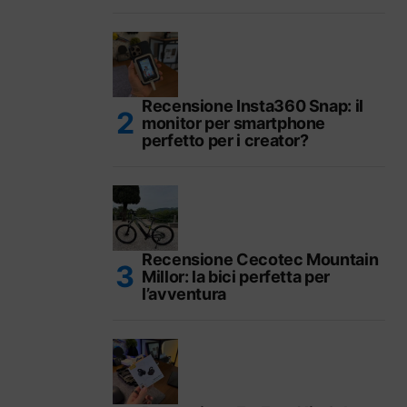
Recensione Insta360 Snap: il
monitor per smartphone
perfetto per i creator?
Recensione Cecotec Mountain
Millor: la bici perfetta per
l’avventura