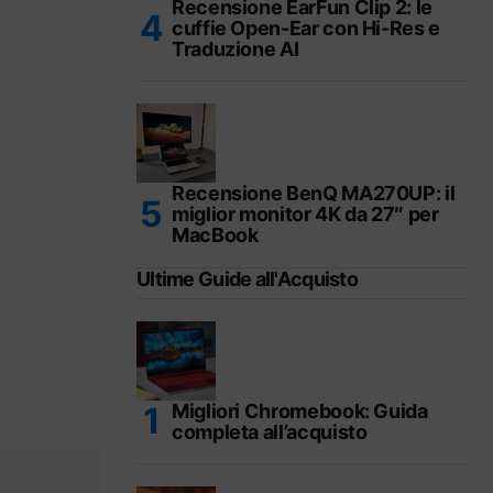
Recensione EarFun Clip 2: le
cuffie Open-Ear con Hi-Res e
Traduzione AI
Recensione BenQ MA270UP: il
miglior monitor 4K da 27″ per
MacBook
Ultime Guide all'Acquisto
Migliori Chromebook: Guida
completa all’acquisto