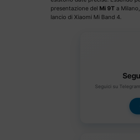
presentazione del
Mi 9T
a Milano,
lancio di Xiaomi Mi Band 4.
Segu
Seguici su Telegram 