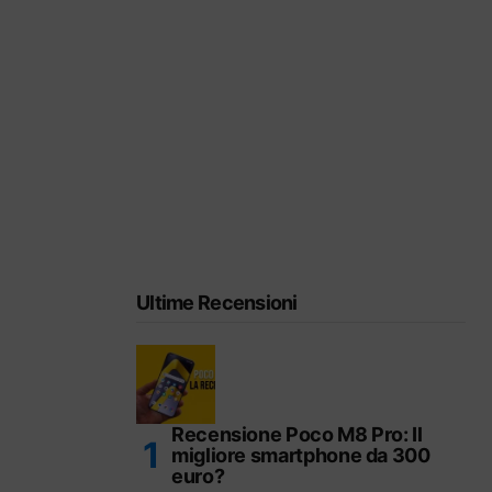
Ultime Recensioni
Recensione Poco M8 Pro: Il
migliore smartphone da 300
euro?