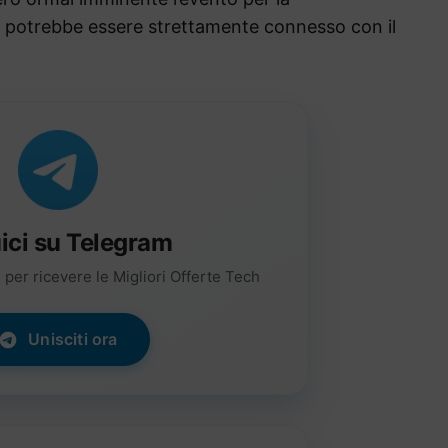
 potrebbe essere strettamente connesso con il
ici su Telegram
per ricevere le Migliori Offerte Tech
Unisciti ora