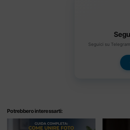
Segu
Seguici su Telegram 
Potrebbero interessarti: