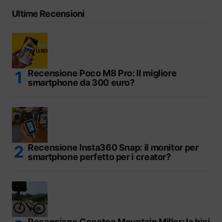
Ultime Recensioni
Recensione Poco M8 Pro: Il migliore
smartphone da 300 euro?
Recensione Insta360 Snap: il monitor per
smartphone perfetto per i creator?
Recensione Cecotec Mountain Millor: la bici