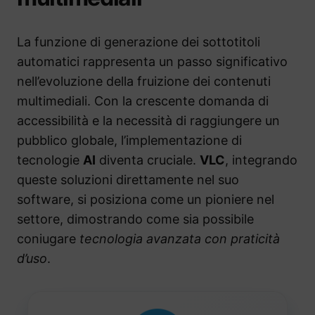
La funzione di generazione dei sottotitoli
automatici rappresenta un passo significativo
nell’evoluzione della fruizione dei contenuti
multimediali. Con la crescente domanda di
accessibilità e la necessità di raggiungere un
pubblico globale, l’implementazione di
tecnologie
AI
diventa cruciale.
VLC
, integrando
queste soluzioni direttamente nel suo
software, si posiziona come un pioniere nel
settore, dimostrando come sia possibile
coniugare
tecnologia avanzata con praticità
d’uso
.