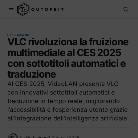
PC E GAMING
VLC rivoluziona la fruizione
multimediale al CES 2025
con sottotitoli automatici e
traduzione
Al CES 2025, VideoLAN presenta VLC
con innovativi sottotitoli automatici e
traduzione in tempo reale, migliorando
l’accessibilità e l’esperienza utente grazie
all’integrazione dell’intelligenza artificiale.
by
Redazione
9 Gennaio 2025