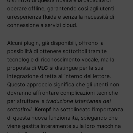
distintivo di questa novità è la capacità di
operare offline, garantendo così agli utenti
un’esperienza fluida e senza la necessità di
connessione a servizi cloud.
Alcuni plugin, già disponibili, offrono la
possibilità di ottenere sottotitoli tramite
tecnologie di riconoscimento vocale, ma la
proposta di
VLC
si distingue per la sua
integrazione diretta all’interno del lettore.
Questo approccio significa che gli utenti non
dovranno affrontare complicazioni tecniche
per sfruttare la
traduzione istantanea dei
sottotitoli
.
Kempf
ha sottolineato l’importanza
di questa nuova funzionalità, spiegando che
viene gestita interamente sulla loro macchina