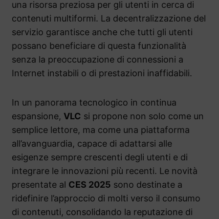
una risorsa preziosa per gli utenti in cerca di
contenuti multiformi. La decentralizzazione del
servizio garantisce anche che tutti gli utenti
possano beneficiare di questa funzionalità
senza la preoccupazione di connessioni a
Internet instabili o di prestazioni inaffidabili.
In un panorama tecnologico in continua
espansione,
VLC
si propone non solo come un
semplice lettore, ma come una piattaforma
all’avanguardia, capace di adattarsi alle
esigenze sempre crescenti degli utenti e di
integrare le innovazioni più recenti. Le novità
presentate al
CES 2025
sono destinate a
ridefinire l’approccio di molti verso il consumo
di contenuti, consolidando la reputazione di