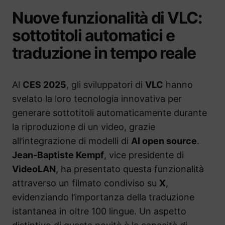
Nuove funzionalità di VLC:
sottotitoli automatici e
traduzione in tempo reale
Al
CES 2025
, gli sviluppatori di
VLC
hanno
svelato la loro tecnologia innovativa per
generare sottotitoli automaticamente durante
la riproduzione di un video, grazie
all’integrazione di modelli di
AI open source
.
Jean-Baptiste Kempf
, vice presidente di
VideoLAN
, ha presentato questa funzionalità
attraverso un filmato condiviso su
X
,
evidenziando l’importanza della traduzione
istantanea in oltre 100 lingue. Un aspetto