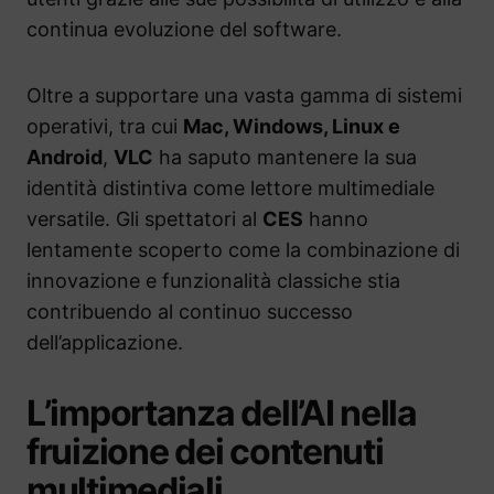
continua evoluzione del software.
Oltre a supportare una vasta gamma di sistemi
operativi, tra cui
Mac, Windows, Linux e
Android
,
VLC
ha saputo mantenere la sua
identità distintiva come lettore multimediale
versatile. Gli spettatori al
CES
hanno
lentamente scoperto come la combinazione di
innovazione e funzionalità classiche stia
contribuendo al continuo successo
dell’applicazione.
L’importanza dell’AI nella
fruizione dei contenuti
multimediali