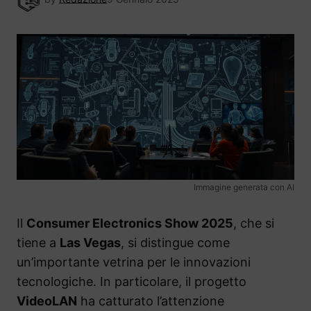
Immagine generata con AI
Il
Consumer Electronics Show 2025
, che si
tiene a
Las Vegas
, si distingue come
un’importante vetrina per le innovazioni
tecnologiche. In particolare, il progetto
VideoLAN
ha catturato l’attenzione