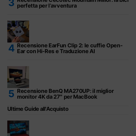
perfetta per l’avventura
Recensione EarFun Clip 2: le cuffie Open-
Ear con Hi-Res e Traduzione AI
Recensione BenQ MA270UP: il miglior
monitor 4K da 27″ per MacBook
Ultime Guide all'Acquisto