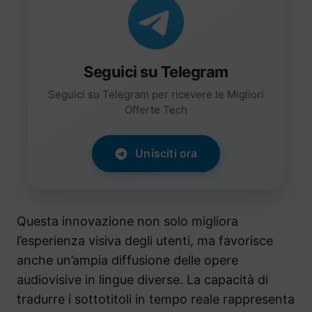
Seguici su Telegram
Seguici su Telegram per ricevere le Migliori
Offerte Tech
Unisciti ora
Questa innovazione non solo migliora
l’esperienza visiva degli utenti, ma favorisce
anche un’ampia diffusione delle opere
audiovisive in lingue diverse. La capacità di
tradurre i sottotitoli in tempo reale rappresenta