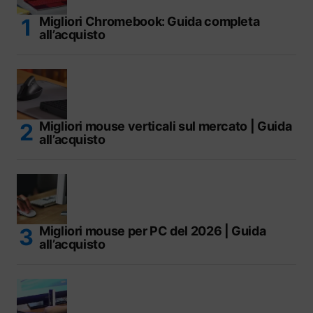
Migliori Chromebook: Guida completa
all’acquisto
Migliori mouse verticali sul mercato | Guida
all’acquisto
Migliori mouse per PC del 2026 | Guida
all’acquisto