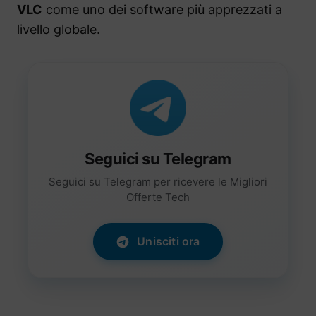
VLC
come uno dei software più apprezzati a
livello globale.
Seguici su Telegram
Seguici su Telegram per ricevere le Migliori
Offerte Tech
Unisciti ora