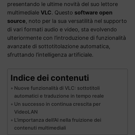
presentando le ultime novità del suo lettore
multimediale
VLC
. Questo
software open
source
, noto per la sua versatilità nel supporto
di vari formati audio e video, sta evolvendo
ulteriormente con l’introduzione di funzionalità
avanzate di sottotitolazione automatica,
sfruttando l’intelligenza artificiale.
Indice dei contenuti
Nuove funzionalità di VLC: sottotitoli
automatici e traduzione in tempo reale
Un successo in continua crescita per
VideoLAN
L’importanza dell’AI nella fruizione dei
contenuti multimediali