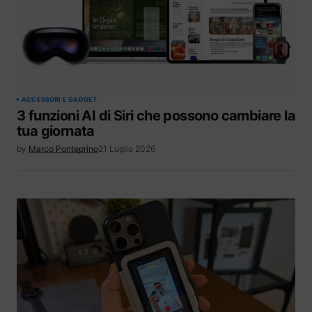
ACCESSORI E GADGET
3 funzioni AI di Siri che possono cambiare la
tua giornata
by
Marco Ponteprino
21 Luglio 2026