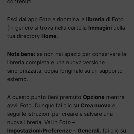
contenuti:
Esci dall’app Foto e rinomina la
libreria
di Foto
(in genere si trova nella cartella
Immagini
della
tua directory
Home
.
Nota bene
: se non hai spazio per conservare la
libreria completa e una nuova versione
sincronizzata, copia l’originale su un supporto
esterno.
A questo punto tieni premuto
Opzione
mentre
avvii Foto. Dunque fai clic su
Crea nuovo
e
segui le istruzioni per creare e salvare una
nuova libreria. Vai in Foto –
Impostazioni
/
Preferenze
–
Generali
, fai clic su