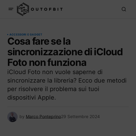
ACCESSORI E GADGET
Cosa fare se la
sincronizzazione di iCloud
Foto non funziona
iCloud Foto non vuole saperne di
sincronizzare la libreria? Ecco due metodi
per risolvere il problema sui tuoi
dispositivi Apple.
by
Marco Ponteprino
29 Settembre 2024