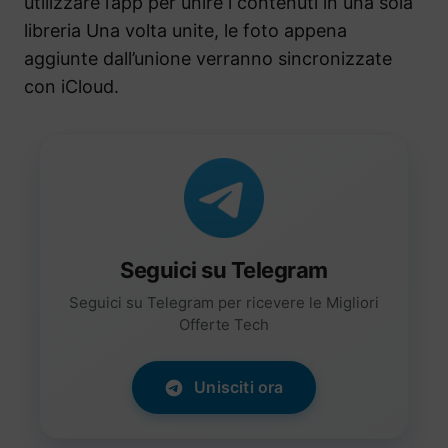
utilizzare l’app per unire i contenuti in una sola
libreria Una volta unite, le foto appena
aggiunte dall’unione verranno sincronizzate
con iCloud.
Seguici su Telegram
Seguici su Telegram per ricevere le Migliori
Offerte Tech
Unisciti ora