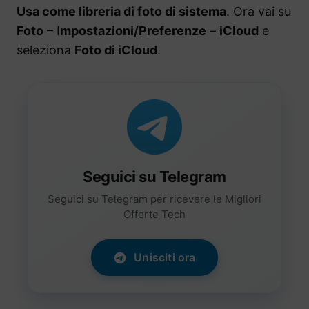
Usa come libreria di foto di sistema
. Ora vai su
Foto
– I
mpostazioni/Preferenze
–
iCloud
e
seleziona
Foto di iCloud
.
Seguici su Telegram
Seguici su Telegram per ricevere le Migliori
Offerte Tech
Unisciti ora