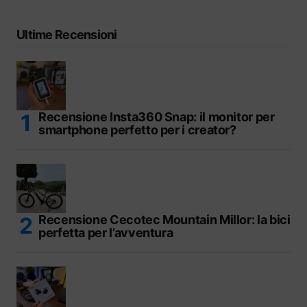
Ultime Recensioni
Recensione Insta360 Snap: il monitor per
smartphone perfetto per i creator?
Recensione Cecotec Mountain Millor: la bici
perfetta per l’avventura