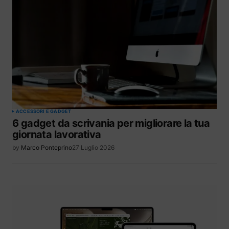
ACCESSORI E GADGET
6 gadget da scrivania per migliorare la tua
giornata lavorativa
by
Marco Ponteprino
27 Luglio 2026