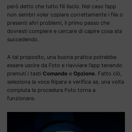
però detto che tutto fili liscio. Nel caso l’app
non sembri voler copiare correttamente i file o
presenti altri problemi, il primo passo che
dovresti compiere e cercare di capire cosa sta
succedendo.
A tal proposito, una buona pratica potrebbe
essere uscire da Foto e riavviare l’app tenendo
premuti i tasti
Comando
e
Opzione
. Fatto ciò,
seleziona la voce Ripara e verifica se, una volta
compiuta la procedura Foto torna a
funzionare.