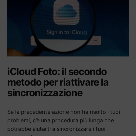
iCloud Foto: il secondo
metodo per riattivare la
sincronizzazione
Se la precedente azione non ha risolto i tuoi
problemi, c’è una procedura più lunga che
potrebbe aiutarti a sincronizzare i tuoi