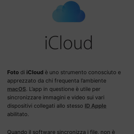
Foto
di
iCloud
è uno strumento conosciuto e
apprezzato da chi frequenta l’ambiente
macOS
. L’app in questione è utile per
sincronizzare immagini e video sui vari
dispositivi collegati allo stesso
ID Apple
abilitato.
Quando il software sincronizza i file, non è