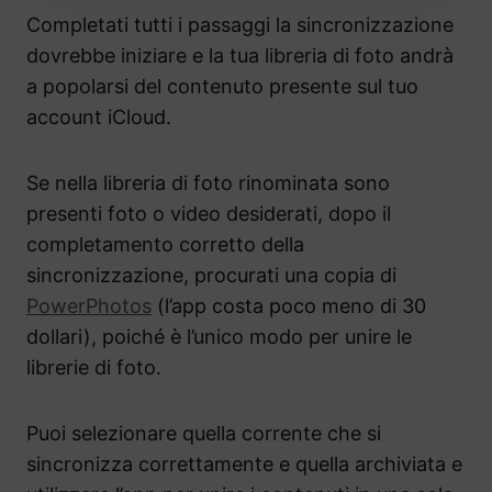
Completati tutti i passaggi la sincronizzazione
dovrebbe iniziare e la tua libreria di foto andrà
a popolarsi del contenuto presente sul tuo
account iCloud.
Se nella libreria di foto rinominata sono
presenti foto o video desiderati, dopo il
completamento corretto della
sincronizzazione, procurati una copia di
PowerPhotos
(l’app costa poco meno di 30
dollari), poiché è l’unico modo per unire le
librerie di foto.
Puoi selezionare quella corrente che si
sincronizza correttamente e quella archiviata e