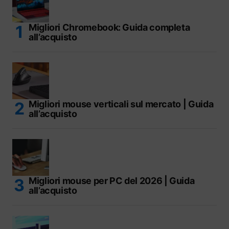
Migliori Chromebook: Guida completa
all’acquisto
Migliori mouse verticali sul mercato | Guida
all’acquisto
Migliori mouse per PC del 2026 | Guida
all’acquisto