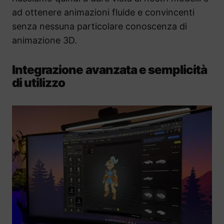
ad ottenere animazioni fluide e convincenti
senza nessuna particolare conoscenza di
animazione 3D.
Integrazione avanzata e semplicità
di utilizzo