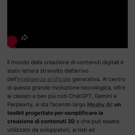
ll mondo della creazione di contenuti digitali è
stato lettera stravolto dall’arrivo
dell’
intelligenza artificiale
generativa. Al centro
di questa grande rivoluzione tecnologica, oltre
ai classici e ben più noti ChatGPT, Gemini e
Perplexity, si sta facendo largo
Meshy AI
: un
toolkit progettato per semplificare la
creazione di contenuti 3D
e che può essere
utilizzato da sviluppatori, artisti ed