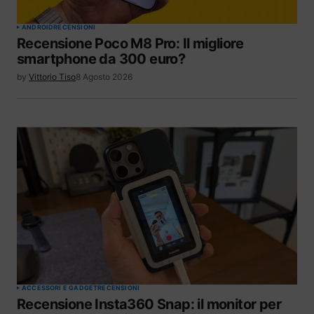
ANDROID
RECENSIONI
Recensione Poco M8 Pro: Il migliore
smartphone da 300 euro?
by
Vittorio Tiso
8 Agosto 2026
ACCESSORI E GADGET
RECENSIONI
Recensione Insta360 Snap: il monitor per