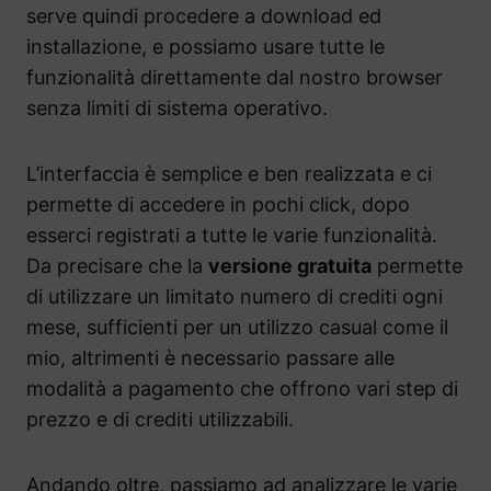
serve quindi procedere a download ed
installazione, e possiamo usare tutte le
funzionalità direttamente dal nostro browser
senza limiti di sistema operativo.
L’interfaccia è semplice e ben realizzata e ci
permette di accedere in pochi click, dopo
esserci registrati a tutte le varie funzionalità.
Da precisare che la
versione gratuita
permette
di utilizzare un limitato numero di crediti ogni
mese, sufficienti per un utilizzo casual come il
mio, altrimenti è necessario passare alle
modalità a pagamento che offrono vari step di
prezzo e di crediti utilizzabili.
Andando oltre, passiamo ad analizzare le varie