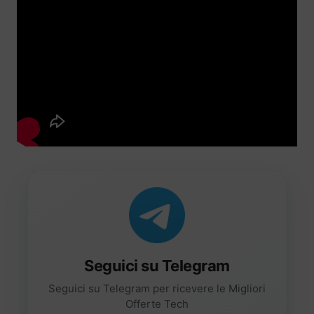
Seguici su Telegram
Seguici su Telegram per ricevere le Migliori
Offerte Tech