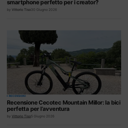
smartphone perfetto per i creator?
by
Vittorio Tiso
30 Giugno 2026
RECENSIONI
Recensione Cecotec Mountain Millor: la bici
perfetta per l’avventura
by
Vittorio Tiso
5 Giugno 2026