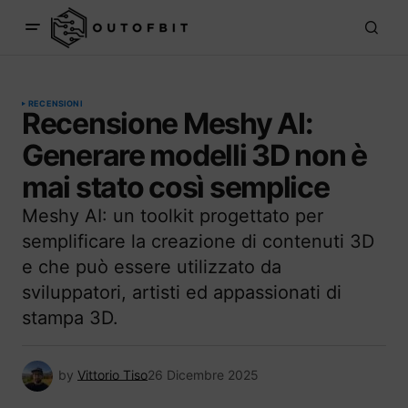
RECENSIONI
Recensione Meshy AI:
Generare modelli 3D non è
mai stato così semplice
Meshy AI: un toolkit progettato per
semplificare la creazione di contenuti 3D
e che può essere utilizzato da
sviluppatori, artisti ed appassionati di
stampa 3D.
by
Vittorio Tiso
26 Dicembre 2025