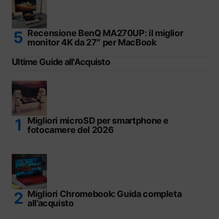
Recensione BenQ MA270UP: il miglior
monitor 4K da 27″ per MacBook
Ultime Guide all'Acquisto
Migliori microSD per smartphone e
fotocamere del 2026
Migliori Chromebook: Guida completa
all’acquisto