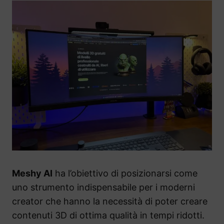
Meshy AI
ha l’obiettivo di posizionarsi come
uno strumento indispensabile per i moderni
creator che hanno la necessità di poter creare
contenuti 3D di ottima qualità in tempi ridotti.