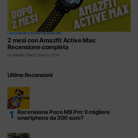
ACCESSORI E GADGET
RECENSIONI
2 mesi con Amazfit Active Max:
Recensione completa
by
Vittorio Tiso
22 Marzo 2026
Ultime Recensioni
Recensione Poco M8 Pro: Il migliore
smartphone da 300 euro?