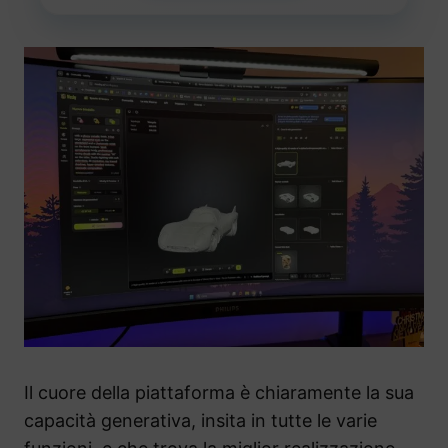
Il cuore della piattaforma è chiaramente la sua
capacità generativa, insita in tutte le varie