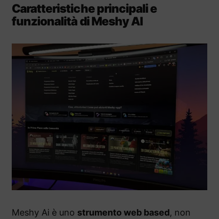
Caratteristiche principali e
funzionalità di Meshy AI
Meshy Ai è uno
strumento web based
, non