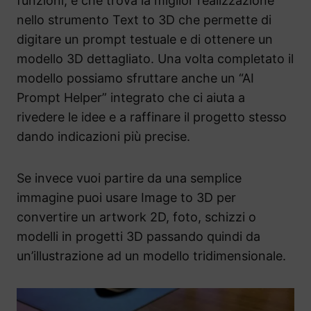
funzioni, e che trova la miglior realizzazione
nello strumento Text to 3D che permette di
digitare un prompt testuale e di ottenere un
modello 3D dettagliato. Una volta completato il
modello possiamo sfruttare anche un “AI
Prompt Helper” integrato che ci aiuta a
rivedere le idee e a raffinare il progetto stesso
dando indicazioni più precise.
Se invece vuoi partire da una semplice
immagine puoi usare Image to 3D per
convertire un artwork 2D, foto, schizzi o
modelli in progetti 3D passando quindi da
un’illustrazione ad un modello tridimensionale.