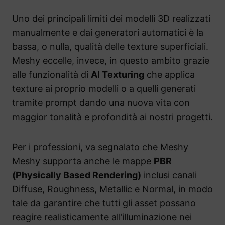
Uno dei principali limiti dei modelli 3D realizzati
manualmente e dai generatori automatici è la
bassa, o nulla, qualità delle texture superficiali.
Meshy eccelle, invece, in questo ambito grazie
alle funzionalità di
AI Texturing
che applica
texture ai proprio modelli o a quelli generati
tramite prompt dando una nuova vita con
maggior tonalità e profondità ai nostri progetti.
Per i professioni, va segnalato che Meshy
Meshy supporta anche le mappe
PBR
(Physically Based Rendering)
inclusi canali
Diffuse, Roughness, Metallic e Normal, in modo
tale da garantire che tutti gli asset possano
reagire realisticamente all’illuminazione nei