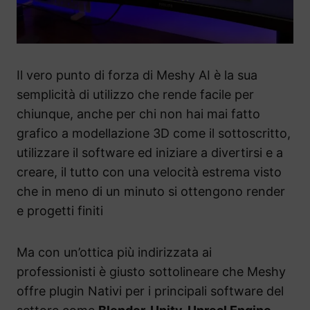
Il vero punto di forza di Meshy AI è la sua
semplicità di utilizzo che rende facile per
chiunque, anche per chi non hai mai fatto
grafico a modellazione 3D come il sottoscritto,
utilizzare il software ed iniziare a divertirsi e a
creare, il tutto con una velocità estrema visto
che in meno di un minuto si ottengono render
e progetti finiti
Ma con un’ottica più indirizzata ai
professionisti è giusto sottolineare che Meshy
offre plugin Nativi per i principali software del