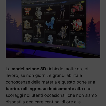
La
modellazione 3D
richiede molte ore di
lavoro, se non giorni, e grandi abilità e
conoscenze della materia e questo pone una
barriera all’ingresso decisamente alta
che
scoraggi noi utenti occasionali che non siamo
disposti a dedicare centinai di ore alla