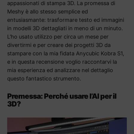
appassionati di stampa 3D. La promessa di
Meshy è allo stesso semplice ed
entusiasmante: trasformare testo ed immagini
in modelli 3D dettagliati in meno di un minuto.
L’ho usato utilizzo per circa un mese per
divertirmi e per creare dei progetti 3D da
stampare con la mia fidata Anycubic Kobra S1,
e in questa recensione voglio raccontarvi la
mia esperienza ed analizzare nel dettaglio
questo fantastico strumento.
Premessa: Perché usare l’AI per il
3D?