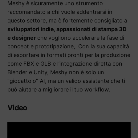
Meshy è sicuramente uno strumento
raccomandato a chi vuole addentrarsi in
questo settore, ma è fortemente consigliato a
sviluppatori indie, appassionati di stampa 3D
e designer
che vogliono accelerare la fase di
concept e prototipazione,. Con la sua capacità
di esportare in formati pronti per la produzione
come FBX e GLB e l’integrazione diretta con
Blender e Unity, Meshy non è solo un
“giocattolo” AI, ma un valido assistente che ti
può aiutare a migliorare il tuo workflow.
Video