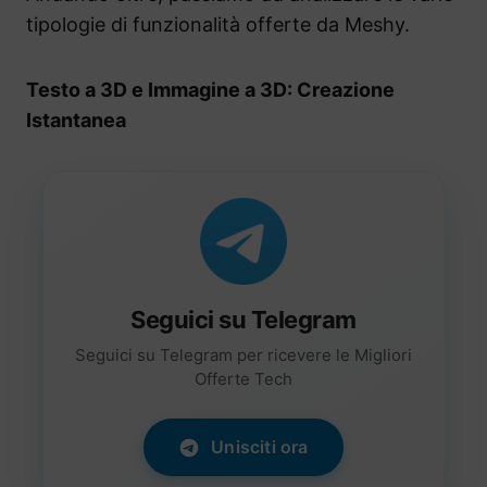
tipologie di funzionalità offerte da Meshy.
Testo a 3D e Immagine a 3D: Creazione
Istantanea
Seguici su Telegram
Seguici su Telegram per ricevere le Migliori
Offerte Tech
Unisciti ora