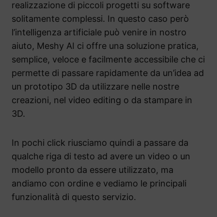
realizzazione di piccoli progetti su software
solitamente complessi. In questo caso però
l’intelligenza artificiale può venire in nostro
aiuto, Meshy AI ci offre una soluzione pratica,
semplice, veloce e facilmente accessibile che ci
permette di passare rapidamente da un’idea ad
un prototipo 3D da utilizzare nelle nostre
creazioni, nel video editing o da stampare in
3D.
In pochi click riusciamo quindi a passare da
qualche riga di testo ad avere un video o un
modello pronto da essere utilizzato, ma
andiamo con ordine e vediamo le principali
funzionalità di questo servizio.