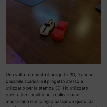
Una volta terminato il progetto 3D, è anche
possibile scaricare il progetto stesso e
utilizzarlo per la stampa 3D. Ho utilizzato
questa funzionalità per replicare una
macchinina di mio figlio passando quindi da