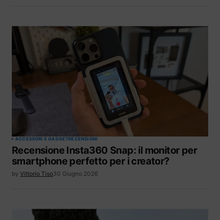
ACCESSORI E GADGET
RECENSIONI
Recensione Insta360 Snap: il monitor per
smartphone perfetto per i creator?
by
Vittorio Tiso
30 Giugno 2026