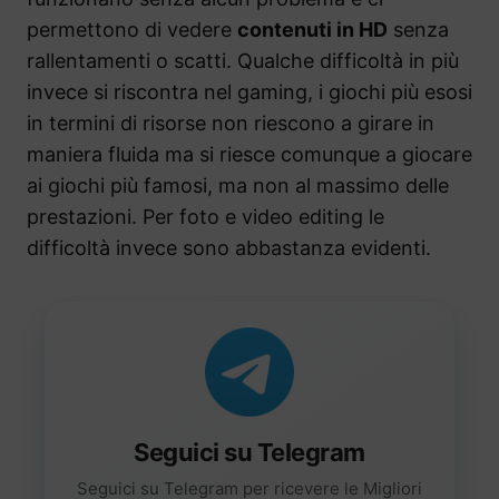
permettono di vedere
contenuti in HD
senza
rallentamenti o scatti. Qualche difficoltà in più
invece si riscontra nel gaming, i giochi più esosi
in termini di risorse non riescono a girare in
maniera fluida ma si riesce comunque a giocare
ai giochi più famosi, ma non al massimo delle
prestazioni. Per foto e video editing le
difficoltà invece sono abbastanza evidenti.
Seguici su Telegram
Seguici su Telegram per ricevere le Migliori