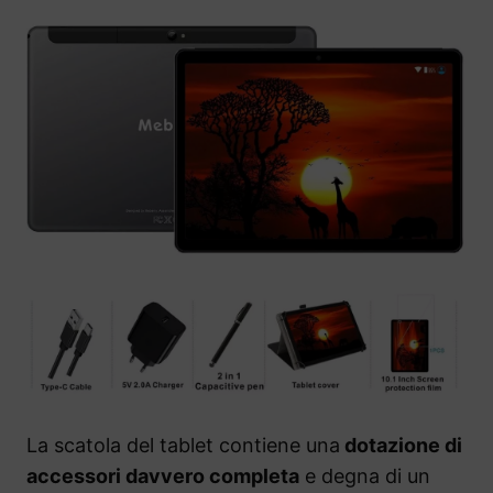
La scatola del tablet contiene una
dotazione di
accessori davvero completa
e degna di un