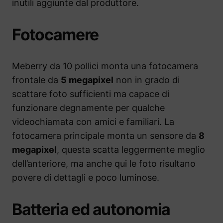
inutili aggiunte dal produttore.
Fotocamere
Meberry da 10 pollici monta una fotocamera
frontale da
5 megapixel
non in grado di
scattare foto sufficienti ma capace di
funzionare degnamente per qualche
videochiamata con amici e familiari. La
fotocamera principale monta un sensore da
8
megapixel
, questa scatta leggermente meglio
dell’anteriore, ma anche qui le foto risultano
povere di dettagli e poco luminose.
Batteria ed autonomia