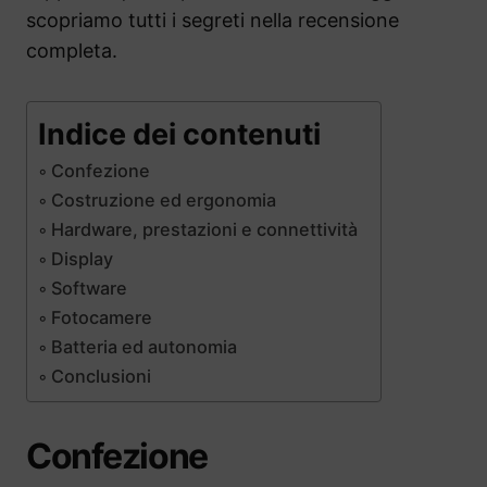
scopriamo tutti i segreti nella recensione
completa.
Indice dei contenuti
Confezione
Costruzione ed ergonomia
Hardware, prestazioni e connettività
Display
Software
Fotocamere
Batteria ed autonomia
Conclusioni
Confezione