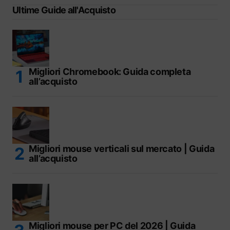
Ultime Guide all'Acquisto
Migliori Chromebook: Guida completa
all’acquisto
Migliori mouse verticali sul mercato | Guida
all’acquisto
Migliori mouse per PC del 2026 | Guida