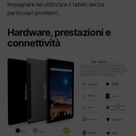
impugnare ed utilizzare il tablet senza
particolari problemi.
Hardware, prestazioni e
connettività