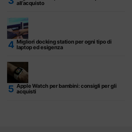
all’acquisto
Migliori docking station per ogni tipo di
laptop ed esigenza
Apple Watch per bambini: consigli per gli
acquisti