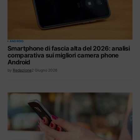
ANDROID
Smartphone di fascia alta del 2026: analisi
comparativa sui migliori camera phone
Android
by
Redazione
2 Giugno 2026