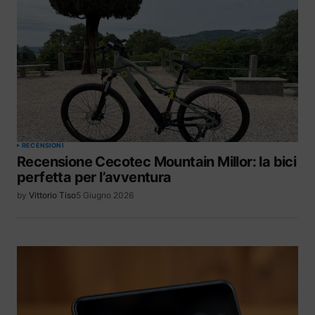
RECENSIONI
Recensione Cecotec Mountain Millor: la bici
perfetta per l’avventura
by
Vittorio Tiso
5 Giugno 2026