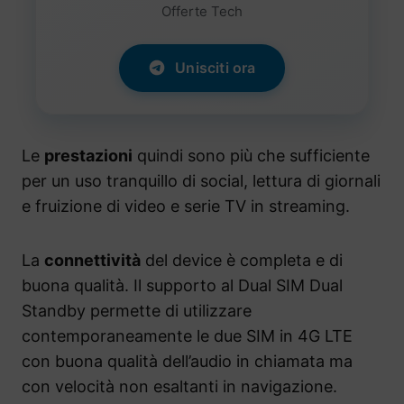
Offerte Tech
Unisciti ora
Le
prestazioni
quindi sono più che sufficiente
per un uso tranquillo di social, lettura di giornali
e fruizione di video e serie TV in streaming.
La
connettività
del device è completa e di
buona qualità. Il supporto al Dual SIM Dual
Standby permette di utilizzare
contemporaneamente le due SIM in 4G LTE
con buona qualità dell’audio in chiamata ma
con velocità non esaltanti in navigazione.