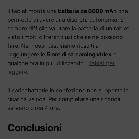
Il tablet monta una
batteria da 8000 mAh
che
permette di avere una discreta autonomia. E’
sempre difficile valutare la batteria di un tablet
visto i molti differenti usi che se ne possono
fare. Nei nostri test siamo riusciti a
raggiungere le
5 ore di streaming video
e
qualche ora in più utilizzando il
tablet per
leggere
.
Il caricabatterie in confezione non supporta la
ricarica veloce. Per completare una ricarica
servono circa 4 ore.
Conclusioni