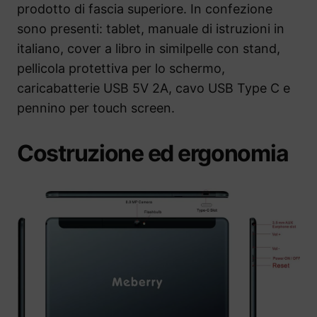
prodotto di fascia superiore. In confezione
sono presenti: tablet, manuale di istruzioni in
italiano, cover a libro in similpelle con stand,
pellicola protettiva per lo schermo,
caricabatterie USB 5V 2A, cavo USB Type C e
pennino per touch screen.
Costruzione ed ergonomia