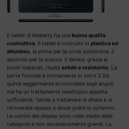
Il tablet di Meberry ha una
buona qualità
costruttiva
. Il tablet è costruito in
plastica ed
alluminio
, la prima per la cover posteriore, il
secondo per la scocca. Il device, grazie ai
buoni materiali, risulta
solido e resistente
. La
parte frontale è interamente in vetro 2.5d,
quindi leggermente arrotondata sugli angoli,
ma ha un trattamento oleofobico appena
sufficiente. Tende a trattenere le ditate e vi
ritroverete spesso a dover pulire lo schermo.
Le cornici del display sono nella media della
categoria e non eccessivamente grandi. La