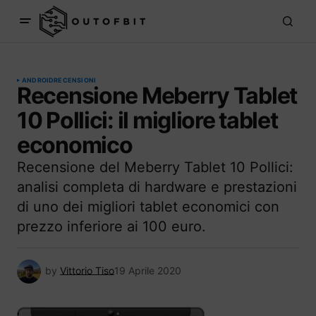
ANDROID
RECENSIONI
Recensione Meberry Tablet
10 Pollici: il migliore tablet
economico
Recensione del Meberry Tablet 10 Pollici:
analisi completa di hardware e prestazioni
di uno dei migliori tablet economici con
prezzo inferiore ai 100 euro.
by
Vittorio Tiso
19 Aprile 2020