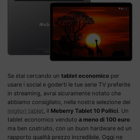
Se stai cercando un
tablet economico
per
usare i social e goderti le tue serie TV preferite
in streaming, avrai sicuramente notato che
abbiamo consigliato, nella nostra selezione dei
migliori tablet
, il
Meberry Tablet 10 Pollici
. Un
tablet economico venduto
a meno di 100 euro
ma ben costruito, con un buon hardware ed un
rapporto qualità prezzo incredibile. Oggi ne