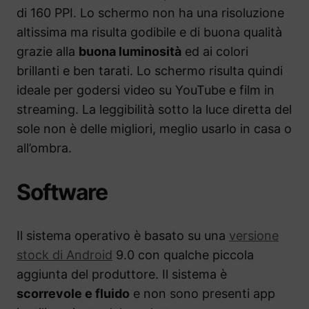
di 160 PPI. Lo schermo non ha una risoluzione
altissima ma risulta godibile e di buona qualità
grazie alla
buona luminosità
ed ai colori
brillanti e ben tarati. Lo schermo risulta quindi
ideale per godersi video su YouTube e film in
streaming. La leggibilità sotto la luce diretta del
sole non è delle migliori, meglio usarlo in casa o
all’ombra.
Software
Il sistema operativo è basato su una
versione
stock di Android
9.0 con qualche piccola
aggiunta del produttore. Il sistema è
scorrevole e fluido
e non sono presenti app