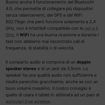
Buono anche il funzionamento del Bluetooth
4.0, che permette di collegare più dispositivi
senza rallentamenti, del GPS e del WiFi
802.11bgn che però funziona solamente a 2,4
GHz, non è infattibili compatibile con le
reti a 5
GHz
. Il
WiFi
ha una buona ricezione e durante i
test non abbiamo mai riscontrato cali di
frequenza, di stabilità o di velocità.
Il comparto audio si compone di un
doppio
speaker stereo
e di un jack da 3,5mm. Lo
speaker ha una qualità audio non sufficiente e
risulta parecchio gracchiante, anche se con un
buon volume massimo. Il nostro consiglio è
quello di usare il tablet in abbinata ad un paio di
auricolari true wireless
.