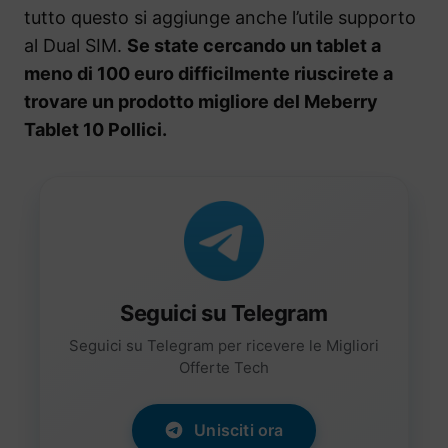
tutto questo si aggiunge anche l’utile supporto
al Dual SIM.
Se state cercando un tablet a
meno di 100 euro difficilmente riuscirete a
trovare un prodotto migliore del Meberry
Tablet 10 Pollici.
Seguici su Telegram
Seguici su Telegram per ricevere le Migliori
Offerte Tech
Unisciti ora