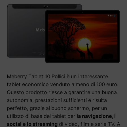
Meberry Tablet 10 Pollici è un interessante
tablet economico venduto a meno di 100 euro.
Questo prodotto riesce a garantire una buona
autonomia, prestazioni sufficienti e risulta
perfetto, grazie al buono schermo, per un
utilizzo di base del tablet per
la navigazione, i
social e lo streaming
di video, film e serie TV. A