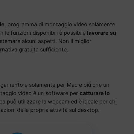
ie
, programma di montaggio video solamente
 le funzioni disponibili è possibile
lavorare su
sistemare alcuni aspetti. Non il miglior
nativa gratuita sufficiente.
gamento e solamente per Mac e più che un
taggio video è un software per
catturare lo
a può utilizzare la webcam ed è ideale per chi
azioni della propria attività sul desktop.