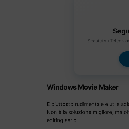
Segu
Seguici su Telegram 
Windows Movie Maker
È piuttosto rudimentale e utile sol
Non è la soluzione migliore, ma ol
editing serio.