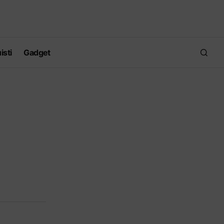
isti
Gadget