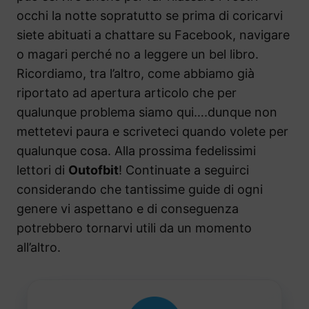
occhi la notte sopratutto se prima di coricarvi
siete abituati a chattare su Facebook, navigare
o magari perché no a leggere un bel libro.
Ricordiamo, tra l’altro, come abbiamo già
riportato ad apertura articolo che per
qualunque problema siamo qui….dunque non
mettetevi paura e scriveteci quando volete per
qualunque cosa. Alla prossima fedelissimi
lettori di
Outofbit
! Continuate a seguirci
considerando che tantissime guide di ogni
genere vi aspettano e di conseguenza
potrebbero tornarvi utili da un momento
all’altro.