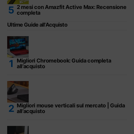
2 mesi con Amazfit Active Max: Recensione
completa
Ultime Guide all'Acquisto
Migliori Chromebook: Guida completa
all’acquisto
Migliori mouse verticali sul mercato | Guida
all’acquisto