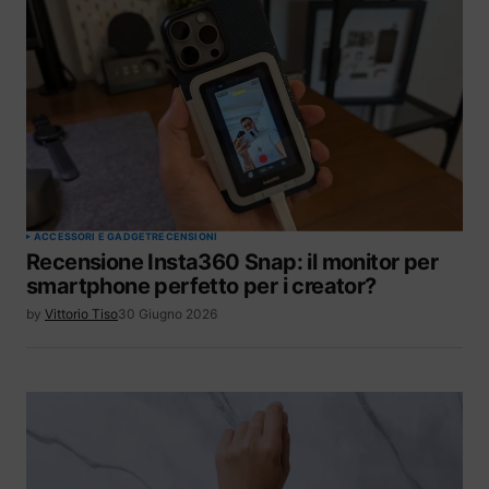
ACCESSORI E GADGET
RECENSIONI
Recensione Insta360 Snap: il monitor per
smartphone perfetto per i creator?
by
Vittorio Tiso
30 Giugno 2026