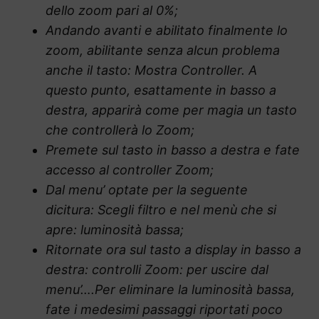
dello zoom pari al 0%;
Andando avanti e abilitato finalmente lo
zoom, abilitante senza alcun problema
anche il tasto: Mostra Controller. A
questo punto, esattamente in basso a
destra, apparirà come per magia un tasto
che controllerà lo Zoom;
Premete sul tasto in basso a destra e fate
accesso al controller Zoom;
Dal menu’ optate per la seguente
dicitura: Scegli filtro e nel menù che si
apre: luminosità bassa;
Ritornate ora sul tasto a display in basso a
destra: controlli Zoom: per uscire dal
menu’….Per eliminare la luminosità bassa,
fate i medesimi passaggi riportati poco