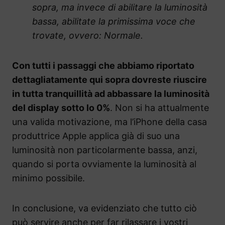
sopra, ma invece di abilitare la luminosità
bassa, abilitate la primissima voce che
trovate, ovvero: Normale.
Con tutti i passaggi che abbiamo riportato
dettagliatamente qui sopra dovreste riuscire
in tutta tranquillità ad abbassare la luminosità
del display sotto lo 0%
. Non si ha attualmente
una valida motivazione, ma l’iPhone della casa
produttrice Apple applica già di suo una
luminosità non particolarmente bassa, anzi,
quando si porta ovviamente la luminosità al
minimo possibile.
In conclusione, va evidenziato che tutto ciò
può servire anche per far rilassare i vostri