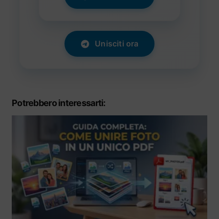
Unisciti ora
Potrebbero interessarti: