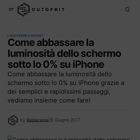
ACCESSORI E GADGET
Come abbassare la
luminosità dello schermo
sotto lo 0% su iPhone
Come abbassare la luminosità dello
schermo sotto lo 0% su iPhone grazie a
dei semplici e rapidissimi passaggi,
vediamo insieme come fare!
by
Redazione
29 Giugno 2017