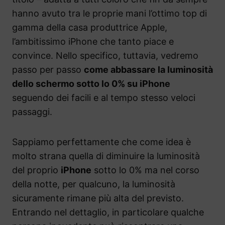
hanno avuto tra le proprie mani l’ottimo top di
gamma della casa produttrice Apple,
l’ambitissimo iPhone che tanto piace e
convince. Nello specifico, tuttavia, vedremo
passo per passo
come abbassare la luminosità
dello schermo sotto lo 0% su iPhone
seguendo dei facili e al tempo stesso veloci
passaggi.
Sappiamo perfettamente che come idea è
molto strana quella di diminuire la luminosità
del proprio
iPhone
sotto lo 0% ma nel corso
della notte, per qualcuno, la luminosità
sicuramente rimane più alta del previsto.
Entrando nel dettaglio, in particolare qualche