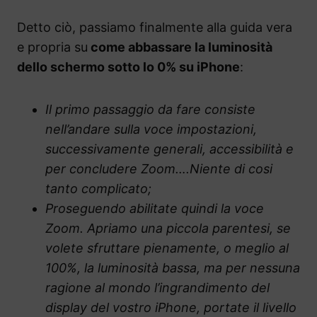
Detto ciò, passiamo finalmente alla guida vera
e propria su
come abbassare la luminosità
dello schermo sotto lo 0% su iPhone
:
Il primo passaggio da fare consiste
nell’andare sulla voce impostazioni,
successivamente generali, accessibilità e
per concludere Zoom….Niente di cosi
tanto complicato;
Proseguendo abilitate quindi la voce
Zoom. Apriamo una piccola parentesi, se
volete sfruttare pienamente, o meglio al
100%, la luminosità bassa, ma per nessuna
ragione al mondo l’ingrandimento del
display del vostro iPhone, portate il livello