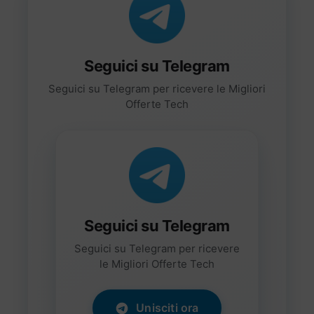
Seguici su Telegram
Seguici su Telegram per ricevere le Migliori
Offerte Tech
Seguici su Telegram
Seguici su Telegram per ricevere
le Migliori Offerte Tech
Unisciti ora