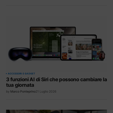
ACCESSORI E GADGET
3 funzioni AI di Siri che possono cambiare la
tua giornata
by
Marco Ponteprino
21 Luglio 2026