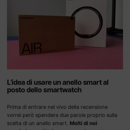
L’idea di usare un anello smart al
posto dello smartwatch
Prima di entrare nel vivo della recensione
vorrei però spendere due parole proprio sulla
scelta di un anello smart.
Molti di noi