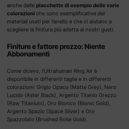
anche delle
placchette di esempio delle varie
colorazioni
che sono esemplificative dei
materiali usati per l’anello e che ci aiutano a
scegliere la finitura più adatta ai nostri gusti.
Finiture e fattore prezzo: Niente
Abbonamenti
Come dicevo, l’Ultrahuman Ring Air è
disponibile in differenti taglie e in differenti
colorazioni: Grigio Opaco (Matte Grey), Nero
Lucido (Aster Black), Argento Titanio Grezzo
(Raw Titanium), Oro Bionico (Bionic Gold),
Argento Spazio (Space Silver) e Oro
Spazzolato (Brushed Rose Gold).