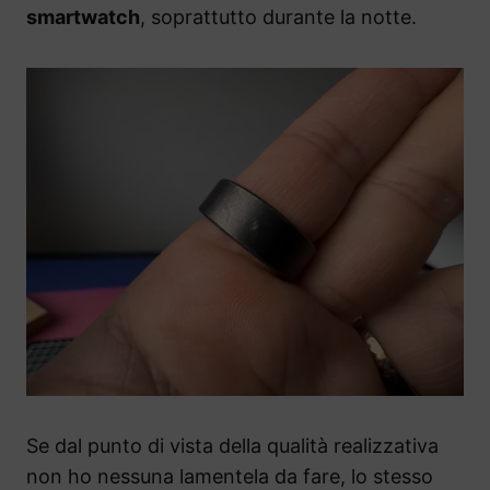
smartwatch
, soprattutto durante la notte.
Se dal punto di vista della qualità realizzativa
non ho nessuna lamentela da fare, lo stesso