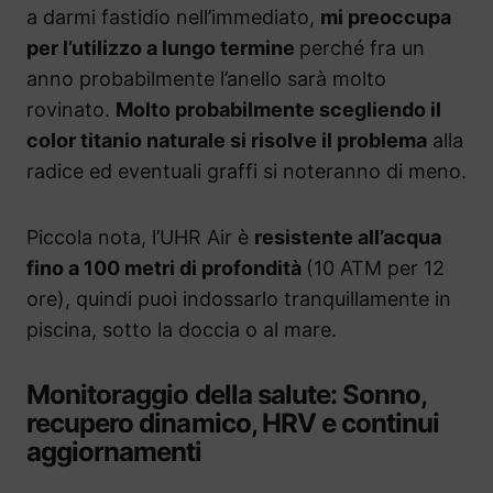
a darmi fastidio nell’immediato,
mi preoccupa
per l’utilizzo a lungo termine
perché fra un
anno probabilmente l’anello sarà molto
rovinato.
Molto probabilmente scegliendo il
color titanio naturale si risolve il problema
alla
radice ed eventuali graffi si noteranno di meno.
Piccola nota, l’UHR Air è
resistente all’acqua
fino a 100 metri di profondità
(10 ATM per 12
ore), quindi puoi indossarlo tranquillamente in
piscina, sotto la doccia o al mare.
Monitoraggio della salute: Sonno,
recupero dinamico, HRV e continui
aggiornamenti