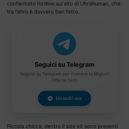
confermato l’ordine sul sito di Ultrahuman, che
tra l’altro è davvero ben fatto.
Seguici su Telegram
Seguici su Telegram per ricevere le Migliori
Offerte Tech
Unisciti ora
Piccola chicca, dentro il size kit sono presenti