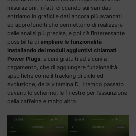
misurazioni, infatti cliccando sui vari dati
entriamo in grafici e dati ancora più avanzati
ed approfonditi che permettono di realizzare
delle analisi più precise, e poi c’è l’interessante
possibilità di
ampliare le funzionalità
installando dei moduli aggiuntivi chiamati
Power Plugs
, alcuni gratuiti ed alcuni a
pagamento, che di aggiungere funzionalità
specifiche come il tracking di ciclo ed
evoluzione, della vitamina D, il tempo passato
davanti lo schermo, le finestre per l’assunzione
della caffeina e molto altro.