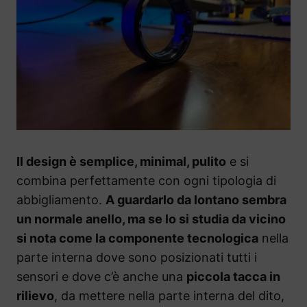
Il design è semplice, minimal, pulito
e si
combina perfettamente con ogni tipologia di
abbigliamento.
A guardarlo da lontano sembra
un normale anello, ma se lo si studia da vicino
si nota come la componente tecnologica
nella
parte interna dove sono posizionati tutti i
sensori e dove c’è anche una
piccola tacca in
rilievo
, da mettere nella parte interna del dito,