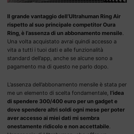
Il grande vantaggio dell’Ultrahuman Ring Air
rispetto al suo principale competitor Oura
Ring, è l’assenza di un abbonamento mensile
.
Una volta acquistato avrai quindi accesso a
vita a tutti i tuoi dati e alle funzionalità
standard dell’app, anche se alcune sono a
pagamento ma di questo ne parlo dopo.
L’assenza dell’abbonamento mensile è stata per
me un elemento di scelta fondamentale,
l’idea
di spendere 300/400 euro per un gadget e
dove spendere altri soldi ogni mese per poter
aver accesso ai miei dati mi sembra
onestamente ridicolo e non accettabile
.