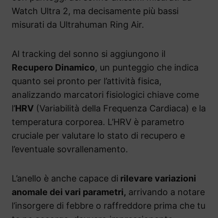
Watch Ultra 2, ma decisamente più bassi
misurati da Ultrahuman Ring Air.
Al tracking del sonno si aggiungono il
Recupero Dinamico
, un punteggio che indica
quanto sei pronto per l’attività fisica,
analizzando marcatori fisiologici chiave come
l’
HRV
(Variabilità della Frequenza Cardiaca) e la
temperatura corporea. L’HRV è parametro
cruciale per valutare lo stato di recupero e
l’eventuale sovrallenamento.
L’anello è anche capace di
rilevare variazioni
anomale dei vari parametri,
arrivando a notare
l’insorgere di febbre o raffreddore prima che tu