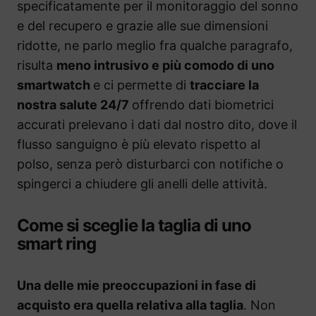
specificatamente per il monitoraggio del sonno
e del recupero e grazie alle sue dimensioni
ridotte, ne parlo meglio fra qualche paragrafo,
risulta
meno intrusivo e più comodo di uno
smartwatch
e ci permette di
tracciare la
nostra salute 24/7
offrendo dati biometrici
accurati prelevano i dati dal nostro dito, dove il
flusso sanguigno è più elevato rispetto al
polso, senza però disturbarci con notifiche o
spingerci a chiudere gli anelli delle attività.
Come si sceglie la taglia di uno
smart ring
Una delle mie preoccupazioni in fase di
acquisto era quella relativa alla taglia
. Non