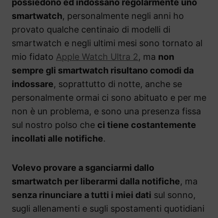
possiedono ed indossano regolarmente uno
smartwatch
, personalmente negli anni ho
provato qualche centinaio di modelli di
smartwatch e negli ultimi mesi sono tornato al
mio fidato
Apple Watch Ultra 2
, ma
non
sempre gli smartwatch risultano comodi da
indossare
, soprattutto di notte, anche se
personalmente ormai ci sono abituato e per me
non è un problema, e sono una presenza fissa
sul nostro polso che
ci tiene costantemente
incollati alle notifiche
.
Volevo provare a sganciarmi dallo
smartwatch per liberarmi dalla notifiche
, ma
senza rinunciare a tutti i miei dati
sul sonno,
sugli allenamenti e sugli spostamenti quotidiani