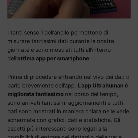
I tanti sensori dell’anello permettono di
misurare tantissimi dati durante la nostre
giornate e sono mostrati tutti all’interno
dell’
ottima app per smartphone
.
Prima di procedere entrando nel vivo dei dati ti
parlo brevemente dell’app.
L’app Ultrahuman è
migliorata tantissimo
nel corso del tempo,
sono arrivati tantissimi aggiornamenti e tutti i
dati sono mostrati in maniera chiara nelle varie
schermate con grafici, dati e statistiche. Gli
aspetti più interessanti sono legati alla
possibilità di entrare nel dettaglio delle varie