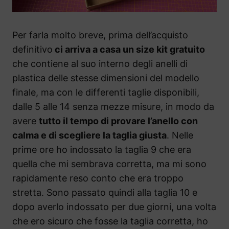
Per farla molto breve, prima dell’acquisto
definitivo
ci arriva a casa un size kit gratuito
che contiene al suo interno degli anelli di
plastica delle stesse dimensioni del modello
finale, ma con le differenti taglie disponibili,
dalle 5 alle 14 senza mezze misure, in modo da
avere
tutto il tempo di provare l’anello con
calma e di scegliere la taglia giusta
. Nelle
prime ore ho indossato la taglia 9 che era
quella che mi sembrava corretta, ma mi sono
rapidamente reso conto che era troppo
stretta. Sono passato quindi alla taglia 10 e
dopo averlo indossato per due giorni, una volta
che ero sicuro che fosse la taglia corretta, ho