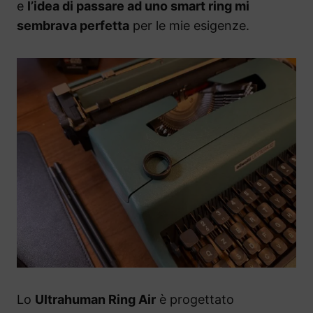
e
l’idea di passare ad uno smart ring mi
sembrava perfetta
per le mie esigenze.
Lo
Ultrahuman Ring Air
è progettato