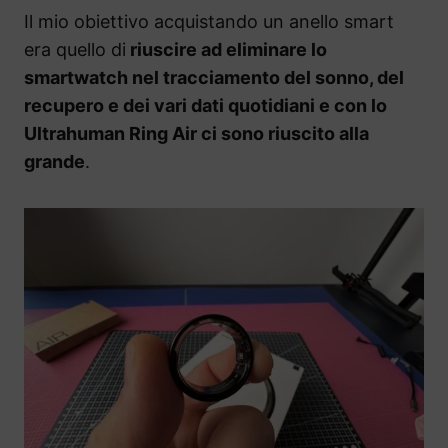
Il mio obiettivo acquistando un anello smart
era quello di
riuscire ad eliminare lo
smartwatch nel tracciamento del sonno, del
recupero e dei vari dati quotidiani e con lo
Ultrahuman Ring Air ci sono riuscito alla
grande
.