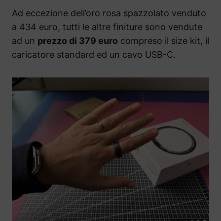
Ad eccezione dell’oro rosa spazzolato venduto
a 434 euro, tutti le altre finiture sono vendute
ad un
prezzo di 379 euro
compreso il size kit, il
caricatore standard ed un cavo USB-C.