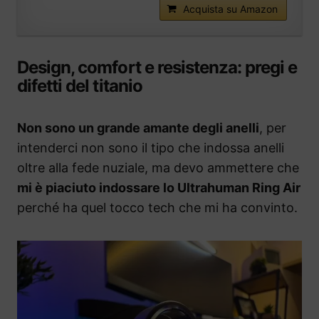
Acquista su Amazon
Design, comfort e resistenza: pregi e
difetti del titanio
Non sono un grande amante degli anelli
, per
intenderci non sono il tipo che indossa anelli
oltre alla fede nuziale, ma devo ammettere che
mi è piaciuto indossare lo Ultrahuman Ring Air
perché ha quel tocco tech che mi ha convinto.