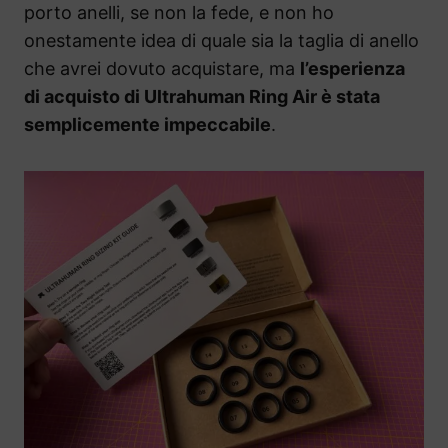
porto anelli, se non la fede, e non ho
onestamente idea di quale sia la taglia di anello
che avrei dovuto acquistare, ma
l’esperienza
di acquisto di Ultrahuman Ring Air è stata
semplicemente impeccabile
.