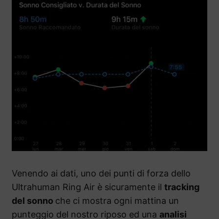
Venendo ai dati, uno dei punti di forza dello
Ultrahuman Ring Air è sicuramente il
tracking
del sonno
che ci mostra ogni mattina un
punteggio del nostro riposo ed una
analisi