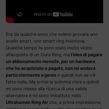
Era da qualche anno che volevo provare uno
anello smart, uno smart ring insomma.
Qualche tempo fa sono stato molto vicino
all’acquisto di un Oura Ring, ma
l’idea di pagare
un abbonamento mensile, per un hardware
che ho acquistato e pagato, non mi andava
particolarmente a genio
e quindi non se n’è
fatto nulla. Ma ormai la scimmia c’era e quindi
mi sono messo alla ricerca di una valida
alternativa e mi sono imbattuto nello
Ultrahuman Ring Air
che, a prima impressione,