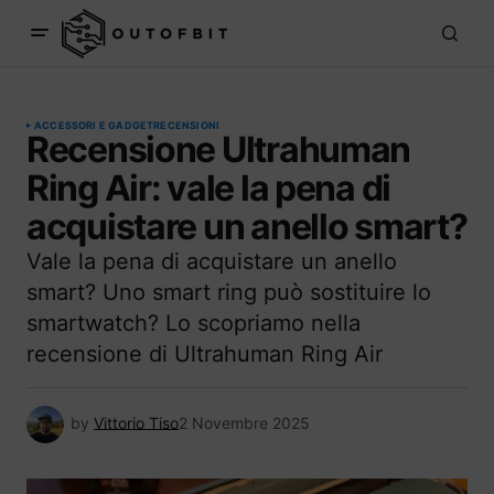
ACCESSORI E GADGET
RECENSIONI
Recensione Ultrahuman
Ring Air: vale la pena di
acquistare un anello smart?
Vale la pena di acquistare un anello
smart? Uno smart ring può sostituire lo
smartwatch? Lo scopriamo nella
recensione di Ultrahuman Ring Air
by
Vittorio Tiso
2 Novembre 2025