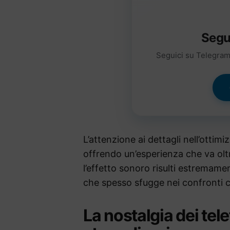
Segu
Seguici su Telegram 
L’attenzione ai dettagli nell’ottimiz
offrendo un’esperienza che va olt
l’effetto sonoro risulti estremame
che spesso sfugge nei confronti c
La nostalgia dei tel