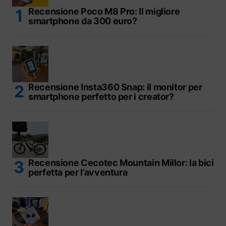
Recensione Poco M8 Pro: Il migliore
smartphone da 300 euro?
Recensione Insta360 Snap: il monitor per
smartphone perfetto per i creator?
Recensione Cecotec Mountain Millor: la bici
perfetta per l’avventura