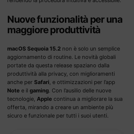
rendendo la procedura intuitiva e accessibile.
Nuove funzionalità per una
maggiore produttività
macOS Sequoia 15.2
non è solo un semplice
aggiornamento di routine. Le novità globali
portate da questa release spaziano dalla
produttività alla privacy, con miglioramenti
anche per
Safari
, e ottimizzazioni per l’app
Note
e il
gaming
. Con l’ausilio delle nuove
tecnologie,
Apple
continua a migliorare la sua
offerta, mirando a creare un ambiente più
sicuro e funzionale per tutti i suoi utenti.