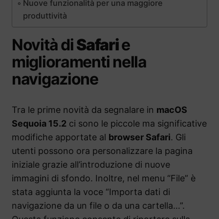
Nuove funzionalità per una maggiore
produttività
Novità di
Safari
e
miglioramenti nella
navigazione
Tra le prime novità da segnalare in
macOS
Sequoia 15.2
ci sono le piccole ma significative
modifiche apportate al
browser Safari
. Gli
utenti possono ora personalizzare la pagina
iniziale grazie all’introduzione di nuove
immagini di sfondo. Inoltre, nel menu “File” è
stata aggiunta la voce “Importa dati di
navigazione da un file o da una cartella…”.