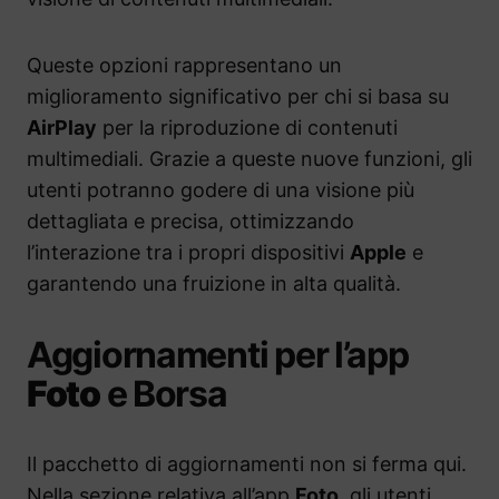
Queste opzioni rappresentano un
miglioramento significativo per chi si basa su
AirPlay
per la riproduzione di contenuti
multimediali. Grazie a queste nuove funzioni, gli
utenti potranno godere di una visione più
dettagliata e precisa, ottimizzando
l’interazione tra i propri dispositivi
Apple
e
garantendo una fruizione in alta qualità.
Aggiornamenti per l’app
Foto
e Borsa
Il pacchetto di aggiornamenti non si ferma qui.
Nella sezione relativa all’app
Foto
, gli utenti