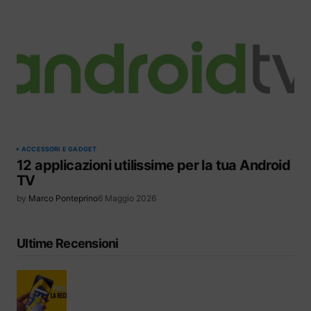
ACCESSORI E GADGET
12 applicazioni utilissime per la tua Android
TV
by
Marco Ponteprino
6 Maggio 2026
Ultime Recensioni