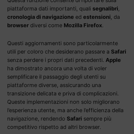
Questa funzione consente di riportare sulla
piattaforma dati importanti, quali
segnalibri
,
cronologia di navigazione
ed
estensioni
, da
browser
diversi come
Mozilla Firefox
.
Questi aggiornamenti sono particolarmente
utili per coloro che desiderano passare a
Safari
senza perdere i propri dati precedenti.
Apple
ha dimostrato ancora una volta di voler
semplificare il passaggio degli utenti su
piattaforme diverse, assicurando una
transizione delicata e priva di complicazioni.
Queste implementazioni non solo migliorano
l’esperienza utente, ma anche l’efficienza della
navigazione, rendendo
Safari
sempre più
competitivo rispetto ad altri browser.