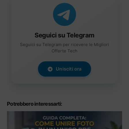
Seguici su Telegram
Seguici su Telegram per ricevere le Migliori
Offerte Tech
Unisciti ora
Potrebbero interessarti: