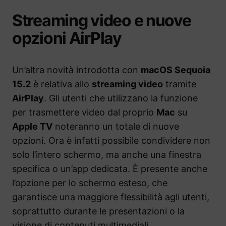
Streaming video e nuove
opzioni AirPlay
Un’altra novità introdotta con
macOS Sequoia
15.2
è relativa allo
streaming video
tramite
AirPlay
. Gli utenti che utilizzano la funzione
per trasmettere video dal proprio
Mac
su
Apple TV
noteranno un totale di nuove
opzioni. Ora è infatti possibile condividere non
solo l’intero schermo, ma anche una finestra
specifica o un’app dedicata. È presente anche
l’opzione per lo schermo esteso, che
garantisce una maggiore flessibilità agli utenti,
soprattutto durante le presentazioni o la
visione di contenuti multimediali.