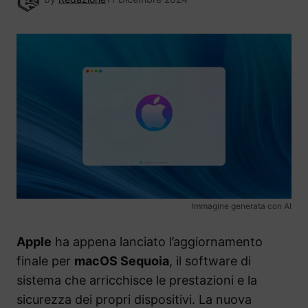
Immagine generata con AI
Apple
ha appena lanciato l’aggiornamento
finale per
macOS Sequoia
, il software di
sistema che arricchisce le prestazioni e la
sicurezza dei propri dispositivi. La nuova