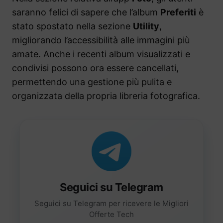
saranno felici di sapere che l’album
Preferiti
è
stato spostato nella sezione
Utility
,
migliorando l’accessibilità alle immagini più
amate. Anche i recenti album visualizzati e
condivisi possono ora essere cancellati,
permettendo una gestione più pulita e
organizzata della propria libreria fotografica.
Seguici su Telegram
Seguici su Telegram per ricevere le Migliori
Offerte Tech