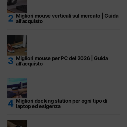
Migliori mouse verticali sul mercato | Guida
all’acquisto
Migliori mouse per PC del 2026 | Guida
all’acquisto
Migliori docking station per ogni tipo di
laptop ed esigenza