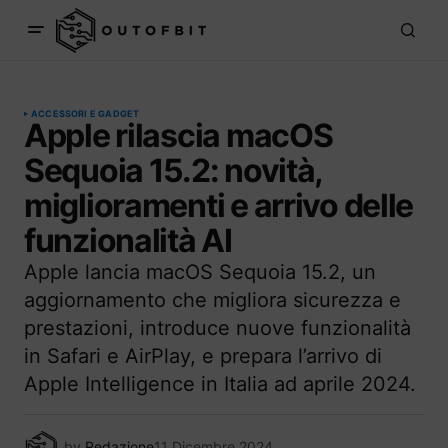
ACCESSORI E GADGET
Apple rilascia macOS
Sequoia 15.2: novità,
miglioramenti e arrivo delle
funzionalità AI
Apple lancia macOS Sequoia 15.2, un
aggiornamento che migliora sicurezza e
prestazioni, introduce nuove funzionalità
in Safari e AirPlay, e prepara l’arrivo di
Apple Intelligence in Italia ad aprile 2024.
by
Redazione
11 Dicembre 2024