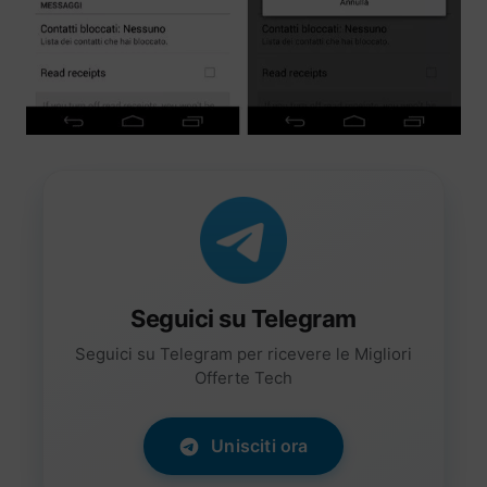
Seguici su Telegram
Seguici su Telegram per ricevere le Migliori
Offerte Tech
Unisciti ora