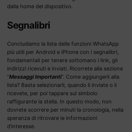
dalla home del dispositivo.
Segnalibri
Concludiamo la lista delle funzioni WhatsApp
più utili per Android e iPhone con i segnalibri,
fondamentali per tenere sottomano i link, gli
indirizzi ricevuti e inviati. Ricorrete alla sezione
“
Messaggi Importanti
”. Come aggiungerli alla
lista? Basta selezionarli, quando li inviate o li
ricevete, per poi tappare sul simbolo
raffigurante la stella. In questo modo, non
dovrete scorrere per minuti la cronologia, nella
speranza di ritrovare le informazioni
d’interesse.