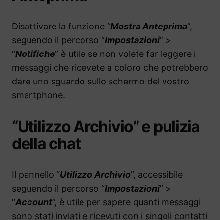
Disattivare la funzione “
Mostra Anteprima
”,
seguendo il percorso “
Impostazioni
” >
“
Notifiche
” è utile se non volete far leggere i
messaggi che ricevete a coloro che potrebbero
dare uno sguardo sullo schermo del vostro
smartphone.
“Utilizzo Archivio” e pulizia
della chat
Il pannello “
Utilizzo Archivio
”, accessibile
seguendo il percorso “
Impostazioni
” >
“
Account
”, è utile per sapere quanti messaggi
sono stati inviati e ricevuti con i singoli contatti