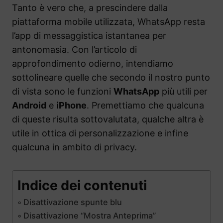
Tanto è vero che, a prescindere dalla
piattaforma mobile utilizzata, WhatsApp resta
l’app di messaggistica istantanea per
antonomasia. Con l’articolo di
approfondimento odierno, intendiamo
sottolineare quelle che secondo il nostro punto
di vista sono le funzioni
WhatsApp
più utili per
Android
e
iPhone
. Premettiamo che qualcuna
di queste risulta sottovalutata, qualche altra è
utile in ottica di personalizzazione e infine
qualcuna in ambito di privacy.
Indice dei contenuti
Disattivazione spunte blu
Disattivazione “Mostra Anteprima”