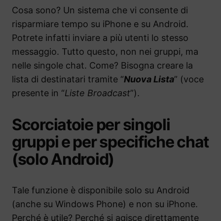
Cosa sono? Un sistema che vi consente di
risparmiare tempo su iPhone e su Android.
Potrete infatti inviare a più utenti lo stesso
messaggio. Tutto questo, non nei gruppi, ma
nelle singole chat. Come? Bisogna creare la
lista di destinatari tramite “
Nuova Lista
” (voce
presente in “
Liste Broadcast
”).
Scorciatoie per singoli
gruppi e per specifiche chat
(solo Android)
Tale funzione è disponibile solo su Android
(anche su Windows Phone) e non su iPhone.
Perché è utile? Perché si agisce direttamente