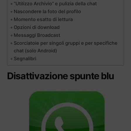
“Utilizzo Archivio” e pulizia della chat
Nascondere la foto del profilo
Momento esatto di lettura
Opzioni di download
Messaggi Broadcast
Scorciatoie per singoli gruppi e per specifiche
chat (solo Android)
Segnalibri
Disattivazione spunte blu