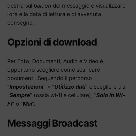
destra sul
baloon
del messaggio e visualizzare
l’ora e la data di lettura e di avvenuta
consegna.
Opzioni di download
Per Foto, Documenti, Audio e Video è
opportuno scegliere come scaricare i
documenti. Seguendo il percorso
“
Impostazioni
” > “
Utilizzo dati
” e scegliere tra
“
Sempre
” (ossia wi-fi e cellulare), “
Solo in Wi-
Fi
” o “
Mai
”.
Messaggi Broadcast