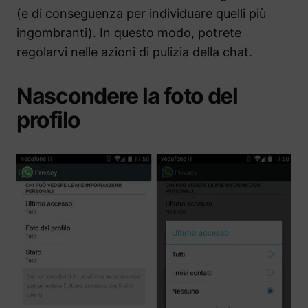
(e di conseguenza per individuare quelli più
ingombranti). In questo modo, potrete
regolarvi nelle azioni di pulizia della chat.
Nascondere la foto del
profilo