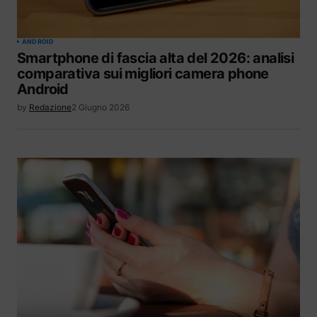
ANDROID
Smartphone di fascia alta del 2026: analisi
comparativa sui migliori camera phone
Android
by
Redazione
2 Giugno 2026