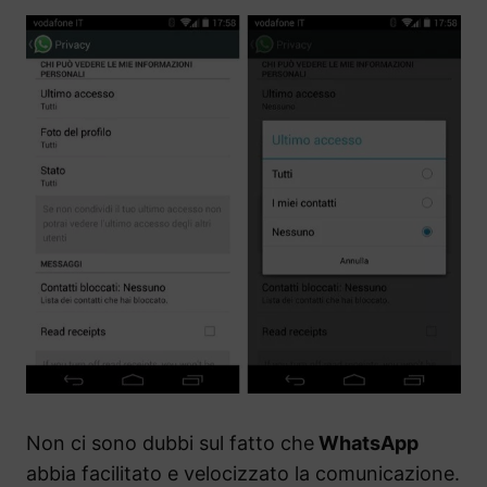
Non ci sono dubbi sul fatto che
WhatsApp
abbia facilitato e velocizzato la comunicazione.