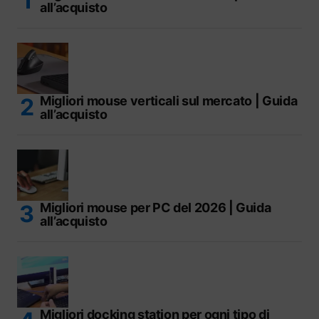
all’acquisto
Migliori mouse verticali sul mercato | Guida
all’acquisto
Migliori mouse per PC del 2026 | Guida
all’acquisto
Migliori docking station per ogni tipo di