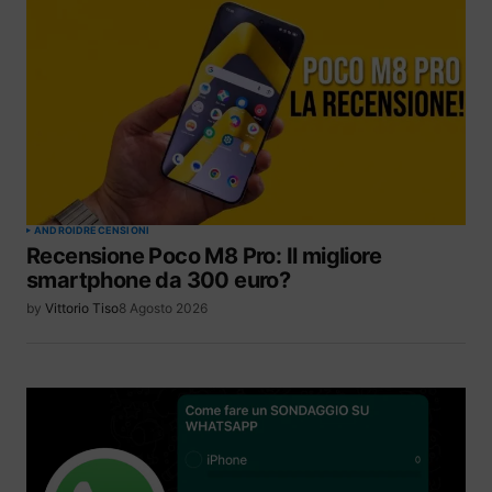
ANDROID
RECENSIONI
Recensione Poco M8 Pro: Il migliore
smartphone da 300 euro?
by
Vittorio Tiso
8 Agosto 2026