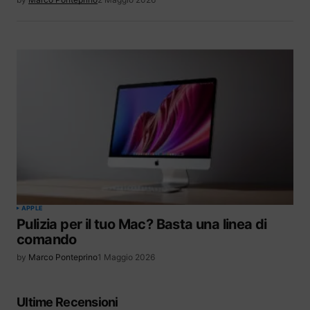
APPLE
Pulizia per il tuo Mac? Basta una linea di
comando
by
Marco Ponteprino
1 Maggio 2026
Ultime Recensioni