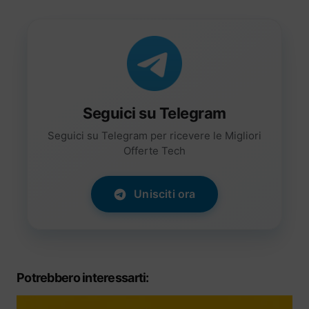
Seguici su Telegram
Seguici su Telegram per ricevere le Migliori
Offerte Tech
Unisciti ora
Potrebbero interessarti: