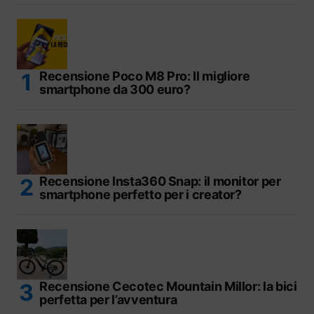
Recensione Poco M8 Pro: Il migliore
smartphone da 300 euro?
Recensione Insta360 Snap: il monitor per
smartphone perfetto per i creator?
Recensione Cecotec Mountain Millor: la bici
perfetta per l’avventura