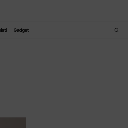
isti
Gadget