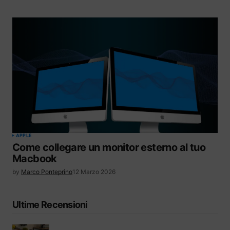
APPLE
Come collegare un monitor esterno al tuo
Macbook
by
Marco Ponteprino
12 Marzo 2026
Ultime Recensioni