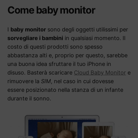
Come baby monitor
I
baby monitor
sono degli oggetti utilissimi per
sorvegliare i bambini
in qualsiasi momento. Il
costo di questi prodotti sono spesso
abbastanza alti e, proprio per questo, sarebbe
una buona idea sfruttare il tuo iPhone in
disuso. Basterà scaricare
Cloud Baby Monitor
e
rimuovere la
SIM
, nel caso in cui dovesse
essere posizionato nella stanza di un infante
durante il sonno.