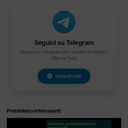
Seguici su Telegram
Seguici su Telegram per ricevere le Migliori
Offerte Tech
Unisciti ora
Potrebbero interessarti: