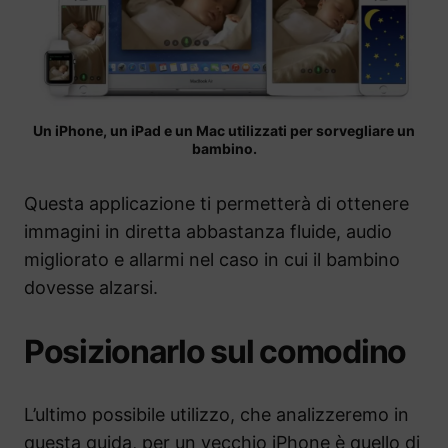
Un iPhone, un iPad e un Mac utilizzati per sorvegliare un
bambino.
Questa applicazione ti permetterà di ottenere
immagini in diretta abbastanza fluide, audio
migliorato e allarmi nel caso in cui il bambino
dovesse alzarsi.
Posizionarlo sul comodino
L’ultimo possibile utilizzo, che analizzeremo in
questa guida, per un vecchio iPhone è quello di