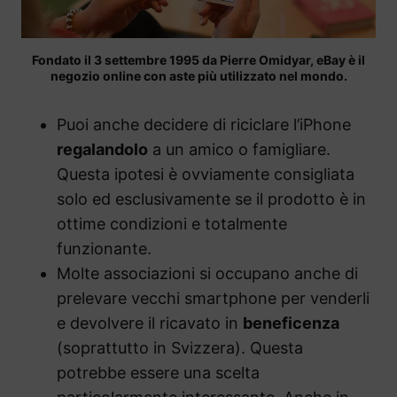
Fondato il 3 settembre 1995 da Pierre Omidyar, eBay è il
negozio online con aste più utilizzato nel mondo.
Puoi anche decidere di riciclare l’iPhone
regalandolo
a un amico o famigliare.
Questa ipotesi è ovviamente consigliata
solo ed esclusivamente se il prodotto è in
ottime condizioni e totalmente
funzionante.
Molte associazioni si occupano anche di
prelevare vecchi smartphone per venderli
e devolvere il ricavato in
beneficenza
(soprattutto in Svizzera). Questa
potrebbe essere una scelta