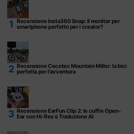
Recensione Insta360 Snap: il monitor per
smartphone perfetto per i creator?
Recensione Cecotec Mountain Millor: la bici
perfetta per l’avventura
Recensione EarFun Clip 2: le cuffie Open-
Ear con Hi-Res e Traduzione AI