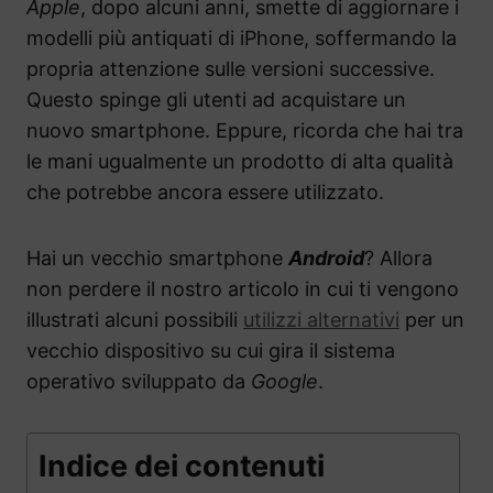
Apple
, dopo alcuni anni, smette di aggiornare i
modelli più antiquati di iPhone, soffermando la
propria attenzione sulle versioni successive.
Questo spinge gli utenti ad acquistare un
nuovo smartphone. Eppure, ricorda che hai tra
le mani ugualmente un prodotto di alta qualità
che potrebbe ancora essere utilizzato.
Hai un vecchio smartphone
Android
? Allora
non perdere il nostro articolo in cui ti vengono
illustrati alcuni possibili
utilizzi alternativi
per un
vecchio dispositivo su cui gira il sistema
operativo sviluppato da
Google
.
Indice dei contenuti