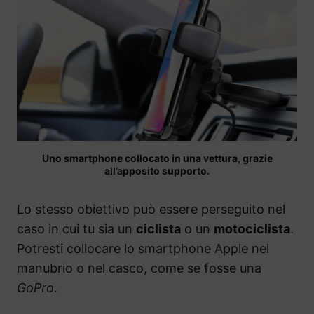
Uno smartphone collocato in una vettura, grazie
all’apposito supporto.
Lo stesso obiettivo può essere perseguito nel
caso in cui tu sia un
ciclista
o un
motociclista
.
Potresti collocare lo smartphone Apple nel
manubrio o nel casco, come se fosse una
GoPro
.