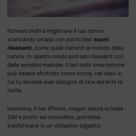
Potresti inoltre migliorare il tuo sonno
scaricando un’app con particolari
suoni
rilassanti
, come quelli inerenti al mondo della
natura. In questo modo potresti rilassarti con
delle semplici melodie. Il led dello smartphone
può essere sfruttato come torcia, nel caso in
cui tu dovessi aver bisogno di luce durante la
notte.
Insomma, il tuo iPhone, magari senza scheda
SIM
e posto sul comodino, potrebbe
trasformarsi in un utilissimo oggetto.