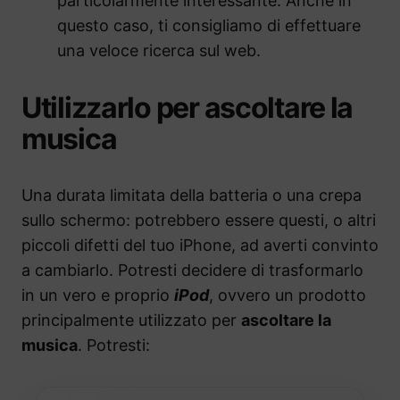
particolarmente interessante. Anche in
questo caso, ti consigliamo di effettuare
una veloce ricerca sul web.
Utilizzarlo per ascoltare la
musica
Una durata limitata della batteria o una crepa
sullo schermo: potrebbero essere questi, o altri
piccoli difetti del tuo iPhone, ad averti convinto
a cambiarlo. Potresti decidere di trasformarlo
in un vero e proprio
iPod
, ovvero un prodotto
principalmente utilizzato per
ascoltare la
musica
. Potresti: