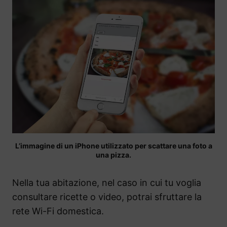
L’immagine di un iPhone utilizzato per scattare una foto a
una pizza.
Nella tua abitazione, nel caso in cui tu voglia
consultare ricette o video, potrai sfruttare la
rete Wi-Fi domestica.