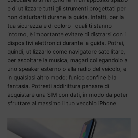
e di utilizzare tutti gli strumenti progettati per
non disturbarti durane la guida. Infatti, per la
tua sicurezza e di coloro i quali ti stanno
intorno, è importante evitare di distrarsi con i
dispositivi elettronici durante la guida. Potrai,
quindi, utilizzarlo come navigatore satellitare,
per ascoltare la musica, magari collegandolo a
uno speaker esterno o alla radio del veicolo, e
in qualsiasi altro modo: l’unico confine è la
fantasia. Potresti addirittura pensare di
acquistare una SIM con dati, in modo da poter
sfruttare al massimo il tuo vecchio iPhone.