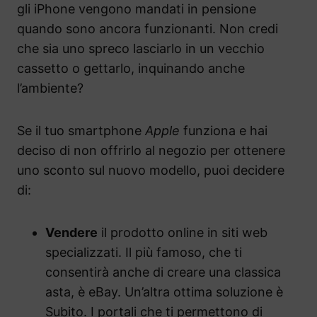
gli iPhone vengono mandati in pensione
quando sono ancora funzionanti. Non credi
che sia uno spreco lasciarlo in un vecchio
cassetto o gettarlo, inquinando anche
l’ambiente?
Se il tuo smartphone
Apple
funziona e hai
deciso di non offrirlo al negozio per ottenere
uno sconto sul nuovo modello, puoi decidere
di:
Vendere
il prodotto online in siti web
specializzati. Il più famoso, che ti
consentirà anche di creare una classica
asta, è eBay. Un’altra ottima soluzione è
Subito. I portali che ti permettono di