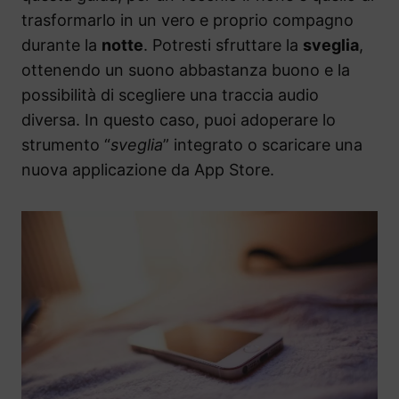
trasformarlo in un vero e proprio compagno
durante la
notte
. Potresti sfruttare la
sveglia
,
ottenendo un suono abbastanza buono e la
possibilità di scegliere una traccia audio
diversa. In questo caso, puoi adoperare lo
strumento “
sveglia
” integrato o scaricare una
nuova applicazione da App Store.