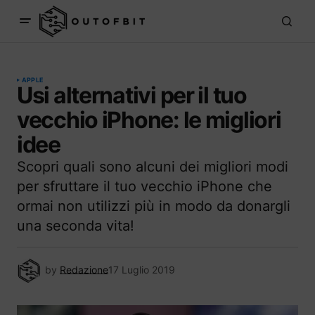
APPLE
Usi alternativi per il tuo
vecchio iPhone: le migliori
idee
Scopri quali sono alcuni dei migliori modi
per sfruttare il tuo vecchio iPhone che
ormai non utilizzi più in modo da donargli
una seconda vita!
by
Redazione
17 Luglio 2019