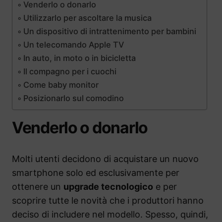
Venderlo o donarlo
Utilizzarlo per ascoltare la musica
Un dispositivo di intrattenimento per bambini
Un telecomando Apple TV
In auto, in moto o in bicicletta
Il compagno per i cuochi
Come baby monitor
Posizionarlo sul comodino
Venderlo o donarlo
Molti utenti decidono di acquistare un nuovo
smartphone solo ed esclusivamente per
ottenere un
upgrade tecnologico
e per
scoprire tutte le novità che i produttori hanno
deciso di includere nel modello. Spesso, quindi,