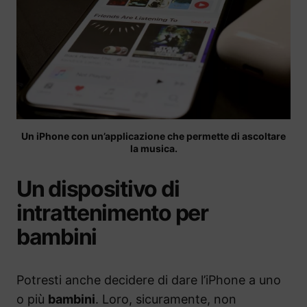
Un iPhone con un’applicazione che permette di ascoltare
la musica.
Un dispositivo di
intrattenimento per
bambini
Potresti anche decidere di dare l’iPhone a uno
o più
bambini
. Loro, sicuramente, non