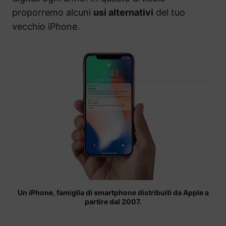
proporremo alcuni
usi alternativi
del tuo
vecchio iPhone.
Un iPhone, famiglia di smartphone distribuiti da Apple a
partire dal 2007.