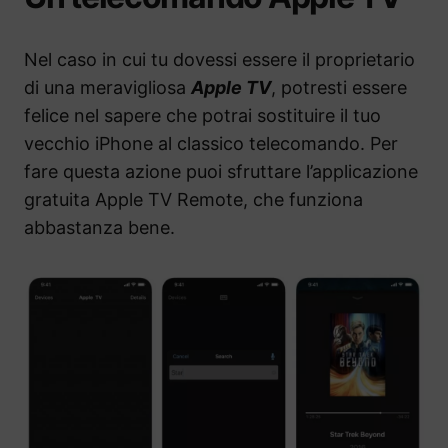
Nel caso in cui tu dovessi essere il proprietario
di una meravigliosa
Apple TV
, potresti essere
felice nel sapere che potrai sostituire il tuo
vecchio iPhone al classico telecomando. Per
fare questa azione puoi sfruttare l’applicazione
gratuita Apple TV Remote, che funziona
abbastanza bene.