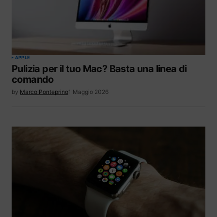
APPLE
Pulizia per il tuo Mac? Basta una linea di
comando
by
Marco Ponteprino
1 Maggio 2026