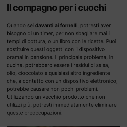
Il compagno per i cuochi
Quando sei
davanti ai fornell
i, potresti aver
bisogno di un timer, per non sbagliare mai i
tempi di cottura, o un libro con le ricette. Puoi
sostituire questi oggetti con il dispositivo
oramai in pensione. Il principale problema, in
cucina, potrebbero essere i residui di salsa,
olio, cioccolato e qualsiasi altro ingrediente
che, a contatto con un dispositivo elettronico,
potrebbe causare non pochi problemi.
Utilizzando un vecchio prodotto che non
utilizzi più, potresti immediatamente eliminare
queste preoccupazioni.