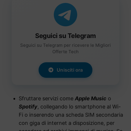
Seguici su Telegram
Seguici su Telegram per ricevere le Migliori
Offerte Tech
Unisciti ora
Sfruttare servizi come
Apple Music
o
Spotify
, collegando lo smartphone al Wi-
Fi o inserendo una scheda SIM secondaria
con giga di internet a disposizione, per