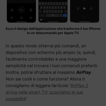
Ecco il design dell’applicazione che trasforma il tuo iPhone
in un telecomando per Apple TV.
In questo modo otterrai più comandi, un
dispositivo con schermo più ampio (e, quindi,
facilmente controllabile) e una maggiore
semplicità nel trovare i tuoi contenuti preferiti.
Inoltre, potrai sfruttare al massimo
AirPlay
.
Non sai cos’è e come funziona? Allora ti
consigliamo di leggere l’articolo “
AirPlay 2
arriva nelle smart TV: scopriamo le sue
possibilità
“.