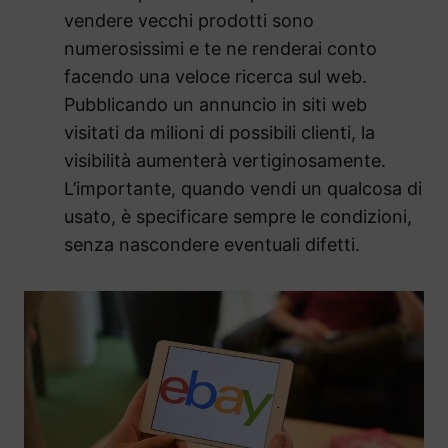
vendere vecchi prodotti sono
numerosissimi e te ne renderai conto
facendo una veloce ricerca sul web.
Pubblicando un annuncio in siti web
visitati da milioni di possibili clienti, la
visibilità aumenterà vertiginosamente.
L’importante, quando vendi un qualcosa di
usato, è specificare sempre le condizioni,
senza nascondere eventuali difetti.