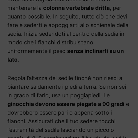
mantenere la
colonna vertebrale dritta
, per
quanto possibile. In seguito, tutto ciò che devi
fare è sederti e appoggiarti allo schienale della
sedia. Inizia sedendoti al centro della sedia in
modo che i fianchi distribuiscano
uniformemente il peso
senza inclinarti su un
lato
.
Regola l’altezza del sedile finché non riesci a
piantare saldamente i piedi a terra. Se non sei
in grado di farlo, usa un poggiapiedi. Le
ginocchia devono essere piegate a 90 gradi
e
dovrebbero essere pari o appena sotto i
fianchi. Assicurati che il tuo sedere tocchi
l’estremità del sedile lasciando un piccolo