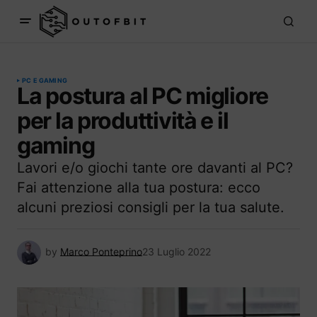
PC E GAMING
La postura al PC migliore
per la produttività e il
gaming
Lavori e/o giochi tante ore davanti al PC?
Fai attenzione alla tua postura: ecco
alcuni preziosi consigli per la tua salute.
by
Marco Ponteprino
23 Luglio 2022