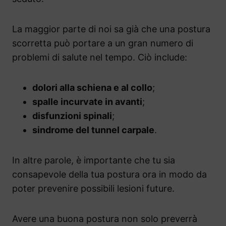
La maggior parte di noi sa già che una postura
scorretta può portare a un gran numero di
problemi di salute nel tempo. Ciò include:
dolori alla schiena e al collo
;
spalle incurvate in avanti
;
disfunzioni spinali
;
sindrome del tunnel carpale
.
In altre parole, è importante che tu sia
consapevole della tua postura ora in modo da
poter prevenire possibili lesioni future.
Avere una buona postura non solo preverrà