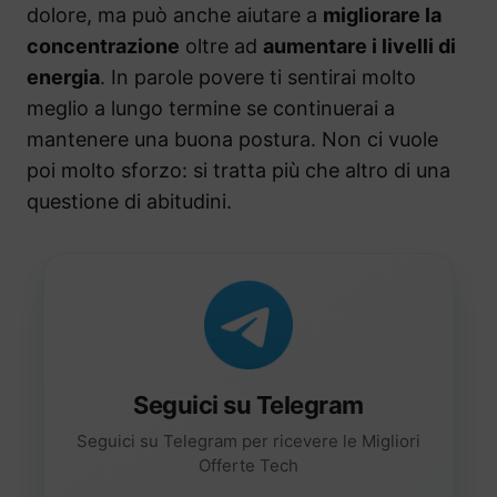
dolore, ma può anche aiutare a
migliorare la
concentrazione
oltre ad
aumentare i livelli di
energia
. In parole povere ti sentirai molto
meglio a lungo termine se continuerai a
mantenere una buona postura. Non ci vuole
poi molto sforzo: si tratta più che altro di una
questione di abitudini.
Seguici su Telegram
Seguici su Telegram per ricevere le Migliori
Offerte Tech