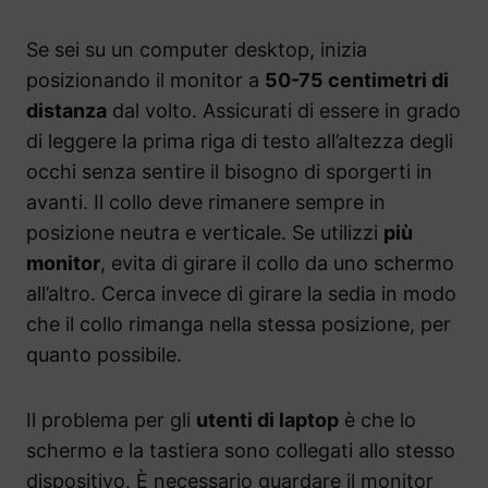
Se sei su un computer desktop, inizia
posizionando il monitor a
50-75 centimetri di
distanza
dal volto. Assicurati di essere in grado
di leggere la prima riga di testo all’altezza degli
occhi senza sentire il bisogno di sporgerti in
avanti. Il collo deve rimanere sempre in
posizione neutra e verticale. Se utilizzi
più
monitor
, evita di girare il collo da uno schermo
all’altro. Cerca invece di girare la sedia in modo
che il collo rimanga nella stessa posizione, per
quanto possibile.
Il problema per gli
utenti di laptop
è che lo
schermo e la tastiera sono collegati allo stesso
dispositivo. È necessario guardare il monitor