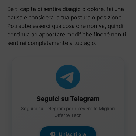
Se ti capita di sentire disagio o dolore, fai una
pausa e considera la tua postura o posizione.
Potrebbe esserci qualcosa che non va, quindi
continua ad apportare modifiche finché non ti
sentirai completamente a tuo agio.
Seguici su Telegram
Seguici su Telegram per ricevere le Migliori
Offerte Tech
Unisciti ora