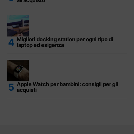
all’acquisto
Migliori docking station per ogni tipo di
laptop ed esigenza
Apple Watch per bambini: consigli per gli
acquisti