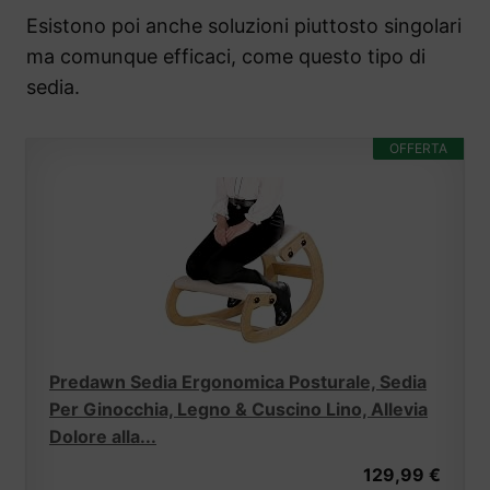
Esistono poi anche soluzioni piuttosto singolari
ma comunque efficaci, come questo tipo di
sedia.
OFFERTA
Predawn Sedia Ergonomica Posturale, Sedia
Per Ginocchia, Legno & Cuscino Lino, Allevia
Dolore alla...
129,99 €