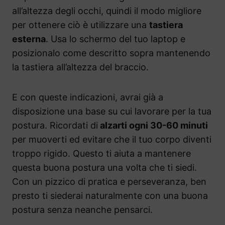
all’altezza degli occhi, quindi il modo migliore
per ottenere ciò è utilizzare una
tastiera
esterna
. Usa lo schermo del tuo laptop e
posizionalo come descritto sopra mantenendo
la tastiera all’altezza del braccio.
E con queste indicazioni, avrai già a
disposizione una base su cui lavorare per la tua
postura. Ricordati di
alzarti ogni 30-60 minuti
per muoverti ed evitare che il tuo corpo diventi
troppo rigido. Questo ti aiuta a mantenere
questa buona postura una volta che ti siedi.
Con un pizzico di pratica e perseveranza, ben
presto ti siederai naturalmente con una buona
postura senza neanche pensarci.