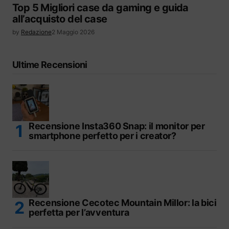
Top 5 Migliori case da gaming e guida
all’acquisto del case
by
Redazione
2 Maggio 2026
Ultime Recensioni
Recensione Insta360 Snap: il monitor per
smartphone perfetto per i creator?
Recensione Cecotec Mountain Millor: la bici
perfetta per l’avventura