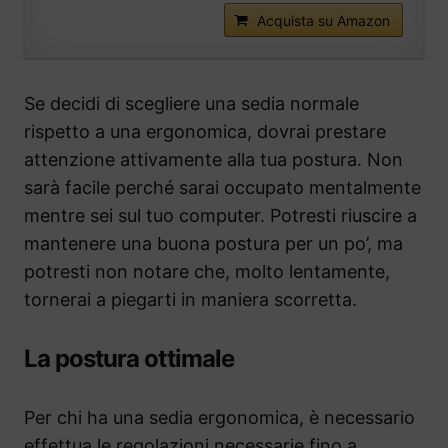
Acquista su Amazon
Se decidi di scegliere una sedia normale
rispetto a una ergonomica, dovrai prestare
attenzione attivamente alla tua postura. Non
sarà facile perché sarai occupato mentalmente
mentre sei sul tuo computer. Potresti riuscire a
mantenere una buona postura per un po’, ma
potresti non notare che, molto lentamente,
tornerai a piegarti in maniera scorretta.
La postura ottimale
Per chi ha una sedia ergonomica, è necessario
effettua le regolazioni necessarie fino a