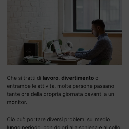
Che si tratti di
lavoro
,
divertimento
o
entrambe le attività, molte persone passano
tante ore della propria giornata davanti a un
monitor.
Ciò può portare diversi problemi sul medio
lungo periodo, con dolori alla schiena e al collo.