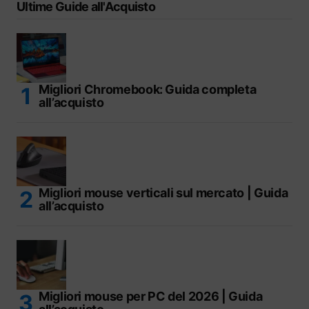
Ultime Guide all'Acquisto
Migliori Chromebook: Guida completa
all’acquisto
Migliori mouse verticali sul mercato | Guida
all’acquisto
Migliori mouse per PC del 2026 | Guida