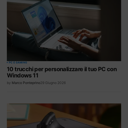
PC E GAMING
10 trucchi per personalizzare il tuo PC con
Windows 11
by
Marco Ponteprino
29 Giugno 2026