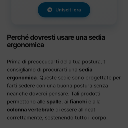
Unisciti ora
Perché dovresti usare una sedia
ergonomica
Prima di preoccuparti della tua postura, ti
consigliamo di procurarti una
sedia
ergonomica
. Queste sedie sono progettate per
farti sedere con una buona postura senza
neanche doverci pensare. Tali prodotti
permettono alle
spalle
, ai
fianchi
e alla
colonna vertebrale
di essere allineati
correttamente, sostenendo tutto il corpo.