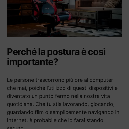
Perché la postura è così
importante?
Le persone trascorrono più ore al computer
che mai, poiché l’utilizzo di questi dispositivi è
diventato un punto fermo nella nostra vita
quotidiana. Che tu stia lavorando, giocando,
guardando film o semplicemente navigando in
Internet, è probabile che lo farai stando
seduto.