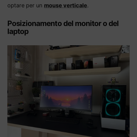
optare per un
mouse verticale
.
Posizionamento del monitor o del
laptop