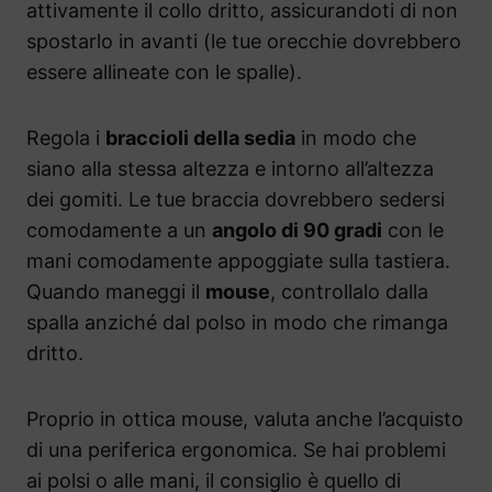
attivamente il collo dritto, assicurandoti di non
spostarlo in avanti (le tue orecchie dovrebbero
essere allineate con le spalle).
Regola i
braccioli della sedia
in modo che
siano alla stessa altezza e intorno all’altezza
dei gomiti. Le tue braccia dovrebbero sedersi
comodamente a un
angolo di 90 gradi
con le
mani comodamente appoggiate sulla tastiera.
Quando maneggi il
mouse
, controllalo dalla
spalla anziché dal polso in modo che rimanga
dritto.
Proprio in ottica mouse, valuta anche l’acquisto
di una periferica ergonomica. Se hai problemi
ai polsi o alle mani, il consiglio è quello di