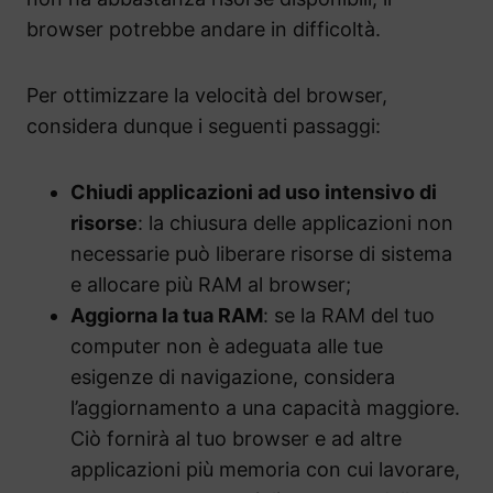
browser potrebbe andare in difficoltà.
Per ottimizzare la velocità del browser,
considera dunque i seguenti passaggi:
Chiudi applicazioni ad uso intensivo di
risorse
: la chiusura delle applicazioni non
necessarie può liberare risorse di sistema
e allocare più RAM al browser;
Aggiorna la tua RAM
: se la RAM del tuo
computer non è adeguata alle tue
esigenze di navigazione, considera
l’aggiornamento a una capacità maggiore.
Ciò fornirà al tuo browser e ad altre
applicazioni più memoria con cui lavorare,