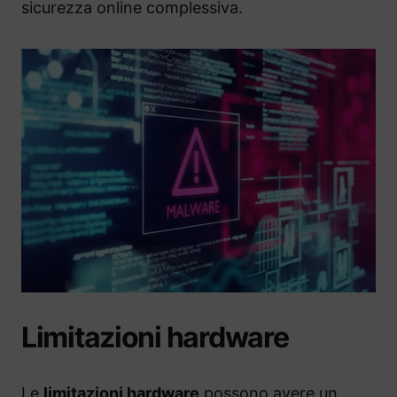
sicurezza online complessiva.
Limitazioni hardware
Le
limitazioni hardware
possono avere un