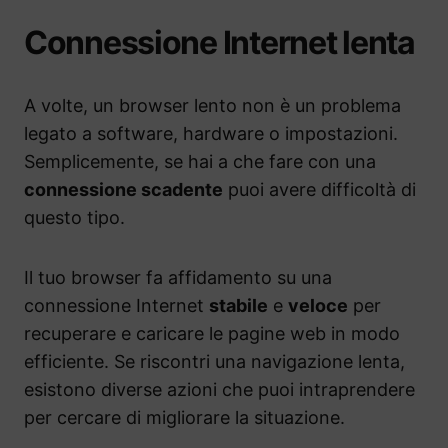
Connessione Internet lenta
A volte, un browser lento non è un problema
legato a software, hardware o impostazioni.
Semplicemente, se hai a che fare con una
connessione scadente
puoi avere difficoltà di
questo tipo.
Il tuo browser fa affidamento su una
connessione Internet
stabile
e
veloce
per
recuperare e caricare le pagine web in modo
efficiente. Se riscontri una navigazione lenta,
esistono diverse azioni che puoi intraprendere
per cercare di migliorare la situazione.