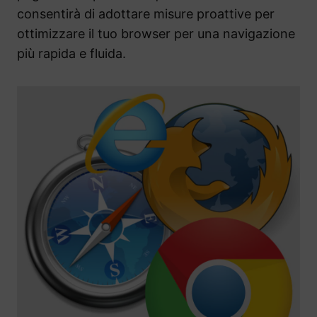
consentirà di adottare misure proattive per
ottimizzare il tuo browser per una navigazione
più rapida e fluida.