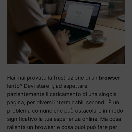
Hai mai provato la frustrazione di un
browser
lento? Devi stare lì, ad aspettare
pazientemente il caricamento di una singola
pagina, per diversi interminabili secondi. È un
problema comune che può ostacolare in modo
significativo la tua esperienza online. Ma cosa
rallenta un browser e cosa puoi può fare per