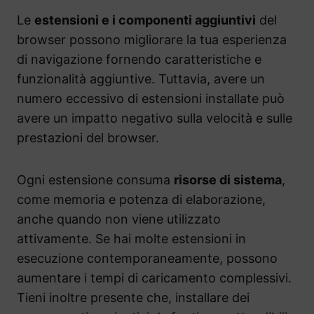
Le
estensioni e i componenti aggiuntivi
del
browser possono migliorare la tua esperienza
di navigazione fornendo caratteristiche e
funzionalità aggiuntive. Tuttavia, avere un
numero eccessivo di estensioni installate può
avere un impatto negativo sulla velocità e sulle
prestazioni del browser.
Ogni estensione consuma
risorse di sistema
,
come memoria e potenza di elaborazione,
anche quando non viene utilizzato
attivamente. Se hai molte estensioni in
esecuzione contemporaneamente, possono
aumentare i tempi di caricamento complessivi.
Tieni inoltre presente che, installare dei