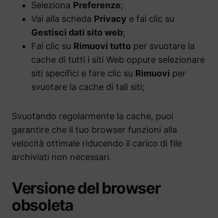
Seleziona
Preferenze
;
Vai alla scheda
Privacy
e fai clic su
Gestisci dati sito web
;
Fai clic su
Rimuovi tutto
per svuotare la
cache di tutti i siti Web oppure selezionare
siti specifici e fare clic su
Rimuovi
per
svuotare la cache di tali siti;
Svuotando regolarmente la cache, puoi
garantire che il tuo browser funzioni alla
velocità ottimale riducendo il carico di file
archiviati non necessari.
Versione del browser
obsoleta