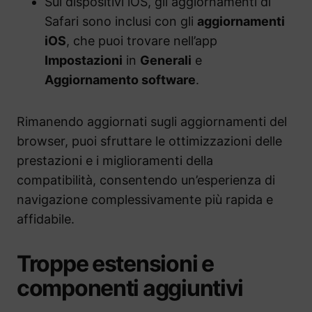
Sui dispositivi iOS, gli aggiornamenti di
Safari sono inclusi con gli
aggiornamenti
iOS
, che puoi trovare nell’app
Impostazioni
in
Generali
e
Aggiornamento software
.
Rimanendo aggiornati sugli aggiornamenti del
browser, puoi sfruttare le ottimizzazioni delle
prestazioni e i miglioramenti della
compatibilità, consentendo un’esperienza di
navigazione complessivamente più rapida e
affidabile.
Troppe estensioni e
componenti aggiuntivi