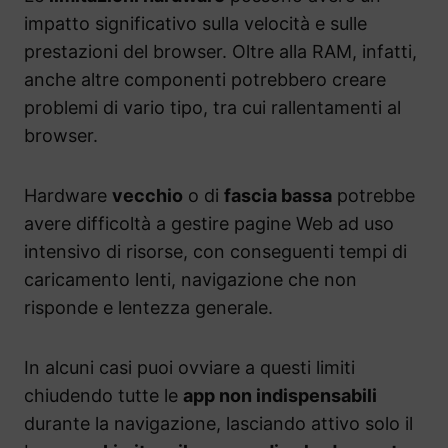
impatto significativo sulla velocità e sulle
prestazioni del browser. Oltre alla RAM, infatti,
anche altre componenti potrebbero creare
problemi di vario tipo, tra cui rallentamenti al
browser.
Hardware
vecchio
o di
fascia bassa
potrebbe
avere difficoltà a gestire pagine Web ad uso
intensivo di risorse, con conseguenti tempi di
caricamento lenti, navigazione che non
risponde e lentezza generale.
In alcuni casi puoi ovviare a questi limiti
chiudendo tutte le
app non indispensabili
durante la navigazione, lasciando attivo solo il