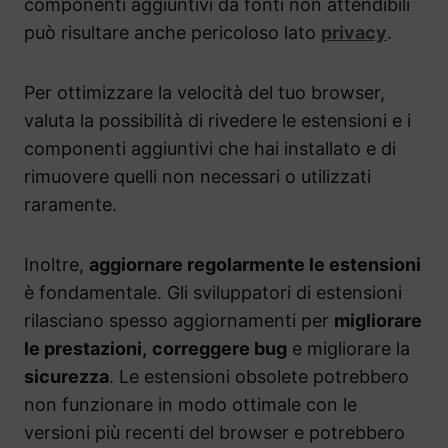
componenti aggiuntivi da fonti non attendibili
può risultare anche pericoloso lato
privacy
.
Per ottimizzare la velocità del tuo browser,
valuta la possibilità di rivedere le estensioni e i
componenti aggiuntivi che hai installato e di
rimuovere quelli non necessari o utilizzati
raramente.
Inoltre,
aggiornare regolarmente le estensioni
è fondamentale. Gli sviluppatori di estensioni
rilasciano spesso aggiornamenti per
migliorare
le prestazioni,
correggere bug
e migliorare la
sicurezza
. Le estensioni obsolete potrebbero
non funzionare in modo ottimale con le
versioni più recenti del browser e potrebbero