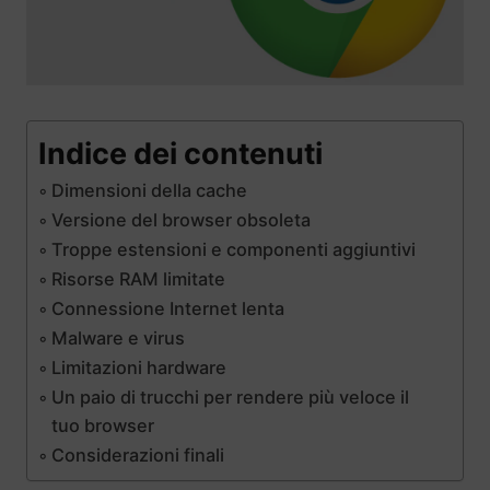
Indice dei contenuti
Dimensioni della cache
Versione del browser obsoleta
Troppe estensioni e componenti aggiuntivi
Risorse RAM limitate
Connessione Internet lenta
Malware e virus
Limitazioni hardware
Un paio di trucchi per rendere più veloce il
tuo browser
Considerazioni finali