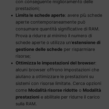
con conseguente miglioramento delle
prestazioni;
Limita le schede aperte
: avere più schede
aperte contemporaneamente può
consumare quantità significative di RAM.
Prova a ridurre al minimo il numero di
schede aperte o utilizza un’
estensione di
gestione delle schede
per risparmiare
risorse;
Ottimizza le impostazioni del browser
:
alcuni browser offrono impostazioni che
aiutano a ottimizzare le prestazioni su
sistemi con risorse limitate. Cerca opzioni
come
Modalità risorse ridotte
o
Modalità
prestazioni
e abilitale per ridurre il carico
sulla RAM.