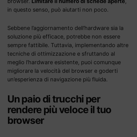
browser.
Limitare il numero di schede aperte
,
in questo senso, può aiutarti non poco.
Sebbene l’aggiornamento dell’hardware sia la
soluzione più efficace, potrebbe non essere
sempre fattibile. Tuttavia, implementando altre
tecniche di ottimizzazione e sfruttando al
meglio l’hardware esistente, puoi comunque
migliorare la velocità del browser e goderti
un’esperienza di navigazione più fluida.
Un paio di trucchi per
rendere più veloce il tuo
browser