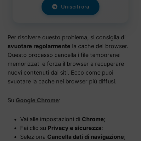
Unisciti ora
Per risolvere questo problema, si consiglia di
svuotare regolarmente
la cache del browser.
Questo processo cancella i file temporanei
memorizzati e forza il browser a recuperare
nuovi contenuti dai siti. Ecco come puoi
svuotare la cache nei browser più diffusi.
Su
Google Chrome
:
Vai alle impostazioni di
Chrome
;
Fai clic su
Privacy e sicurezza
;
Seleziona
Cancella dati di navigazione
;