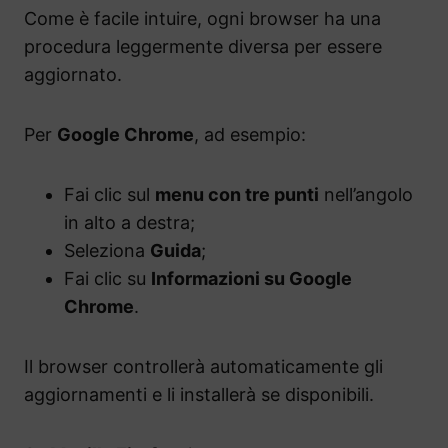
Come è facile intuire, ogni browser ha una
procedura leggermente diversa per essere
aggiornato.
Per
Google Chrome
, ad esempio:
Fai clic sul
menu con tre punti
nell’angolo
in alto a destra;
Seleziona
Guida
;
Fai clic su
Informazioni su Google
Chrome
.
Il browser controllerà automaticamente gli
aggiornamenti e li installerà se disponibili.