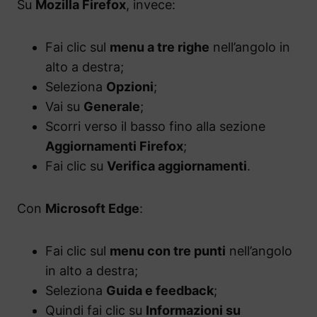
Su
Mozilla Firefox
, invece:
Fai clic sul
menu a tre righe
nell’angolo in
alto a destra;
Seleziona
Opzioni
;
Vai su
Generale
;
Scorri verso il basso fino alla sezione
Aggiornamenti Firefox
;
Fai clic su
Verifica aggiornamenti
.
Con
Microsoft Edge
:
Fai clic sul
menu con tre punti
nell’angolo
in alto a destra;
Seleziona
Guida e feedback
;
Quindi fai clic su
Informazioni su