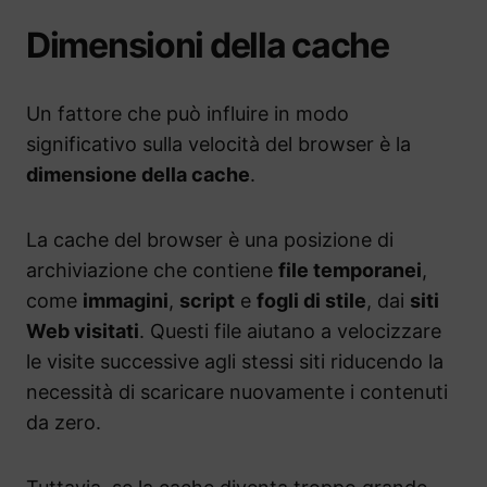
Dimensioni della cache
Un fattore che può influire in modo
significativo sulla velocità del browser è la
dimensione della cache
.
La cache del browser è una posizione di
archiviazione che contiene
file temporanei
,
come
immagini
,
script
e
fogli di stile
, dai
siti
Web visitati
. Questi file aiutano a velocizzare
le visite successive agli stessi siti riducendo la
necessità di scaricare nuovamente i contenuti
da zero.