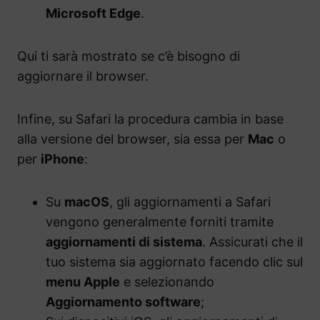
Microsoft Edge
.
Qui ti sarà mostrato se c’è bisogno di
aggiornare il browser.
Infine, su Safari la procedura cambia in base
alla versione del browser, sia essa per
Mac
o
per
iPhone
:
Su
macOS
, gli aggiornamenti a Safari
vengono generalmente forniti tramite
aggiornamenti di sistema
. Assicurati che il
tuo sistema sia aggiornato facendo clic sul
menu Apple
e selezionando
Aggiornamento software
;