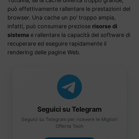
Tuttavia, se la cache diventa troppo grande,
può effettivamente rallentare le prestazioni del
browser. Una cache un po’ troppo ampia,
infatti, può consumare preziose
risorse di
sistema
e rallentare la capacità del software di
recuperare ed eseguire rapidamente il
rendering delle pagine Web.
Seguici su Telegram
Seguici su Telegram per ricevere le Migliori
Offerte Tech