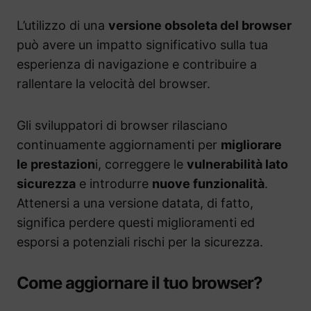
L’utilizzo di una
versione obsoleta del browser
può avere un impatto significativo sulla tua
esperienza di navigazione e contribuire a
rallentare la velocità del browser.
Gli sviluppatori di browser rilasciano
continuamente aggiornamenti per
migliorare
le prestazion
i, correggere le
vulnerabilità lato
sicurezza
e introdurre
nuove funzionalità
.
Attenersi a una versione datata, di fatto,
significa perdere questi miglioramenti ed
esporsi a potenziali rischi per la sicurezza.
Come aggiornare il tuo browser?