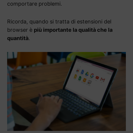
comportare problemi.
Ricorda, quando si tratta di estensioni del
browser è
più importante la qualità che la
quantità
.