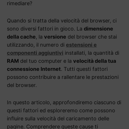
rimediare?
Quando si tratta della velocità del browser, ci
sono diversi fattori in gioco. La
dimensione
della cache
, la
versione
del browser che stai
utilizzando, il numero di
estensioni e
componenti aggiuntivi
installati, la quantità di
RAM
del tuo computer e la
velocità della tua
connessione Internet
. Tutti questi fattori
possono contribuire a rallentare le prestazioni
del browser.
In questo articolo, approfondiremo ciascuno di
questi fattori ed esploreremo come possono
influire sulla velocità del caricamento delle
pagine. Comprendere queste cause ti