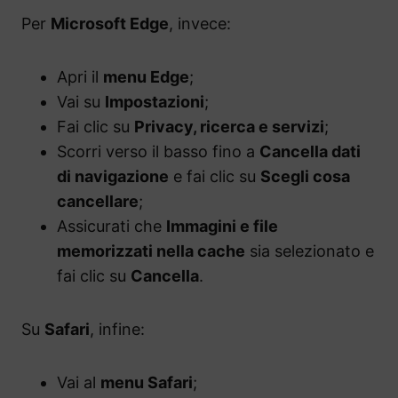
Per
Microsoft Edge
, invece:
Apri il
menu Edge
;
Vai su
Impostazioni
;
Fai clic su
Privacy, ricerca e servizi
;
Scorri verso il basso fino a
Cancella dati
di navigazione
e fai clic su
Scegli cosa
cancellare
;
Assicurati che
Immagini e file
memorizzati nella cache
sia selezionato e
fai clic su
Cancella
.
Su
Safari
, infine:
Vai al
menu Safari
;