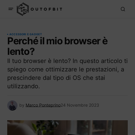
ACCESSORI E GADGET
Perché il mio browser è
lento?
Il tuo browser è lento? In questo articolo ti
spiego come ottimizzare le prestazioni, a
prescindere dal tipo di OS che stai
utilizzando.
by
Marco Ponteprino
24 Novembre 2023