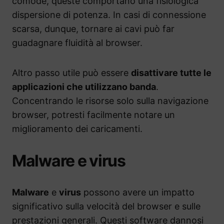
comode, queste comportano una fisiologica
dispersione di potenza. In casi di connessione
scarsa, dunque, tornare ai cavi può far
guadagnare fluidità al browser.
Altro passo utile può essere
disattivare tutte le
applicazioni che utilizzano banda
.
Concentrando le risorse solo sulla navigazione
browser, potresti facilmente notare un
miglioramento dei caricamenti.
Malware e virus
Malware
e
virus
possono avere un impatto
significativo sulla velocità del browser e sulle
prestazioni generali. Questi software dannosi