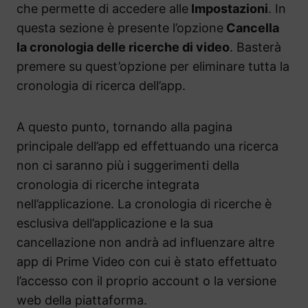
che permette di accedere alle
Impostazioni
. In
questa sezione è presente l’opzione
Cancella
la cronologia delle ricerche di video
. Basterà
premere su quest’opzione per eliminare tutta la
cronologia di ricerca dell’app.
A questo punto, tornando alla pagina
principale dell’app ed effettuando una ricerca
non ci saranno più i suggerimenti della
cronologia di ricerche integrata
nell’applicazione. La cronologia di ricerche è
esclusiva dell’applicazione e la sua
cancellazione non andrà ad influenzare altre
app di Prime Video con cui è stato effettuato
l’accesso con il proprio account o la versione
web della piattaforma.