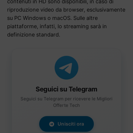
contenuti in HD sono disponibili, in caso di
riproduzione video da browser, esclusivamente
su PC Windows o macOS. Sulle altre
piattaforme, infatti, lo streaming sarà in
definizione standard.
Seguici su Telegram
Seguici su Telegram per ricevere le Migliori
Offerte Tech
Unisciti ora