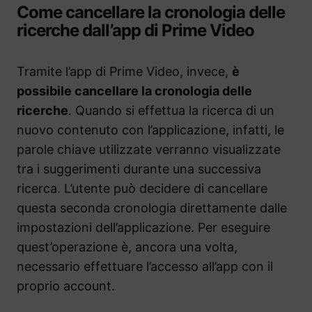
Come cancellare la cronologia delle
ricerche dall’app di Prime Video
Tramite l’app di Prime Video, invece,
è
possibile cancellare la cronologia delle
ricerche
. Quando si effettua la ricerca di un
nuovo contenuto con l’applicazione, infatti, le
parole chiave utilizzate verranno visualizzate
tra i suggerimenti durante una successiva
ricerca. L’utente può decidere di cancellare
questa seconda cronologia direttamente dalle
impostazioni dell’applicazione. Per eseguire
quest’operazione è, ancora una volta,
necessario effettuare l’accesso all’app con il
proprio account.