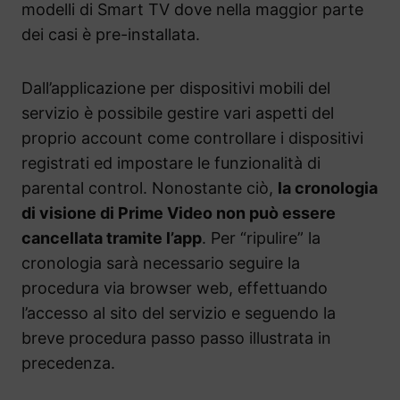
modelli di Smart TV dove nella maggior parte
dei casi è pre-installata.
Dall’applicazione per dispositivi mobili del
servizio è possibile gestire vari aspetti del
proprio account come controllare i dispositivi
registrati ed impostare le funzionalità di
parental control. Nonostante ciò,
la cronologia
di visione di Prime Video non può essere
cancellata tramite l’app
. Per “ripulire” la
cronologia sarà necessario seguire la
procedura via browser web, effettuando
l’accesso al sito del servizio e seguendo la
breve procedura passo passo illustrata in
precedenza.