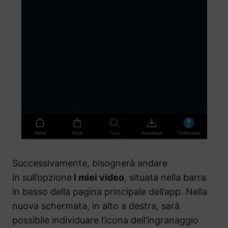
Successivamente, bisognerà andare
in sull’opzione
I miei video
, situata nella barra
in basso della pagina principale dell’app. Nella
nuova schermata, in alto a destra, sarà
possibile individuare l’icona dell’ingranaggio