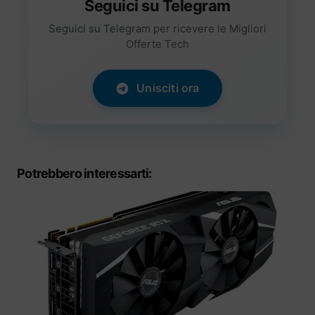
Seguici su Telegram
Seguici su Telegram per ricevere le Migliori
Offerte Tech
Unisciti ora
Potrebbero interessarti: