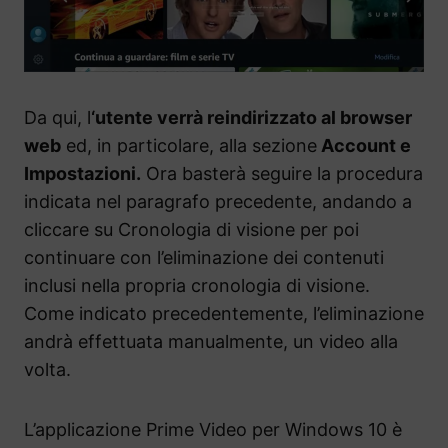
Da qui, l
‘utente verrà reindirizzato al browser
web
ed, in particolare, alla sezione
Account e
Impostazioni.
Ora basterà seguire la procedura
indicata nel paragrafo precedente, andando a
cliccare su Cronologia di visione per poi
continuare con l’eliminazione dei contenuti
inclusi nella propria cronologia di visione.
Come indicato precedentemente, l’eliminazione
andrà effettuata manualmente, un video alla
volta.
L’applicazione Prime Video per Windows 10 è