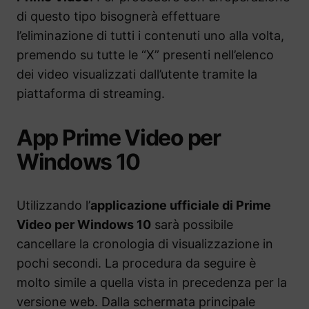
di questo tipo bisognerà effettuare
l’eliminazione di tutti i contenuti uno alla volta,
premendo su tutte le “X” presenti nell’elenco
dei video visualizzati dall’utente tramite la
piattaforma di streaming.
App Prime Video per
Windows 10
Utilizzando l’
applicazione ufficiale di Prime
Video per Windows 10
sarà possibile
cancellare la cronologia di visualizzazione in
pochi secondi. La procedura da seguire è
molto simile a quella vista in precedenza per la
versione web. Dalla schermata principale