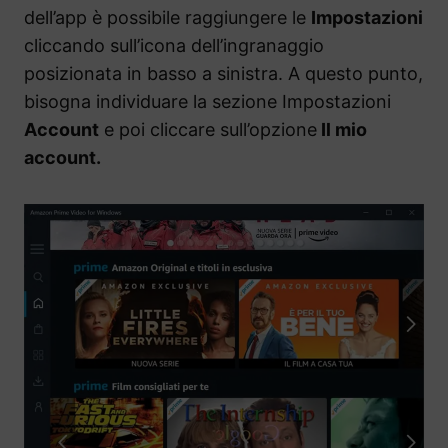
dell’app è possibile raggiungere le
Impostazioni
cliccando sull’icona dell’ingranaggio
posizionata in basso a sinistra. A questo punto,
bisogna individuare la sezione Impostazioni
Account
e poi cliccare sull’opzione
Il mio
account.