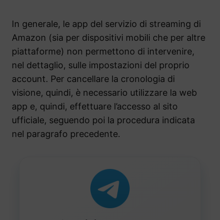
In generale, le app del servizio di streaming di
Amazon (sia per dispositivi mobili che per altre
piattaforme) non permettono di intervenire,
nel dettaglio, sulle impostazioni del proprio
account. Per cancellare la cronologia di
visione, quindi, è necessario utilizzare la web
app e, quindi, effettuare l’accesso al sito
ufficiale, seguendo poi la procedura indicata
nel paragrafo precedente.