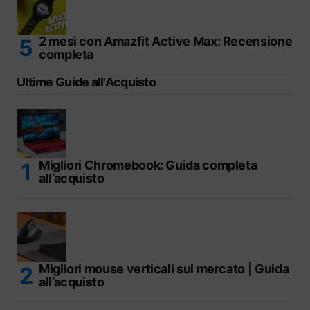
2 mesi con Amazfit Active Max: Recensione
completa
Ultime Guide all'Acquisto
Migliori Chromebook: Guida completa
all’acquisto
Migliori mouse verticali sul mercato | Guida
all’acquisto