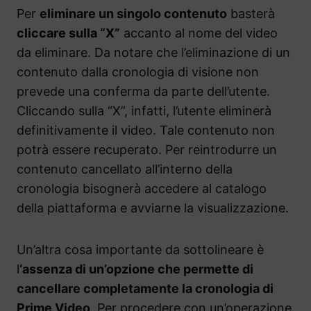
Per
eliminare un singolo contenuto
basterà
cliccare sulla “X”
accanto al nome del video
da eliminare. Da notare che l’eliminazione di un
contenuto dalla cronologia di visione non
prevede una conferma da parte dell’utente.
Cliccando sulla “X”, infatti, l’utente eliminerà
definitivamente il video. Tale contenuto non
potrà essere recuperato. Per reintrodurre un
contenuto cancellato all’interno della
cronologia bisognerà accedere al catalogo
della piattaforma e avviarne la visualizzazione.
Un’altra cosa importante da sottolineare è
l
‘assenza di un’opzione che permette di
cancellare completamente la cronologia di
Prime Video
. Per procedere con un’operazione