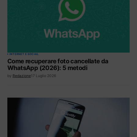
INTERNET E SOCIAL
Come recuperare foto cancellate da
WhatsApp (2026): 5 metodi
by
Redazione
17 Luglio 2026