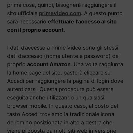
prima cosa, quindi, bisognerà raggiungere il
sito ufficiale
primevideo.com
.
A questo punto
sarà necessario
effettuare
l’accesso al sito
con il proprio account.
I dati d’accesso a Prime Video sono gli stessi
dati d’accesso (nome utente e password) del
proprio
account Amazon
. Una volta raggiunta
la home page del sito, basterà cliccare su
Accedi per raggiungere la pagina di login dove
autenticarsi. Questa procedura può essere
eseguita anche utilizzando un qualsiasi
browser mobile. In questo caso, al posto del
tasto Accedi troviamo la tradizionale icona
dell’omino posizionata in alto a destra che
viene proposta da molti siti web in versione