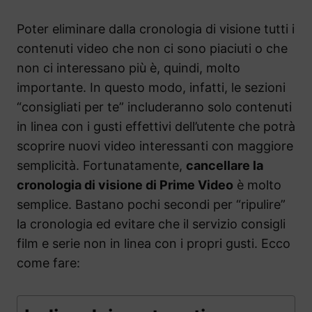
Poter eliminare dalla cronologia di visione tutti i
contenuti video che non ci sono piaciuti o che
non ci interessano più è, quindi, molto
importante. In questo modo, infatti, le sezioni
“consigliati per te” includeranno solo contenuti
in linea con i gusti effettivi dell’utente che potrà
scoprire nuovi video interessanti con maggiore
semplicità. Fortunatamente,
cancellare la
cronologia di visione di Prime Video
è molto
semplice. Bastano pochi secondi per “ripulire”
la cronologia ed evitare che il servizio consigli
film e serie non in linea con i propri gusti. Ecco
come fare: