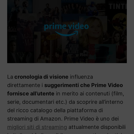
La
cronologia di visione
influenza
direttamente i
suggerimenti che Prime Video
fornisce all’utente
in merito ai contenuti (film,
serie, documentari etc.) da scoprire all’interno
del ricco catalogo della piattaforma di
streaming di Amazon. Prime Video è uno dei
migliori siti di streaming
attualmente disponibili