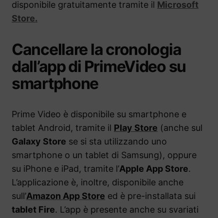
disponibile gratuitamente tramite il
Microsoft
Store.
Cancellare la cronologia
dall’app di PrimeVideo su
smartphone
Prime Video è disponibile su smartphone e
tablet Android, tramite il
Play Store
(anche sul
Galaxy Store
se si sta utilizzando uno
smartphone o un tablet di Samsung), oppure
su iPhone e iPad, tramite l’
Apple App Store
.
L’applicazione è, inoltre, disponibile anche
sull’
Amazon App Store
ed è pre-installata sui
tablet Fire
. L’app è presente anche su svariati