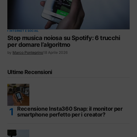
INTERNET E SOCIAL
Stop musica noiosa su Spotify: 6 trucchi
per domare l’algoritmo
by
Marco Ponteprino
18 Aprile 2026
Ultime Recensioni
Recensione Insta360 Snap: il monitor per
smartphone perfetto per i creator?