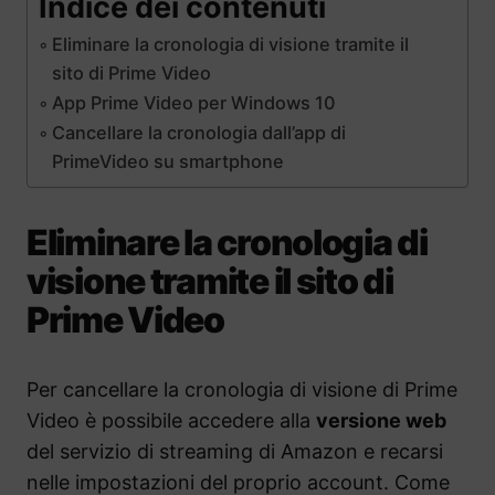
Indice dei contenuti
Eliminare la cronologia di visione tramite il
sito di Prime Video
App Prime Video per Windows 10
Cancellare la cronologia dall’app di
PrimeVideo su smartphone
Eliminare la cronologia di
visione tramite il sito di
Prime Video
Per cancellare la cronologia di visione di Prime
Video è possibile accedere alla
versione web
del servizio di streaming di Amazon e recarsi
nelle impostazioni del proprio account. Come