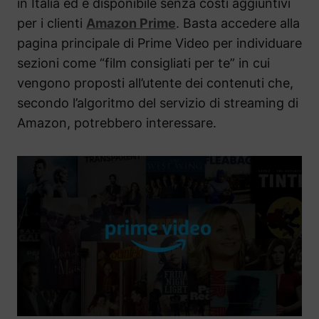
in Italia ed è disponibile senza costi aggiuntivi
per i clienti
Amazon Prime
. Basta accedere alla
pagina principale di Prime Video per individuare
sezioni come “film consigliati per te” in cui
vengono proposti all’utente dei contenuti che,
secondo l’algoritmo del servizio di streaming di
Amazon, potrebbero interessare.