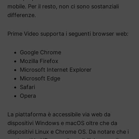
mobile. Per il resto, non ci sono sostanziali
differenze.
Prime Video supporta i seguenti browser web:
Google Chrome
Mozilla Firefox
Microsoft Internet Explorer
Microsoft Edge
Safari
Opera
La piattaforma è accessibile via web da
dispositivi Windows e macOS oltre che da
dispositivi Linux e Chrome OS. Da notare che i