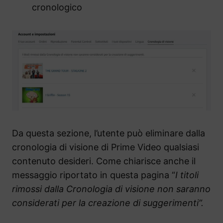
cronologico
Da questa sezione, l’utente può eliminare dalla
cronologia di visione di Prime Video qualsiasi
contenuto desideri. Come chiarisce anche il
messaggio riportato in questa pagina “
I titoli
rimossi dalla Cronologia di visione non saranno
considerati per la creazione di suggerimenti”.