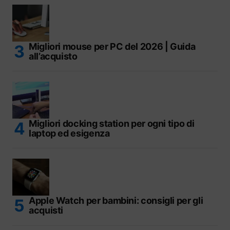
Migliori mouse per PC del 2026 | Guida
all’acquisto
Migliori docking station per ogni tipo di
laptop ed esigenza
Apple Watch per bambini: consigli per gli
acquisti