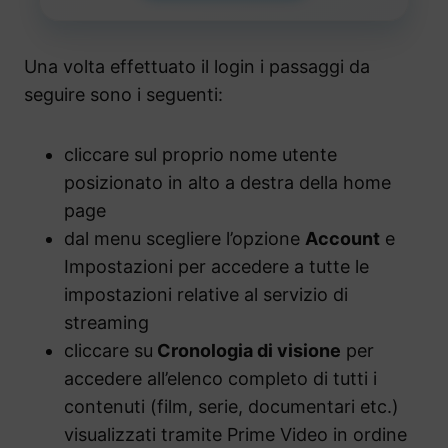
Una volta effettuato il login i passaggi da
seguire sono i seguenti:
cliccare sul proprio nome utente
posizionato in alto a destra della home
page
dal menu scegliere l’opzione
Account
e
Impostazioni per accedere a tutte le
impostazioni relative al servizio di
streaming
cliccare su
Cronologia di visione
per
accedere all’elenco completo di tutti i
contenuti (film, serie, documentari etc.)
visualizzati tramite Prime Video in ordine