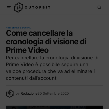
INTERNET E SOCIAL
Come cancellare la
cronologia di visione di
Prime Video
Per cancellare la cronologia di visione di
Prime Video è possibile seguire una
veloce procedura che va ad eliminare i
contenuti dall’account
by
Redazione
30 Settembre 2020