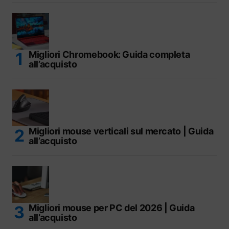
Migliori Chromebook: Guida completa
all’acquisto
Migliori mouse verticali sul mercato | Guida
all’acquisto
Migliori mouse per PC del 2026 | Guida
all’acquisto