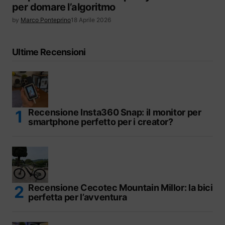
per domare l’algoritmo
by
Marco Ponteprino
18 Aprile 2026
Ultime Recensioni
Recensione Insta360 Snap: il monitor per
smartphone perfetto per i creator?
Recensione Cecotec Mountain Millor: la bici
perfetta per l’avventura