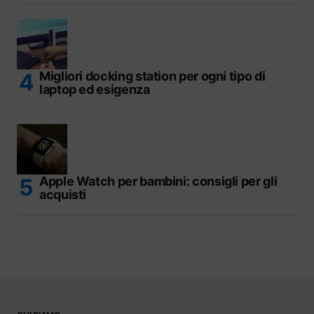
Migliori docking station per ogni tipo di
laptop ed esigenza
Apple Watch per bambini: consigli per gli
acquisti