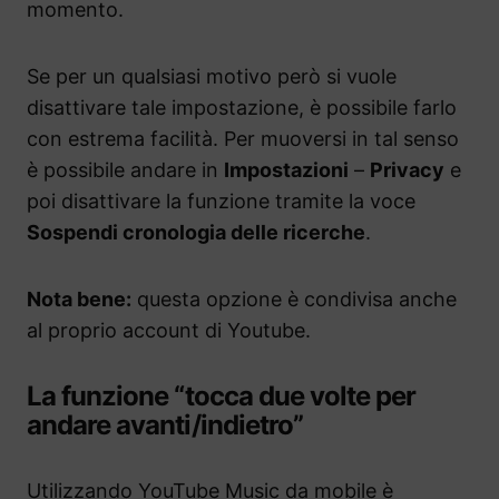
momento.
Se per un qualsiasi motivo però si vuole
disattivare tale impostazione, è possibile farlo
con estrema facilità. Per muoversi in tal senso
è possibile andare in
Impostazioni
–
Privacy
e
poi disattivare la funzione tramite la voce
Sospendi cronologia delle ricerche
.
Nota bene:
questa opzione è condivisa anche
al proprio account di Youtube.
La funzione “tocca due volte per
andare avanti/indietro”
Utilizzando YouTube Music da mobile è