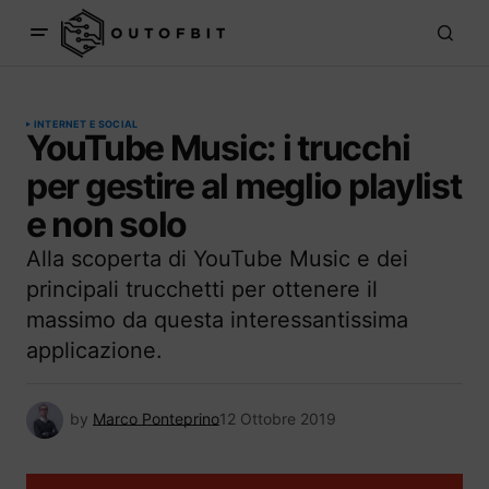
INTERNET E SOCIAL
YouTube Music: i trucchi
per gestire al meglio playlist
e non solo
Alla scoperta di YouTube Music e dei
principali trucchetti per ottenere il
massimo da questa interessantissima
applicazione.
by
Marco Ponteprino
12 Ottobre 2019