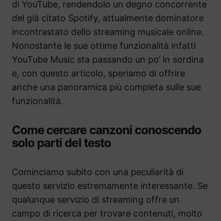
di YouTube, rendendolo un degno concorrente
del già citato Spotify, attualmente dominatore
incontrastato dello streaming musicale online.
Nonostante le sue ottime funzionalità infatti
YouTube Music sta passando un po’ in sordina
e, con questo articolo, speriamo di offrire
anche una panoramica più completa sulle sue
funzionalità.
Come cercare canzoni conoscendo
solo parti del testo
Cominciamo subito con una peculiarità di
questo servizio estremamente interessante. Se
qualunque servizio di streaming offre un
campo di ricerca per trovare contenuti, molto