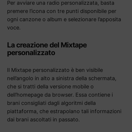
Per avviare una radio personalizzata, basta
premere l’icona con tre punti disponibile per
ogni canzone o album e selezionare l’apposita
voce.
La creazione del Mixtape
personalizzato
Il Mixtape personalizzato è ben visibile
nell’angolo in alto a sinistra della schermata,
che si tratti della versione mobile o
dell’homepage da browser. Essa contiene i
brani consigliati dagli algoritmi della
piattaforma, che estrapolano tali informazioni
dai brani ascoltati in passato.