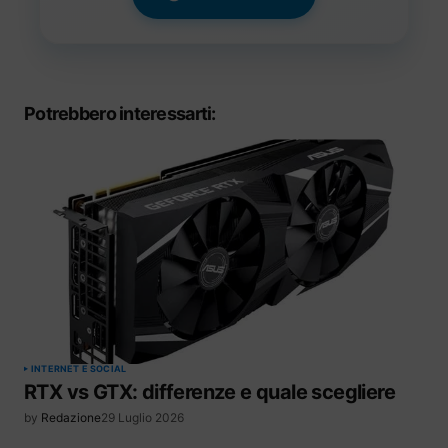
Potrebbero interessarti:
INTERNET E SOCIAL
RTX vs GTX: differenze e quale scegliere
by
Redazione
29 Luglio 2026