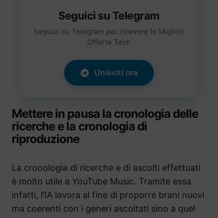
Seguici su Telegram
Seguici su Telegram per ricevere le Migliori
Offerte Tech
Unisciti ora
Mettere in pausa la cronologia delle
ricerche e la cronologia di
riproduzione
La cronologia di ricerche e di ascolti effettuati
è molto utile a YouTube Music. Tramite essa
infatti, l’IA lavora al fine di proporre brani nuovi
ma coerenti con i generi ascoltati sino a quel