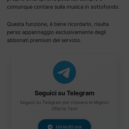
comunque contare sulla musica in sottofondo.
Questa funzione, è bene ricordarlo, risulta
perso appannaggio esclusivamente degli
abbonati premium del servizio.
Seguici su Telegram
Seguici su Telegram per ricevere le Migliori
Offerte Tech
Unisciti ora