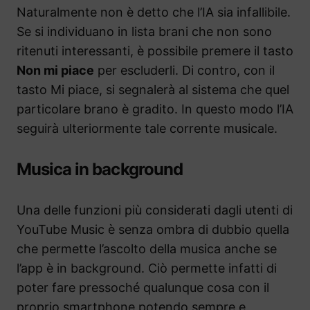
Naturalmente non è detto che l’IA sia infallibile.
Se si individuano in lista brani che non sono
ritenuti interessanti, è possibile premere il tasto
Non mi piace
per escluderli. Di contro, con il
tasto Mi piace, si segnalerà al sistema che quel
particolare brano è gradito. In questo modo l’IA
seguirà ulteriormente tale corrente musicale.
Musica in background
Una delle funzioni più considerati dagli utenti di
YouTube Music è senza ombra di dubbio quella
che permette l’ascolto della musica anche se
l’app è in background. Ciò permette infatti di
poter fare pressoché qualunque cosa con il
proprio smartphone potendo sempre e