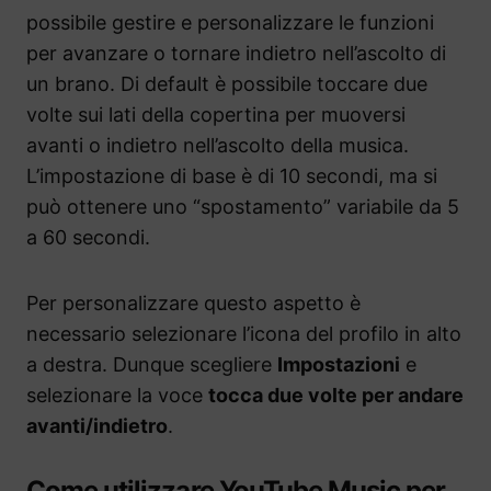
possibile gestire e personalizzare le funzioni
per avanzare o tornare indietro nell’ascolto di
un brano. Di default è possibile toccare due
volte sui lati della copertina per muoversi
avanti o indietro nell’ascolto della musica.
L’impostazione di base è di 10 secondi, ma si
può ottenere uno “spostamento” variabile da 5
a 60 secondi.
Per personalizzare questo aspetto è
necessario selezionare l’icona del profilo in alto
a destra. Dunque scegliere
Impostazioni
e
selezionare la voce
tocca due volte per andare
avanti/indietro
.
Come utilizzare YouTube Music per