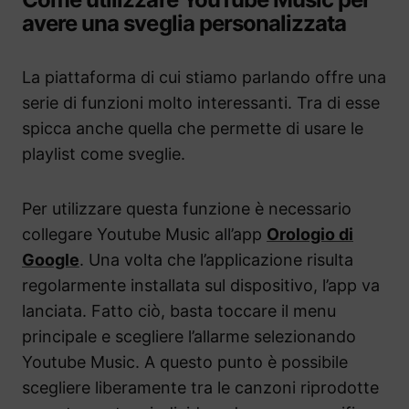
avere una sveglia personalizzata
La piattaforma di cui stiamo parlando offre una
serie di funzioni molto interessanti. Tra di esse
spicca anche quella che permette di usare le
playlist come sveglie.
Per utilizzare questa funzione è necessario
collegare Youtube Music all’app
Orologio di
Google
. Una volta che l’applicazione risulta
regolarmente installata sul dispositivo, l’app va
lanciata. Fatto ciò, basta toccare il menu
principale e scegliere l’allarme selezionando
Youtube Music. A questo punto è possibile
scegliere liberamente tra le canzoni riprodotte