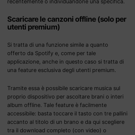
recentemente o individuandone una specifica.
Scaricare le canzoni offline (solo per
utenti premium)
Si tratta di una funzione simile a quanto
offerto da Spotify e, come per tale
applicazione, anche in questo caso si tratta di
una feature esclusiva degli utenti premium.
Tramite essa è possibile scaricare musica sul
proprio dispositivo per ascoltare brani o interi
album offline. Tale feature è facilmente
accessibile: basta toccare il tasto con tre pallini
accanto al titolo di un brano e da qui scegliere
tra il download completo (con video) o