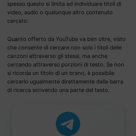
spesso questo si limita ad individuare titoli di
video, audio o qualunque altro contenuto
cercato.
Quanto offerto da YouTube va ben oltre, visto
che consente di cercare non solo i titoli delle
canzoni attraverso gli stessi, ma anche
cercando attraverso porzioni di testo. Se non
si ricorda un titolo di un brano, è possibile
cercarlo ugualmente direttamente dalla barra
di ricerca scrivendo una parte del testo.