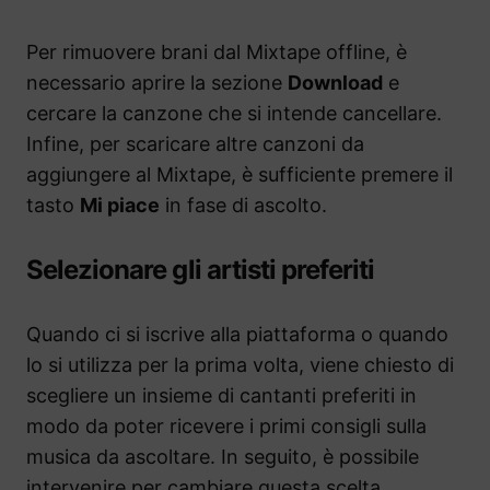
Per rimuovere brani dal Mixtape offline, è
necessario aprire la sezione
Download
e
cercare la canzone che si intende cancellare.
Infine, per scaricare altre canzoni da
aggiungere al Mixtape, è sufficiente premere il
tasto
Mi piace
in fase di ascolto.
Selezionare gli artisti preferiti
Quando ci si iscrive alla piattaforma o quando
lo si utilizza per la prima volta, viene chiesto di
scegliere un insieme di cantanti preferiti in
modo da poter ricevere i primi consigli sulla
musica da ascoltare. In seguito, è possibile
intervenire per cambiare questa scelta.