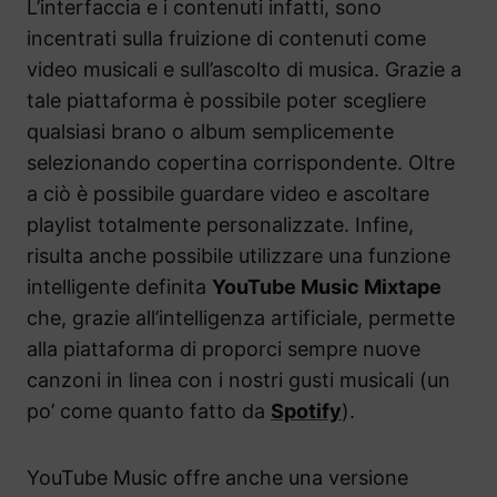
L’interfaccia e i contenuti infatti, sono
incentrati sulla fruizione di contenuti come
video musicali e sull’ascolto di musica. Grazie a
tale piattaforma è possibile poter scegliere
qualsiasi brano o album semplicemente
selezionando copertina corrispondente. Oltre
a ciò è possibile guardare video e ascoltare
playlist totalmente personalizzate. Infine,
risulta anche possibile utilizzare una funzione
intelligente definita
YouTube Music Mixtape
che, grazie all’intelligenza artificiale, permette
alla piattaforma di proporci sempre nuove
canzoni in linea con i nostri gusti musicali (un
po’ come quanto fatto da
Spotify
).
YouTube Music offre anche una versione