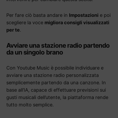
Per fare ciò basta andare in
Impostazioni
e poi
scegliere la voce
migliora consigli visualizzati
per te
.
Avviare una stazione radio partendo
da un singolo brano
Con Youtube Music è possibile individuare e
avviare una stazione radio personalizzata
semplicemente partendo da una canzone. In
base all’IA, capace di effettuare previsioni sui
gusti musicali dell’utente, la piattaforma rende
tutto molto semplice.