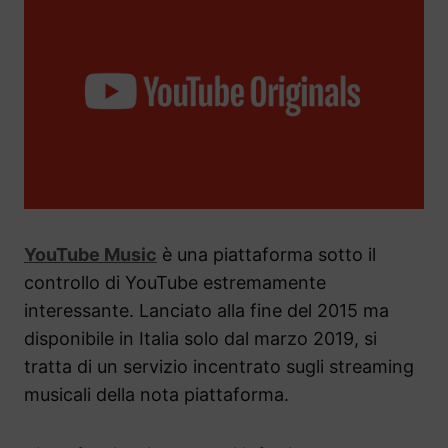
YouTube Music
è una piattaforma sotto il
controllo di YouTube estremamente
interessante. Lanciato alla fine del 2015 ma
disponibile in Italia solo dal marzo 2019, si
tratta di un servizio incentrato sugli streaming
musicali della nota piattaforma.