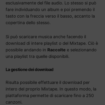
esclusivamente del file audio. Lo stesso si può
fare individuando un album e poi premendo il
tasto con la freccia verso il basso, accanto la
copertina dello stesso.
Si può scaricare musica anche facendo il
download di intere playlist o del Mixtape. Ciò è
possibile andando in
Raccolte
e selezionando
una playlist tra quelle disponibili.
La gestione dei download
Risulta possibile effettuare il download per
intero del proprio Mixtape. In questo modo, la
piattaforma permette di scaricare fino a 250
canzoni.