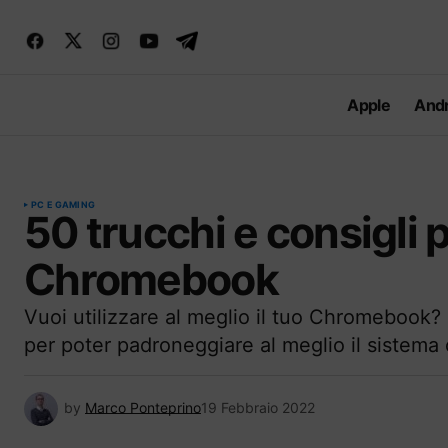
Apple
Andr
PC E GAMING
50 trucchi e consigli 
Chromebook
Vuoi utilizzare al meglio il tuo Chromebook? 
per poter padroneggiare al meglio il sistema
by
Marco Ponteprino
19 Febbraio 2022