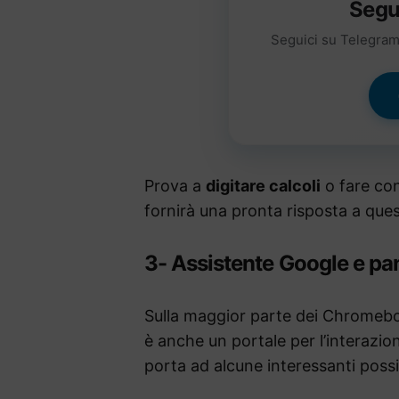
Segu
Seguici su Telegram 
Prova a
digitare calcoli
o fare con
fornirà una pronta risposta a qu
3- Assistente Google e pan
Sulla maggior parte dei Chromeboo
è anche un portale per l’interazion
porta ad alcune interessanti possi