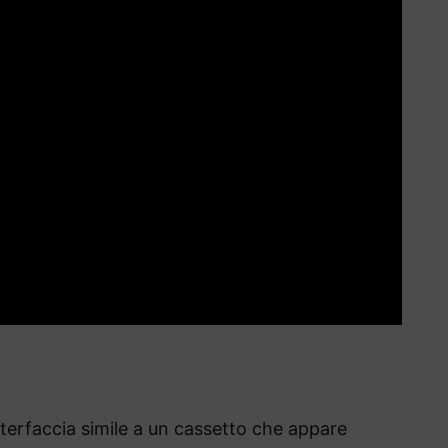
terfaccia simile a un cassetto che appare