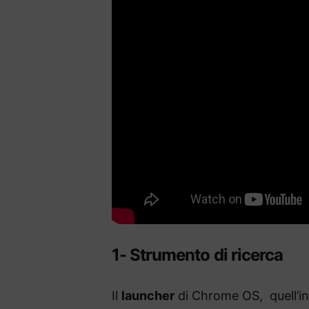
1- Strumento di ricerca
Il
launcher
di Chrome OS, quell’in