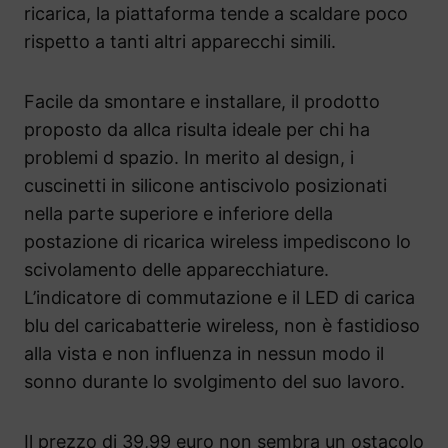
ricarica, la piattaforma tende a scaldare poco
rispetto a tanti altri apparecchi simili.
Facile da smontare e installare, il prodotto
proposto da allca risulta ideale per chi ha
problemi d spazio. In merito al design, i
cuscinetti in silicone antiscivolo posizionati
nella parte superiore e inferiore della
postazione di ricarica wireless impediscono lo
scivolamento delle apparecchiature.
L’indicatore di commutazione e il LED di carica
blu del caricabatterie wireless, non è fastidioso
alla vista e non influenza in nessun modo il
sonno durante lo svolgimento del suo lavoro.
Il prezzo di 39,99 euro non sembra un ostacolo