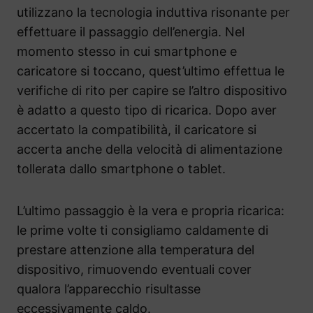
utilizzano la tecnologia induttiva risonante per
effettuare il passaggio dell’energia. Nel
momento stesso in cui smartphone e
caricatore si toccano, quest’ultimo effettua le
verifiche di rito per capire se l’altro dispositivo
è adatto a questo tipo di ricarica. Dopo aver
accertato la compatibilità, il caricatore si
accerta anche della velocità di alimentazione
tollerata dallo smartphone o tablet.
L’ultimo passaggio è la vera e propria ricarica:
le prime volte ti consigliamo caldamente di
prestare attenzione alla temperatura del
dispositivo, rimuovendo eventuali cover
qualora l’apparecchio risultasse
eccessivamente caldo.