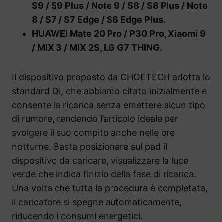
S9 / S9 Plus / Note 9 / S8 / S8 Plus / Note
8 / S7 / S7 Edge / S6 Edge Plus.
HUAWEI Mate 20 Pro / P30 Pro, Xiaomi 9
/ MIX 3 / MIX 2S, LG G7 THING.
Il dispositivo proposto da CHOETECH adotta lo
standard Qi, che abbiamo citato inizialmente e
consente la ricarica senza emettere alcun tipo
di rumore, rendendo l’articolo ideale per
svolgere il suo compito anche nelle ore
notturne. Basta posizionare sul pad il
dispositivo da caricare, visualizzare la luce
verde che indica l’inizio della fase di ricarica.
Una volta che tutta la procedura è completata,
il caricatore si spegne automaticamente,
riducendo i consumi energetici.