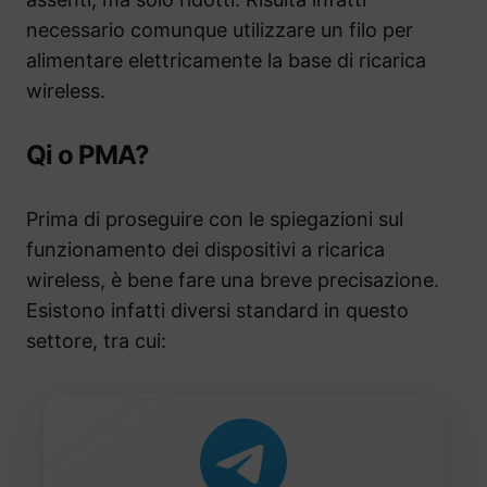
necessario comunque utilizzare un filo per
alimentare elettricamente la base di ricarica
wireless.
Qi o PMA?
Prima di proseguire con le spiegazioni sul
funzionamento dei dispositivi a ricarica
wireless, è bene fare una breve precisazione.
Esistono infatti diversi standard in questo
settore, tra cui: