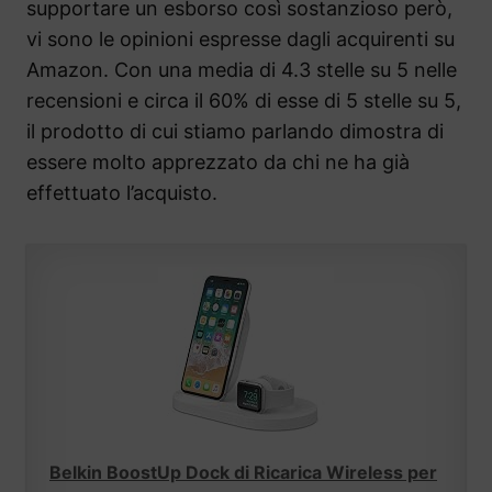
supportare un esborso così sostanzioso però,
vi sono le opinioni espresse dagli acquirenti su
Amazon. Con una media di 4.3 stelle su 5 nelle
recensioni e circa il 60% di esse di 5 stelle su 5,
il prodotto di cui stiamo parlando dimostra di
essere molto apprezzato da chi ne ha già
effettuato l’acquisto.
Belkin BoostUp Dock di Ricarica Wireless per