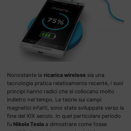
Nonostante la
ricarica wireless
sia una
tecnologia pratica relativamente recente, i suoi
principi hanno radici che si collocano molto
indietro nel tempo. Le teorie sui campi
magnetici infatti, sono state sviluppate verso la
fine del XIX secolo. In quel particolare periodo
fu
Nikola Tesla
a dimostrare come fosse