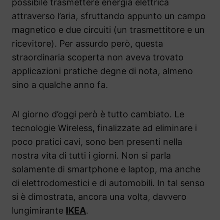
possibile trasmettere energia elettrica
attraverso l’aria, sfruttando appunto un campo
magnetico e due circuiti (un trasmettitore e un
ricevitore). Per assurdo però, questa
straordinaria scoperta non aveva trovato
applicazioni pratiche degne di nota, almeno
sino a qualche anno fa.
Al giorno d’oggi però è tutto cambiato. Le
tecnologie Wireless, finalizzate ad eliminare i
poco pratici cavi, sono ben presenti nella
nostra vita di tutti i giorni. Non si parla
solamente di smartphone e laptop, ma anche
di elettrodomestici e di automobili. In tal senso
si è dimostrata, ancora una volta, davvero
lungimirante
IKEA
.