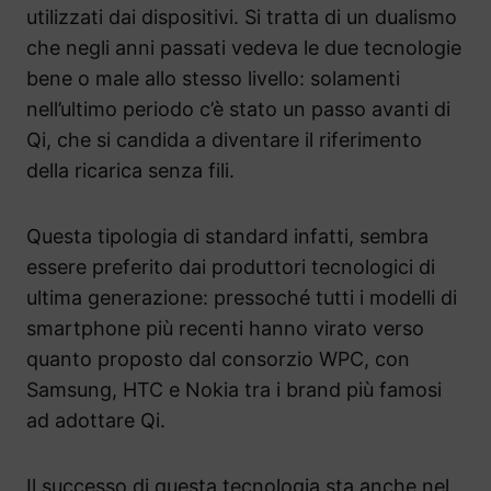
utilizzati dai dispositivi. Si tratta di un dualismo
che negli anni passati vedeva le due tecnologie
bene o male allo stesso livello: solamenti
nell’ultimo periodo c’è stato un passo avanti di
Qi, che si candida a diventare il riferimento
della ricarica senza fili.
Questa tipologia di standard infatti, sembra
essere preferito dai produttori tecnologici di
ultima generazione: pressoché tutti i modelli di
smartphone più recenti hanno virato verso
quanto proposto dal consorzio WPC, con
Samsung, HTC e Nokia tra i brand più famosi
ad adottare Qi.
Il successo di questa tecnologia sta anche nel