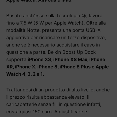
Basato anch’esso sulla tecnologia Qi, lavora
fino a 7,5 W (5 W per Apple Watch). Oltre alla
modalità Notte, presenta una porta USB-A
aggiuntiva per ricaricare un terzo dispositivo,
anche se è necessario acquistare il cavo in
questione a parte. Belkin Boost Up Dock
supporta
iPhone XS, iPhone XS Max, iPhone
XR, iPhone X, iPhone 8, iPhone 8 Plus e Apple
Watch 4, 3, 2 e 1
.
Trattandosi di un prodotto di alto livello, anche
il prezzo risulta abbastanza elevato. Il
caricabatterie senza fili in questione infatti,
costa quasi 150 euro. A giustificare e