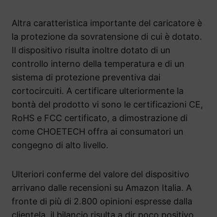
Altra caratteristica importante del caricatore è
la protezione da sovratensione di cui è dotato.
Il dispositivo risulta inoltre dotato di un
controllo interno della temperatura e di un
sistema di protezione preventiva dai
cortocircuiti. A certificare ulteriormente la
bontà del prodotto vi sono le certificazioni CE,
RoHS e FCC certificato, a dimostrazione di
come CHOETECH offra ai consumatori un
congegno di alto livello.
Ulteriori conferme del valore del dispositivo
arrivano dalle recensioni su Amazon Italia. A
fronte di più di 2.800 opinioni espresse dalla
clientela, il bilancio risulta a dir poco positivo