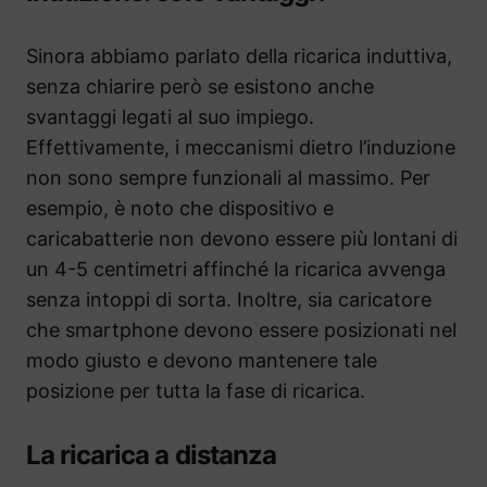
Sinora abbiamo parlato della ricarica induttiva,
senza chiarire però se esistono anche
svantaggi legati al suo impiego.
Effettivamente, i meccanismi dietro l’induzione
non sono sempre funzionali al massimo. Per
esempio, è noto che dispositivo e
caricabatterie non devono essere più lontani di
un 4-5 centimetri affinché la ricarica avvenga
senza intoppi di sorta. Inoltre, sia caricatore
che smartphone devono essere posizionati nel
modo giusto e devono mantenere tale
posizione per tutta la fase di ricarica.
La ricarica a distanza