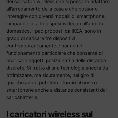
dei caricatori wireless che si possono adattare
all’arredamento della casa e che possono
interagire con diversi modelli di smartphone,
lampade e di altri dispositivi legati all’ambito
domestico. I pad proposti da IKEA, sono in
grado di caricare tre dispositivi
contemporaneamente e hanno un
funzionamento particolare che consente di
ricaricare oggetti posizionati a delle distanza
discrete. Si tratta di una tecnologia ancora da
ottimizzare, ma sicuramente, nel giro di
qualche anno, potremo rifornire il nostro
smartphone anche a distanze consistenti dal
caricabatterie.
I caricatori wireless sul