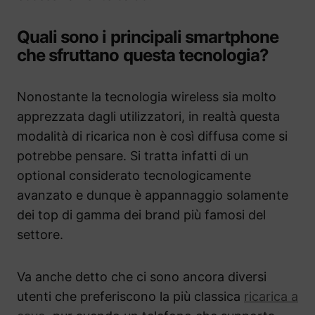
Quali sono i principali smartphone
che sfruttano questa tecnologia?
Nonostante la tecnologia wireless sia molto
apprezzata dagli utilizzatori, in realtà questa
modalità di ricarica non è così diffusa come si
potrebbe pensare. Si tratta infatti di un
optional considerato tecnologicamente
avanzato e dunque è appannaggio solamente
dei top di gamma dei brand più famosi del
settore.
Va anche detto che ci sono ancora diversi
utenti che preferiscono la più classica
ricarica a