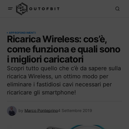
APPROFONDIMENTI
Ricarica Wireless: cos’è,
come funziona e quali sono
i migliori caricatori
Scopri tutto quello che c’è da sapere sulla
ricarica Wireless, un ottimo modo per
eliminare i fastidiosi cavi necessari per
ricaricare gli smartphone!
by
Marco Ponteprino
4 Settembre 2019