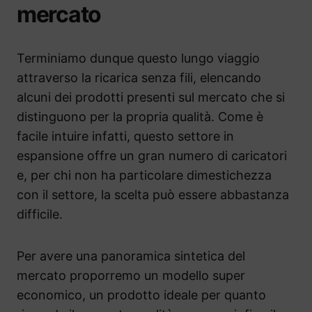
mercato
Terminiamo dunque questo lungo viaggio
attraverso la ricarica senza fili, elencando
alcuni dei prodotti presenti sul mercato che si
distinguono per la propria qualità. Come è
facile intuire infatti, questo settore in
espansione offre un gran numero di caricatori
e, per chi non ha particolare dimestichezza
con il settore, la scelta può essere abbastanza
difficile.
Per avere una panoramica sintetica del
mercato proporremo un modello super
economico, un prodotto ideale per quanto