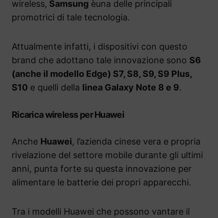
wireless,
Samsung
èuna delle principali
promotrici di tale tecnologia.
Attualmente infatti, i dispositivi con questo
brand che adottano tale innovazione sono
S6
(anche il modello Edge) S7, S8, S9, S9 Plus,
S10
e quelli della
linea Galaxy Note 8 e 9
.
Ricarica wireless per Huawei
Anche
Huawei
, l’azienda cinese vera e propria
rivelazione del settore mobile durante gli ultimi
anni, punta forte su questa innovazione per
alimentare le batterie dei propri apparecchi.
Tra i modelli Huawei che possono vantare il