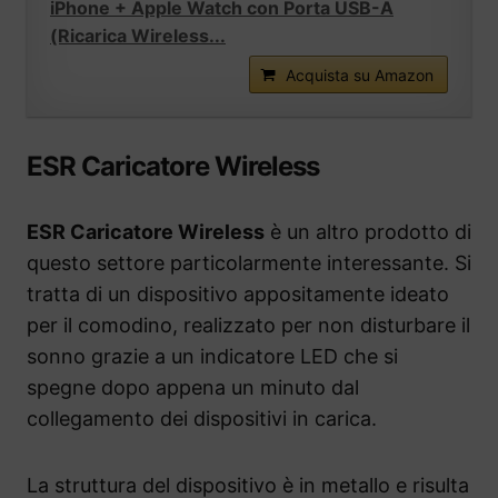
iPhone + Apple Watch con Porta USB-A
(Ricarica Wireless...
Acquista su Amazon
ESR Caricatore Wireless
ESR Caricatore Wireless
è un altro prodotto di
questo settore particolarmente interessante. Si
tratta di un dispositivo appositamente ideato
per il comodino, realizzato per non disturbare il
sonno grazie a un indicatore LED che si
spegne dopo appena un minuto dal
collegamento dei dispositivi in carica.
La struttura del dispositivo è in metallo e risulta