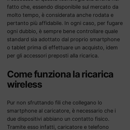
fatto che, essendo disponibile sul mercato da
molto tempo, è considerata anche rodata e
pertanto più affidabile. In ogni caso, per fugare
ogni dubbio, è sempre bene controllare quale
standard sia adottato dal proprio smartphone
o tablet prima di effettuare un acquisto, idem
per gli accessori preposti alla ricarica.
Come funziona la ricarica
wireless
Pur non sfruttando fili che collegano lo
smartphone al caricatore, è necessario che i
due dispositivi abbiano un contatto fisico.
Tramite esso infatti, caricatore e telefono