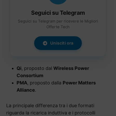
Seguici su Telegram
Seguici su Telegram per ricevere le Migliori
Offerte Tech
Unisciti ora
Qi
, proposto dal
Wireless Power
Consortium
PMA
, proposto dalla
Power Matters
Alliance
.
La principale differenza tra i due formati
riguarda la ricarica induttiva e i protocolli