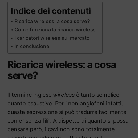
Indice dei contenuti
Ricarica wireless: a cosa serve?
Come funziona la ricarica wireless
I caricatori wireless sul mercato
In conclusione
Ricarica wireless: a cosa
serve?
Il termine inglese
wireless
è tanto semplice
quanto esaustivo. Per i non anglofoni infatti,
questa espressione si può tradurre facilmente
come “senza fili”. A dispetto di quanto si possa
pensare però, i cavi non sono totalmente
assenti, ma solo ridotti. Risulta infatti