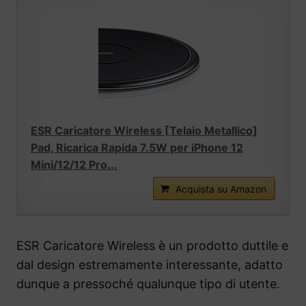
ESR Caricatore Wireless [Telaio Metallico]
Pad, Ricarica Rapida 7.5W per iPhone 12
Mini/12/12 Pro...
Acquista su Amazon
ESR Caricatore Wireless è un prodotto duttile e
dal design estremamente interessante, adatto
dunque a pressoché qualunque tipo di utente.