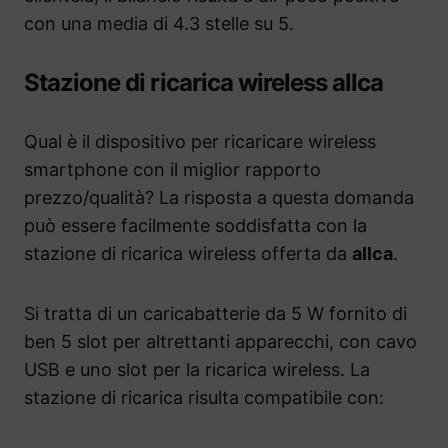
con una media di 4.3 stelle su 5.
Stazione di ricarica wireless allca
Qual è il dispositivo per ricaricare wireless
smartphone con il miglior rapporto
prezzo/qualità? La risposta a questa domanda
può essere facilmente soddisfatta con la
stazione di ricarica wireless offerta da
allca
.
Si tratta di un caricabatterie da 5 W fornito di
ben 5 slot per altrettanti apparecchi, con cavo
USB e uno slot per la ricarica wireless. La
stazione di ricarica risulta compatibile con: