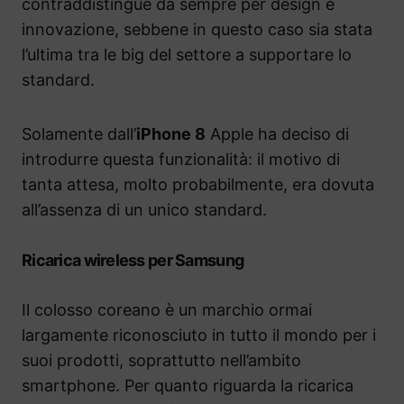
contraddistingue da sempre per design e
innovazione, sebbene in questo caso sia stata
l’ultima tra le big del settore a supportare lo
standard.
Solamente dall’
iPhone 8
Apple ha deciso di
introdurre questa funzionalità: il motivo di
tanta attesa, molto probabilmente, era dovuta
all’assenza di un unico standard.
Ricarica wireless per Samsung
Il colosso coreano è un marchio ormai
largamente riconosciuto in tutto il mondo per i
suoi prodotti, soprattutto nell’ambito
smartphone. Per quanto riguarda la ricarica