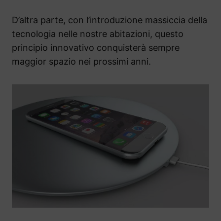
D’altra parte, con l’introduzione massiccia della
tecnologia nelle nostre abitazioni, questo
principio innovativo conquisterà sempre
maggior spazio nei prossimi anni.