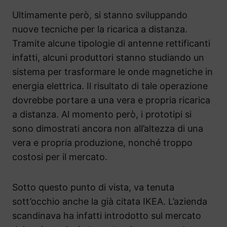
Ultimamente però, si stanno sviluppando
nuove tecniche per la ricarica a distanza.
Tramite alcune tipologie di antenne rettificanti
infatti, alcuni produttori stanno studiando un
sistema per trasformare le onde magnetiche in
energia elettrica. Il risultato di tale operazione
dovrebbe portare a una vera e propria ricarica
a distanza. Al momento però, i prototipi si
sono dimostrati ancora non all’altezza di una
vera e propria produzione, nonché troppo
costosi per il mercato.
Sotto questo punto di vista, va tenuta
sott’occhio anche la già citata IKEA. L’azienda
scandinava ha infatti introdotto sul mercato