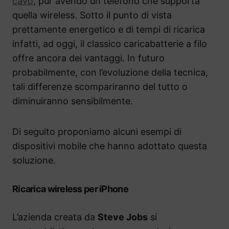
cavo
, pur avendo un telefono che supporta
quella wireless. Sotto il punto di vista
prettamente energetico e di tempi di ricarica
infatti, ad oggi, il classico caricabatterie a filo
offre ancora dei vantaggi. In futuro
probabilmente, con l’evoluzione della tecnica,
tali differenze scompariranno del tutto o
diminuiranno sensibilmente.
Di seguito proponiamo alcuni esempi di
dispositivi mobile che hanno adottato questa
soluzione.
Ricarica wireless per iPhone
L’azienda creata da
Steve Jobs
si