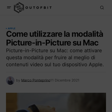
APPLE
Come utilizzare la modalità
Picture-in-Picture su Mac
Picture-in-Picture su Mac: come attivare
questa modalità per fruire al meglio di
contenuti video sul tuo dispositivo Apple.
by
Marco Ponteprino
11 Dicembre 2021