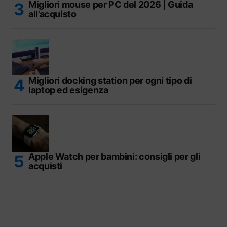
Migliori mouse per PC del 2026 | Guida
all’acquisto
Migliori docking station per ogni tipo di
laptop ed esigenza
Apple Watch per bambini: consigli per gli
acquisti