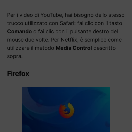
Per i video di YouTube, hai bisogno dello stesso
trucco utilizzato con Safari: fai clic con il tasto
Comando
o fai clic con il pulsante destro del
mouse due volte. Per Netflix, è semplice come
utilizzare il metodo
Media Control
descritto
sopra.
Firefox