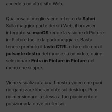
accede a un altro sito Web.
Qualcosa di meglio viene offerto da
Safari
.
Sulla maggior parte dei siti Web, il browser
integrato su
macOS
rende la visione di Picture-
in-Picture facile da padroneggiare. Basta
tenere premuto il
tasto CTRL
o fare clic con il
pulsante destro
del mouse su un video, quindi
selezionare
Entra in Picture in Picture
nel
menu che si apre.
Viene visualizzata una finestra video che puoi
riorganizzare liberamente sul desktop. Puoi
ridimensionare la stessa a tuo piacimento e
posizionarla dove preferisci.