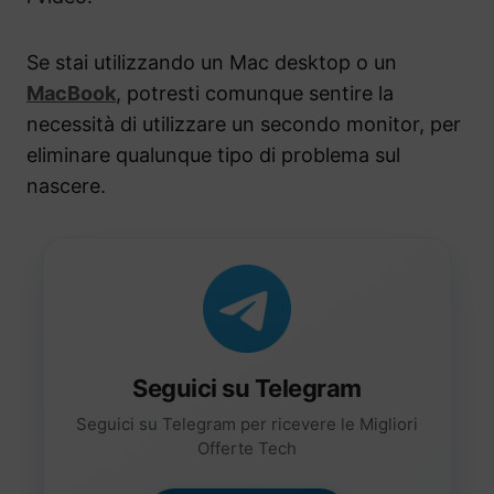
Se stai utilizzando un Mac desktop o un
MacBook
, potresti comunque sentire la
necessità di utilizzare un secondo monitor, per
eliminare qualunque tipo di problema sul
nascere.
Seguici su Telegram
Seguici su Telegram per ricevere le Migliori
Offerte Tech