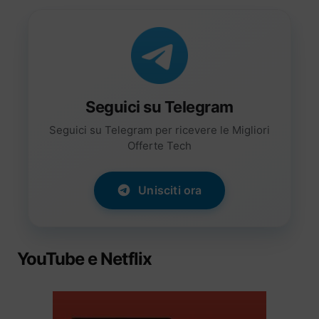
Seguici su Telegram
Seguici su Telegram per ricevere le Migliori
Offerte Tech
Unisciti ora
YouTube e Netflix