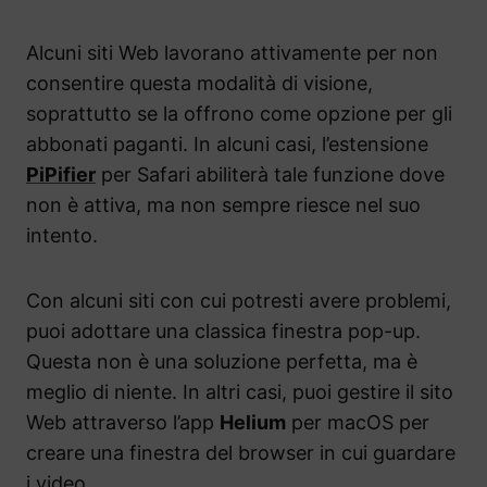
Alcuni siti Web lavorano attivamente per non
consentire questa modalità di visione,
soprattutto se la offrono come opzione per gli
abbonati paganti. In alcuni casi, l’estensione
PiPifier
per Safari abiliterà tale funzione dove
non è attiva, ma non sempre riesce nel suo
intento.
Con alcuni siti con cui potresti avere problemi,
puoi adottare una classica finestra pop-up.
Questa non è una soluzione perfetta, ma è
meglio di niente. In altri casi, puoi gestire il sito
Web attraverso l’app
Helium
per macOS per
creare una finestra del browser in cui guardare
i video.