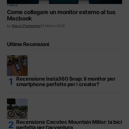
APPLE
Come collegare un monitor esterno al tuo
Macbook
by
Marco Ponteprino
12 Marzo 2026
Ultime Recensioni
Recensione Insta360 Snap: il monitor per
smartphone perfetto per i creator?
Recensione Cecotec Mountain Millor: la bici
perfetta per l’avventura