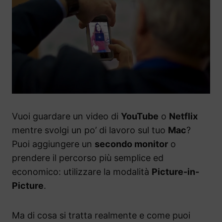
Vuoi guardare un video di
YouTube
o
Netflix
mentre svolgi un po’ di lavoro sul tuo
Mac
?
Puoi aggiungere un
secondo monitor
o
prendere il percorso più semplice ed
economico: utilizzare la modalità
Picture-in-
Picture
.
Ma di cosa si tratta realmente e come puoi