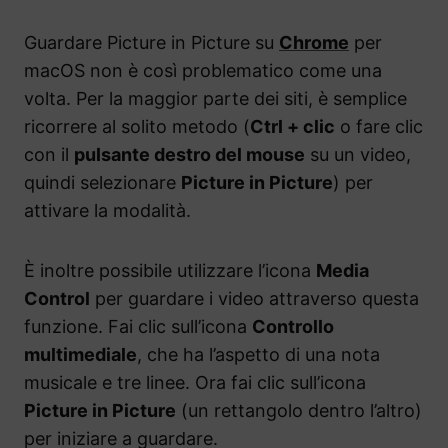
Guardare Picture in Picture su
Chrome
per
macOS non è così problematico come una
volta. Per la maggior parte dei siti, è semplice
ricorrere al solito metodo (
Ctrl + clic
o fare clic
con il
pulsante destro del mouse
su un video,
quindi selezionare
Picture in Picture
) per
attivare la modalità.
È inoltre possibile utilizzare l’icona
Media
Control
per guardare i video attraverso questa
funzione. Fai clic sull’icona
Controllo
multimediale
, che ha l’aspetto di una nota
musicale e tre linee. Ora fai clic sull’icona
Picture in Picture
(un rettangolo dentro l’altro)
per iniziare a guardare.