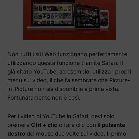
Non tutti i siti Web funzionano perfettamente
utilizzando questa funzione tramite Safari. Il
già citato YouTube, ad esempio, utilizza i propri
menu sui video, il che fa sembrare che Picture-
in-Picture non sia disponibile a prima vista.
Fortunatamente non è così.
Per i video di YouTube in Safari, devi solo
premere
Ctrl + clic
o fare clic con il
pulsante
destro
del mouse due volte sul video. Il primo