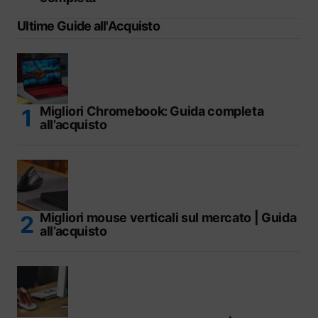
Ultime Guide all'Acquisto
Migliori Chromebook: Guida completa
all’acquisto
Migliori mouse verticali sul mercato | Guida
all’acquisto