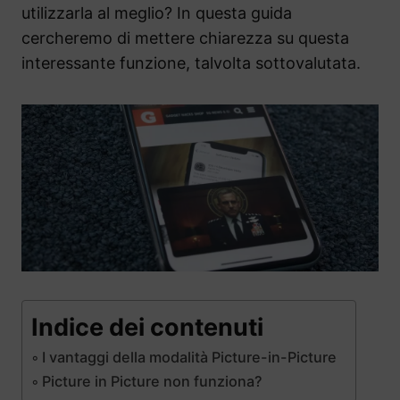
utilizzarla al meglio? In questa guida
cercheremo di mettere chiarezza su questa
interessante funzione, talvolta sottovalutata.
Indice dei contenuti
I vantaggi della modalità Picture-in-Picture
Picture in Picture non funziona?