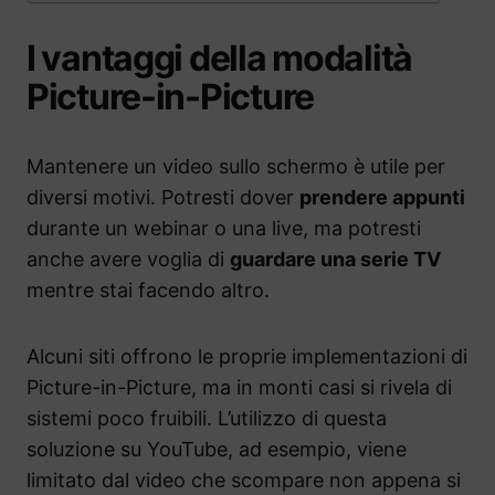
I vantaggi della modalità
Picture-in-Picture
Mantenere un video sullo schermo è utile per
diversi motivi. Potresti dover
prendere appunti
durante un webinar o una live, ma potresti
anche avere voglia di
guardare una serie TV
mentre stai facendo altro.
Alcuni siti offrono le proprie implementazioni di
Picture-in-Picture, ma in monti casi si rivela di
sistemi poco fruibili. L’utilizzo di questa
soluzione su YouTube, ad esempio, viene
limitato dal video che scompare non appena si