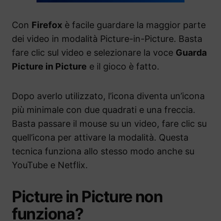
Con
Firefox
è facile guardare la maggior parte
dei video in modalità Picture-in-Picture. Basta
fare clic sul video e selezionare la voce
Guarda
Picture in Picture
e il gioco è fatto.
Dopo averlo utilizzato, l’icona diventa un’icona
più minimale con due quadrati e una freccia.
Basta passare il mouse su un video, fare clic su
quell’icona per attivare la modalità. Questa
tecnica funziona allo stesso modo anche su
YouTube e Netflix.
Picture in Picture non
funziona?