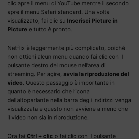
clic apre il menu di YouTube mentre il secondo
apre il menu Safari standard. Una volta
visualizzato, fai clic su
Inserisci Picture in
Picture
e tutto è pronto.
Netflix è leggermente più complicato, poiché
non ottieni alcun menu quando fai clic con il
pulsante destro del mouse nell’area di
streaming. Per agire,
avvia la riproduzione del
video
. Questo passaggio è importante in
quanto è necessario che l’icona
dell’altoparlante nella barra degli indirizzi venga
visualizzata e questo non avviene a meno che
il video non sia in riproduzione.
Ora fai
Ctrl + clic
o fai clic con il pulsante