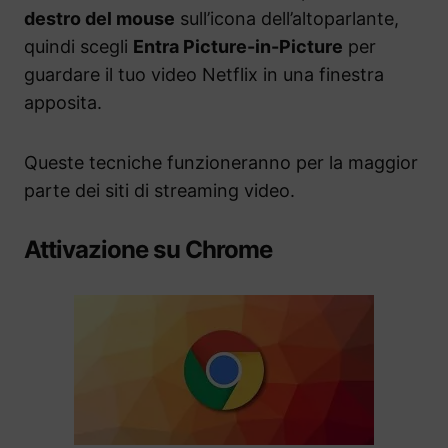
destro del mouse
sull’icona dell’altoparlante,
quindi scegli
Entra Picture-in-Picture
per
guardare il tuo video Netflix in una finestra
apposita.
Queste tecniche funzioneranno per la maggior
parte dei siti di streaming video.
Attivazione su Chrome