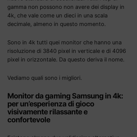
gamma non possono non avere dei display in
4k, che vale come un dieci in una scala
decimale, almeno in questo momento.
Sono in 4k tutti quei monitor che hanno una
risoluzione di 3840 pixel in verticale e di 4096
pixel in orizzontale. Da questo deriva il nome.
Vediamo quali sono i migliori.
Monitor da gaming Samsung in 4k:
per un’esperienza di gioco
visivamente rilassante e
confortevole