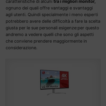
caratteristiche di alcuni
tra i migliori monitor,
ognuno dei quali offre vantaggi e svantaggi
agli utenti. Quindi specialmente i meno esperti
potrebbero avere delle difficoltà a fare la scelta
giusta per le sue personali esigenze:per questo
andremo a vedere quelli che sono gli aspetti
che conviene prendere maggiormente in
considerazione.