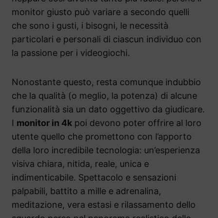
monitor giusto può variare a secondo quelli
che sono i gusti, i bisogni, le necessità
particolari e personali di ciascun individuo con
la passione per i videogiochi.
Nonostante questo, resta comunque indubbio
che la qualità (o meglio, la potenza) di alcune
funzionalità sia un dato oggettivo da giudicare.
I
monitor in 4k
poi devono poter offrire al loro
utente quello che promettono con l’apporto
della loro incredibile tecnologia: un’esperienza
visiva chiara, nitida, reale, unica e
indimenticabile. Spettacolo e sensazioni
palpabili, battito a mille e adrenalina,
meditazione, vera estasi e rilassamento dello