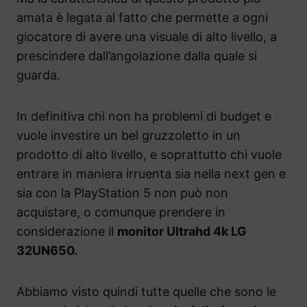
amata è legata al fatto che permette a ogni
giocatore di avere una visuale di alto livello, a
prescindere dall’angolazione dalla quale si
guarda.
In definitiva chi non ha problemi di budget e
vuole investire un bel gruzzoletto in un
prodotto di alto livello, e soprattutto chi vuole
entrare in maniera irruenta sia nella next gen e
sia con la PlayStation 5 non può non
acquistare, o comunque prendere in
considerazione il
monitor Ultrahd 4k LG
32UN650.
Abbiamo visto quindi tutte quelle che sono le