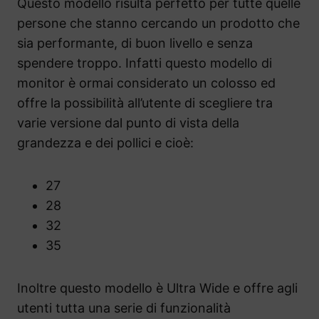
Questo modello risulta perfetto per tutte quelle
persone che stanno cercando un prodotto che
sia performante, di buon livello e senza
spendere troppo. Infatti questo modello di
monitor è ormai considerato un colosso ed
offre la possibilità all’utente di scegliere tra
varie versione dal punto di vista della
grandezza e dei pollici e cioè:
27
28
32
35
Inoltre questo modello è Ultra Wide e offre agli
utenti tutta una serie di funzionalità