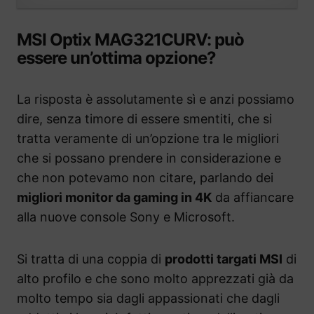
MSI Optix MAG321CURV: può
essere un’ottima opzione?
La risposta è assolutamente sì e anzi possiamo
dire, senza timore di essere smentiti, che si
tratta veramente di un’opzione tra le migliori
che si possano prendere in considerazione e
che non potevamo non citare, parlando dei
migliori monitor da gaming in 4K
da affiancare
alla nuove console Sony e Microsoft.
Si tratta di una coppia di
prodotti targati MSI
di
alto profilo e che sono molto apprezzati già da
molto tempo sia dagli appassionati che dagli