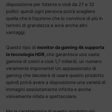
disposizione per l’utente e cioè da 27 e 32
pollici: quindi ogni persona potrà scegliere
quella che è l’opzione che lo convince di più in
termini di grandezza e avrà anche altri
vantaggi.
Questo tipo di
monitor da gaming 4k supporta
la tecnologia HDR,
che garantisce una vasta
gamma di colori e cioè 1,7 miliardi, un numero
veramente imponente! Un appassionato di
gaming che deciderà di usare questo prodotto
quindi potrà avere a disposizione una varietà di
immagini assolutamente infinita e anche
visivamente nitida e spettacolare.
Ma la caratteristica di questo prodotto più