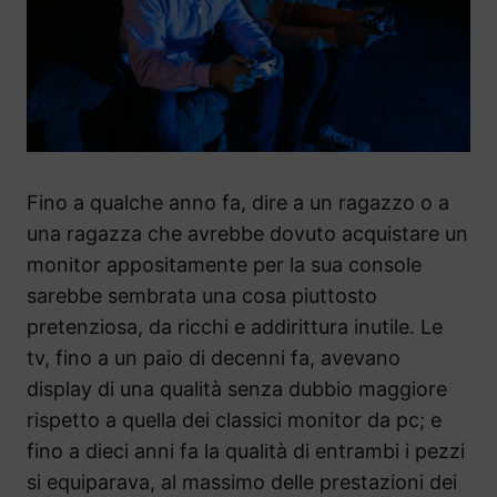
Fino a qualche anno fa, dire a un ragazzo o a
una ragazza che avrebbe dovuto acquistare un
monitor appositamente per la sua console
sarebbe sembrata una cosa piuttosto
pretenziosa, da ricchi e addirittura inutile. Le
tv, fino a un paio di decenni fa, avevano
display di una qualità senza dubbio maggiore
rispetto a quella dei classici monitor da pc; e
fino a dieci anni fa la qualità di entrambi i pezzi
si equiparava, al massimo delle prestazioni dei