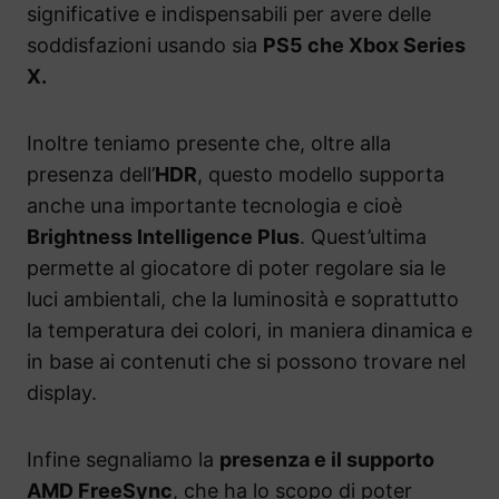
significative e indispensabili per avere delle
soddisfazioni usando sia
PS5 che Xbox Series
X.
Inoltre teniamo presente che, oltre alla
presenza dell’
HDR
, questo modello supporta
anche una importante tecnologia e cioè
Brightness Intelligence Plus
. Quest’ultima
permette al giocatore di poter regolare sia le
luci ambientali, che la luminosità e soprattutto
la temperatura dei colori, in maniera dinamica e
in base ai contenuti che si possono trovare nel
display.
Infine segnaliamo la
presenza e il supporto
AMD FreeSync
, che ha lo scopo di poter