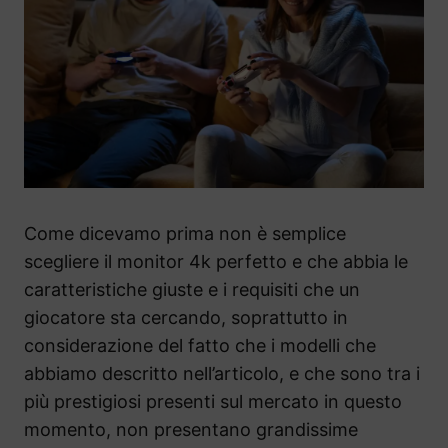
Come dicevamo prima non è semplice
scegliere il monitor 4k perfetto e che abbia le
caratteristiche giuste e i requisiti che un
giocatore sta cercando, soprattutto in
considerazione del fatto che i modelli che
abbiamo descritto nell’articolo, e che sono tra i
più prestigiosi presenti sul mercato in questo
momento, non presentano grandissime