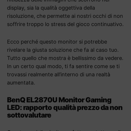
display, sia la qualità oggettiva della
risoluzione, che permette ai nostri occhi di non
soffrire troppo lo stress del gioco continuativo.
Ecco perché questo monitor si potrebbe
rivelare la giusta soluzione che fa al caso tuo.
Tutto quello che mostra è bellissimo da vedere.
In un certo qual modo, ti fa sentire come se ti
trovassi realmente all’interno di una realtà
aumentata.
BenQ EL2870U Monitor Gaming
LED: rapporto qualità prezzo da non
sottovalutare