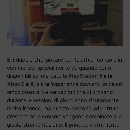
È indubbio che giocare con le attuali console in
commercio, specialmente da quando sono
disponibili sul mercato la
PlayStation 5
e le
Xbox S
e
X
, sia un’esperienza davvero unica ed
emozionante. Le sensazioni che si provano
durante le sessioni di gioco sono sicuramente
molto intense, ma queste possono addirittura
crescere se le console vengono combinate alla
giusta strumentazione. Il principale strumento