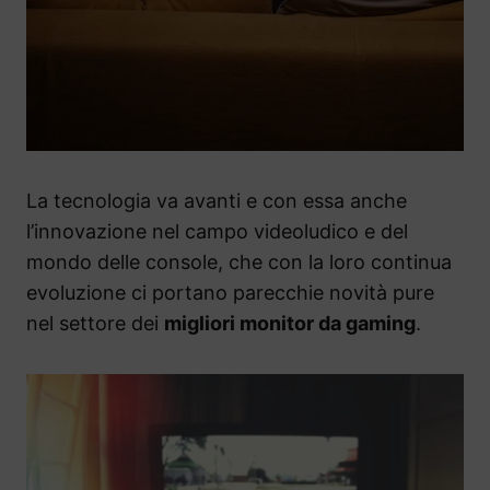
La tecnologia va avanti e con essa anche
l’innovazione nel campo videoludico e del
mondo delle console, che con la loro continua
evoluzione ci portano parecchie novità pure
nel settore dei
migliori monitor da gaming
.