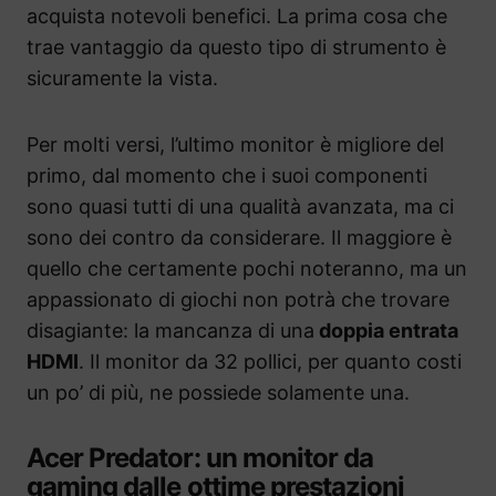
acquista notevoli benefici. La prima cosa che
trae vantaggio da questo tipo di strumento è
sicuramente la vista.
Per molti versi, l’ultimo monitor è migliore del
primo, dal momento che i suoi componenti
sono quasi tutti di una qualità avanzata, ma ci
sono dei contro da considerare. Il maggiore è
quello che certamente pochi noteranno, ma un
appassionato di giochi non potrà che trovare
disagiante: la mancanza di una
doppia entrata
HDMI
. Il monitor da 32 pollici, per quanto costi
un po’ di più, ne possiede solamente una.
Acer Predator: un monitor da
gaming dalle ottime prestazioni