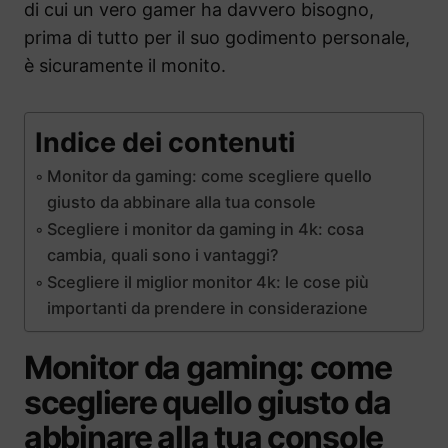
di cui un vero gamer ha davvero bisogno,
prima di tutto per il suo godimento personale,
è sicuramente il monito.
Indice dei contenuti
Monitor da gaming: come scegliere quello
giusto da abbinare alla tua console
Scegliere i monitor da gaming in 4k: cosa
cambia, quali sono i vantaggi?
Scegliere il miglior monitor 4k: le cose più
importanti da prendere in considerazione
Monitor da gaming: come
scegliere quello giusto da
abbinare alla tua console