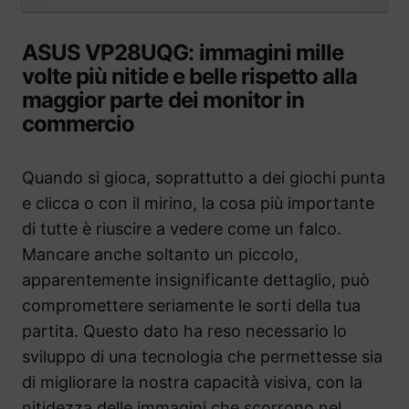
ASUS VP28UQG: immagini mille
volte più nitide e belle rispetto alla
maggior parte dei monitor in
commercio
Quando si gioca, soprattutto a dei giochi punta
e clicca o con il mirino, la cosa più importante
di tutte è riuscire a vedere come un falco.
Mancare anche soltanto un piccolo,
apparentemente insignificante dettaglio, può
compromettere seriamente le sorti della tua
partita. Questo dato ha reso necessario lo
sviluppo di una tecnologia che permettesse sia
di migliorare la nostra capacità visiva, con la
nitidezza delle immagini che scorrono nel