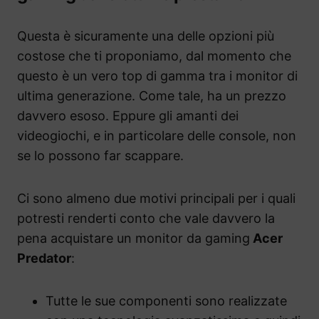
Questa è sicuramente una delle opzioni più
costose che ti proponiamo, dal momento che
questo è un vero top di gamma tra i monitor di
ultima generazione. Come tale, ha un prezzo
davvero esoso. Eppure gli amanti dei
videogiochi, e in particolare delle console, non
se lo possono far scappare.
Ci sono almeno due motivi principali per i quali
potresti renderti conto che vale davvero la
pena acquistare un monitor da gaming
Acer
Predator
:
Tutte le sue componenti sono realizzate