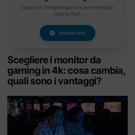
Seguici su Telegram per ricevere le Migliori
Offerte Tech
Unisciti ora
Scegliere i monitor da
gaming in 4k: cosa cambia,
quali sono i vantaggi?