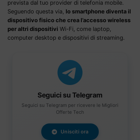
prevista dal tuo provider di telefonia mobile.
Seguendo questa via,
lo smartphone diventa il
dispositivo fisico che crea l’accesso wireless
per altri dispositivi
Wi-Fi, come laptop,
computer desktop e dispositivi di streaming.
Seguici su Telegram
Seguici su Telegram per ricevere le Migliori
Offerte Tech
Unisciti ora