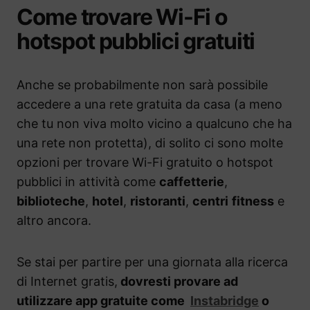
Come trovare Wi-Fi o
hotspot pubblici gratuiti
Anche se probabilmente non sarà possibile
accedere a una rete gratuita da casa (a meno
che tu non viva molto vicino a qualcuno che ha
una rete non protetta), di solito ci sono molte
opzioni per trovare Wi-Fi gratuito o hotspot
pubblici in attività come
caffetterie
,
biblioteche
,
hotel
,
ristoranti
,
centri
fitness
e
altro ancora.
Se stai per partire per una giornata alla ricerca
di Internet gratis,
dovresti provare ad
utilizzare app gratuite come
Instabridge
o