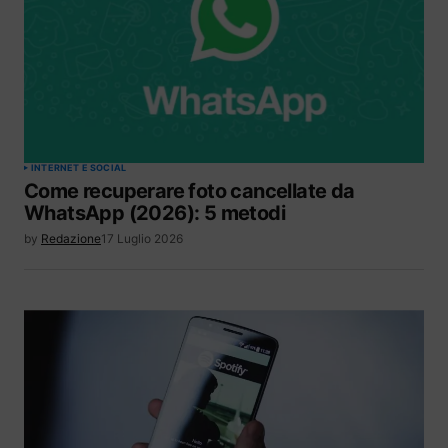
INTERNET E SOCIAL
Come recuperare foto cancellate da
WhatsApp (2026): 5 metodi
by
Redazione
17 Luglio 2026