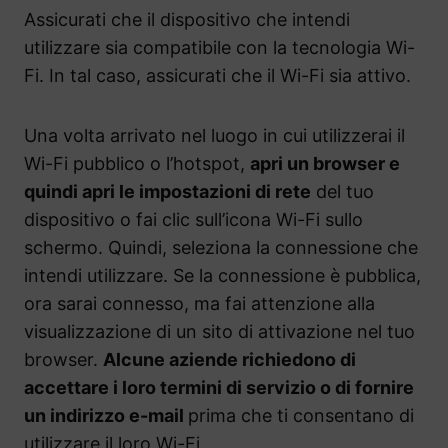
Assicurati che il dispositivo che intendi
utilizzare sia compatibile con la tecnologia Wi-
Fi. In tal caso, assicurati che il Wi-Fi sia attivo.
Una volta arrivato nel luogo in cui utilizzerai il
Wi-Fi pubblico o l’hotspot,
apri un browser e
quindi apri le impostazioni di rete
del tuo
dispositivo o fai clic sull’icona Wi-Fi sullo
schermo. Quindi, seleziona la connessione che
intendi utilizzare. Se la connessione è pubblica,
ora sarai connesso, ma fai attenzione alla
visualizzazione di un sito di attivazione nel tuo
browser.
Alcune aziende richiedono di
accettare i loro termini di servizio o di fornire
un indirizzo e-mail
prima che ti consentano di
utilizzare il loro Wi-Fi.