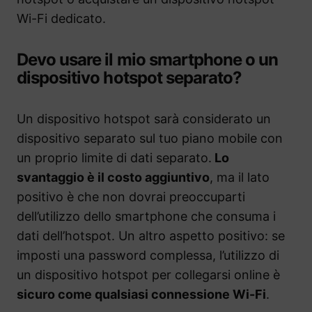
Wi-Fi dedicato.
Devo usare il mio smartphone o un
dispositivo hotspot separato?
Un dispositivo hotspot sarà considerato un
dispositivo separato sul tuo piano mobile con
un proprio limite di dati separato.
Lo
svantaggio è il costo aggiuntivo
, ma il lato
positivo è che non dovrai preoccuparti
dell’utilizzo dello smartphone che consuma i
dati dell’hotspot. Un altro aspetto positivo: se
imposti una password complessa, l’utilizzo di
un dispositivo hotspot per collegarsi online è
sicuro come qualsiasi connessione Wi-Fi
.