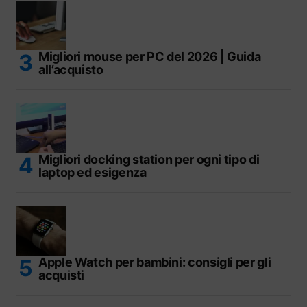
Migliori mouse per PC del 2026 | Guida
all’acquisto
Migliori docking station per ogni tipo di
laptop ed esigenza
Apple Watch per bambini: consigli per gli
acquisti