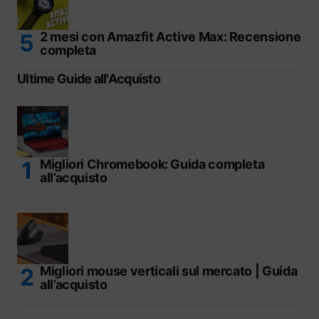
2 mesi con Amazfit Active Max: Recensione
completa
Ultime Guide all'Acquisto
Migliori Chromebook: Guida completa
all’acquisto
Migliori mouse verticali sul mercato | Guida
all’acquisto