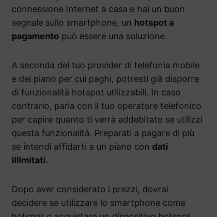
connessione Internet a casa e hai un buon
segnale sullo smartphone, un
hotspot a
pagamento
può essere una soluzione.
A seconda del tuo provider di telefonia mobile
e del piano per cui paghi, potresti già disporre
di funzionalità hotspot utilizzabili. In caso
contrario, parla con il tuo operatore telefonico
per capire quanto ti verrà addebitato se utilizzi
questa funzionalità. Preparati a pagare di più
se intendi affidarti a un piano con
dati
illimitati
.
Dopo aver considerato i prezzi, dovrai
decidere se utilizzare lo smartphone come
hotspot o acquistare un dispositivo hotspot