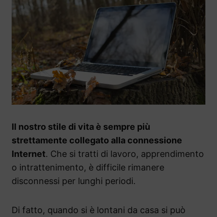
Il nostro stile di vita è sempre più
strettamente collegato alla connessione
Internet
. Che si tratti di lavoro, apprendimento
o intrattenimento, è difficile rimanere
disconnessi per lunghi periodi.
Di fatto, quando si è lontani da casa si può