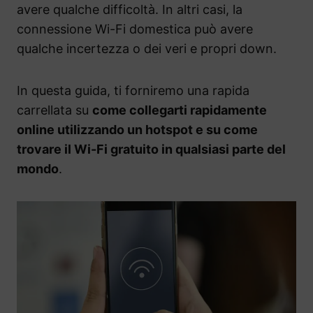
avere qualche difficoltà. In altri casi, la
connessione Wi-Fi domestica può avere
qualche incertezza o dei veri e propri down.
In questa guida, ti forniremo una rapida
carrellata su
come collegarti rapidamente
online utilizzando un hotspot e su come
trovare il Wi-Fi gratuito in qualsiasi parte del
mondo
.