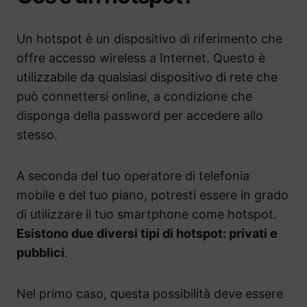
Un hotspot è un dispositivo di riferimento che
offre accesso wireless a Internet. Questo è
utilizzabile da qualsiasi dispositivo di rete che
può connettersi online, a condizione che
disponga della password per accedere allo
stesso.
A seconda del tuo operatore di telefonia
mobile e del tuo piano, potresti essere in grado
di utilizzare il tuo smartphone come hotspot.
Esistono due diversi tipi di hotspot: privati e
pubblici
.
Nel primo caso, questa possibilità deve essere