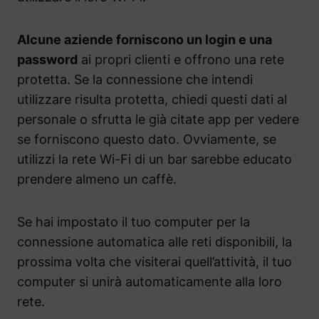
Alcune aziende forniscono un login e una
password
ai propri clienti e offrono una rete
protetta. Se la connessione che intendi
utilizzare risulta protetta, chiedi questi dati al
personale o sfrutta le già citate app per vedere
se forniscono questo dato. Ovviamente, se
utilizzi la rete Wi-Fi di un bar sarebbe educato
prendere almeno un caffè.
Se hai impostato il tuo computer per la
connessione automatica alle reti disponibili, la
prossima volta che visiterai quell’attività, il tuo
computer si unirà automaticamente alla loro
rete.