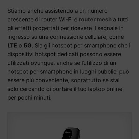
Stiamo anche assistendo a un numero
crescente di router Wi-Fi e
router mesh
a tutti
gli effetti progettati per ricevere il segnale in
ingresso su una connessione cellulare, come
LTE
o
5G
. Sia gli hotspot per smartphone che i
dispositivi hotspot dedicati possono essere
utilizzati ovunque, anche se l’utilizzo di un
hotspot per smartphone in luoghi pubblici può
essere più conveniente, soprattutto se stai
solo cercando di portare il tuo laptop online
per pochi minuti.