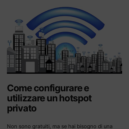
Come configurare e
utilizzare un hotspot
privato
Non sono gratuiti, ma se hai bisogno di una