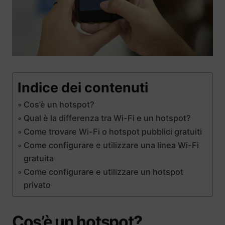
Indice dei contenuti
Cos’è un hotspot?
Qual è la differenza tra Wi-Fi e un hotspot?
Come trovare Wi-Fi o hotspot pubblici gratuiti
Come configurare e utilizzare una linea Wi-Fi
gratuita
Come configurare e utilizzare un hotspot
privato
Cos’è un hotspot?