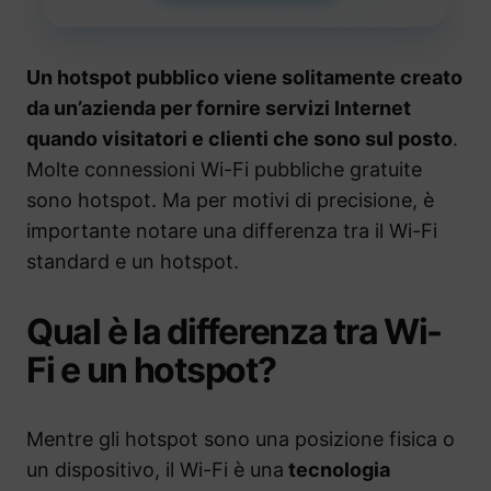
Un hotspot pubblico viene solitamente creato
da un’azienda per fornire servizi Internet
quando visitatori e clienti che sono sul posto
.
Molte connessioni Wi-Fi pubbliche gratuite
sono hotspot. Ma per motivi di precisione, è
importante notare una differenza tra il Wi-Fi
standard e un hotspot.
Qual è la differenza tra Wi-
Fi e un hotspot?
Mentre gli hotspot sono una posizione fisica o
un dispositivo, il Wi-Fi è una
tecnologia