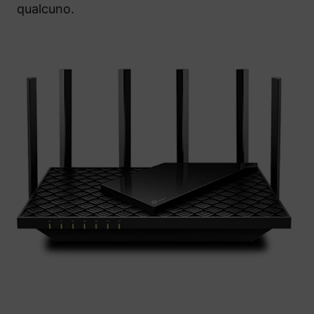
qualcuno.