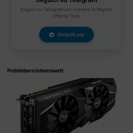
Seguici su Telegram per ricevere le Migliori
Offerte Tech
Unisciti ora
Potrebbero interessarti: