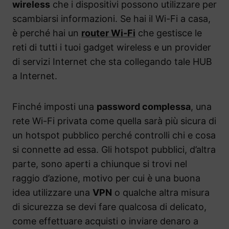
wireless
che i dispositivi possono utilizzare per
scambiarsi informazioni. Se hai il Wi-Fi a casa,
è perché hai un
router Wi-Fi
che gestisce le
reti di tutti i tuoi gadget wireless e un provider
di servizi Internet che sta collegando tale HUB
a Internet.
Finché imposti una
password complessa
, una
rete Wi-Fi privata come quella sarà più sicura di
un hotspot pubblico perché controlli chi e cosa
si connette ad essa. Gli hotspot pubblici, d’altra
parte, sono aperti a chiunque si trovi nel
raggio d’azione, motivo per cui è una buona
idea utilizzare una
VPN
o qualche altra misura
di sicurezza se devi fare qualcosa di delicato,
come effettuare acquisti o inviare denaro a