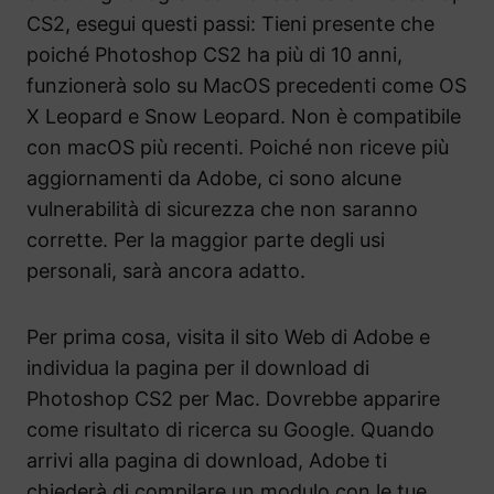
CS2, esegui questi passi: Tieni presente che
poiché Photoshop CS2 ha più di 10 anni,
funzionerà solo su MacOS precedenti come OS
X Leopard e Snow Leopard. Non è compatibile
con macOS più recenti. Poiché non riceve più
aggiornamenti da Adobe, ci sono alcune
vulnerabilità di sicurezza che non saranno
corrette. Per la maggior parte degli usi
personali, sarà ancora adatto.
Per prima cosa, visita il sito Web di Adobe e
individua la pagina per il download di
Photoshop CS2 per Mac. Dovrebbe apparire
come risultato di ricerca su Google. Quando
arrivi alla pagina di download, Adobe ti
chiederà di compilare un modulo con le tue