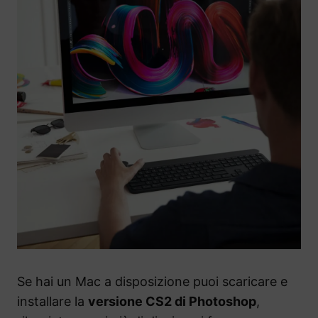
Se hai un Mac a disposizione puoi scaricare e
installare la
versione CS2 di Photoshop
,