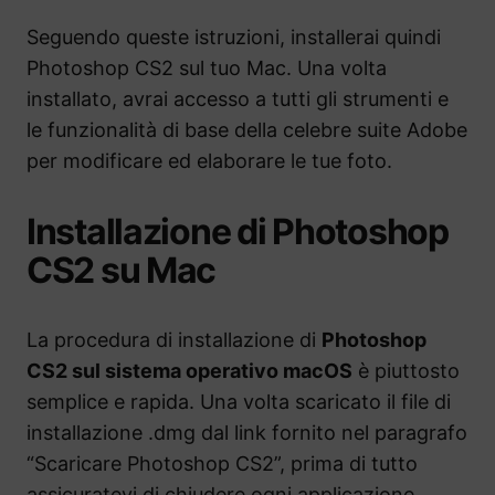
Seguendo queste istruzioni, installerai quindi
Photoshop CS2 sul tuo Mac. Una volta
installato, avrai accesso a tutti gli strumenti e
le funzionalità di base della celebre suite Adobe
per modificare ed elaborare le tue foto.
Installazione di Photoshop
CS2 su Mac
La procedura di installazione di
Photoshop
CS2 sul sistema operativo macOS
è piuttosto
semplice e rapida. Una volta scaricato il file di
installazione .dmg dal link fornito nel paragrafo
“Scaricare Photoshop CS2”, prima di tutto
assicuratevi di chiudere ogni applicazione