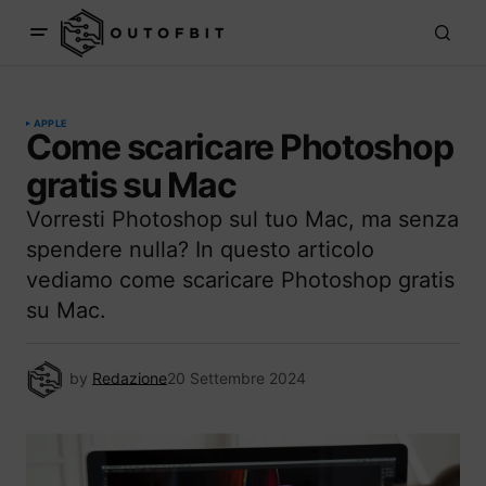
APPLE
Come scaricare Photoshop
gratis su Mac
Vorresti Photoshop sul tuo Mac, ma senza
spendere nulla? In questo articolo
vediamo come scaricare Photoshop gratis
su Mac.
by
Redazione
20 Settembre 2024