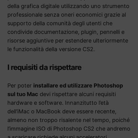
della grafica digitale utilizzando uno strumento
professionale senza oneri economici grazie al
supporto della comunità degli utenti che
condivide documentazione, plugin, pennelli e
risorse aggiuntive per estendere ulteriormente
le funzionalità della versione CS2.
I requisiti da rispettare
Per poter
installare ed utilizzare Photoshop
sul tuo Mac
devi rispettare alcuni requisiti
hardware e software. Innanzitutto l’età
dell’iMac o MacBook deve essere recente,
almeno non troppo risalente nel tempo, poiché
l’immagine ISO di Photoshop CS2 che andremo
a scaricare richiede alcuni acceleratori