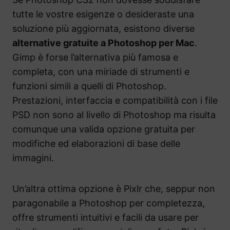
tutte le vostre esigenze o desideraste una
soluzione più aggiornata, esistono diverse
alternative gratuite a Photoshop per Mac
.
Gimp è forse l’alternativa più famosa e
completa, con una miriade di strumenti e
funzioni simili a quelli di Photoshop.
Prestazioni, interfaccia e compatibilità con i file
PSD non sono al livello di Photoshop ma risulta
comunque una valida opzione gratuita per
modifiche ed elaborazioni di base delle
immagini.
Un’altra ottima opzione è Pixlr che, seppur non
paragonabile a Photoshop per completezza,
offre strumenti intuitivi e facili da usare per