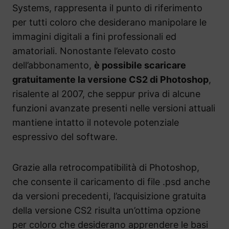
Systems, rappresenta il punto di riferimento
per tutti coloro che desiderano manipolare le
immagini digitali a fini professionali ed
amatoriali. Nonostante l’elevato costo
dell’abbonamento,
è possibile scaricare
gratuitamente la versione CS2 di Photoshop
,
risalente al 2007, che seppur priva di alcune
funzioni avanzate presenti nelle versioni attuali
mantiene intatto il notevole potenziale
espressivo del software.
Grazie alla retrocompatibilità di Photoshop,
che consente il caricamento di file .psd anche
da versioni precedenti, l’acquisizione gratuita
della versione CS2 risulta un’ottima opzione
per coloro che desiderano apprendere le basi