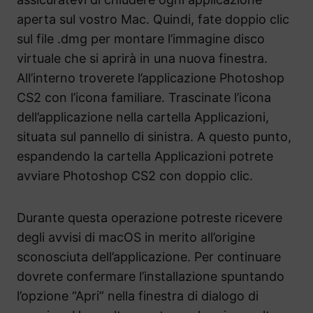
aperta sul vostro Mac. Quindi, fate doppio clic
sul file .dmg per montare l’immagine disco
virtuale che si aprirà in una nuova finestra.
All’interno troverete l’applicazione Photoshop
CS2 con l’icona familiare. Trascinate l’icona
dell’applicazione nella cartella Applicazioni,
situata sul pannello di sinistra. A questo punto,
espandendo la cartella Applicazioni potrete
avviare Photoshop CS2 con doppio clic.
Durante questa operazione potreste ricevere
degli avvisi di macOS in merito all’origine
sconosciuta dell’applicazione. Per continuare
dovrete confermare l’installazione spuntando
l’opzione “Apri” nella finestra di dialogo di