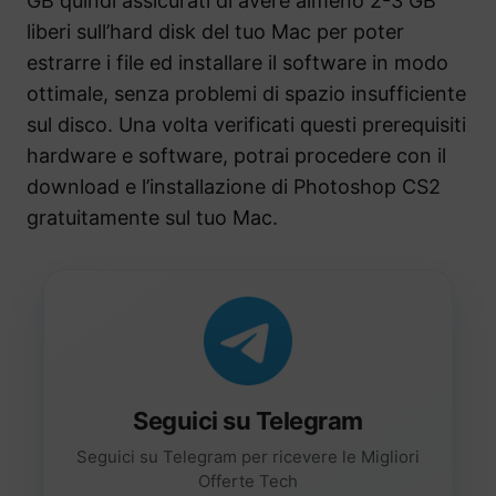
GB quindi assicurati di avere almeno 2-3 GB
liberi sull’hard disk del tuo Mac per poter
estrarre i file ed installare il software in modo
ottimale, senza problemi di spazio insufficiente
sul disco. Una volta verificati questi prerequisiti
hardware e software, potrai procedere con il
download e l’installazione di Photoshop CS2
gratuitamente sul tuo Mac.
Seguici su Telegram
Seguici su Telegram per ricevere le Migliori
Offerte Tech