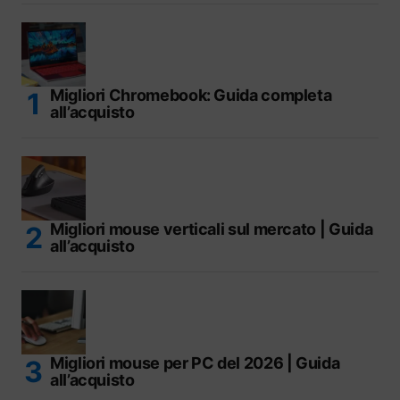
Migliori Chromebook: Guida completa
all’acquisto
Migliori mouse verticali sul mercato | Guida
all’acquisto
Migliori mouse per PC del 2026 | Guida
all’acquisto