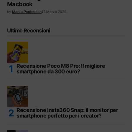
Macbook
by
Marco Ponteprino
12 Marzo 2026
Ultime Recensioni
Recensione Poco M8 Pro: Il migliore
smartphone da 300 euro?
Recensione Insta360 Snap: il monitor per
smartphone perfetto per i creator?