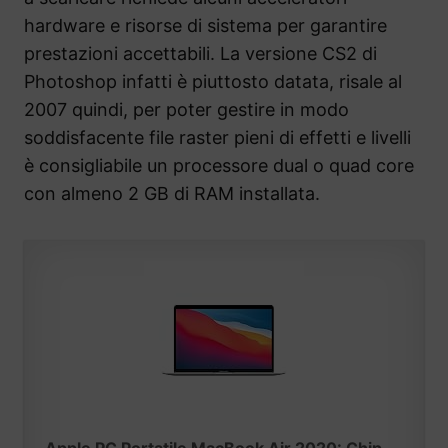
hardware e risorse di sistema per garantire
prestazioni accettabili. La versione CS2 di
Photoshop infatti è piuttosto datata, risale al
2007 quindi, per poter gestire in modo
soddisfacente file raster pieni di effetti e livelli
è consigliabile un processore dual o quad core
con almeno 2 GB di RAM installata.