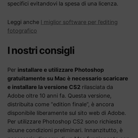
specifici evitandovi la spesa di una licenza.
Leggi anche
I miglior software per l’editing
fotografico
I nostri consigli
Per
installare e utilizzare Photoshop
gratuitamente su Mac è necessario scaricare
e installare la versione CS2
rilasciata da
Adobe oltre 10 anni fa. Questa versione,
distribuita come “edition finale”, è ancora
disponibile liberamente sul sito web di Adobe.
Per utilizzare Photoshop CS2 sono richieste
alcune condizioni preliminari. Innanzitutto, è