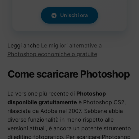
Unisciti ora
Leggi anche
Le migliori alternative a
Photoshop economiche o gratuite
Come scaricare Photoshop
La versione più recente di
Photoshop
disponibile gratuitamente
è Photoshop CS2,
rilasciata da Adobe nel 2007. Sebbene abbia
diverse funzionalità in meno rispetto alle
versioni attuali, è ancora un potente strumento
di editing fotografico. Per scaricare Photoshop