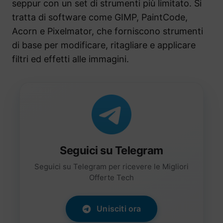
seppur con un set di strumenti più limitato. Si
tratta di software come GIMP, PaintCode,
Acorn e Pixelmator, che forniscono strumenti
di base per modificare, ritagliare e applicare
filtri ed effetti alle immagini.
Seguici su Telegram
Seguici su Telegram per ricevere le Migliori
Offerte Tech
Unisciti ora