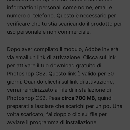
informazioni personali come nome, email e
numero di telefono. Questo è necessario per
verificare che tu stia scaricando il prodotto per
uso personale e non commerciale.
Dopo aver compilato il modulo, Adobe invierà
via email un link di attivazione. Clicca sul link
per attivare il tuo download gratuito di
Photoshop CS2. Questo link è valido per 30
giorni. Quando clicchi sul link di attivazione,
verrai reindirizzato al file di installazione di
Photoshop CS2. Pesa
circa 700 MB
, quindi
preparati a lasciare che scarichi per un po’. Una
volta scaricato, fai doppio clic sul file per
avviare il programma di installazione.