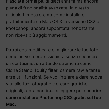
rilasciata ormai più di dieci anni fa ma ancora
piena di funzionalità avanzate. In questo
articolo ti mostreremo come installare
gratuitamente su Mac OS X la versione CS2 di
Photoshop, ancora supportata nonostante
non riceva più aggiornamenti.
Potrai così modificare e migliorare le tue foto
come un vero professionista senza spendere
un centesimo, sfruttando strumenti come
Clone Stamp, liquify filter, camera raw e tante
altre utili funzioni. Se vuoi iniziare a dare nuova
vita alle tue fotografie e creare grafiche
originali, allora continua a leggere per scoprire
come installare Photoshop CS2 gratis sul tuo
Mac
.