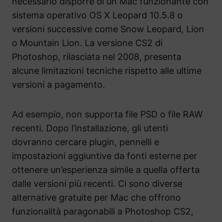
necessario disporre di un Mac funzionante con
sistema operativo OS X Leopard 10.5.8 o
versioni successive come Snow Leopard, Lion
o Mountain Lion. La versione CS2 di
Photoshop, rilasciata nel 2008, presenta
alcune limitazioni tecniche rispetto alle ultime
versioni a pagamento.
Ad esempio, non supporta file PSD o file RAW
recenti. Dopo l’installazione, gli utenti
dovranno cercare plugin, pennelli e
impostazioni aggiuntive da fonti esterne per
ottenere un’esperienza simile a quella offerta
dalle versioni più recenti. Ci sono diverse
alternative gratuite per Mac che offrono
funzionalità paragonabili a Photoshop CS2,