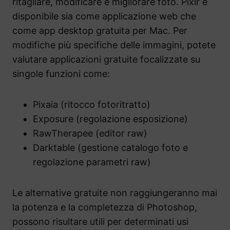
ritagliare, modificare e migliorare foto. Pixlr è
disponibile sia come applicazione web che
come app desktop gratuita per Mac. Per
modifiche più specifiche delle immagini, potete
valutare applicazioni gratuite focalizzate su
singole funzioni come:
Pixaia (ritocco fotoritratto)
Exposure (regolazione esposizione)
RawTherapee (editor raw)
Darktable (gestione catalogo foto e
regolazione parametri raw)
Le alternative gratuite non raggiungeranno mai
la potenza e la completezza di Photoshop,
possono risultare utili per determinati usi