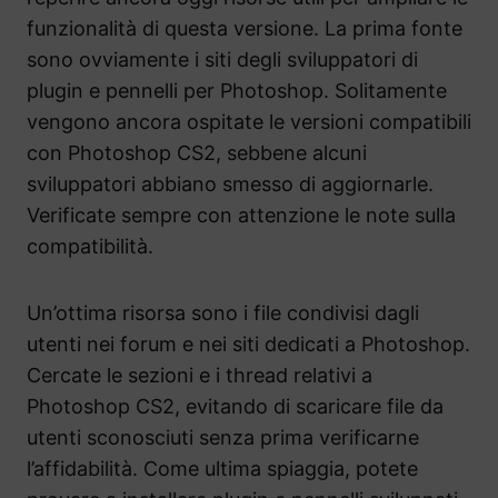
funzionalità di questa versione. La prima fonte
sono ovviamente i siti degli sviluppatori di
plugin e pennelli per Photoshop. Solitamente
vengono ancora ospitate le versioni compatibili
con Photoshop CS2, sebbene alcuni
sviluppatori abbiano smesso di aggiornarle.
Verificate sempre con attenzione le note sulla
compatibilità.
Un’ottima risorsa sono i file condivisi dagli
utenti nei forum e nei siti dedicati a Photoshop.
Cercate le sezioni e i thread relativi a
Photoshop CS2, evitando di scaricare file da
utenti sconosciuti senza prima verificarne
l’affidabilità. Come ultima spiaggia, potete