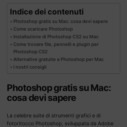
Indice dei contenuti
Photoshop gratis su Mac: cosa devi sapere
Come scaricare Photoshop
Installazione di Photoshop CS2 su Mac
Come trovare file, pennelli e plugin per
Photoshop CS2
Alternative gratuite a Photoshop per Mac
I nostri consigli
Photoshop gratis su Mac:
cosa devi sapere
La celebre suite di strumenti grafici e di
fotoritocco Photoshop, sviluppata da Adobe