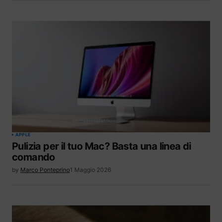
APPLE
Pulizia per il tuo Mac? Basta una linea di
comando
by
Marco Ponteprino
1 Maggio 2026