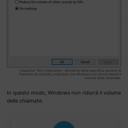
L’opzione “Non intervenire”, all’interno della specifica sezione di
Pannello di controllo, indicherà che Windows non dovrà ridurre il
volume delle chiamate.
In questo modo, Windows non ridurrà il volume
delle chiamate.