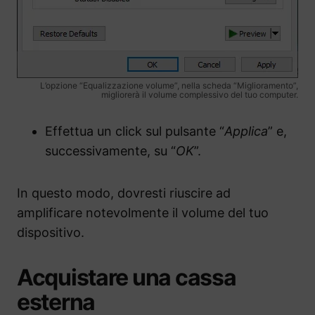
L’opzione “Equalizzazione volume”, nella scheda “Miglioramento”,
migliorerà il volume complessivo del tuo computer.
Effettua un click sul pulsante “
Applica
” e,
successivamente, su “
OK
”.
In questo modo, dovresti riuscire ad
amplificare notevolmente il volume del tuo
dispositivo.
Acquistare una cassa
esterna