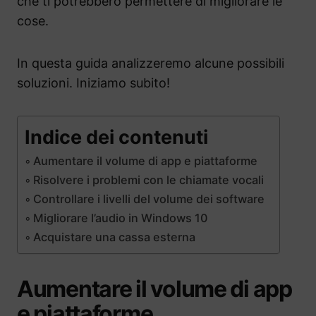
che ti potrebbero permettere di migliorare le
cose.
In questa guida analizzeremo alcune possibili
soluzioni. Iniziamo subito!
Indice dei contenuti
Aumentare il volume di app e piattaforme
Risolvere i problemi con le chiamate vocali
Controllare i livelli del volume dei software
Migliorare l’audio in Windows 10
Acquistare una cassa esterna
Aumentare il volume di app
e piattaforme