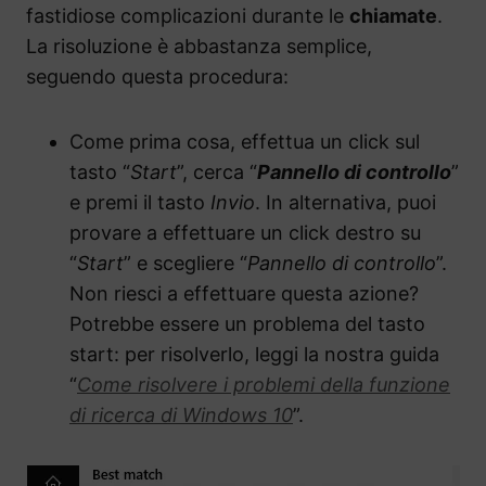
fastidiose complicazioni durante le
chiamate
.
La risoluzione è abbastanza semplice,
seguendo questa procedura:
Come prima cosa, effettua un click sul
tasto “
Start
”, cerca “
Pannello di controllo
”
e premi il tasto
Invio
. In alternativa, puoi
provare a effettuare un click destro su
“
Start
” e scegliere “
Pannello di controllo
”.
Non riesci a effettuare questa azione?
Potrebbe essere un problema del tasto
start: per risolverlo, leggi la nostra guida
“
Come risolvere i problemi della funzione
di ricerca di Windows 10
”.