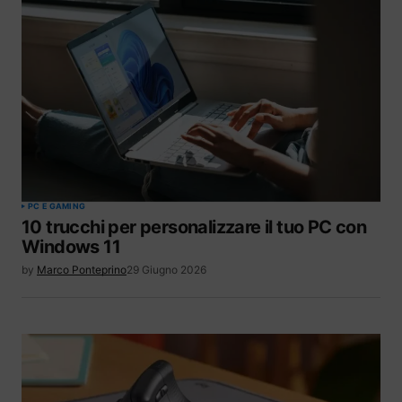
PC E GAMING
10 trucchi per personalizzare il tuo PC con
Windows 11
by
Marco Ponteprino
29 Giugno 2026