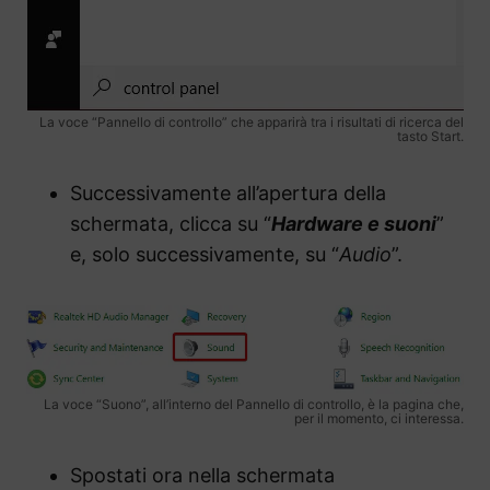
La voce “Pannello di controllo” che apparirà tra i risultati di ricerca del
tasto Start.
Successivamente all’apertura della
schermata, clicca su “
Hardware e suoni
”
e, solo successivamente, su “
Audio
”.
La voce “Suono”, all’interno del Pannello di controllo, è la pagina che,
per il momento, ci interessa.
Spostati ora nella schermata