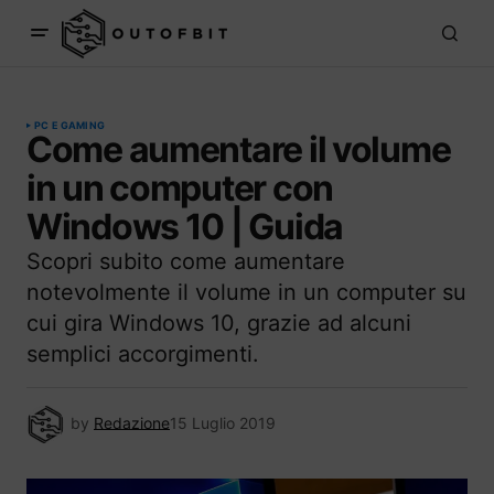
PC E GAMING
Come aumentare il volume
in un computer con
Windows 10 | Guida
Scopri subito come aumentare
notevolmente il volume in un computer su
cui gira Windows 10, grazie ad alcuni
semplici accorgimenti.
by
Redazione
15 Luglio 2019