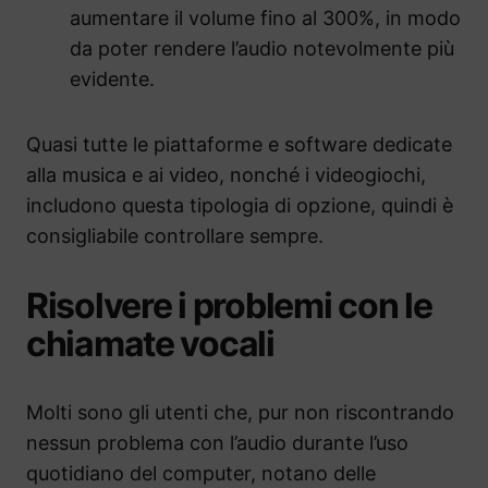
aumentare il volume fino al 300%, in modo
da poter rendere l’audio notevolmente più
evidente.
Quasi tutte le piattaforme e software dedicate
alla musica e ai video, nonché i videogiochi,
includono questa tipologia di opzione, quindi è
consigliabile controllare sempre.
Risolvere i problemi con le
chiamate vocali
Molti sono gli utenti che, pur non riscontrando
nessun problema con l’audio durante l’uso
quotidiano del computer, notano delle