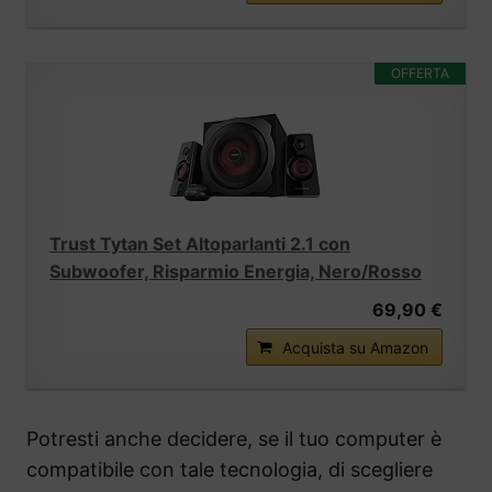
OFFERTA
Trust Tytan Set Altoparlanti 2.1 con
Subwoofer, Risparmio Energia, Nero/Rosso
69,90 €
Acquista su Amazon
Potresti anche decidere, se il tuo computer è
compatibile con tale tecnologia, di scegliere