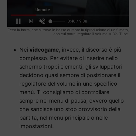
Ecco la barra, che si trova in basso durante la riproduzione di un filmato,
con cui potrai regolare il volume su YouTube.
Nei
videogame
, invece, il discorso è più
complesso. Per evitare di inserire nello
schermo troppi elementi, gli sviluppatori
decidono quasi sempre di posizionare il
regolatore del volume in uno specifico
menù. Ti consigliamo di controllare
sempre nel menu di pausa, ovvero quello
che sancisce uno stop provvisorio della
partita, nel menu principale o nelle
impostazioni.