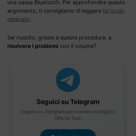
una cassa Bluetooth. Per approfondire questo
argomento, ti consigliamo di leggere
l’articolo
dedicato
.
Sei riuscito, grazie a queste procedure, a
risolvere i problemi
con il volume?
Seguici su Telegram
Seguici su Telegram per ricevere le Migliori
Offerte Tech