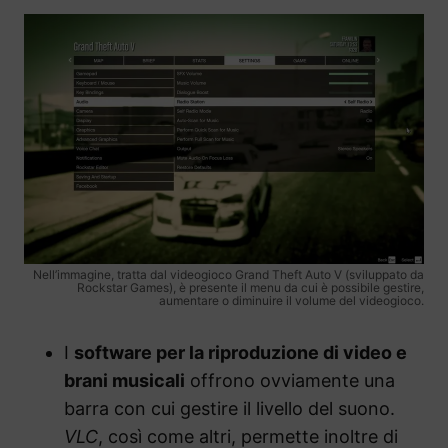
Nell’immagine, tratta dal videogioco Grand Theft Auto V (sviluppato da
Rockstar Games), è presente il menu da cui è possibile gestire,
aumentare o diminuire il volume del videogioco.
I
software per la riproduzione di video e
brani musicali
offrono ovviamente una
barra con cui gestire il livello del suono.
VLC
, così come altri, permette inoltre di