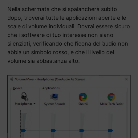
Nella schermata che si spalancherà subito
dopo, troverai tutte le applicazioni aperte e le
scale di volume individuali. Dovrai essere sicuro
che i software di tuo interesse non siano
silenziati, verificando che l’icona dell’audio non
abbia un simbolo rosso, e che il livello del
volume sia abbastanza alto.