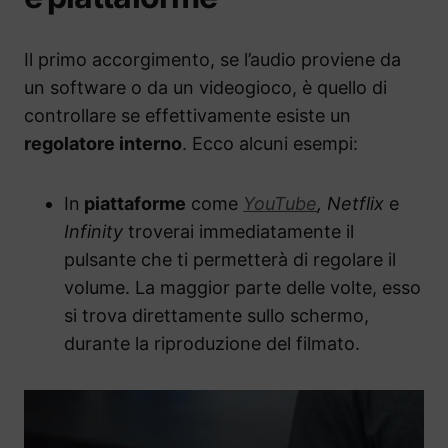
Il primo accorgimento, se l’audio proviene da
un software o da un videogioco, è quello di
controllare se effettivamente esiste un
regolatore interno
. Ecco alcuni esempi:
In
piattaforme
come
YouTube
, Netflix
e
Infinity
troverai immediatamente il
pulsante che ti permetterà di regolare il
volume. La maggior parte delle volte, esso
si trova direttamente sullo schermo,
durante la riproduzione del filmato.