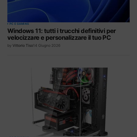
PC E GAMING
Windows 11: tutti i trucchi definitivi per
velocizzare e personalizzare il tuo PC
by
Vittorio Tiso
14 Giugno 2026