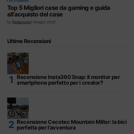
PC E GAMING
Top 5 Migliori case da gaming e guida
all’acquisto del case
by
Redazione
2 Maggio 2026
Ultime Recensioni
Recensione Insta360 Snap: il monitor per
smartphone perfetto per i creator?
Recensione Cecotec Mountain Millor: la bici
perfetta per l’avventura