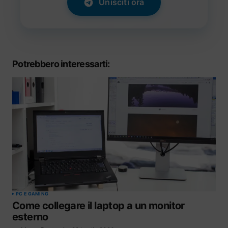
Unisciti ora
Potrebbero interessarti:
PC E GAMING
Come collegare il laptop a un monitor
esterno