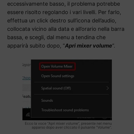
eccessivamente basso, il problema potrebbe
essere risolto regolando i vari livelli. Per farlo,
effettua un click destro sull’icona dell’audio,
collocata vicino alla data e all’orario nella barra
bassa, e scegli, dal menu a tendina che
apparirà subito dopo, “
Apri mixer volume
“.
Ecco la voce “Apri mixer volume”, presente nel menu
apparso dopo aver cliccato il pulsante “Volume”.