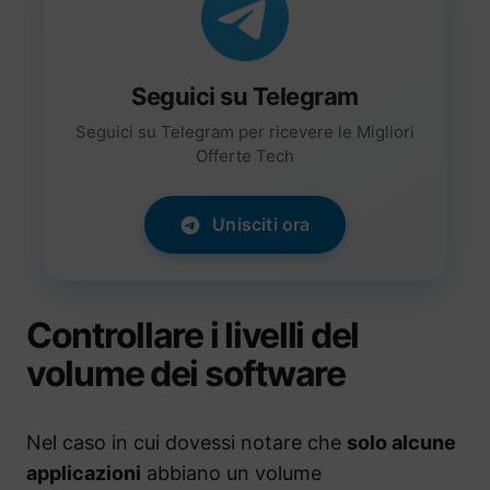
Seguici su Telegram
Seguici su Telegram per ricevere le Migliori
Offerte Tech
Unisciti ora
Controllare i livelli del
volume dei software
Nel caso in cui dovessi notare che
solo alcune
applicazioni
abbiano un volume