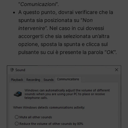
“
Comunicazioni
”.
A questo punto, dovrai verificare che la
spunta sia posizionata su “
Non
intervenire
”. Nel caso in cui dovessi
accorgerti che sia selezionata un’altra
opzione, sposta la spunta e clicca sul
pulsante su cui è presente la parola “
OK
”.