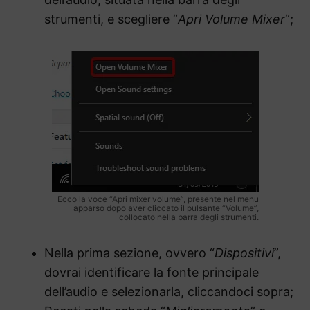
strumenti, e scegliere “
Apri Volume Mixer
“;
Ecco la voce “Apri mixer volume”, presente nel menu
apparso dopo aver cliccato il pulsante “Volume”,
collocato nella barra degli strumenti.
Nella prima sezione, ovvero “
Dispositivi
”,
dovrai identificare la fonte principale
dell’audio e selezionarla, cliccandoci sopra;