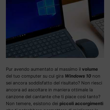
Pur avendo aumentato al massimo il
volume
del tuo computer su cui gira
Windows 10
non
sei ancora soddisfatto del risultato? Non riesci
ancora ad ascoltare in maniera ottimale la
canzone del cantante che ti piace così tanto?
Non temere, esistono dei
piccoli accorgimenti