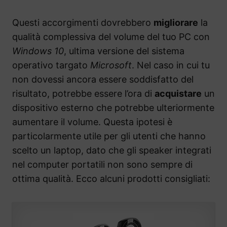
Questi accorgimenti dovrebbero
migliorare
la
qualità complessiva del volume del tuo PC con
Windows 10
, ultima versione del sistema
operativo targato
Microsoft
. Nel caso in cui tu
non dovessi ancora essere soddisfatto del
risultato, potrebbe essere l’ora di
acquistare
un
dispositivo esterno che potrebbe ulteriormente
aumentare il volume. Questa ipotesi è
particolarmente utile per gli utenti che hanno
scelto un laptop, dato che gli speaker integrati
nel computer portatili non sono sempre di
ottima qualità. Ecco alcuni prodotti consigliati: