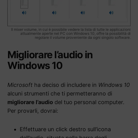
Il mixer volume, in cui è possibile vedere la lista di tutte le applicazioni
attualmente aperte nel PC con Windows 10, offre la possibilità di
regolare il volume proveniente da ogni singolo software.
Migliorare l’audio in
Windows 10
Microsoft
ha deciso di includere in
Windows 10
alcuni strumenti che ti permetteranno di
migliorare l’audio
del tuo personal computer.
Per provarli, dovrai:
Effettuare un click destro sull’icona
dell’audio, situata nella barra degli