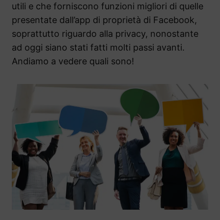
utili e che forniscono funzioni migliori di quelle
presentate dall’app di proprietà di Facebook,
soprattutto riguardo alla privacy, nonostante
ad oggi siano stati fatti molti passi avanti.
Andiamo a vedere quali sono!