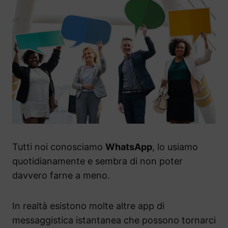
Tutti noi conosciamo
WhatsApp
, lo usiamo
quotidianamente e sembra di non poter
davvero farne a meno.
In realtà esistono molte altre app di
messaggistica istantanea che possono tornarci