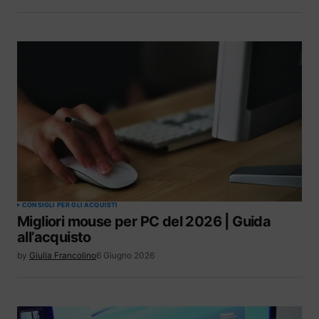
CONSIGLI PER GLI ACQUISTI
Migliori mouse per PC del 2026 | Guida
all’acquisto
by
Giulia Francolino
6 Giugno 2026