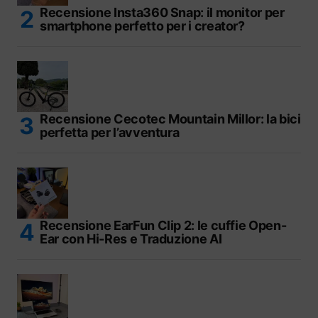
Recensione Insta360 Snap: il monitor per
smartphone perfetto per i creator?
Recensione Cecotec Mountain Millor: la bici
perfetta per l’avventura
Recensione EarFun Clip 2: le cuffie Open-
Ear con Hi-Res e Traduzione AI