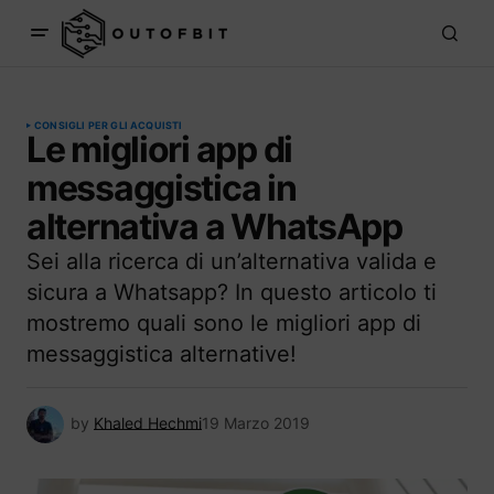
CONSIGLI PER GLI ACQUISTI
Le migliori app di
messaggistica in
alternativa a WhatsApp
Sei alla ricerca di un’alternativa valida e
sicura a Whatsapp? In questo articolo ti
mostremo quali sono le migliori app di
messaggistica alternative!
by
Khaled Hechmi
19 Marzo 2019