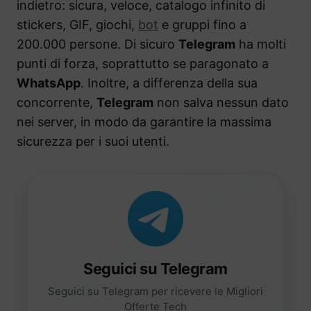
indietro: sicura, veloce, catalogo infinito di
stickers, GIF, giochi,
bot
e gruppi fino a
200.000 persone. Di sicuro
Telegram
ha molti
punti di forza, soprattutto se paragonato a
WhatsApp
. Inoltre, a differenza della sua
concorrente,
Telegram
non salva nessun dato
nei server, in modo da garantire la massima
sicurezza per i suoi utenti.
Seguici su Telegram
Seguici su Telegram per ricevere le Migliori
Offerte Tech