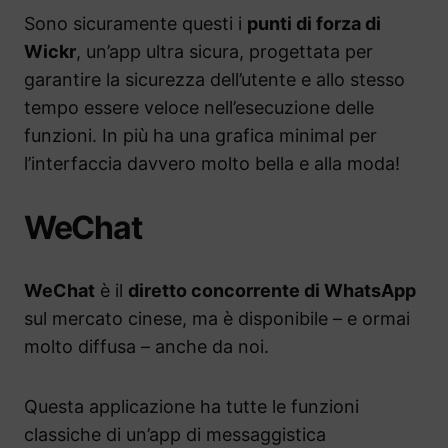
Sono sicuramente questi i
punti di forza di
Wickr
, un’app ultra sicura, progettata per
garantire la sicurezza dell’utente e allo stesso
tempo essere veloce nell’esecuzione delle
funzioni. In più ha una grafica minimal per
l’interfaccia davvero molto bella e alla moda!
WeChat
WeChat
è il
diretto concorrente di WhatsApp
sul mercato cinese, ma è disponibile – e ormai
molto diffusa – anche da noi.
Questa applicazione ha tutte le funzioni
classiche di un’app di messaggistica