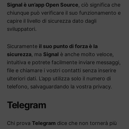
Signal è un’app Open Source
, ciò significa che
chiunque può verificare il suo funzionamento e
capire il livello di sicurezza dato dagli
sviluppatori.
Sicuramente
il suo punto di forza è la
sicurezza
, ma
Signal
è anche molto veloce,
intuitiva e potrete facilmente inviare messaggi,
file e chiamare i vostri contatti senza inserire
ulteriori dati. L’app utilizza solo il numero di
telefono, salvaguardando la vostra privacy.
Telegram
Chi prova
Telegram
dice che non tornerà più