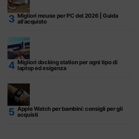
Migliori mouse per PC del 2026 | Guida
all’acquisto
Migliori docking station per ogni tipo di
laptop ed esigenza
Apple Watch per bambini: consigli per gli
acquisti