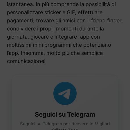
istantanea. In più comprende la possibilità di
personalizzare sticker e GIF, effettuare
pagamenti, trovare gli amici con il friend finder,
condividere i propri momenti durante la
giornata, giocare e integrare l’app con
moltissimi mini programmi che potenziano
l’app. Insomma, molto più che semplice
comunicazione!
Seguici su Telegram
Seguici su Telegram per ricevere le Migliori