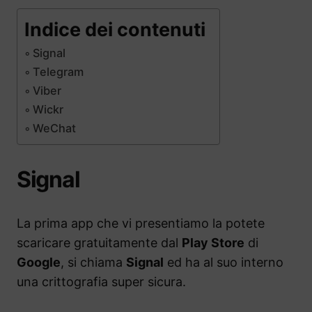
Indice dei contenuti
Signal
Telegram
Viber
Wickr
WeChat
Signal
La prima app che vi presentiamo la potete
scaricare gratuitamente dal
Play Store
di
Google
, si chiama
Signal
ed ha al suo interno
una crittografia super sicura.