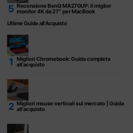
Recensione BenQ MA270UP: il miglior
monitor 4K da 27″ per MacBook
Ultime Guide all'Acquisto
Migliori Chromebook: Guida completa
all’acquisto
Migliori mouse verticali sul mercato | Guida
all’acquisto