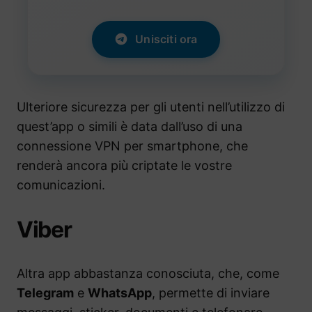
Unisciti ora
Ulteriore sicurezza per gli utenti nell’utilizzo di
quest’app o simili è data dall’uso di una
connessione VPN per smartphone, che
renderà ancora più criptate le vostre
comunicazioni.
Viber
Altra app abbastanza conosciuta, che, come
Telegram
e
WhatsApp
, permette di inviare