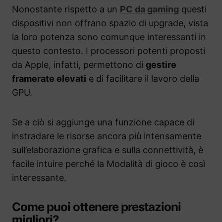
Nonostante rispetto a un
PC da gaming
questi
dispositivi non offrano spazio di upgrade, vista
la loro potenza sono comunque interessanti in
questo contesto. I processori potenti proposti
da Apple, infatti, permettono di
gestire
framerate elevati
e di facilitare il lavoro della
GPU.
Se a ciò si aggiunge una funzione capace di
instradare le risorse ancora più intensamente
sull’elaborazione grafica e sulla connettività, è
facile intuire perché la Modalità di gioco è così
interessante.
Come puoi ottenere prestazioni
migliori?