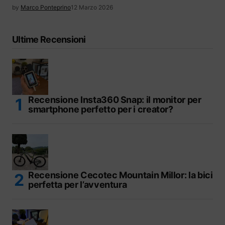
by
Marco Ponteprino
12 Marzo 2026
Ultime Recensioni
Recensione Insta360 Snap: il monitor per
smartphone perfetto per i creator?
Recensione Cecotec Mountain Millor: la bici
perfetta per l’avventura