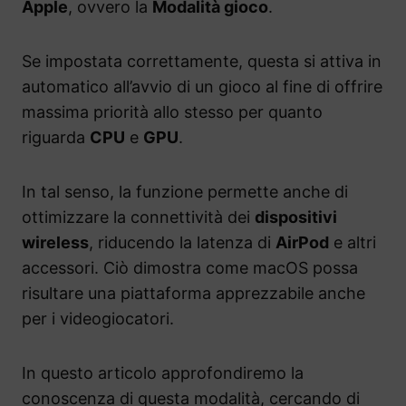
Apple
, ovvero la
Modalità gioco
.
Se impostata correttamente, questa si attiva in
automatico all’avvio di un gioco al fine di offrire
massima priorità allo stesso per quanto
riguarda
CPU
e
GPU
.
In tal senso, la funzione permette anche di
ottimizzare la connettività dei
dispositivi
wireless
, riducendo la latenza di
AirPod
e altri
accessori. Ciò dimostra come macOS possa
risultare una piattaforma apprezzabile anche
per i videogiocatori.
In questo articolo approfondiremo la
conoscenza di questa modalità, cercando di