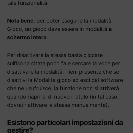
tale funzionalità.
Nota bene
: per poter eseguire la modalità
Gioco, un gioco deve essere in modalità
a
schermo intero
.
Per disattivare la stessa basta cliccare
sull’icona citata poco fa e cercare la voce per
disattivare la modalità. Tieni presente che se
disattivi la Modalità gioco ed esci dal software
che ne usufruisce, la funzione non si attiverà
quando riaprirai di nuovo il titolo (in tal caso,
dovrai riattivare la stessa manualmente).
Esistono particolari impostazioni da
gestire?