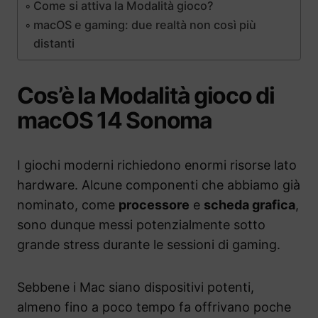
Come si attiva la Modalità gioco?
macOS e gaming: due realtà non così più
distanti
Cos’è la Modalità gioco di
macOS 14 Sonoma
I giochi moderni richiedono enormi risorse lato
hardware. Alcune componenti che abbiamo già
nominato, come
processore
e
scheda grafica
,
sono dunque messi potenzialmente sotto
grande stress durante le sessioni di gaming.
Sebbene i Mac siano dispositivi potenti,
almeno fino a poco tempo fa offrivano poche