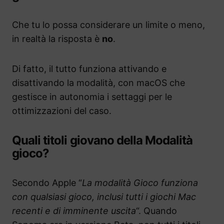
Che tu lo possa considerare un limite o meno,
in realtà la risposta è
no
.
Di fatto, il tutto funziona attivando e
disattivando la modalità, con macOS che
gestisce in autonomia i settaggi per le
ottimizzazioni del caso.
Quali titoli giovano della Modalità
gioco?
Secondo Apple “
La modalità Gioco funziona
con qualsiasi gioco, inclusi tutti i giochi Mac
recenti e di imminente uscita
“. Quando