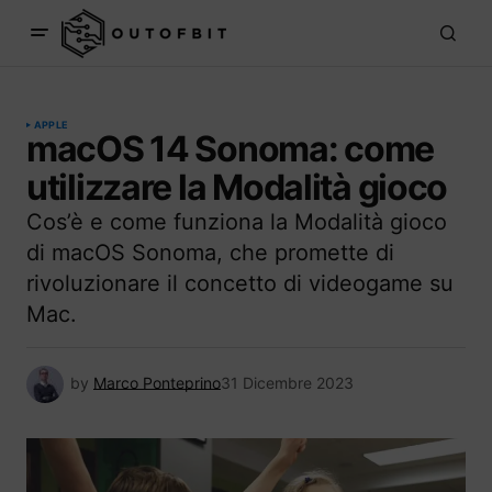
APPLE
macOS 14 Sonoma: come
utilizzare la Modalità gioco
Cos’è e come funziona la Modalità gioco
di macOS Sonoma, che promette di
rivoluzionare il concetto di videogame su
Mac.
by
Marco Ponteprino
31 Dicembre 2023