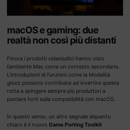
macOS e gaming: due
realtà non così più distanti
Finora i prodotti videoludici hanno visto
l’ambiente Mac come un contesto secondario.
L’introduzioni di funzioni come la Modalità
gioco possono contribuire ad invertire questa
rotta e spingere sempre più produttori a
puntare forti sulla compatibilità con macOS.
In questo senso, un altro segnale alquanto
chiaro è il nuovo
Game Porting Toolkit