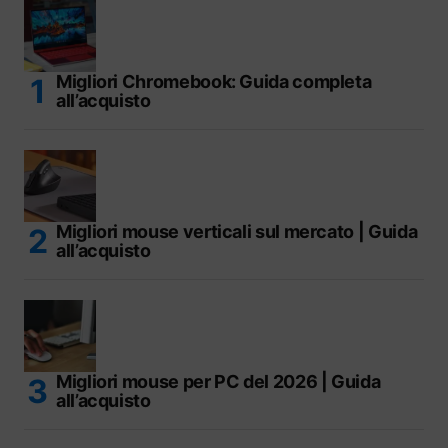
Migliori Chromebook: Guida completa
all’acquisto
Migliori mouse verticali sul mercato | Guida
all’acquisto
Migliori mouse per PC del 2026 | Guida
all’acquisto