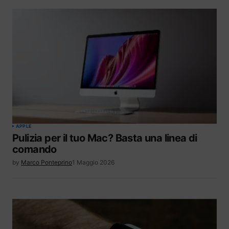
APPLE
Pulizia per il tuo Mac? Basta una linea di
comando
by
Marco Ponteprino
1 Maggio 2026