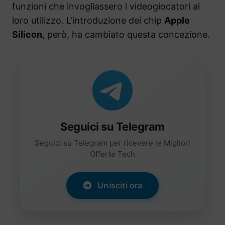
funzioni che invogliassero i videogiocatori al
loro utilizzo. L’introduzione dei chip
Apple
Silicon
, però, ha cambiato questa concezione.
Seguici su Telegram
Seguici su Telegram per ricevere le Migliori
Offerte Tech
Unisciti ora