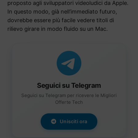
proposto agli sviluppatori videoludici da Apple.
In questo modo, già nell’immediato futuro,
dovrebbe essere più facile vedere titoli di
rilievo girare in modo fluido su un Mac.
Seguici su Telegram
Seguici su Telegram per ricevere le Migliori
Offerte Tech
Unisciti ora