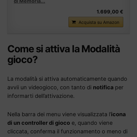
di Memoria...
1.699,00 €
Acquista su Amazon
Come si attiva la Modalità
gioco?
La modalità si attiva automaticamente quando
avvii un videogioco, con tanto di
notifica
per
informarti dell’attivazione.
Nella barra dei menu viene visualizzata l’
icona
di un controller di gioco
e, quando viene
cliccata, conferma il funzionamento o meno di