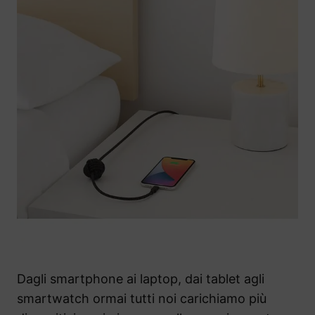
Dagli smartphone ai laptop, dai tablet agli
smartwatch ormai tutti noi carichiamo più