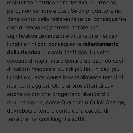
resistenza elettrica complessiva. Purtroppo,
però, non sempre è così. Se un produttore non
tiene conto della resistenza (e del conseguente
calo di tensione) potresti notare una
significativa diminuzione di tensione nei cavi
lunghi e fini con conseguente
rallentamento
della ricarica
. I marchi inaffidabili a volte
cercano di risparmiare denaro utilizzando cavi
di calibro maggiore, quindi più fini, in cavi più
lunghi e questo causa inevitabilmente tempi di
ricarica maggiori. Oltre ai produttori di cavi
anche coloro che progettano standard di
ricarica rapida,
come Qualcomm Quick Charge,
dovrebbero tenere conto della caduta di
tensione nei cavi lunghi e sottili.