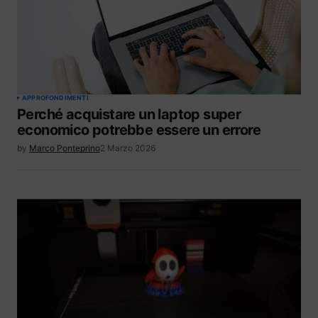
APPROFONDIMENTI
Perché acquistare un laptop super
economico potrebbe essere un errore
by
Marco Ponteprino
2 Marzo 2026