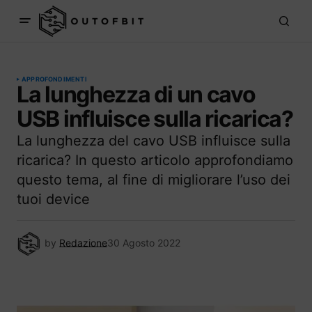
APPROFONDIMENTI
La lunghezza di un cavo
USB influisce sulla ricarica?
La lunghezza del cavo USB influisce sulla
ricarica? In questo articolo approfondiamo
questo tema, al fine di migliorare l’uso dei
tuoi device
by
Redazione
30 Agosto 2022