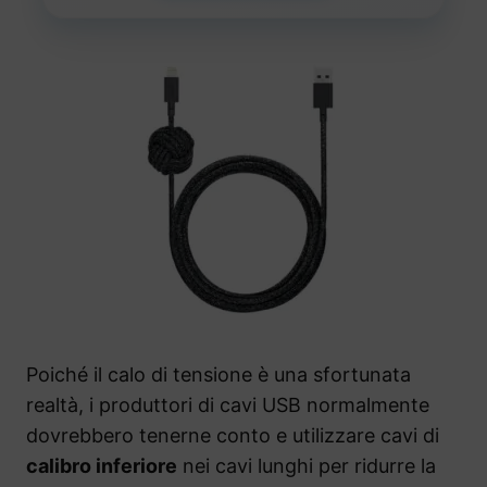
Poiché il calo di tensione è una sfortunata
realtà, i produttori di cavi USB normalmente
dovrebbero tenerne conto e utilizzare cavi di
calibro inferiore
nei cavi lunghi per ridurre la