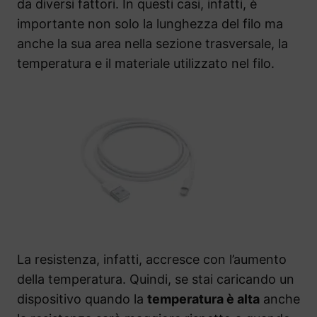
da diversi fattori. In questi casi, infatti, è
importante non solo la lunghezza del filo ma
anche la sua area nella sezione trasversale, la
temperatura e il materiale utilizzato nel filo.
La resistenza, infatti, accresce con l’aumento
della temperatura. Quindi, se stai caricando un
dispositivo quando la
temperatura è alta
anche