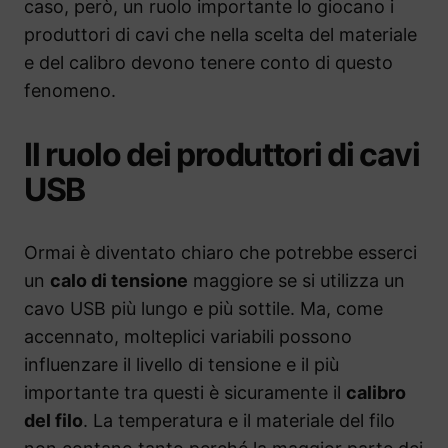
caso, però, un ruolo importante lo giocano i
produttori di cavi che nella scelta del materiale
e del calibro devono tenere conto di questo
fenomeno.
Il ruolo dei produttori di cavi
USB
Ormai è diventato chiaro che potrebbe esserci
un
calo di tensione
maggiore se si utilizza un
cavo USB più lungo e più sottile. Ma, come
accennato, molteplici variabili possono
influenzare il livello di tensione e il più
importante tra questi è sicuramente il
calibro
del filo
. La temperatura e il materiale del filo