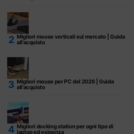
Migliori mouse verticali sul mercato | Guida
all’acquisto
Migliori mouse per PC del 2026 | Guida
all’acquisto
Migliori docking station per ogni tipo di
laptop ed esigenza