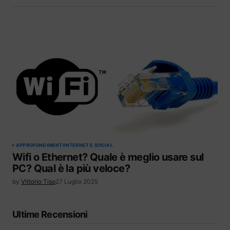
APPROFONDIMENTI
INTERNET E SOCIAL
Wifi o Ethernet? Quale è meglio usare sul
PC? Qual è la più veloce?
by
Vittorio Tiso
27 Luglio 2025
Ultime Recensioni