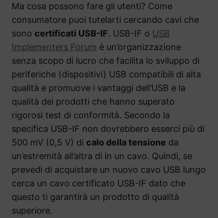
Ma cosa possono fare gli utenti? Come
consumatore puoi tutelarti cercando cavi che
sono
certificati USB-IF
. USB-IF o
USB
Implementers Forum
è un’organizzazione
senza scopo di lucro che facilita lo sviluppo di
periferiche (dispositivi) USB compatibili di alta
qualità e promuove i vantaggi dell’USB e la
qualità dei prodotti che hanno superato
rigorosi test di conformità. Secondo la
specifica USB-IF non dovrebbero esserci più di
500 mV (0,5 V) di
calo della tensione
da
un’estremità all’altra di in un cavo. Quindi, se
prevedi di acquistare un nuovo cavo USB lungo
cerca un cavo certificato USB-IF dato che
questo ti garantirà un prodotto di qualità
superiore.