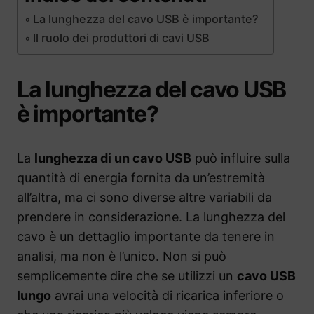
La lunghezza del cavo USB è importante?
Il ruolo dei produttori di cavi USB
La lunghezza del cavo USB
è importante?
La
lunghezza di un cavo USB
può influire sulla
quantità di energia fornita da un’estremità
all’altra, ma ci sono diverse altre variabili da
prendere in considerazione. La lunghezza del
cavo è un dettaglio importante da tenere in
analisi, ma non è l’unico. Non si può
semplicemente dire che se utilizzi un
cavo USB
lungo
avrai una velocità di ricarica inferiore o