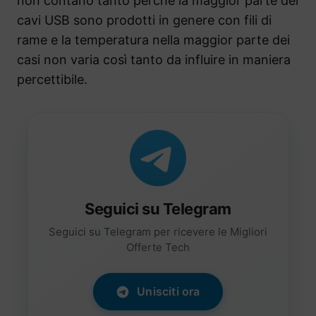
non contano tanto perché la maggior parte dei
cavi USB sono prodotti in genere con fili di
rame e la temperatura nella maggior parte dei
casi non varia così tanto da influire in maniera
percettibile.
Seguici su Telegram
Seguici su Telegram per ricevere le Migliori
Offerte Tech
Unisciti ora