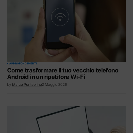
APPROFONDIMENTI
Come trasformare il tuo vecchio telefono
Android in un ripetitore Wi-Fi
by
Marco Ponteprino
2 Maggio 2026