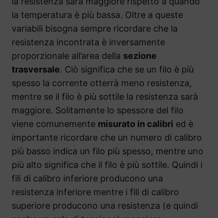
la resistenza sarà maggiore rispetto a quando
la temperatura è più bassa. Oltre a queste
variabili bisogna sempre ricordare che la
resistenza incontrata è inversamente
proporzionale all’area della
sezione
trasversale
. Ciò significa che se un filo è più
spesso la corrente otterrà meno resistenza,
mentre se il filo è più sottile la resistenza sarà
maggiore. Solitamente lo spessore del filo
viene comunemente
misurato in calibri
ed è
importante ricordare che un numero di calibro
più basso indica un filo più spesso, mentre uno
più alto significa che il filo è più sottile. Quindi i
fili di calibro inferiore producono una
resistenza inferiore mentre i fili di calibro
superiore producono una resistenza (e quindi