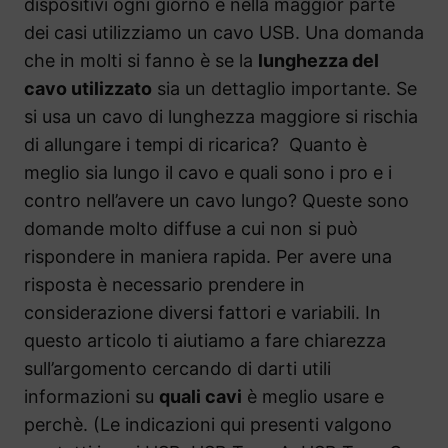
dispositivi ogni giorno e nella maggior parte
dei casi utilizziamo un cavo USB. Una domanda
che in molti si fanno è se la
lunghezza del
cavo utilizzato
sia un dettaglio importante. Se
si usa un cavo di lunghezza maggiore si rischia
di allungare i tempi di ricarica? Quanto è
meglio sia lungo il cavo e quali sono i pro e i
contro nell’avere un cavo lungo? Queste sono
domande molto diffuse a cui non si può
rispondere in maniera rapida. Per avere una
risposta è necessario prendere in
considerazione diversi fattori e variabili. In
questo articolo ti aiutiamo a fare chiarezza
sull’argomento cercando di darti utili
informazioni su
quali cavi
è meglio usare e
perchè. (Le indicazioni qui presenti valgono