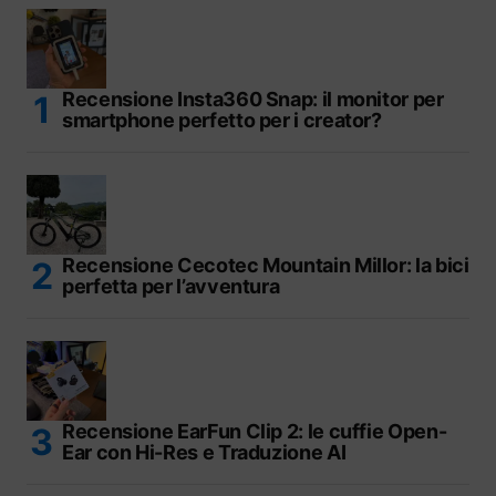
Recensione Insta360 Snap: il monitor per
smartphone perfetto per i creator?
Recensione Cecotec Mountain Millor: la bici
perfetta per l’avventura
Recensione EarFun Clip 2: le cuffie Open-
Ear con Hi-Res e Traduzione AI