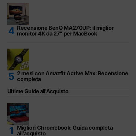
Recensione BenQ MA270UP: il miglior
monitor 4K da 27″ per MacBook
2 mesi con Amazfit Active Max: Recensione
completa
Ultime Guide all'Acquisto
Migliori Chromebook: Guida completa
all’acquisto