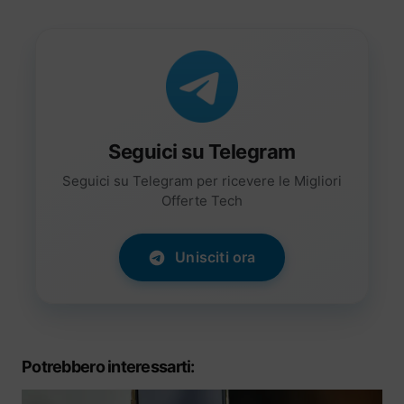
Seguici su Telegram
Seguici su Telegram per ricevere le Migliori
Offerte Tech
Unisciti ora
Potrebbero interessarti: