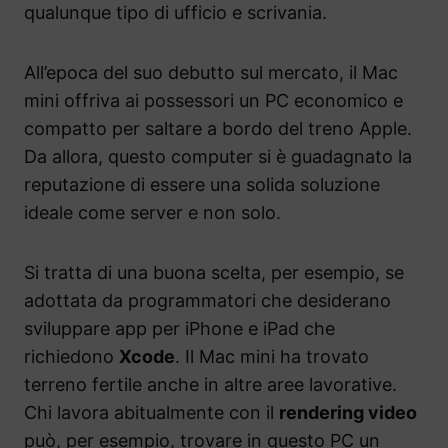
qualunque tipo di ufficio e scrivania.
All’epoca del suo debutto sul mercato, il Mac
mini offriva ai possessori un PC economico e
compatto per saltare a bordo del treno Apple.
Da allora, questo computer si è guadagnato la
reputazione di essere una solida soluzione
ideale come server e non solo.
Si tratta di una buona scelta, per esempio, se
adottata da programmatori che desiderano
sviluppare app per iPhone e iPad che
richiedono
Xcode
. Il Mac mini ha trovato
terreno fertile anche in altre aree lavorative.
Chi lavora abitualmente con il
rendering video
può, per esempio, trovare in questo PC un