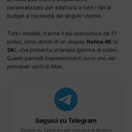
personalizzato per adattarsi a tutti i tipi di
budget e necessità del singolo utente.
Tutti i modelli, tranne il più economico da 21
pollici, sono dotati di un display
Retina 4K
(o
5K
), che presenta un’ampia gamma di colori.
Questi pannelli impressionanti sono uno dei
principali vanti di iMac.
Seguici su Telegram
Seguici su Telegram per ricevere le Migliori