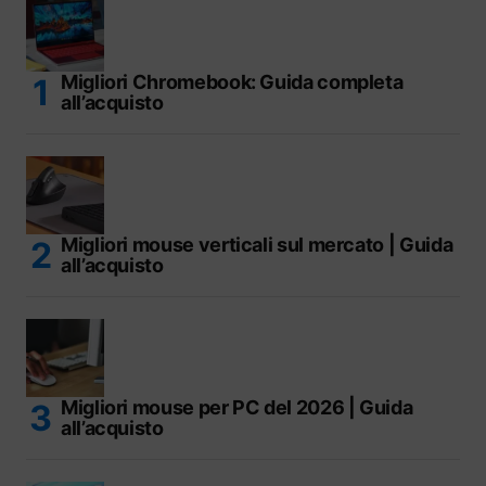
Migliori Chromebook: Guida completa
all’acquisto
Migliori mouse verticali sul mercato | Guida
all’acquisto
Migliori mouse per PC del 2026 | Guida
all’acquisto