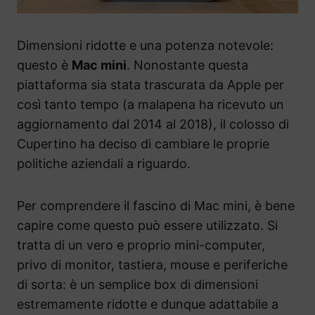
Dimensioni ridotte e una potenza notevole:
questo è
Mac mini
. Nonostante questa
piattaforma sia stata trascurata da Apple per
così tanto tempo (a malapena ha ricevuto un
aggiornamento dal 2014 al 2018), il colosso di
Cupertino ha deciso di cambiare le proprie
politiche aziendali a riguardo.
Per comprendere il fascino di Mac mini, è bene
capire come questo può essere utilizzato. Si
tratta di un vero e proprio mini-computer,
privo di monitor, tastiera, mouse e periferiche
di sorta: è un semplice box di dimensioni
estremamente ridotte e dunque adattabile a