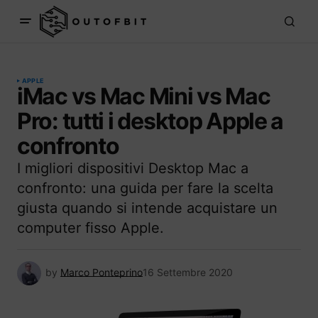
APPLE
iMac vs Mac Mini vs Mac
Pro: tutti i desktop Apple a
confronto
I migliori dispositivi Desktop Mac a
confronto: una guida per fare la scelta
giusta quando si intende acquistare un
computer fisso Apple.
by
Marco Ponteprino
16 Settembre 2020