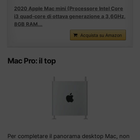
2020 Apple Mac mini (Processore Intel Core
i3 quad‑core di ottava generazione a 3,6GHz,
8GB RAM...
Acquista su Amazon
Mac Pro: il top
Per completare il panorama desktop Mac, non