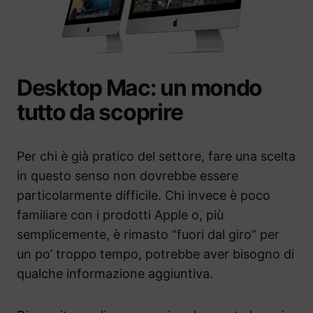
Desktop Mac: un mondo
tutto da scoprire
Per chi è già pratico del settore, fare una scelta
in questo senso non dovrebbe essere
particolarmente difficile. Chi invece è poco
familiare con i prodotti Apple o, più
semplicemente, è rimasto “fuori dal giro” per
un po’ troppo tempo, potrebbe aver bisogno di
qualche informazione aggiuntiva.