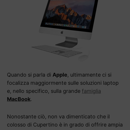
Quando si parla di
Apple
, ultimamente ci si
focalizza maggiormente sulle soluzioni laptop
e, nello specifico, sulla grande
famiglia
MacBook
.
Nonostante ciò, non va dimenticato che il
colosso di Cupertino è in grado di offrire ampia