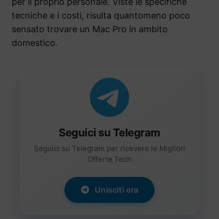
per il proprio personale. Viste le specifiche
tecniche e i costi, risulta quantomeno poco
sensato trovare un Mac Pro in ambito
domestico.
Seguici su Telegram
Seguici su Telegram per ricevere le Migliori
Offerte Tech
Unisciti ora