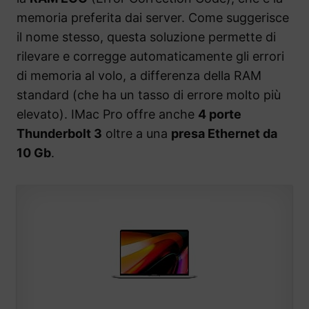
memoria preferita dai server. Come suggerisce
il nome stesso, questa soluzione permette di
rilevare e corregge automaticamente gli errori
di memoria al volo, a differenza della RAM
standard (che ha un tasso di errore molto più
elevato). IMac Pro offre anche
4 porte
Thunderbolt 3
oltre a una
presa Ethernet da
10 Gb
.