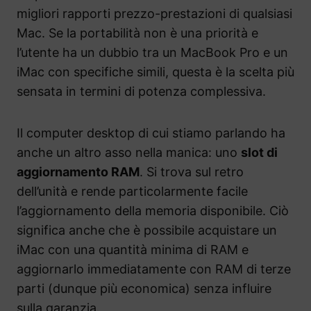
migliori rapporti prezzo-prestazioni di qualsiasi
Mac. Se la portabilità non è una priorità e
l’utente ha un dubbio tra un MacBook Pro e un
iMac con specifiche simili, questa è la scelta più
sensata in termini di potenza complessiva.
Il computer desktop di cui stiamo parlando ha
anche un altro asso nella manica: uno
slot di
aggiornamento RAM
. Si trova sul retro
dell’unità e rende particolarmente facile
l’aggiornamento della memoria disponibile. Ciò
significa anche che è possibile acquistare un
iMac con una quantità minima di RAM e
aggiornarlo immediatamente con RAM di terze
parti (dunque più economica) senza influire
sulla garanzia.