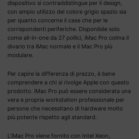
dispositivo si contraddistingue per il design,
con ampio utilizzo del colore grigio spazio sia
per quanto concerne il case che per le
corrispondenti periferiche. Disponibile solo
come all-in-one da 27 pollici, iMac Pro colma il
divario tra iMac normale e il Mac Pro più
modulare.
Per capire la differenza di prezzo, è bene
comprendere a chi si rivolge Apple con questo
prodotto. iMac Pro può essere considerata una
vera e propria workstation professionale per
persone che necessitano di hardware molto
più potente rispetto agli standard.
L’iMac Pro viene fornito con Intel Xeon,