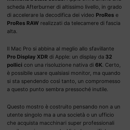
scheda Afterburner di altissimo livello, in grado
di accelerare la decodifica dei video
ProRes
e
ProRes RAW
realizzati da telecamere di fascia
alta.
Il Mac Pro si abbina al meglio allo sfavillante
Pro Display XDR
di Apple: un display da
32
pollici
con una risoluzione nativa di
6K
. Certo,
è possibile usare qualsiasi monitor, ma quando
si sta spendendo così tanto, un compromesso
a questo punto sembra pressoché inutile.
Questo mostro è costruito pensando non a un
utente singolo ma a una società o un ufficio
che acquista macchinari super professionali