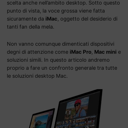
scelta anche nell’ambito desktop. Sotto questo
punto di vista, la voce grossa viene fatta
sicuramente da
iMac
, oggetto del desiderio di
tanti fan della mela.
Non vanno comunque dimenticati dispositivi
degni di attenzione come
iMac Pro
,
Mac mini
e
soluzioni simili. In questo articolo andremo
proprio a fare un confronto generale tra tutte
le soluzioni desktop Mac.