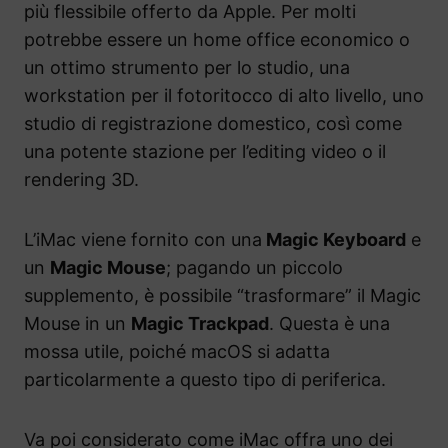
più flessibile offerto da Apple. Per molti
potrebbe essere un home office economico o
un ottimo strumento per lo studio, una
workstation per il fotoritocco di alto livello, uno
studio di registrazione domestico, così come
una potente stazione per l’editing video o il
rendering 3D.
L’iMac viene fornito con una
Magic Keyboard
e
un
Magic Mouse
; pagando un piccolo
supplemento, è possibile “trasformare” il Magic
Mouse in un
Magic Trackpad
. Questa è una
mossa utile, poiché macOS si adatta
particolarmente a questo tipo di periferica.
Va poi considerato come iMac offra uno dei