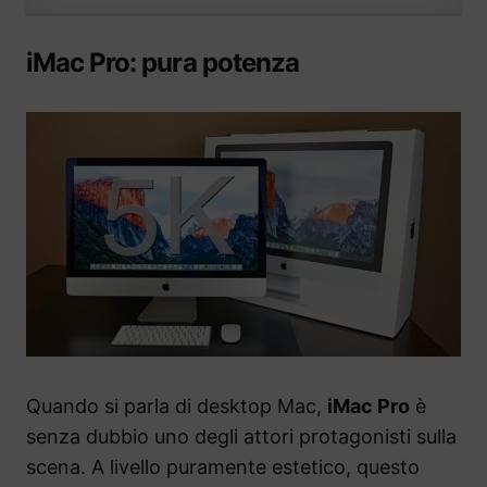
iMac Pro: pura potenza
Quando si parla di desktop Mac,
iMac Pro
è
senza dubbio uno degli attori protagonisti sulla
scena. A livello puramente estetico, questo