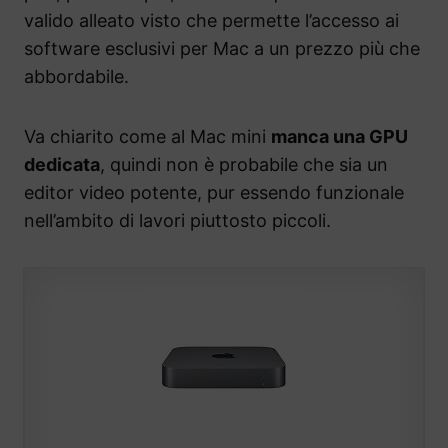
valido alleato visto che permette l’accesso ai
software esclusivi per Mac a un prezzo più che
abbordabile.
Va chiarito come al Mac mini
manca una GPU
dedicata
, quindi non è probabile che sia un
editor video potente, pur essendo funzionale
nell’ambito di lavori piuttosto piccoli.