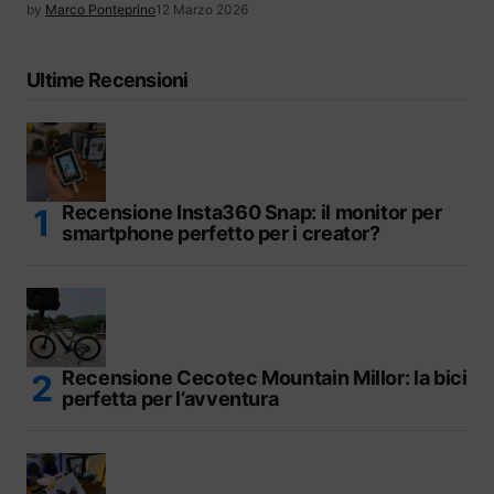
by
Marco Ponteprino
12 Marzo 2026
Ultime Recensioni
Recensione Insta360 Snap: il monitor per
smartphone perfetto per i creator?
Recensione Cecotec Mountain Millor: la bici
perfetta per l’avventura