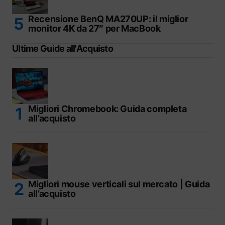
Recensione BenQ MA270UP: il miglior
monitor 4K da 27″ per MacBook
Ultime Guide all'Acquisto
Migliori Chromebook: Guida completa
all’acquisto
Migliori mouse verticali sul mercato | Guida
all’acquisto