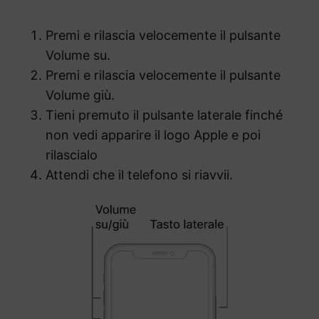
Premi e rilascia velocemente il pulsante
Volume su.
Premi e rilascia velocemente il pulsante
Volume giù.
Tieni premuto il pulsante laterale finché
non vedi apparire il logo Apple e poi
rilascialo
Attendi che il telefono si riavvii.