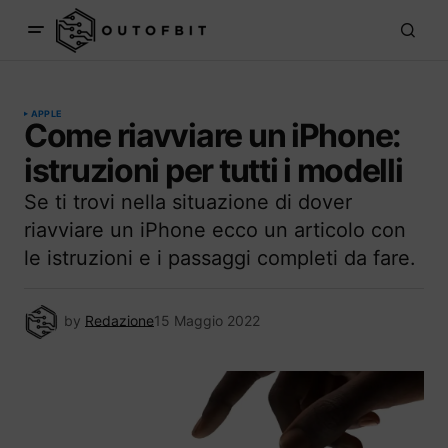
APPLE
Come riavviare un iPhone:
istruzioni per tutti i modelli
Se ti trovi nella situazione di dover
riavviare un iPhone ecco un articolo con
le istruzioni e i passaggi completi da fare.
by
Redazione
15 Maggio 2022