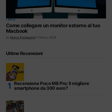
APPLE
Come collegare un monitor esterno al tuo
Macbook
by
Marco Ponteprino
12 Marzo 2026
Ultime Recensioni
Recensione Poco M8 Pro: Il migliore
smartphone da 300 euro?