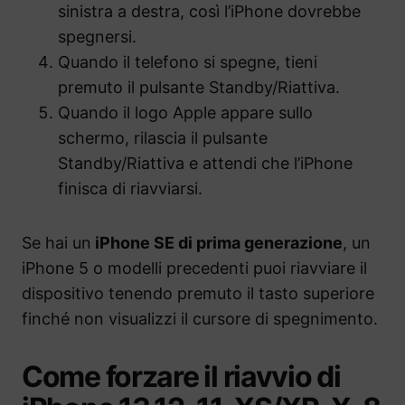
sinistra a destra, così l’iPhone dovrebbe
spegnersi.
Quando il telefono si spegne, tieni
premuto il pulsante Standby/Riattiva.
Quando il logo Apple appare sullo
schermo, rilascia il pulsante
Standby/Riattiva e attendi che l’iPhone
finisca di riavviarsi.
Se hai un
iPhone SE di prima generazione
, un
iPhone 5 o modelli precedenti puoi riavviare il
dispositivo tenendo premuto il tasto superiore
finché non visualizzi il cursore di spegnimento.
Come forzare il riavvio di