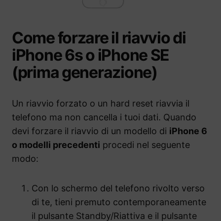
Come forzare il riavvio di
iPhone 6s o iPhone SE
(prima generazione)
Un riavvio forzato o un hard reset riavvia il
telefono ma non cancella i tuoi dati. Quando
devi forzare il riavvio di un modello di
iPhone 6
o modelli precedenti
procedi nel seguente
modo:
Con lo schermo del telefono rivolto verso
di te, tieni premuto contemporaneamente
il pulsante Standby/Riattiva e il pulsante