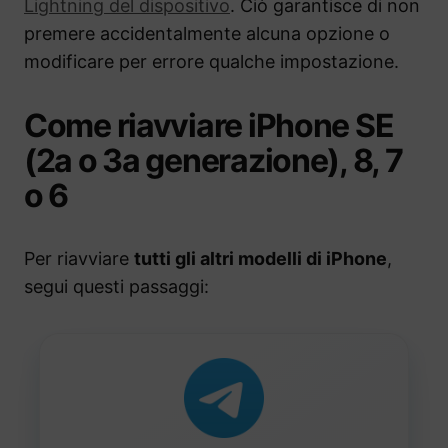
Lightning del dispositivo
. Ciò garantisce di non
premere accidentalmente alcuna opzione o
modificare per errore qualche impostazione.
Come riavviare iPhone SE
(2a o 3a generazione), 8, 7
o 6
Per riavviare
tutti gli altri modelli di iPhone
,
segui questi passaggi: