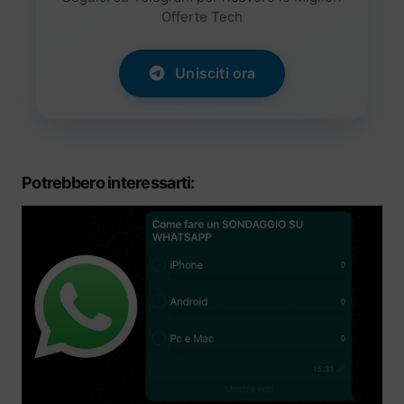
Offerte Tech
Unisciti ora
Potrebbero interessarti: