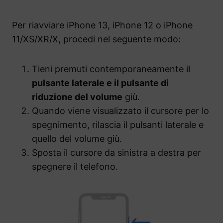
Per riavviare iPhone 13, iPhone 12 o iPhone
11/XS/XR/X, procedi nel seguente modo:
Tieni premuti contemporaneamente il
pulsante laterale e il pulsante di
riduzione del volume
giù.
Quando viene visualizzato il cursore per lo
spegnimento, rilascia il pulsanti laterale e
quello del volume giù.
Sposta il cursore da sinistra a destra per
spegnere il telefono.