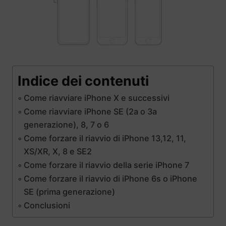
Indice dei contenuti
Come riavviare iPhone X e successivi
Come riavviare iPhone SE (2a o 3a
generazione), 8, 7 o 6
Come forzare il riavvio di iPhone 13,12, 11,
XS/XR, X, 8 e SE2
Come forzare il riavvio della serie iPhone 7
Come forzare il riavvio di iPhone 6s o iPhone
SE (prima generazione)
Conclusioni