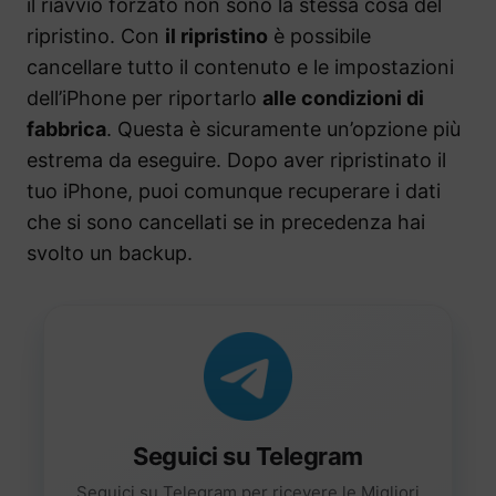
il riavvio forzato non sono la stessa cosa del
ripristino. Con
il ripristino
è possibile
cancellare tutto il contenuto e le impostazioni
dell’iPhone per riportarlo
alle condizioni di
fabbrica
. Questa è sicuramente un’opzione più
estrema da eseguire. Dopo aver ripristinato il
tuo iPhone, puoi comunque recuperare i dati
che si sono cancellati se in precedenza hai
svolto un backup.
Seguici su Telegram
Seguici su Telegram per ricevere le Migliori