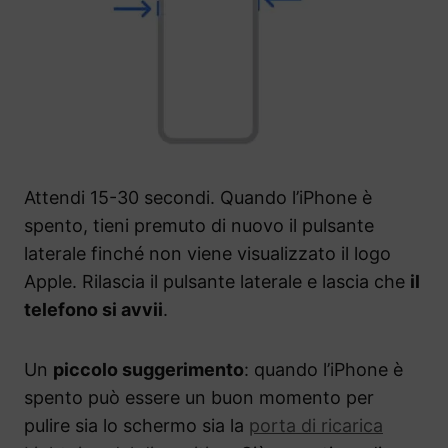
Attendi 15-30 secondi. Quando l’iPhone è
spento, tieni premuto di nuovo il pulsante
laterale finché non viene visualizzato il logo
Apple. Rilascia il pulsante laterale e lascia che
il
telefono si avvii
.
Un
piccolo suggerimento
: quando l’iPhone è
spento può essere un buon momento per
pulire sia lo schermo sia la
porta di ricarica