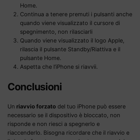
Home.
Continua a tenere premuti i pulsanti anche
quando viene visualizzato il cursore di
spegnimento, non rilasciarli
Quando viene visualizzato il logo Apple,
rilascia il pulsante Standby/Riattiva e il
pulsante Home.
Aspetta che l’iPhone si riavvii.
Conclusioni
Un
riavvio forzato
del tuo iPhone può essere
necessario se il dispositivo è bloccato, non
risponde e non riesci a spegnerlo e
riaccenderlo. Bisogna ricordare che il riavvio e