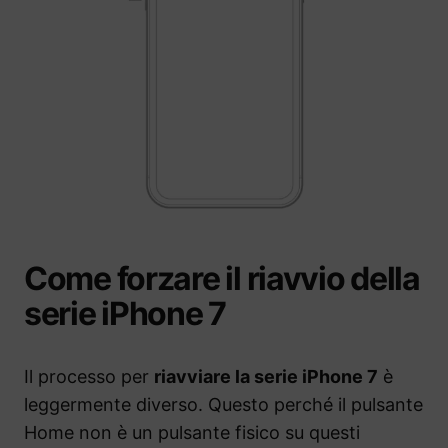
Come forzare il riavvio della
serie iPhone 7
Il processo per
riavviare la serie iPhone 7
è
leggermente diverso. Questo perché il pulsante
Home non è un pulsante fisico su questi