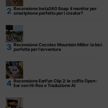
Recensione Insta360 Snap: il monitor per
smartphone perfetto per i creator?
Recensione Cecotec Mountain Millor: la bici
perfetta per l’avventura
Recensione EarFun Clip 2: le cuffie Open-
Ear con Hi-Res e Traduzione AI