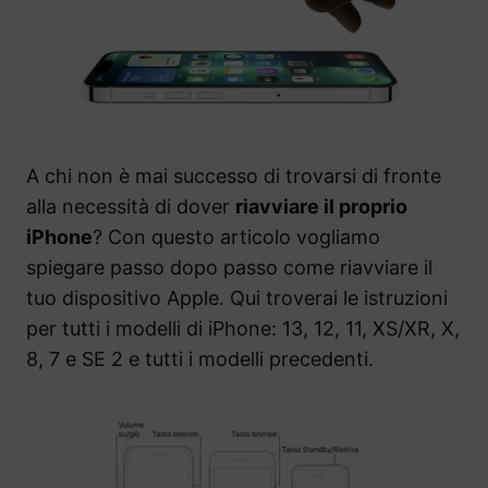
A chi non è mai successo di trovarsi di fronte
alla necessità di dover
riavviare il proprio
iPhone
? Con questo articolo vogliamo
spiegare passo dopo passo come riavviare il
tuo dispositivo Apple. Qui troverai le istruzioni
per tutti i modelli di iPhone: 13, 12, 11, XS/XR, X,
8, 7 e SE 2 e tutti i modelli precedenti.