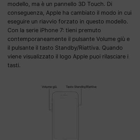
modello, ma è un pannello 3D Touch. Di
conseguenza, Apple ha cambiato il modo in cui
eseguire un riavvio forzato in questo modello.
Con la serie iPhone 7: tieni premuto
contemporaneamente il pulsante Volume giù e
il pulsante il tasto Standby/Riattiva. Quando
viene visualizzato il logo Apple puoi rilasciare i
tasti.