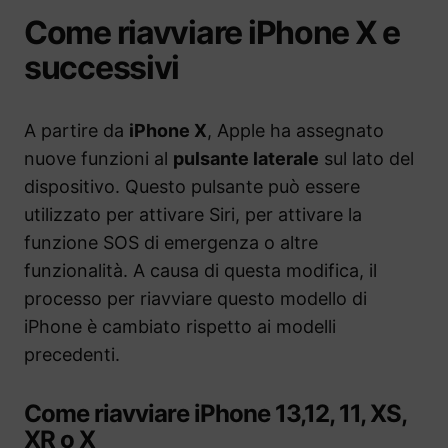
Come riavviare iPhone X e
successivi
A partire da
iPhone X
, Apple ha assegnato
nuove funzioni al
pulsante laterale
sul lato del
dispositivo. Questo pulsante può essere
utilizzato per attivare Siri, per attivare la
funzione SOS di emergenza o altre
funzionalità. A causa di questa modifica, il
processo per riavviare questo modello di
iPhone è cambiato rispetto ai modelli
precedenti.
Come riavviare iPhone 13,12, 11, XS,
XR o X