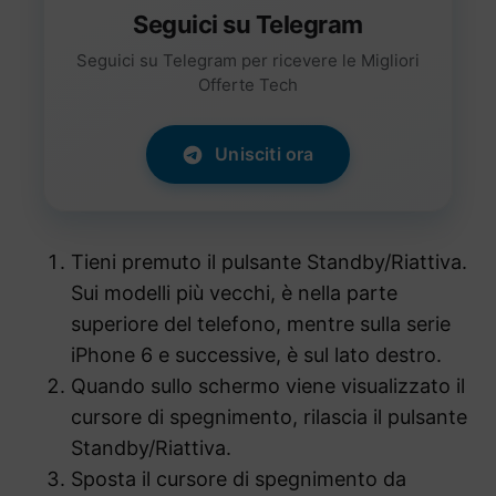
Seguici su Telegram
Seguici su Telegram per ricevere le Migliori
Offerte Tech
Unisciti ora
Tieni premuto il pulsante Standby/Riattiva.
Sui modelli più vecchi, è nella parte
superiore del telefono, mentre sulla serie
iPhone 6 e successive, è sul lato destro.
Quando sullo schermo viene visualizzato il
cursore di spegnimento, rilascia il pulsante
Standby/Riattiva.
Sposta il cursore di spegnimento da