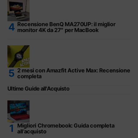
Recensione BenQ MA270UP: il miglior
monitor 4K da 27″ per MacBook
2 mesi con Amazfit Active Max: Recensione
completa
Ultime Guide all'Acquisto
Migliori Chromebook: Guida completa
all’acquisto