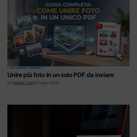
ACCESSORI E GADGET
Unire più foto in un solo PDF da inviare
by
Vittorio Tiso
28 Luglio 2026