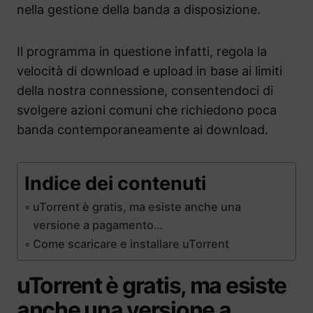
nella gestione della banda a disposizione.
Il programma in questione infatti, regola la
velocità di download e upload in base ai limiti
della nostra connessione, consentendoci di
svolgere azioni comuni che richiedono poca
banda contemporaneamente ai download.
Indice dei contenuti
uTorrent è gratis, ma esiste anche una
versione a pagamento…
Come scaricare e installare uTorrent
uTorrent è gratis, ma esiste
anche una versione a