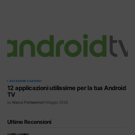
ACCESSORI E GADGET
12 applicazioni utilissime per la tua Android
TV
by
Marco Ponteprino
6 Maggio 2026
Ultime Recensioni