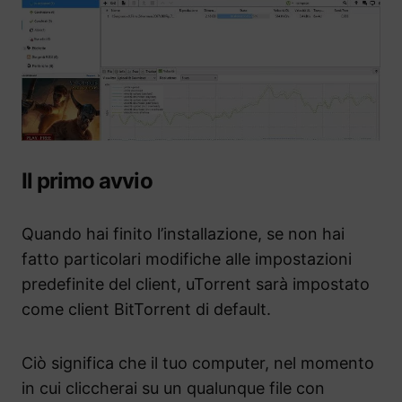
Il primo avvio
Quando hai finito l’installazione, se non hai
fatto particolari modifiche alle impostazioni
predefinite del client, uTorrent sarà impostato
come client BitTorrent di default.
Ciò significa che il tuo computer, nel momento
in cui cliccherai su un qualunque file con