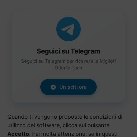
Seguici su Telegram
Seguici su Telegram per ricevere le Migliori
Offerte Tech
Unisciti ora
Quando ti vengono proposte le condizioni di
utilizzo del software, clicca sul pulsante
Accetto
. Fai molta attenzione: se in questi