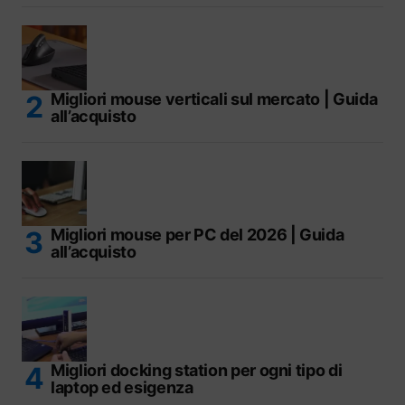
Migliori mouse verticali sul mercato | Guida
all’acquisto
Migliori mouse per PC del 2026 | Guida
all’acquisto
Migliori docking station per ogni tipo di
laptop ed esigenza