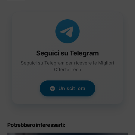
Seguici su Telegram
Seguici su Telegram per ricevere le Migliori
Offerte Tech
Unisciti ora
Potrebbero interessarti: