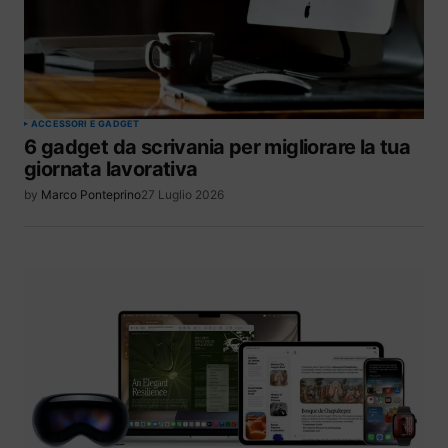
ACCESSORI E GADGET
6 gadget da scrivania per migliorare la tua
giornata lavorativa
by
Marco Ponteprino
27 Luglio 2026