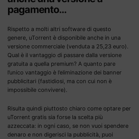
pagamento…
Rispetto a molti altri software di questo
genere, uTorrent è disponibile anche in una
versione commerciale (venduta a 25,23 euro).
Qual è il vantaggio di passare dalla versione
gratuita a quella premium? A quanto pare
l’unico vantaggio è l’eliminazione dei banner
pubblicitari (fastidiosi, ma con cui non è
impossibile convivere).
Risulta quindi piuttosto chiaro come optare per
uTorrent gratis sia forse la scelta più
azzeccata: in ogni caso, se non vuoi spendere
denaro e non digerisci la pubblicità, puoi