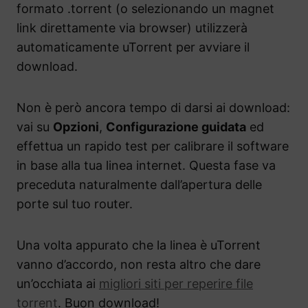
formato .torrent (o selezionando un magnet
link direttamente via browser) utilizzerà
automaticamente uTorrent per avviare il
download.
Non è però ancora tempo di darsi ai download:
vai su
Opzioni
,
Configurazione guidata
ed
effettua un rapido test per calibrare il software
in base alla tua linea internet. Questa fase va
preceduta naturalmente dall’apertura delle
porte sul tuo router.
Una volta appurato che la linea è uTorrent
vanno d’accordo, non resta altro che dare
un’occhiata ai
migliori siti per reperire file
torrent
. Buon download!