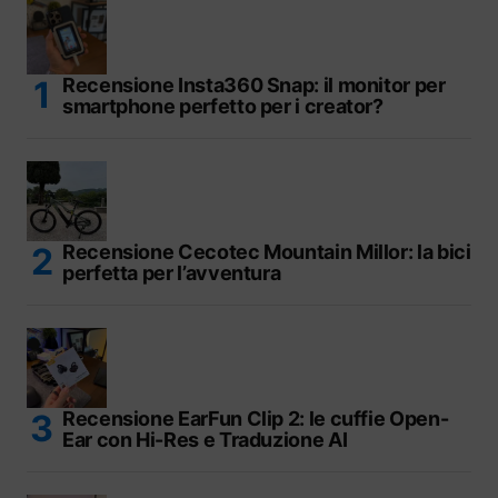
Recensione Insta360 Snap: il monitor per
smartphone perfetto per i creator?
Recensione Cecotec Mountain Millor: la bici
perfetta per l’avventura
Recensione EarFun Clip 2: le cuffie Open-
Ear con Hi-Res e Traduzione AI