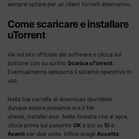
sempre optare per un client torrent alternativo.
Come scaricare e installare
uTorrent
Vai sul sito ufficiale del software e clicca sul
bottone con su scritto
Scarica uTorrent
.
Eventualmente seleziona il sistema operativo in
uso.
Nella tua cartella di download dovrebbe
dunque essere presente ora il file
utweb_installer.exe
. Nella finestra che si apre,
clicca prima sul pulsante
OK
e poi su
Sì
e
Avanti
per due volte. Infine scegli
Accetta
.