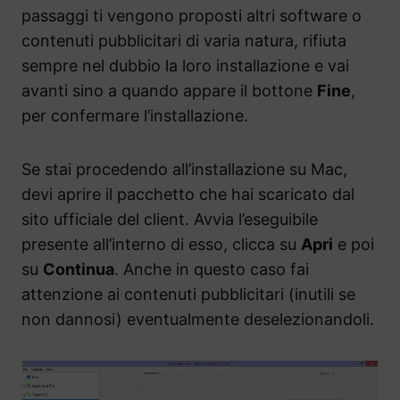
passaggi ti vengono proposti altri software o
contenuti pubblicitari di varia natura, rifiuta
sempre nel dubbio la loro installazione e vai
avanti sino a quando appare il bottone
Fine
,
per confermare l’installazione.
Se stai procedendo all’installazione su Mac,
devi aprire il pacchetto che hai scaricato dal
sito ufficiale del client. Avvia l’eseguibile
presente all’interno di esso, clicca su
Apri
e poi
su
Continua
. Anche in questo caso fai
attenzione ai contenuti pubblicitari (inutili se
non dannosi) eventualmente deselezionandoli.